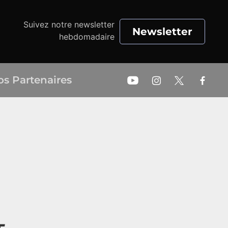
Suivez notre newsletter
Newsletter
hebdomadaire
os Partenaires