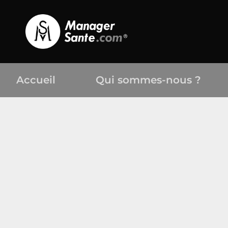
Accueil
Qui sommes-nous ?