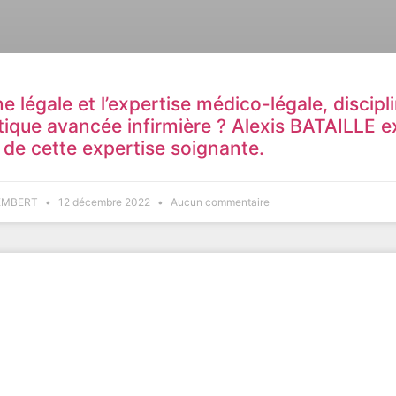
 légale et l’expertise médico-légale, discipl
tique avancée infirmière ? Alexis BATAILLE e
 de cette expertise soignante.
HEMBERT
12 décembre 2022
Aucun commentaire