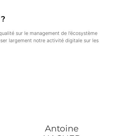
 ?
qualité sur le management de l’écosystème
r largement notre activité digitale sur les
Antoine