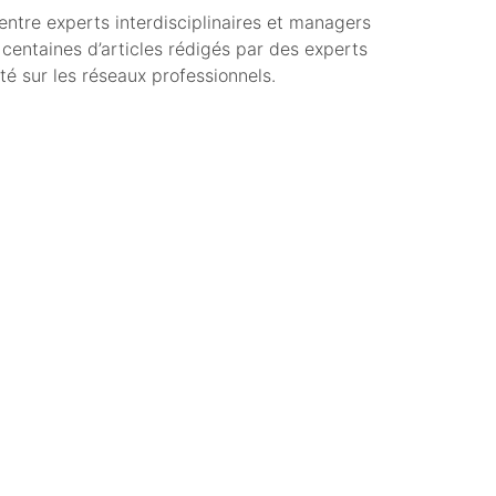
entre experts interdisciplinaires et managers
 centaines d’articles rédigés par des experts
é sur les réseaux professionnels.