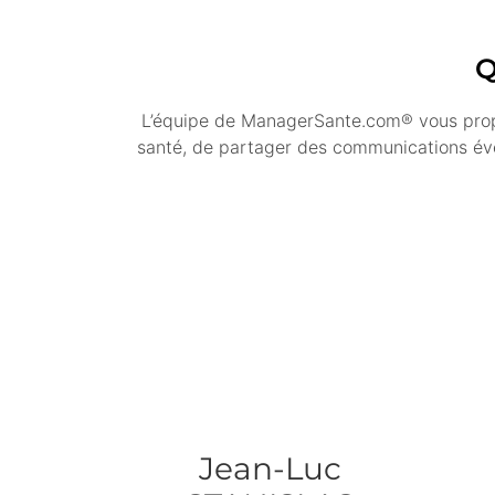
Q
L’équipe de ManagerSante.com® vous propo
santé, de partager des communications évén
Jean-Luc