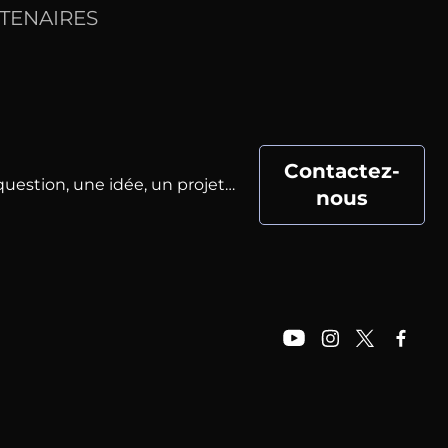
TENAIRES
Contactez-
uestion, une idée, un projet…
nous