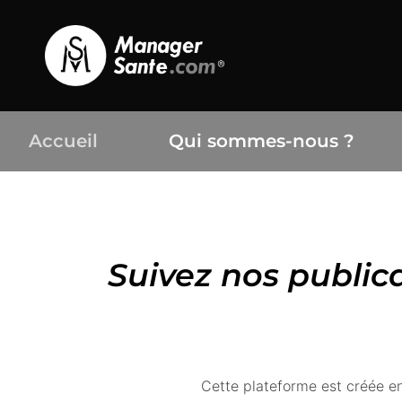
Accueil
Qui sommes-nous ?
Suivez nos publica
Cette plateforme est créée e