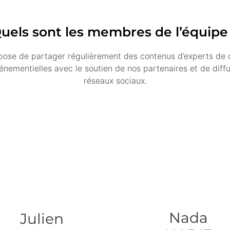
uels sont les membres de l’équipe
se de partager régulièrement des contenus d’experts de 
ementielles avec le soutien de nos partenaires et de diffuse
réseaux sociaux.
Nada
Julien