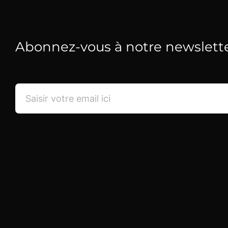
Abonnez-vous à notre newslett