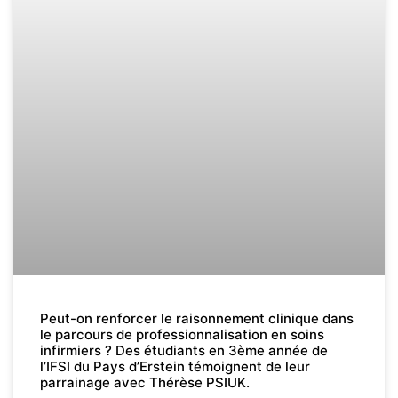
Peut-on renforcer le raisonnement clinique dans
le parcours de professionnalisation en soins
infirmiers ? Des étudiants en 3ème année de
l’IFSI du Pays d’Erstein témoignent de leur
parrainage avec Thérèse PSIUK.