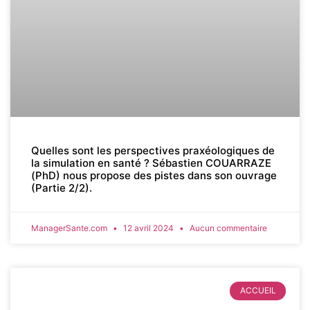
Quelles sont les perspectives praxéologiques de
la simulation en santé ? Sébastien COUARRAZE
(PhD) nous propose des pistes dans son ouvrage
(Partie 2/2).
ManagerSante.com
12 avril 2024
Aucun commentaire
ACCUEIL