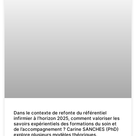
Dans le contexte de refonte du référentiel
infirmier à l’horizon 2025, comment valoriser les
savoirs expérientiels des formations du soin et
de l’accompagnement ? Carine SANCHES (PhD)
explore plusieurs modèles théoriques.