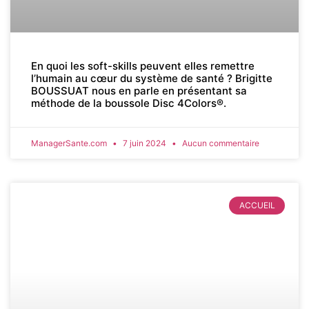
En quoi les soft-skills peuvent elles remettre
l’humain au cœur du système de santé ? Brigitte
BOUSSUAT nous en parle en présentant sa
méthode de la boussole Disc 4Colors®.
ManagerSante.com
7 juin 2024
Aucun commentaire
ACCUEIL