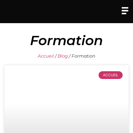
Formation
Accueil
/
Blog
/
Formation
ACCUEIL