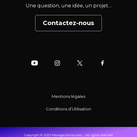
Une question, une idée, un projet…
Contactez-nous
Mentions légales
Conditions d’Utilisation
Copyright © 2023 ManagerSante.com – All rights reserved.