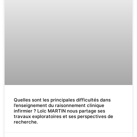
Quelles sont les principales difficultés dans
l’enseignement du raisonnement clinique
infirmier ? Loïc MARTIN nous partage ses
travaux exploratoires et ses perspectives de
recherche.