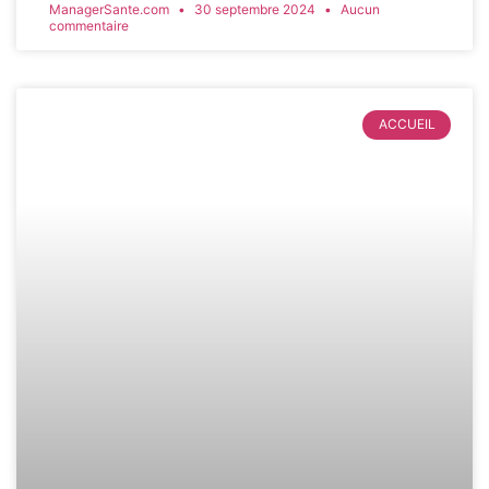
ManagerSante.com
30 septembre 2024
Aucun
commentaire
ACCUEIL