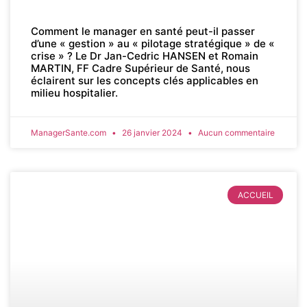
Comment le manager en santé peut-il passer
d’une « gestion » au « pilotage stratégique » de «
crise » ? Le Dr Jan-Cedric HANSEN et Romain
MARTIN, FF Cadre Supérieur de Santé, nous
éclairent sur les concepts clés applicables en
milieu hospitalier.
ManagerSante.com
26 janvier 2024
Aucun commentaire
ACCUEIL