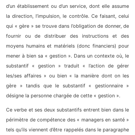
d’un établissement ou d’un service, dont elle assume
la direction, l’impulsion, le contrôle. Ce faisant, celui
qui « gère » se trouve dans l’obligation de donner, de
fournir ou de distribuer des instructions et des
moyens humains et matériels (donc financiers) pour
mener à bien sa « gestion ». Dans un contexte où, le
substantif « gestion » traduit « l’action de gérer
les/ses affaires » ou bien « la manière dont on les
gère » tandis que le substantif « gestionnaire »
désigne la personne chargée de cette « gestion ».
Ce verbe et ses deux substantifs entrent bien dans le
périmètre de compétence des « managers en santé »
tels qu’ils viennent d’être rappelés dans le paragraphe