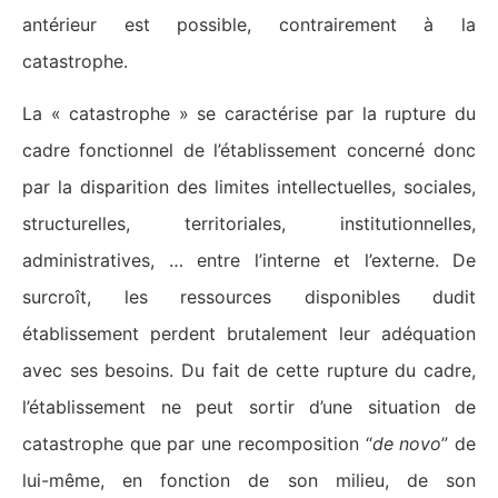
antérieur est possible, contrairement à la
catastrophe.
La « catastrophe » se caractérise par la rupture du
cadre fonctionnel de l’établissement concerné donc
par la disparition des limites intellectuelles, sociales,
structurelles, territoriales, institutionnelles,
administratives, … entre l’interne et l’externe. De
surcroît, les ressources disponibles dudit
établissement perdent brutalement leur adéquation
avec ses besoins. Du fait de cette rupture du cadre,
l’établissement ne peut sortir d’une situation de
catastrophe que par une recomposition “
de novo
” de
lui-même, en fonction de son milieu, de son