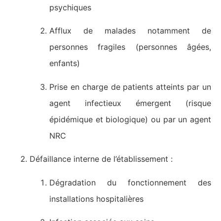
psychiques
Afflux de malades notamment de
personnes fragiles (personnes âgées,
enfants)
Prise en charge de patients atteints par un
agent infectieux émergent (risque
épidémique et biologique) ou par un agent
NRC
Défaillance interne de l’établissement :
Dégradation du fonctionnement des
installations hospitalières