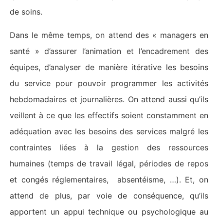
de soins.
Dans le même temps, on attend des « managers en
santé » d’assurer l’animation et l’encadrement des
équipes, d’analyser de manière itérative les besoins
du service pour pouvoir programmer les activités
hebdomadaires et journalières. On attend aussi qu’ils
veillent à ce que les effectifs soient constamment en
adéquation avec les besoins des services malgré les
contraintes liées à la gestion des ressources
humaines (temps de travail légal, périodes de repos
et congés réglementaires, absentéisme, …). Et, on
attend de plus, par voie de conséquence, qu’ils
apportent un appui technique ou psychologique au