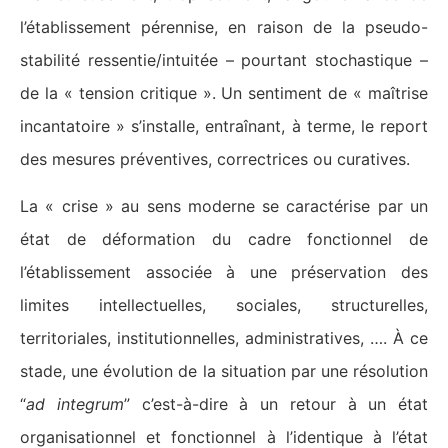
l’établissement pérennise, en raison de la pseudo-
stabilité ressentie/intuitée – pourtant stochastique –
de la « tension critique ». Un sentiment de « maîtrise
incantatoire » s’installe, entraînant, à terme, le report
des mesures préventives, correctrices ou curatives.
La « crise » au sens moderne se caractérise par un
état de déformation du cadre fonctionnel de
l’établissement associée à une préservation des
limites intellectuelles, sociales, structurelles,
territoriales, institutionnelles, administratives, …. À ce
stade, une évolution de la situation par une résolution
“
ad integrum
” c’est-à-dire à un retour à un état
organisationnel et fonctionnel à l’identique à l’état