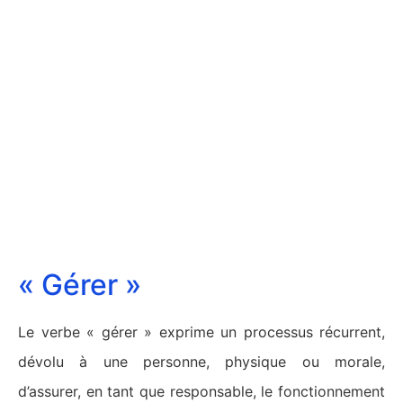
« Gérer »
Le verbe « gérer » exprime un processus récurrent,
dévolu à une personne, physique ou morale,
d’assurer, en tant que responsable, le fonctionnement