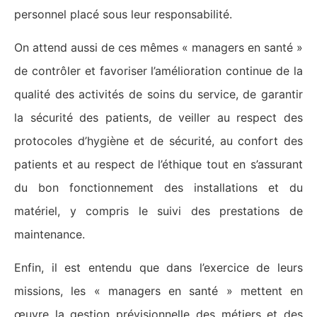
personnel placé sous leur responsabilité.
On attend aussi de ces mêmes « managers en santé »
de contrôler et favoriser l’amélioration continue de la
qualité des activités de soins du service, de garantir
la sécurité des patients, de veiller au respect des
protocoles d’hygiène et de sécurité, au confort des
patients et au respect de l’éthique tout en s’assurant
du bon fonctionnement des installations et du
matériel, y compris le suivi des prestations de
maintenance.
Enfin, il est entendu que dans l’exercice de leurs
missions, les « managers en santé » mettent en
œuvre la gestion prévisionnelle des métiers et des