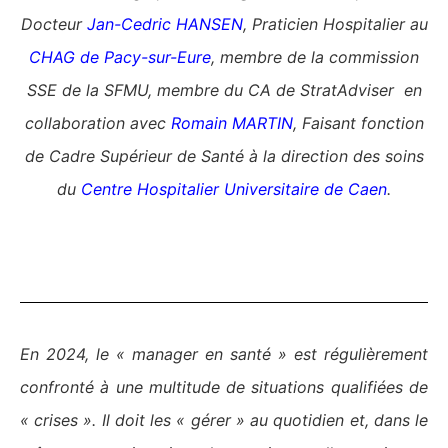
Docteur
Jan-Cedric HANSEN
,
Praticien Hospitalier au
CHAG de Pacy-sur-Eure
, membre de la commission
SSE de la SFMU, membre du CA de StratAdviser en
collaboration avec
Romain MARTIN
, Faisant fonction
de Cadre Supérieur de Santé à la direction des soins
du
Centre Hospitalier Universitaire de Caen
.
En 2024, le « manager en santé » est régulièrement
confronté à une multitude de situations qualifiées de
« crises ». Il doit les « gérer » au quotidien et, dans le