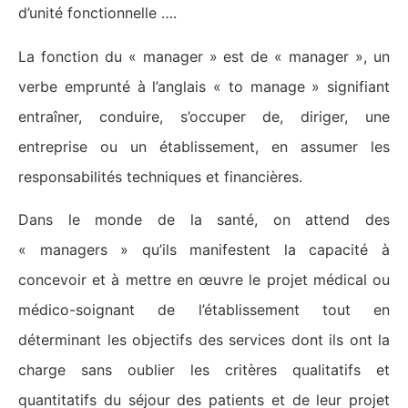
d’unité fonctionnelle ….
La fonction du « manager » est de « manager », un
verbe emprunté à l’anglais « to manage » signifiant
entraîner, conduire, s’occuper de, diriger, une
entreprise ou un établissement, en assumer les
responsabilités techniques et financières.
Dans le monde de la santé, on attend des
« managers » qu’ils manifestent la capacité à
concevoir et à mettre en œuvre le projet médical ou
médico-soignant de l’établissement tout en
déterminant les objectifs des services dont ils ont la
charge sans oublier les critères qualitatifs et
quantitatifs du séjour des patients et de leur projet