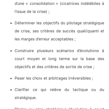
d’une « consolidation » (cicatrices indélébiles à
l’issue de la crise) ;
Déterminer les objectifs du pilotage stratégique
de crise, ses critères de succès quali/quanti et
les marges d’erreur acceptables ;
Construire plusieurs scénarios d’évolutions à
court moyen et long terme sur la base des
objectifs et des critères de sortie de crise ;
Peser les choix et arbitrages irréversibles ;
Clarifier ce qui relève du tactique ou du
stratégique.