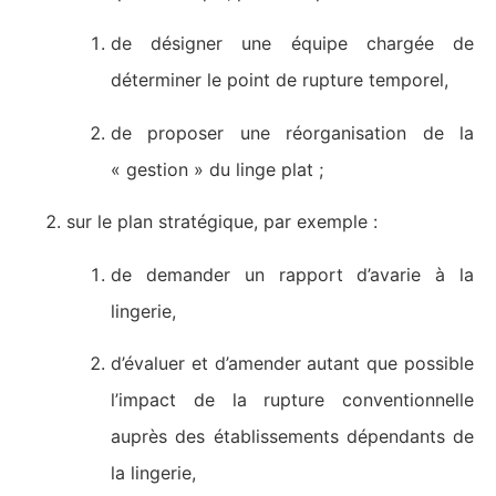
de désigner une équipe chargée de
déterminer le point de rupture temporel,
de proposer une réorganisation de la
« gestion » du linge plat ;
sur le plan stratégique, par exemple :
de demander un rapport d’avarie à la
lingerie,
d’évaluer et d’amender autant que possible
l’impact de la rupture conventionnelle
auprès des établissements dépendants de
la lingerie,