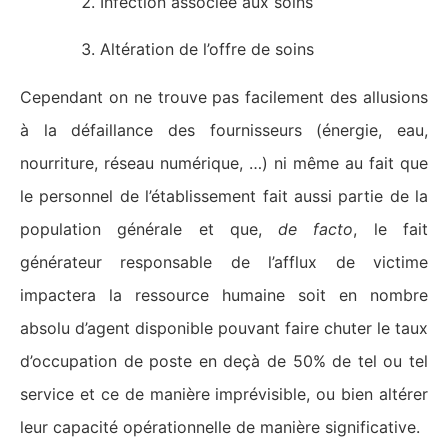
Infection associée aux soins
Altération de l’offre de soins
Cependant on ne trouve pas facilement des allusions
à la défaillance des fournisseurs (énergie, eau,
nourriture, réseau numérique, …) ni même au fait que
le personnel de l’établissement fait aussi partie de la
population générale et que,
de facto
, le fait
générateur responsable de l’afflux de victime
impactera la ressource humaine soit en nombre
absolu d’agent disponible pouvant faire chuter le taux
d’occupation de poste en deçà de 50% de tel ou tel
service et ce de manière imprévisible, ou bien altérer
leur capacité opérationnelle de manière significative.