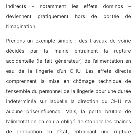
indirects – notamment les effets dominos –
deviennent pratiquement hors de portée de
l’imagination.
Prenons un exemple simple : des travaux de voirie
décidés par la mairie entrainent la rupture
accidentelle (le fait générateur) de l’alimentation en
eau de la lingerie d’un CHU. Les effets directs
comprennent la mise en chômage technique de
l’ensemble du personnel de la lingerie pour une durée
indéterminée sur laquelle la direction du CHU n’a
aucune prise/influence. Mais, la perte brutale de
l’alimentation en eau a obligé de stopper les chaines
de production en l’état, entrainant une rupture