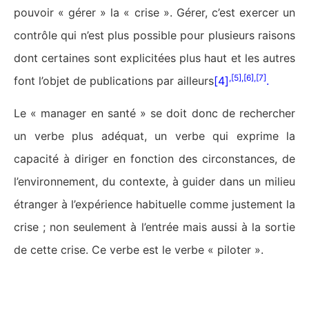
pouvoir « gérer » la « crise ». Gérer, c’est exercer un
contrôle qui n’est plus possible pour plusieurs raisons
dont certaines sont explicitées plus haut et les autres
,
[5]
,
[6]
,
[7]
font l’objet de publications par ailleurs
[4]
.
Le « manager en santé » se doit donc de rechercher
un verbe plus adéquat, un verbe qui exprime la
capacité à diriger en fonction des circonstances, de
l’environnement, du contexte, à guider dans un milieu
étranger à l’expérience habituelle comme justement la
crise ; non seulement à l’entrée mais aussi à la sortie
de cette crise. Ce verbe est le verbe « piloter ».