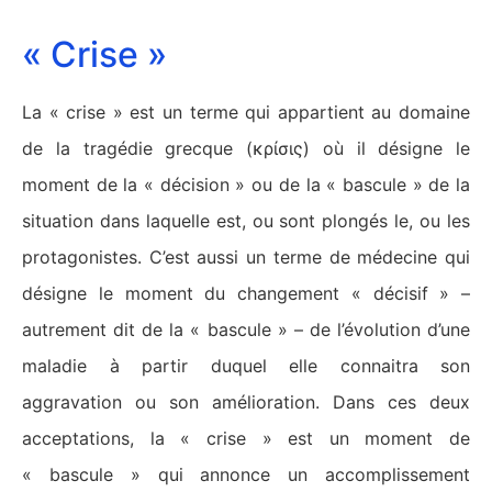
« Crise »
La « crise » est un terme qui appartient au domaine
de la tragédie grecque (κρίσις) où il désigne le
moment de la « décision » ou de la « bascule » de la
situation dans laquelle est, ou sont plongés le, ou les
protagonistes. C’est aussi un terme de médecine qui
désigne le moment du changement « décisif » –
autrement dit de la « bascule » – de l’évolution d’une
maladie à partir duquel elle connaitra son
aggravation ou son amélioration. Dans ces deux
acceptations, la « crise » est un moment de
« bascule » qui annonce un accomplissement