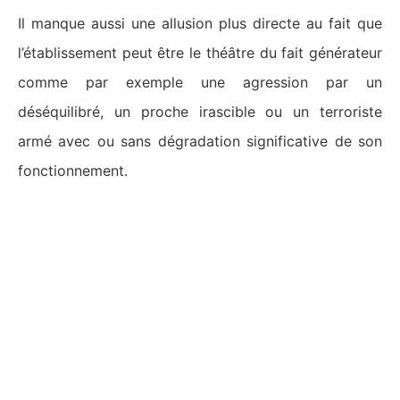
Il manque aussi une allusion plus directe au fait que
l’établissement peut être le théâtre du fait générateur
comme par exemple une agression par un
déséquilibré, un proche irascible ou un terroriste
armé avec ou sans dégradation significative de son
fonctionnement.