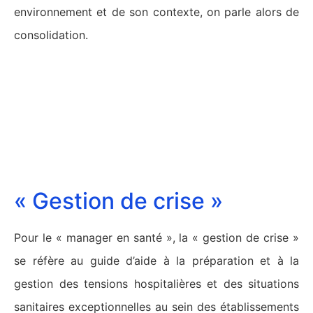
environnement et de son contexte, on parle alors de
consolidation.
« Gestion de crise »
Pour le « manager en santé », la « gestion de crise »
se réfère au guide d’aide à la préparation et à la
gestion des tensions hospitalières et des situations
sanitaires exceptionnelles au sein des établissements