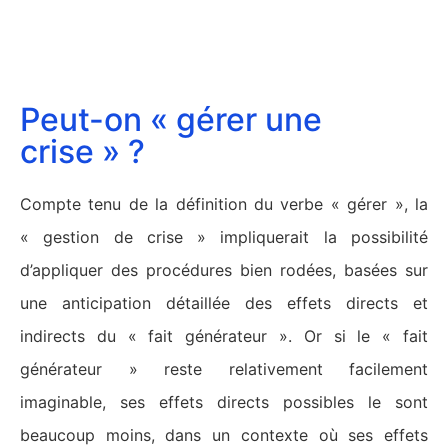
Peut-on « gérer une
crise » ?
Compte tenu de la définition du verbe « gérer », la
« gestion de crise » impliquerait la possibilité
d’appliquer des procédures bien rodées, basées sur
une anticipation détaillée des effets directs et
indirects du « fait générateur ». Or si le « fait
générateur » reste relativement facilement
imaginable, ses effets directs possibles le sont
beaucoup moins, dans un contexte où ses effets