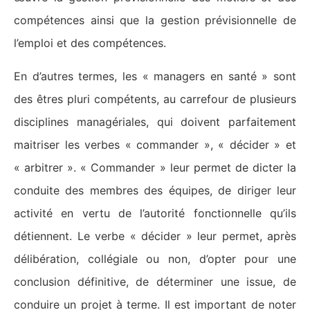
compétences ainsi que la gestion prévisionnelle de
l’emploi et des compétences.
En d’autres termes, les « managers en santé » sont
des êtres pluri compétents, au carrefour de plusieurs
disciplines managériales, qui doivent parfaitement
maitriser les verbes « commander », « décider » et
« arbitrer ». « Commander » leur permet de dicter la
conduite des membres des équipes, de diriger leur
activité en vertu de l’autorité fonctionnelle qu’ils
détiennent. Le verbe « décider » leur permet, après
délibération, collégiale ou non, d’opter pour une
conclusion définitive, de déterminer une issue, de
conduire un projet à terme. Il est important de noter