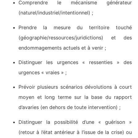
Comprendre le mécanisme générateur
(naturel/industriel/intentionnel) ;
Prendre la mesure du territoire touché
(géographie/ressources/juridictions) et des
endommagements actuels et à venir ;
Distinguer les urgences « ressenties » des
urgences « vraies » ;
Prévoir plusieurs scénarios dévolutions à court
moyen et long terme sur la base du rapport
d’avaries (en dehors de toute intervention) ;
Distinguer la possibilité d’une « guérison »
(retour à l’état antérieur à l’issue de la crise) ou