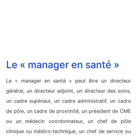
Le « manager en santé »
Le « manager en santé » peut être un directeur
général, un directeur adjoint, un directeur des soins,
un cadre supérieur, un cadre administratif, un cadre
de pôle, un cadre de proximité, un président de CME
ou un médecin coordonnateur, un chef de pôle
clinique ou médico-technique, un chef de service ou