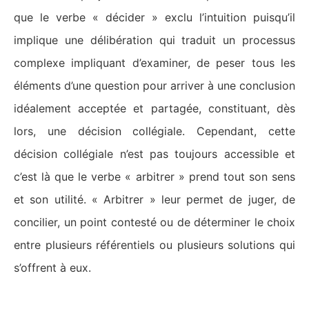
que le verbe « décider » exclu l’intuition puisqu’il
implique une délibération qui traduit un processus
complexe impliquant d’examiner, de peser tous les
éléments d’une question pour arriver à une conclusion
idéalement acceptée et partagée, constituant, dès
lors, une décision collégiale. Cependant, cette
décision collégiale n’est pas toujours accessible et
c’est là que le verbe « arbitrer » prend tout son sens
et son utilité. « Arbitrer » leur permet de juger, de
concilier, un point contesté ou de déterminer le choix
entre plusieurs référentiels ou plusieurs solutions qui
s’offrent à eux.