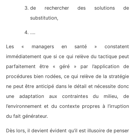
de rechercher des solutions de
substitution,
….
Les « managers en santé » constatent
immédiatement que si ce qui relève du tactique peut
parfaitement être « géré » par l’application de
procédures bien rodées, ce qui relève de la stratégie
ne peut être anticipé dans le détail et nécessite donc
une adaptation aux contraintes du milieu, de
l’environnement et du contexte propres à l’irruption
du fait générateur.
Dès lors, il devient évident qu’il est illusoire de penser