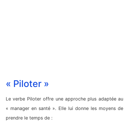
« Piloter »
Le verbe Piloter offre une approche plus adaptée au
« manager en santé ». Elle lui donne les moyens de
prendre le temps de :