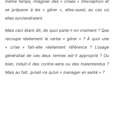
même temps, imaginer des « crises » d’exception et
se préparer à les « gérer », elles-aussi, au cas où
elles surviendraient.
Mais ceci étant dit, de quoi parle-t-on vraiment ? Que
recoupe réellement le verbe « gérer » ? À quoi une
« crise » fait-elle réellement référence ? L’usage
généralisé de ces deux termes est-il approprié ? Ou
bien, induit-il des contre-sens ou des malentendus ?
Mais au fait, qu’est-ce qu’un « manager en santé » ?