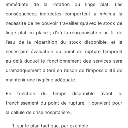
immédiate de la rotation du linge plat. Les
conséquences indirectes comportent
a minima
la
nécessité de ne pouvoir travailler qu’avec le stock de
linge plat en place ; d’où la réorganisation au fil de
l’eau de la répartition du stock disponible, et la
nécessaire évaluation du point de rupture temporel
au-delà duquel le fonctionnement des services sera
dramatiquement altéré en raison de l’impossibilité de
maintenir une hygiène adéquate.
En fonction du temps disponible avant le
franchissement du point de rupture, il convient pour
la cellule de crise hospitalière :
sur le plan tactique, par exemple :