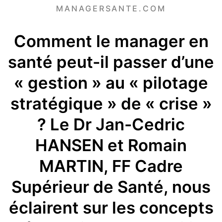
MANAGERSANTE.COM
Comment le manager en
santé peut-il passer d’une
« gestion » au « pilotage
stratégique » de « crise »
? Le Dr Jan-Cedric
HANSEN et Romain
MARTIN, FF Cadre
Supérieur de Santé, nous
éclairent sur les concepts