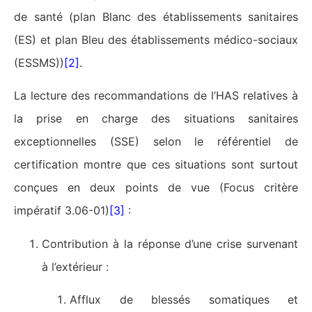
de santé (plan Blanc des établissements sanitaires
(ES) et plan Bleu des établissements médico-sociaux
(ESSMS))
[2]
.
La lecture des recommandations de l’HAS relatives à
la prise en charge des situations sanitaires
exceptionnelles (SSE) selon le référentiel de
certification montre que ces situations sont surtout
conçues en deux points de vue (Focus critère
impératif 3.06-01)
[3]
:
Contribution à la réponse d’une crise survenant
à l’extérieur :
Afflux de blessés somatiques et