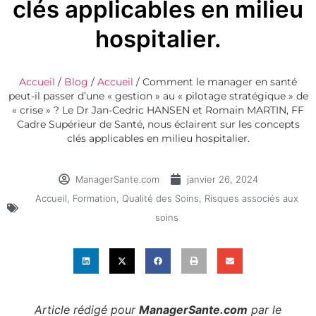
clés applicables en milieu
hospitalier.
Accueil
/
Blog
/
Accueil
/
Comment le manager en santé
peut-il passer d’une « gestion » au « pilotage stratégique » de
« crise » ? Le Dr Jan-Cedric HANSEN et Romain MARTIN, FF
Cadre Supérieur de Santé, nous éclairent sur les concepts
clés applicables en milieu hospitalier.
ManagerSante.com
janvier 26, 2024
Accueil
,
Formation
,
Qualité des Soins
,
Risques associés aux
soins
Article rédigé pour
ManagerSante.com
par le