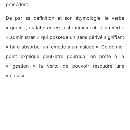
précédent.
De par sa définition et son étymologie, le verbe
« gérer », du latin
gerere
, est intimement lié au verbe
« administrer » qui possède un sens dérivé signifiant
« faire absorber un remède à un malade ». Ce dernier
point explique peut-être pourquoi on prête à la
« gestion » la vertu de pouvoir résoudre une
« crise ».