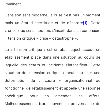
imminent.
Dans son sens moderne, la crise n’est pas un moment
mais un état d’incertitude et de désordre
[1]
. Cette
« crise » au sens moderne s’inscrit dans un continuum
« tension critique – crise – catastrophe ».
La « tension critique » est un état auquel accède un
établissement placé dans une situation au cours de
laquelle des écarts et incidents s’intensifient. Cette
situation de « tension critique » peut entrainer une
déformation du « cadre » organisationnel ou
fonctionnel de l’établissement et appelle une réponse
spécifique pour en amender les effets.
Malheureusement, trop souvent, la gouvernance de