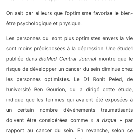
On sait par ailleurs que l’optimisme favorise le bien-
être psychologique et physique.
Les personnes qui sont plus optimistes envers la vie
sont moins prédisposées à la dépression. Une étude1
publiée dans
BioMed Central Journal
montre que le
risque de développer un cancer du sein diminue chez
les personnes optimistes. Le D1 Ronit Peled, de
l’université Ben Gourion, qui a dirigé cette étude,
indique que les femmes qui avaient été exposées à
un certain nombre d’événements traumatisants
doivent être considérées comme «
à risque
» par
rapport au cancer du sein. En revanche, selon ce