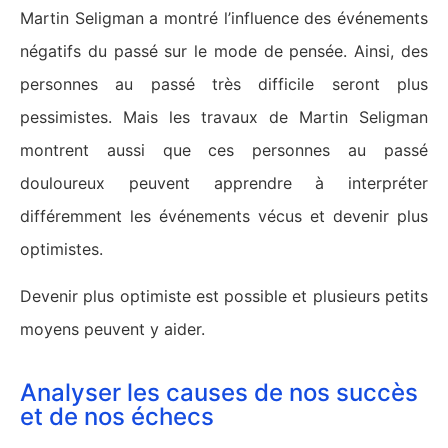
Martin Seligman a montré l’influence des événements
négatifs du passé sur le mode de pensée. Ainsi, des
personnes au passé très difficile seront plus
pessimistes. Mais les travaux de Martin Seligman
montrent aussi que ces personnes au passé
douloureux peuvent apprendre à interpréter
différemment les événements vécus et devenir plus
optimistes.
Devenir plus optimiste est possible et plusieurs petits
moyens peuvent y aider.
Analyser les causes de nos succès
et de nos échecs