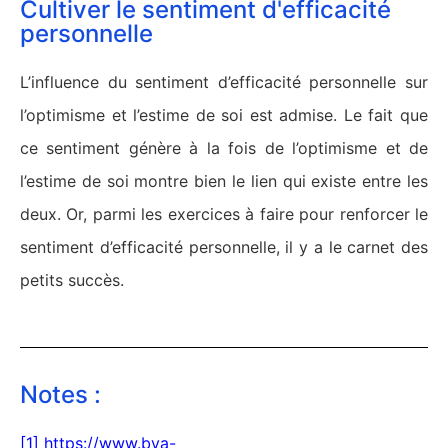
Cultiver le sentiment d'efficacité
personnelle
L’influence du sentiment d’efficacité personnelle sur
l’optimisme et l’estime de soi est admise. Le fait que
ce sentiment génère à la fois de l’optimisme et de
l’estime de soi montre bien le lien qui existe entre les
deux. Or, parmi les exercices à faire pour renforcer le
sentiment d’efficacité personnelle, il y a le carnet des
petits succès.
Notes :
[1]
https://www.bva-