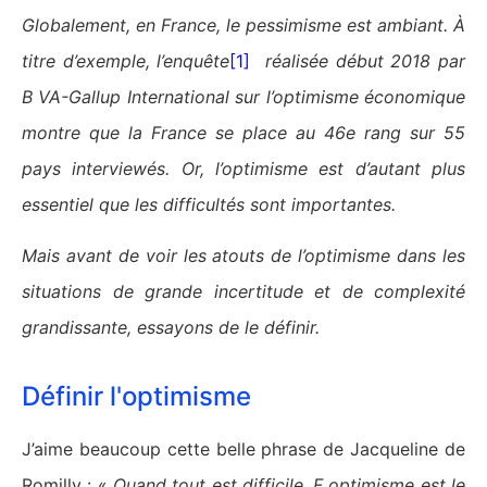
Globalement, en France, le pessimisme est ambiant. À
titre d’exemple, l’enquête
[1]
réalisée début 2018 par
B VA-Gallup International sur l’optimisme économique
montre que la France se place au 46e rang sur 55
pays interviewés. Or, l’optimisme est d’autant plus
essentiel que les difficultés sont importantes.
Mais avant de voir les atouts de l’optimisme dans les
situations de grande incertitude et de complexité
grandissante, essayons de le définir.
Définir l'optimisme
J’aime beaucoup cette belle phrase de Jacqueline de
Romilly : «
Quand tout est difficile, F optimisme est le