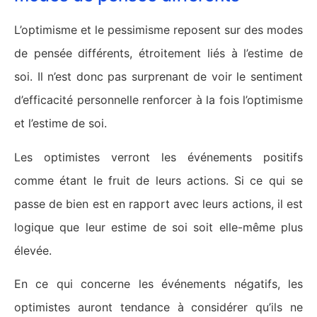
L’optimisme et le pessimisme reposent sur des modes
de pensée différents, étroitement liés à l’estime de
soi. Il n’est donc pas surprenant de voir le sentiment
d’efficacité personnelle renforcer à la fois l’optimisme
et l’estime de soi.
Les optimistes verront les événements positifs
comme étant le fruit de leurs actions. Si ce qui se
passe de bien est en rapport avec leurs actions, il est
logique que leur estime de soi soit elle-même plus
élevée.
En ce qui concerne les événements négatifs, les
optimistes auront tendance à considérer qu’ils ne