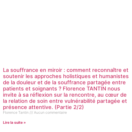
La souffrance en miroir : comment reconnaître et
soutenir les approches holistiques et humanistes
de la douleur et de la souffrance partagée entre
patients et soignants ? Florence TANTIN nous
invite à sa réflexion sur la rencontre, au cœur de
la relation de soin entre vulnérabilité partagée et
présence attentive. (Partie 2/2)
Florence Tantin
Aucun commentaire
Lire la suite »