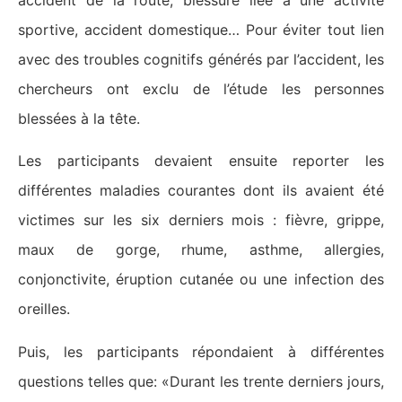
accident de la route, blessure liée à une activité
sportive, accident domestique… Pour éviter tout lien
avec des troubles cognitifs générés par l’accident, les
chercheurs ont exclu de l’étude les personnes
blessées à la tête.
Les participants devaient ensuite reporter les
différentes maladies courantes dont ils avaient été
victimes sur les six derniers mois : fièvre, grippe,
maux de gorge, rhume, asthme, allergies,
conjonctivite, éruption cutanée ou une infection des
oreilles.
Puis, les participants répondaient à différentes
questions telles que: «Durant les trente derniers jours,