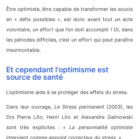
Être optimiste, être capable de transformer les soucis
en « défis possibles », est donc avant tout un acte
volontaire, un effort que l’on doit accomplir ! Or, dans
les périodes difficiles, c’est un effort qui peut paraître
insurmontable.
Et cependant l'optimisme est
source de santé
L’optimisme aide à se protéger des effets du stress.
Dans leur ouvrage,
Le Stress permanent
(2003), les
Drs Pierre Lôo, Henri Lôo et Alexandre Galinowski
sont très explicites : «
La personnalité optimiste
intervient comme appoint correcteur du stress.
»