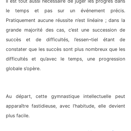
Il est tout aussi nécessaire de juger les progrès dans
le temps et pas sur un événement précis.
Pratiquement aucune réussite n’est linéaire ; dans la
grande majorité des cas, c’est une succession de
succès et de difficultés, l’essen¬tiel étant de
constater que les succès sont plus nombreux que les
difficultés et qu’avec le temps, une progression
globale s’opère.
Au départ, cette gymnastique intellectuelle peut
apparaître fastidieuse, avec l’habitude, elle devient
plus facile.