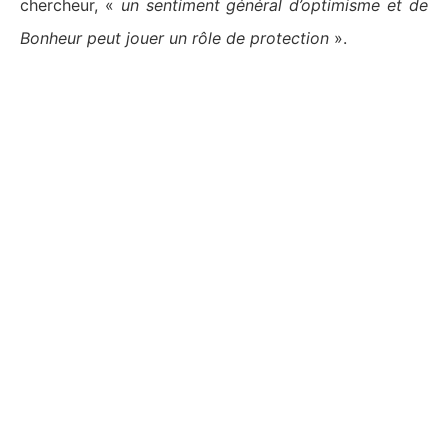
chercheur, «
un sentiment général d’optimisme et de
Bonheur peut jouer un rôle de protection
».