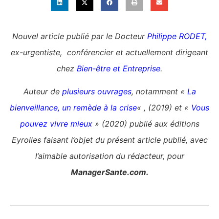
Nouvel article publié par le Docteur
Philippe RODET
,
ex-urgentiste, conférencier et actuellement dirigeant
chez
Bien-être et Entreprise
.
Auteur de
plusieurs ouvrages
, notamment «
La
bienveillance, un remède à la crise
« , (2019) et «
Vous
pouvez vivre mieux
» (2020) publié aux éditions
Eyrolles faisant l’objet du présent article publié, avec
l’aimable autorisation du rédacteur, pour
ManagerSante.com.