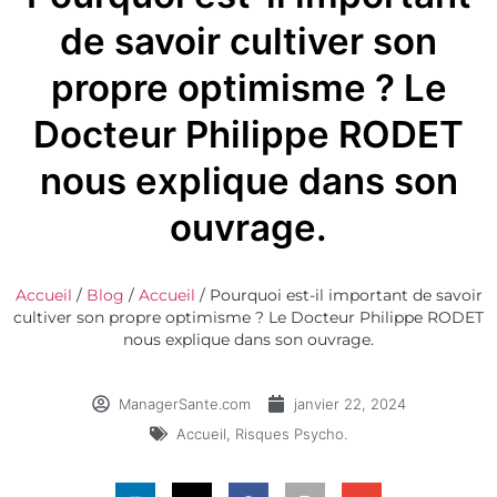
de savoir cultiver son
propre optimisme ? Le
Docteur Philippe RODET
nous explique dans son
ouvrage.
Accueil
/
Blog
/
Accueil
/
Pourquoi est-il important de savoir
cultiver son propre optimisme ? Le Docteur Philippe RODET
nous explique dans son ouvrage.
ManagerSante.com
janvier 22, 2024
Accueil
,
Risques Psycho.