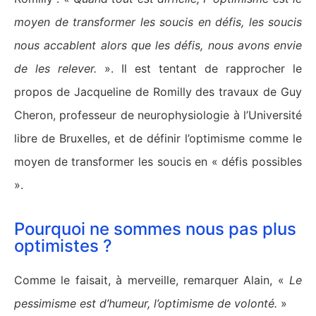
moyen de transformer les soucis en défis, les soucis
nous accablent alors que les défis, nous avons envie
de les relever.
». Il est tentant de rapprocher le
propos de Jacqueline de Romilly des travaux de Guy
Cheron, professeur de neurophysiologie à l’Université
libre de Bruxelles, et de définir l’optimisme comme le
moyen de transformer les soucis en « défis possibles
».
Pourquoi ne sommes nous pas plus
optimistes ?
Comme le faisait, à merveille, remarquer Alain, «
Le
pessimisme est d’humeur, l’optimisme de volonté.
»