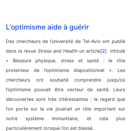
L’optimisme aide à guérir
Des chercheurs de l’université de Tel-Aviv ont publié
dans la revue
Stress and Health
un article
[2]
intitulé
« Blessure physique, stress et santé : le rôle
protecteur de l’optimisme dispositionnel ». Les
chercheurs ont souhaité comprendre jusqu’où
l’optimisme pouvait être vecteur de santé. Leurs
découvertes sont très intéressantes : le regard que
l’on porte sur la vie jouerait un rôle important sur
notre système immunitaire, et cela plus
particulièrement lorsque l’on est blessé.