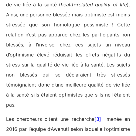
de vie liée à la santé (
health-related quality of life
).
Ainsi, une personne blessée mais optimiste est moins
stressée que son homologue pessimiste ! Cette
relation n’est pas apparue chez les participants non
blessés, à l’inverse, chez ces sujets un niveau
d’optimisme élevé réduisait les effets négatifs du
stress sur la qualité de vie liée à la santé. Les sujets
non blessés qui se déclaraient très stressés
témoignaient donc d’une meilleure qualité de vie liée
à la santé s’ils étaient optimistes que s’ils ne l’étaient
pas.
Les chercheurs citent une recherche
[3]
menée en
2016 par l’équipe d’Awenuti selon laquelle l’optimisme