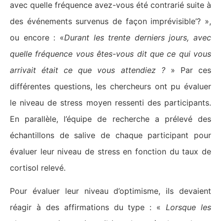
avec quelle fréquence avez-vous été contrarié suite à
des événements survenus de façon imprévisible’? »,
ou encore : «
Durant les trente derniers jours, avec
quelle fréquence vous êtes-vous dit que ce qui vous
arrivait était ce que vous attendiez ?
» Par ces
différentes questions, les chercheurs ont pu évaluer
le niveau de stress moyen ressenti des participants.
En parallèle, l’équipe de recherche a prélevé des
échantillons de salive de chaque participant pour
évaluer leur niveau de stress en fonction du taux de
cortisol relevé.
Pour évaluer leur niveau d’optimisme, ils devaient
réagir à des affirmations du type : «
Lorsque les