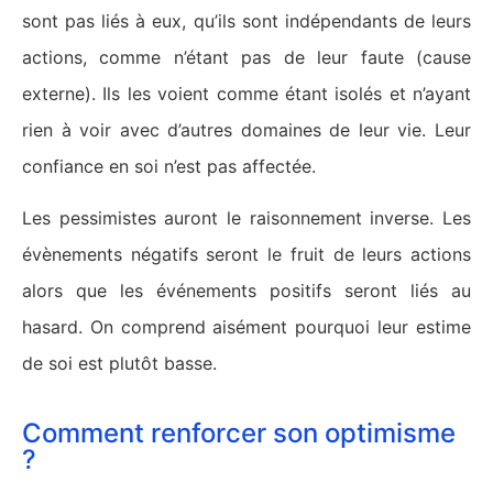
sont pas liés à eux, qu’ils sont indépendants de leurs
actions, comme n’étant pas de leur faute (cause
externe). Ils les voient comme étant isolés et n’ayant
rien à voir avec d’autres domaines de leur vie. Leur
confiance en soi n’est pas affectée.
Les pessimistes auront le raisonnement inverse. Les
évènements négatifs seront le fruit de leurs actions
alors que les événements positifs seront liés au
hasard. On comprend aisément pourquoi leur estime
de soi est plutôt basse.
Comment renforcer son optimisme
?