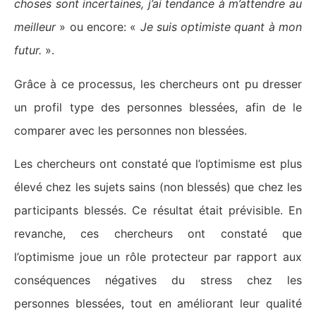
choses sont incertaines, j’ai tendance à m’attendre au
meilleur
» ou encore: «
Je suis optimiste quant à mon
futur.
».
Grâce à ce processus, les chercheurs ont pu dresser
un profil type des personnes blessées, afin de le
comparer avec les personnes non blessées.
Les chercheurs ont constaté que l’optimisme est plus
élevé chez les sujets sains (non blessés) que chez les
participants blessés. Ce résultat était prévisible. En
revanche, ces chercheurs ont constaté que
l’optimisme joue un rôle protecteur par rapport aux
conséquences négatives du stress chez les
personnes blessées, tout en améliorant leur qualité