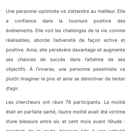
Une personne optimiste va s’attendre au meilleur. Elle
a confiance dans la tournure positive des
événements. Elle voit les challenges de la vie comme
réalisables, aborde l’adversité de façon active et
positive. Ainsi, elle persévère davantage et augmente
ses chances de succès dans l’atteinte de ses
objectifs. À l’inverse, une personne pessimiste va
plutôt imaginer le pire et ainsi se démotiver de tenter
d’agir.
Les chercheurs ont réuni 78 participants. La moitié
était en parfaite santé, l’autre moitié avait été victime
d’une blessure entre six et cent mois avant l’étude :