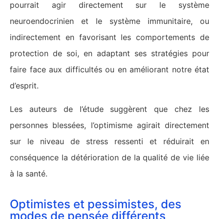
pourrait agir directement sur le système
neuroendocrinien et le système immunitaire, ou
indirectement en favorisant les comportements de
protection de soi, en adaptant ses stratégies pour
faire face aux difficultés ou en améliorant notre état
d’esprit.
Les auteurs de l’étude suggèrent que chez les
personnes blessées, l’optimisme agirait directement
sur le niveau de stress ressenti et réduirait en
conséquence la détérioration de la qualité de vie liée
à la santé.
Optimistes et pessimistes, des
modes de pensée différents