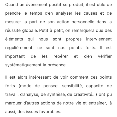
Quand un événement positif se produit, il est utile de
prendre le temps d’en analyser les causes et de
mesurer la part de son action personnelle dans la
réussite globale. Petit à petit, on remarquera que des
éléments qui nous sont propres interviennent
régulièrement, ce sont nos points forts. Il est
important de les repérer et d’en vérifier
systématiquement la présence.
Il est alors intéressant de voir comment ces points
forts (mode de pensée, sensibilité, capacité de
travail, d’analyse, de synthèse, de créativité…) ont pu
marquer d’autres actions de notre vie et entraîner, là
aussi, des issues favorables.