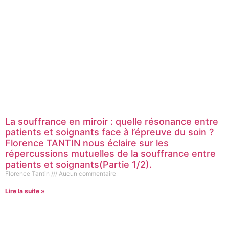
La souffrance en miroir : quelle résonance entre
patients et soignants face à l’épreuve du soin ?
Florence TANTIN nous éclaire sur les
répercussions mutuelles de la souffrance entre
patients et soignants(Partie 1/2).
Florence Tantin
Aucun commentaire
Lire la suite »