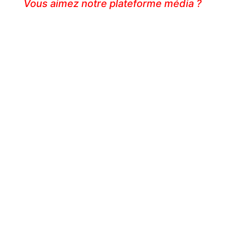
Vous aimez notre plateforme média ?