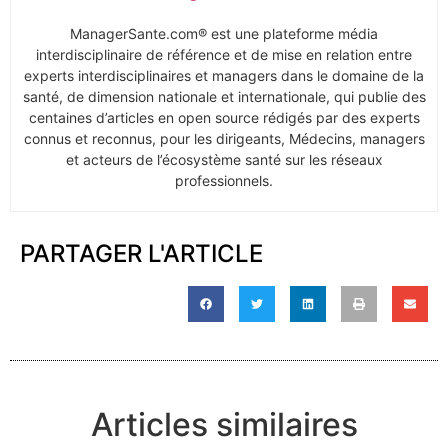
ManagerSante.com® est une plateforme média
interdisciplinaire de référence et de mise en relation entre
experts interdisciplinaires et managers dans le domaine de la
santé, de dimension nationale et internationale, qui publie des
centaines d’articles en open source rédigés par des experts
connus et reconnus, pour les dirigeants, Médecins, managers
et acteurs de l’écosystème santé sur les réseaux
professionnels.
PARTAGER L'ARTICLE
Articles similaires