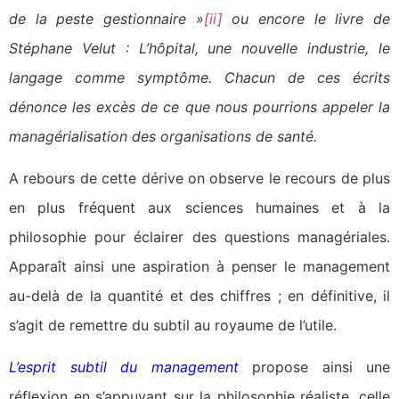
de la peste gestionnaire »
[ii]
ou encore le livre de
Stéphane Velut : L’hôpital, une nouvelle industrie, le
langage comme symptôme. Chacun de ces écrits
dénonce les excès de ce que nous pourrions appeler la
managérialisation des organisations de santé.
A rebours de cette dérive on observe le recours de plus
en plus fréquent aux sciences humaines et à la
philosophie pour éclairer des questions managériales.
Apparaît ainsi une aspiration à penser le management
au-delà de la quantité et des chiffres ; en définitive, il
s’agit de remettre du subtil au royaume de l’utile.
L’esprit subtil du management
propose ainsi une
réflexion en s’appuyant sur la philosophie réaliste, celle