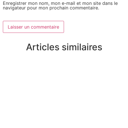
Enregistrer mon nom, mon e-mail et mon site dans le
navigateur pour mon prochain commentaire.
Articles similaires