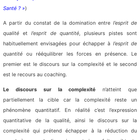
Santé ? »
)
A partir du constat de la domination entre
l’esprit de
qualité
et
l’esprit de quantité
, plusieurs pistes sont
habituellement envisagées pour échapper à
l’esprit de
quantité
ou rééquilibrer les forces en présence. Le
premier est le discours sur la complexité et le second
est le recours au coaching.
Le discours sur la complexité
n’atteint que
partiellement la cible car la complexité reste un
phénomène quantitatif. En réalité c’est l’expression
quantitative de la qualité, ainsi le discours sur la
complexité qui prétend échapper à la réduction du