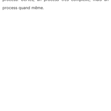
process quand même.