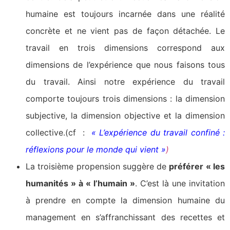
humaine est toujours incarnée dans une réalité
concrète et ne vient pas de façon détachée. Le
travail en trois dimensions correspond aux
dimensions de l’expérience que nous faisons tous
du travail. Ainsi notre expérience du travail
comporte toujours trois dimensions : la dimension
subjective, la dimension objective et la dimension
collective.(cf :
« L’expérience du travail confiné :
réflexions pour le monde qui vient »
)
La troisième propension suggère de
préférer « les
humanités » à « l’humain »
. C’est là une invitation
à prendre en compte la dimension humaine du
management en s’affranchissant des recettes et