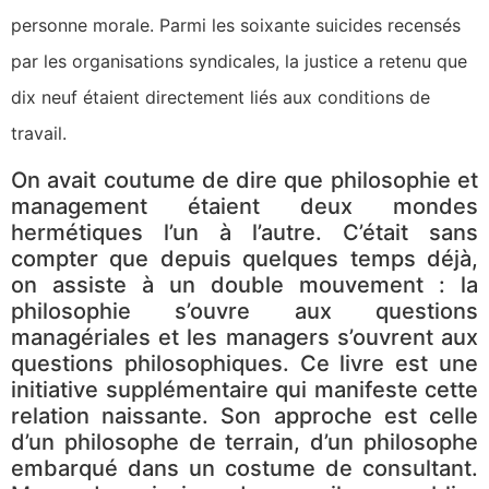
personne morale. Parmi les soixante suicides recensés
par les organisations syndicales, la justice a retenu que
dix neuf étaient directement liés aux conditions de
travail.
On avait coutume de dire que philosophie et
management étaient deux mondes
hermétiques l’un à l’autre. C’était sans
compter que depuis quelques temps déjà,
on assiste à un double mouvement : la
philosophie s’ouvre aux questions
managériales et les managers s’ouvrent aux
questions philosophiques. Ce livre est une
initiative supplémentaire qui manifeste cette
relation naissante. Son approche est celle
d’un philosophe de terrain, d’un philosophe
embarqué dans un costume de consultant.