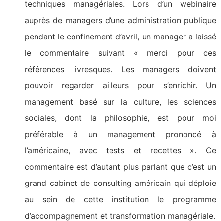
techniques managériales. Lors d’un webinaire
auprès de managers d’une administration publique
pendant le confinement d’avril, un manager a laissé
le commentaire suivant « merci pour ces
références livresques. Les managers doivent
pouvoir regarder ailleurs pour s’enrichir. Un
management basé sur la culture, les sciences
sociales, dont la philosophie, est pour moi
préférable à un management prononcé à
l’américaine, avec tests et recettes ». Ce
commentaire est d’autant plus parlant que c’est un
grand cabinet de consulting américain qui déploie
au sein de cette institution le programme
d’accompagnement et transformation managériale.