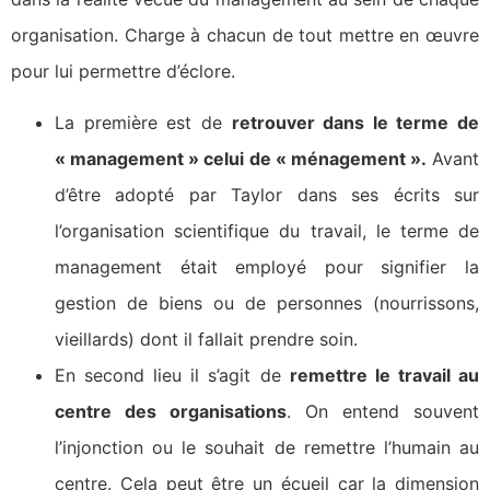
organisation. Charge à chacun de tout mettre en œuvre
pour lui permettre d’éclore.
La première est de
retrouver dans le terme de
« management » celui de « ménagement ».
Avant
d’être adopté par Taylor dans ses écrits sur
l’organisation scientifique du travail, le terme de
management était employé pour signifier la
gestion de biens ou de personnes (nourrissons,
vieillards) dont il fallait prendre soin.
En second lieu il s’agit de
remettre le travail au
centre des organisations
. On entend souvent
l’injonction ou le souhait de remettre l’humain au
centre. Cela peut être un écueil car la dimension