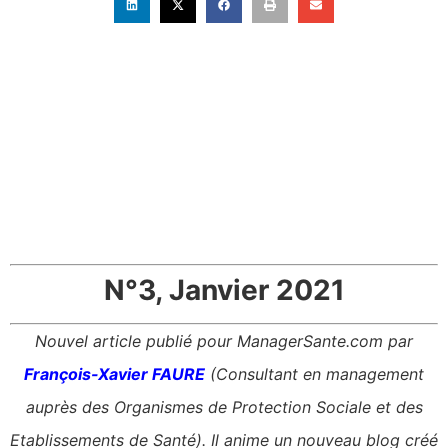
N°3, Janvier 2021
Nouvel article publié pour ManagerSante.com par
François-Xavier FAURE
(Consultant en management
auprès des Organismes de Protection Sociale et des
Etablissements de Santé). Il anime un nouveau blog créé