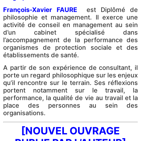
François-Xavier FAURE
est Diplômé de
philosophie et management. Il exerce une
activité de conseil en management au sein
d’un cabinet spécialisé dans
l’accompagnement de la performance des
organismes de protection sociale et des
établissements de santé.
A partir de son expérience de consultant, il
porte un regard philosophique sur les enjeux
qu’il rencontre sur le terrain. Ses réflexions
portent notamment sur le travail, la
performance, la qualité de vie au travail et la
place des personnes au sein des
organisations.
[NOUVEL OUVRAGE