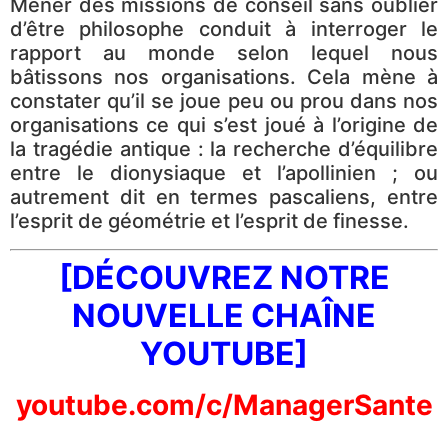
Mener des missions de conseil sans oublier
d’être philosophe conduit à interroger le
rapport au monde selon lequel nous
bâtissons nos organisations. Cela mène à
constater qu’il se joue peu ou prou dans nos
organisations ce qui s’est joué à l’origine de
la tragédie antique : la recherche d’équilibre
entre le dionysiaque et l’apollinien ; ou
autrement dit en termes pascaliens, entre
l’esprit de géométrie et l’esprit de finesse.
[DÉCOUVREZ NOTRE
NOUVELLE CHAÎNE
YOUTUBE]
youtube.com/c/ManagerSante