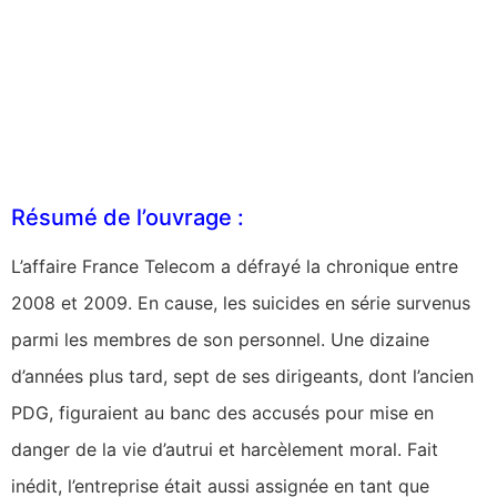
Résumé de l’ouvrage :
L’affaire France Telecom a défrayé la chronique entre
2008 et 2009. En cause, les suicides en série survenus
parmi les membres de son personnel. Une dizaine
d’années plus tard, sept de ses dirigeants, dont l’ancien
PDG, figuraient au banc des accusés pour mise en
danger de la vie d’autrui et harcèlement moral. Fait
inédit, l’entreprise était aussi assignée en tant que