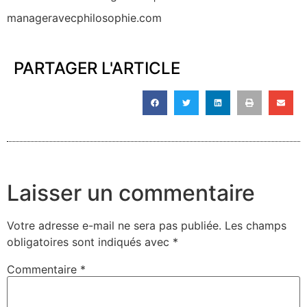
manageravecphilosophie.com
PARTAGER L'ARTICLE
Laisser un commentaire
Votre adresse e-mail ne sera pas publiée.
Les champs
obligatoires sont indiqués avec
*
Commentaire
*