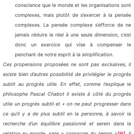
conscience que le monde et les organisations sont
complexes, mais plutôt de s’exercer à la pensée
complexes. La pensée complexe s’efforce de ne
jamais réduire le réel à une seule dimension, c’est
donc un exercice qui vise à compenser le
penchant de notre esprit à la simplification.
Ces propensions proposées ne sont pas exclusives, il
existe bien d’autres possibilité de privilégier le progrès
subtil au progrès utile. En effet, comme l’explique le
philosophe Pascal Chabot il existe à côté du progrès
utile un progrès subtil et « on ne peut progresser dans
ce qu’il y a de plus subtil en la personne, à savoir la
recherche d’un équilibre passionné et serein dans la
relation au monde, sans y consacrer du temps »
[iii]
. Il