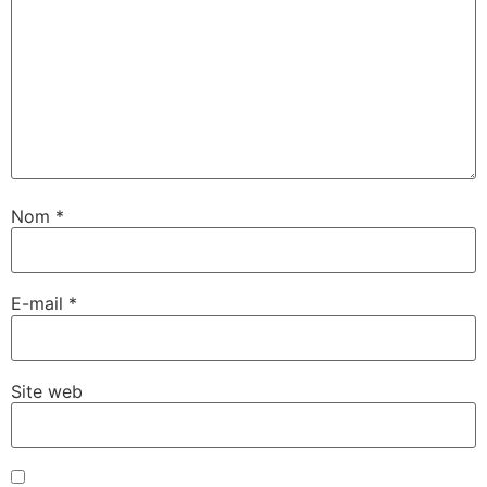
Nom
*
E-mail
*
Site web