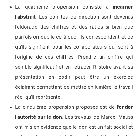
La quatrième propension consiste à
incarner
l’abstrait
. Les comités de direction sont devenus
l’eldorado des chiffres et des ratios si bien que
parfois on oublie ce à quoi ils correspondent et ce
qu’ils signifient pour les collaborateurs qui sont à
l’origine de ces chiffres. Prendre un chiffre qui
semble significatif et en retracer l’histoire avant sa
présentation en codir peut être un exercice
éclairant permettant de mettre en lumière le travail
réel qu’il représente.
La cinquième propension proposée est de
fonder
l’autorité sur le don
. Les travaux de Marcel Mauss
ont mis en évidence que le don est un fait social et