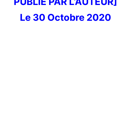
PUBLIE PAR L’AUTEUR]
Le 30 Octobre 2020