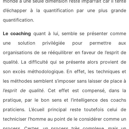
monde à une seule dimension reste imparfait car il tente
d’échapper à la quantification par une plus grande
quantification.
Le coaching
quant à lui, semble se présenter comme
une solution privilégiée pour permettre aux
organisations de se rééquilibrer en faveur de l’esprit de
qualité. La difficulté qui se présente alors provient de
son excès méthodologique. En effet, les techniques et
les méthodes semblent s’imposer sans laisser de place à
l’esprit de qualité
. Cet effet est compensé, dans la
pratique, par le bon sens et l’intelligence des coachs
praticiens. L’écueil principal reste toutefois celui de
techniciser l’homme au point de le considérer comme un
process. Certes, un process très complexe, mais un