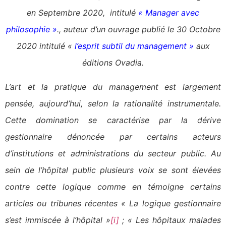
en Septembre 2020, intitulé
« Manager avec
philosophie »
., auteur d’un ouvrage publié le 30 Octobre
2020 intitulé «
l’esprit subtil du management »
aux
éditions Ovadia.
L’art et la pratique du management est largement
pensée, aujourd’hui, selon la rationalité instrumentale.
Cette domination se caractérise par la dérive
gestionnaire dénoncée par certains acteurs
d’institutions et administrations du secteur public. Au
sein de l’hôpital public plusieurs voix se sont élevées
contre cette logique comme en témoigne certains
articles ou tribunes récentes « La logique gestionnaire
s’est immiscée à l’hôpital »
[i]
; « Les hôpitaux malades