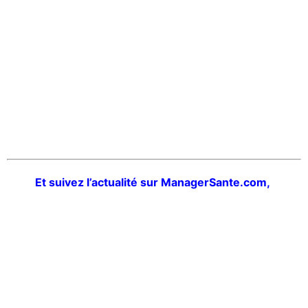
Et suivez l’actualité sur ManagerSante.com,