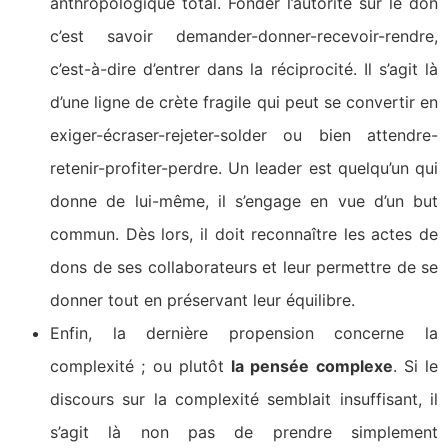
anthropologique total. Fonder l’autorité sur le don
c’est savoir demander-donner-recevoir-rendre,
c’est-à-dire d’entrer dans la réciprocité. Il s’agit là
d’une ligne de crète fragile qui peut se convertir en
exiger-écraser-rejeter-solder ou bien attendre-
retenir-profiter-perdre. Un leader est quelqu’un qui
donne de lui-même, il s’engage en vue d’un but
commun. Dès lors, il doit reconnaître les actes de
dons de ses collaborateurs et leur permettre de se
donner tout en préservant leur équilibre.
Enfin, la dernière propension concerne la
complexité ; ou plutôt
la pensée complexe
. Si le
discours sur la complexité semblait insuffisant, il
s’agit là non pas de prendre simplement