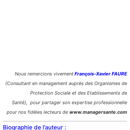
Nous remercions vivement
François-Xavier FAURE
(Consultant en management auprès des Organismes de
Protection Sociale et des Etablissements de
Santé)
,
pour partager son expertise professionnelle
pour nos fidèles lecteurs de
www.managersante.com
Biographie de l’auteur :