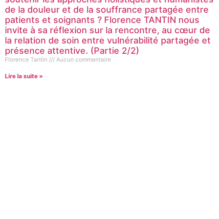
de la douleur et de la souffrance partagée entre
patients et soignants ? Florence TANTIN nous
invite à sa réflexion sur la rencontre, au cœur de
la relation de soin entre vulnérabilité partagée et
présence attentive. (Partie 2/2)
Florence Tantin
Aucun commentaire
Lire la suite »