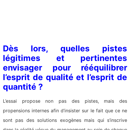
Dès lors, quelles pistes
légitimes et pertinentes
envisager pour rééquilibrer
l’esprit de qualité et l’esprit de
quantité ?
L’essai propose non pas des pistes, mais des
propensions internes afin d’insister sur le fait que ce ne
sont pas des solutions exogènes mais qui s’inscrive
dans la réalité vécue du management au sein de chaque