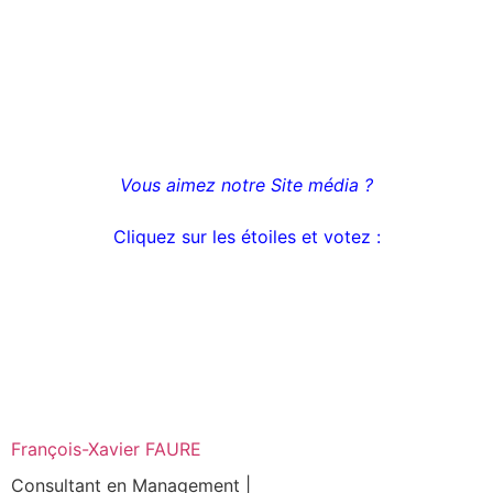
Vous aimez notre Site média ?
Cliquez sur les étoiles et votez
:
François-Xavier FAURE
Consultant en Management |