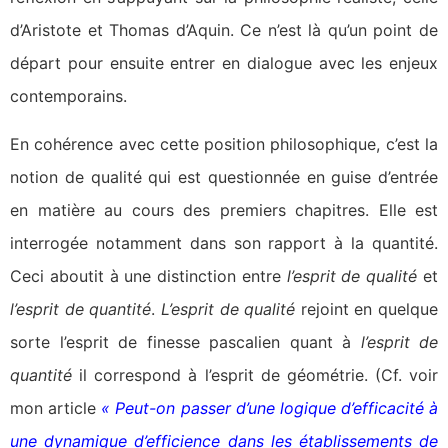
d’Aristote et Thomas d’Aquin. Ce n’est là qu’un point de
départ pour ensuite entrer en dialogue avec les enjeux
contemporains.
En cohérence avec cette position philosophique, c’est la
notion de qualité qui est questionnée en guise d’entrée
en matière au cours des premiers chapitres. Elle est
interrogée notamment dans son rapport à la quantité.
Ceci aboutit à une distinction entre
l’esprit de qualité
et
l’esprit de quantité
.
L’esprit de qualité
rejoint en quelque
sorte l’esprit de finesse pascalien quant à
l’esprit de
quantité
il correspond à l’esprit de géométrie. (Cf. voir
mon article
« Peut-on passer d’une logique d’efficacité à
une dynamique d’efficience dans les établissements de