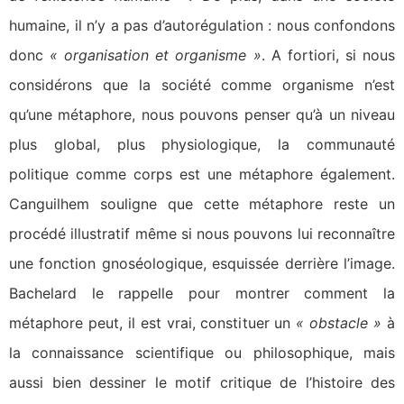
humaine, il n’y a pas d’autorégulation : nous confondons
donc
« organisation et organisme »
. A fortiori, si nous
considérons que la société comme organisme n’est
qu’une métaphore, nous pouvons penser qu’à un niveau
plus global, plus physiologique, la communauté
politique comme corps est une métaphore également.
Canguilhem souligne que cette métaphore reste un
procédé illustratif même si nous pouvons lui reconnaître
une fonction gnoséologique, esquissée derrière l’image.
Bachelard le rappelle pour montrer comment la
métaphore peut, il est vrai, constituer un
« obstacle »
à
la connaissance scientifique ou philosophique, mais
aussi bien dessiner le motif critique de l’histoire des