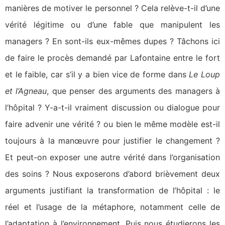
manières de motiver le personnel ? Cela relève-t-il d’une
vérité légitime ou d’une fable que manipulent les
managers ? En sont-ils eux-mêmes dupes ? Tâchons ici
de faire le procès demandé par Lafontaine entre le fort
et le faible, car s’il y a bien vice de forme dans
Le Loup
et l’Agneau
, que penser des arguments des managers à
l’hôpital ? Y-a-t-il vraiment discussion ou dialogue pour
faire advenir une vérité ? ou bien le même modèle est-il
toujours à la manœuvre pour justifier le changement ?
Et peut-on exposer une autre vérité dans l’organisation
des soins ? Nous exposerons d’abord brièvement deux
arguments justifiant la transformation de l’hôpital : le
réel et l’usage de la métaphore, notamment celle de
l’adaptation à l’environnement. Puis nous étudierons les