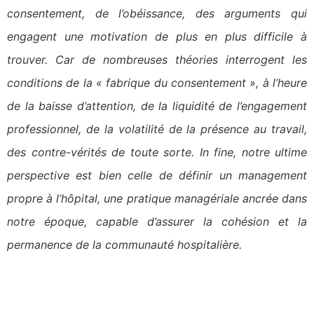
consentement, de l’obéissance, des arguments qui
engagent une motivation de plus en plus difficile à
trouver. Car de nombreuses théories interrogent les
conditions de la « fabrique du consentement », à l’heure
de la baisse d’attention, de la liquidité de l’engagement
professionnel, de la volatilité de la présence au travail,
des contre-vérités de toute sorte. In fine, notre ultime
perspective est bien celle de définir un management
propre à l’hôpital, une pratique managériale ancrée dans
notre époque, capable d’assurer la cohésion et la
permanence de la communauté hospitalière.