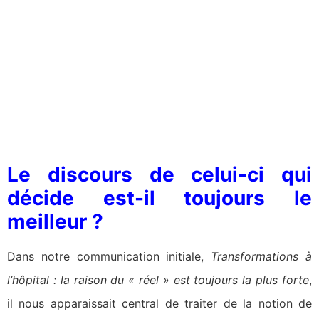
Le discours de celui-ci qui
décide est-il toujours le
meilleur ?
Dans notre communication initiale,
Transformations à
l’hôpital : la raison du « réel » est toujours la plus forte
,
il nous apparaissait central de traiter de la notion de