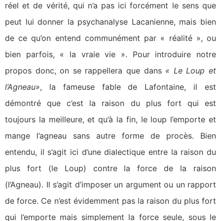
réel et de vérité, qui n’a pas ici forcément le sens que
peut lui donner la psychanalyse Lacanienne, mais bien
de ce qu’on entend communément par « réalité », ou
bien parfois, « la vraie vie ». Pour introduire notre
propos donc, on se rappellera que dans
« Le Loup et
l’Agneau»
, la fameuse fable de Lafontaine, il est
démontré que c’est la raison du plus fort qui est
toujours la meilleure, et qu’à la fin, le loup l’emporte et
mange l’agneau sans autre forme de procès. Bien
entendu, il s’agit ici d’une dialectique entre la raison du
plus fort (le Loup) contre la force de la raison
(l’Agneau). Il s’agit d’imposer un argument ou un rapport
de force. Ce n’est évidemment pas la raison du plus fort
qui l’emporte mais simplement la force seule, sous le