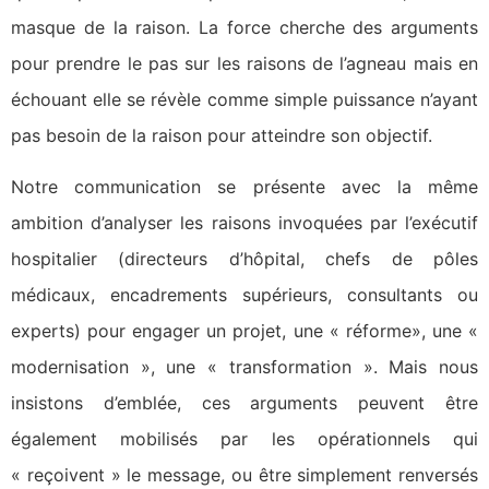
masque de la raison. La force cherche des arguments
pour prendre le pas sur les raisons de l’agneau mais en
échouant elle se révèle comme simple puissance n’ayant
pas besoin de la raison pour atteindre son objectif.
Notre communication se présente avec la même
ambition d’analyser les raisons invoquées par l’exécutif
hospitalier (directeurs d’hôpital, chefs de pôles
médicaux, encadrements supérieurs, consultants ou
experts) pour engager un projet, une « réforme», une «
modernisation », une « transformation ». Mais nous
insistons d’emblée, ces arguments peuvent être
également mobilisés par les opérationnels qui
« reçoivent » le message, ou être simplement renversés