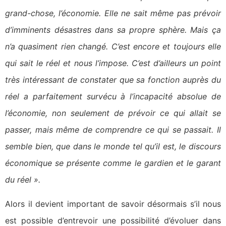
grand-chose, l’économie. Elle ne sait même pas prévoir
d’imminents désastres dans sa propre sphère. Mais ça
n’a quasiment rien changé. C’est encore et toujours elle
qui sait le réel et nous l’impose. C’est d’ailleurs un point
très intéressant de constater que sa fonction auprès du
réel a parfaitement survécu à l’incapacité absolue de
l’économie, non seulement de prévoir ce qui allait se
passer, mais même de comprendre ce qui se passait. Il
semble bien, que dans le monde tel qu’il est, le discours
économique se présente comme le gardien et le garant
du réel ».
Alors il devient important de savoir désormais s’il nous
est possible d’entrevoir une possibilité d’évoluer dans