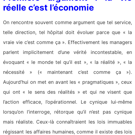
réelle c’est l’économie
On rencontre souvent comme argument que tel service,
telle direction, tel hôpital doit évoluer parce que « la
vraie vie c’est comme ça ». Effectivement les managers
parlent implicitement d’une vérité incontestable, en
évoquant « le monde tel qu’il est », « la réalité », « la
nécessité » (« maintenant c’est comme ça »).
Aujourd’hui on met en avant les « pragmatiques », ceux
qui ont « le sens des réalités » et qui ne visent que
l’action efficace, l’opérationnel. Le cynique lui-même
lorsqu’on l’interroge, rétorque qu’il n’est pas cynique
mais réaliste. Ceux-là connaîtraient les lois immuables
régissant les affaires humaines, comme il existe des lois