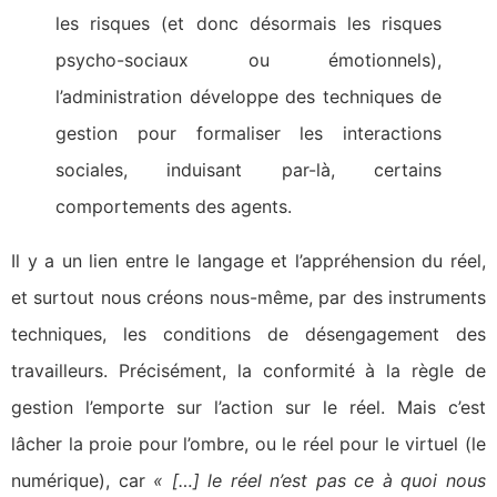
les risques (et donc désormais les risques
psycho-sociaux ou émotionnels),
l’administration développe des techniques de
gestion pour formaliser les interactions
sociales, induisant par-là, certains
comportements des agents.
Il y a un lien entre le langage et l’appréhension du réel,
et surtout nous créons nous-même, par des instruments
techniques, les conditions de désengagement des
travailleurs. Précisément, la conformité à la règle de
gestion l’emporte sur l’action sur le réel. Mais c’est
lâcher la proie pour l’ombre, ou le réel pour le virtuel (le
numérique), car
« […] le réel n’est pas ce à quoi nous