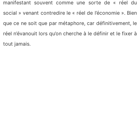
manifestant souvent comme une sorte de « réel du
social » venant contredire le « réel de l’économie ». Bien
que ce ne soit que par métaphore, car définitivement, le
réel n’évanouit lors qu’on cherche à le définir et le fixer à
tout jamais.