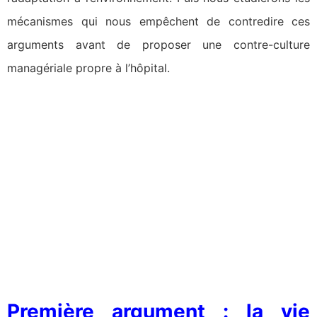
mécanismes qui nous empêchent de contredire ces
arguments avant de proposer une contre-culture
managériale propre à l’hôpital.
Première argument : la vie