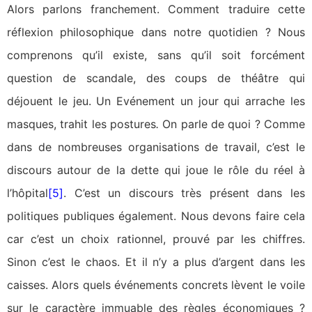
Alors parlons franchement. Comment traduire cette
réflexion philosophique dans notre quotidien ? Nous
comprenons qu’il existe, sans qu’il soit forcément
question de scandale, des coups de théâtre qui
déjouent le jeu. Un Evénement un jour qui arrache les
masques, trahit les postures
.
On parle de quoi ? Comme
dans de nombreuses organisations de travail, c’est le
discours autour de la dette qui joue le rôle du réel à
l’hôpital
[5]
. C’est un discours très présent dans les
politiques publiques également. Nous devons faire cela
car c’est un choix rationnel, prouvé par les chiffres.
Sinon c’est le chaos. Et il n’y a plus d’argent dans les
caisses. Alors quels événements concrets lèvent le voile
sur le caractère immuable des règles économiques ?