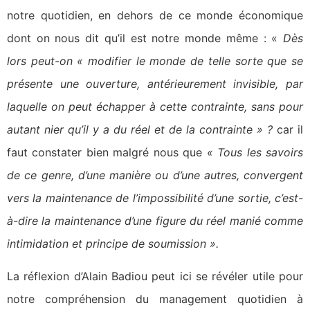
notre quotidien, en dehors de ce monde économique
dont on nous dit qu’il est notre monde même : «
Dès
lors peut-on « modifier le monde de telle sorte que se
présente une ouverture, antérieurement invisible, par
laquelle on peut échapper à cette contrainte, sans pour
autant nier qu’il y a du réel et de la contrainte » ?
car il
faut constater bien malgré nous que
« Tous les savoirs
de ce genre, d’une manière ou d’une autres, convergent
vers la maintenance de l’impossibilité d’une sortie, c’est-
à-dire la maintenance d’une figure du réel manié comme
intimidation et principe de soumission ».
La réflexion d’Alain Badiou peut ici se révéler utile pour
notre compréhension du management quotidien à