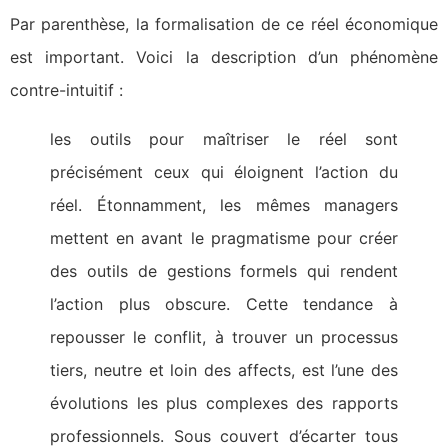
Par parenthèse, la formalisation de ce réel économique
est important. Voici la description d’un phénomène
contre-intuitif :
les outils pour maîtriser le réel sont
précisément ceux qui éloignent l’action du
réel. Étonnamment, les mêmes managers
mettent en avant le pragmatisme pour créer
des outils de gestions formels qui rendent
l’action plus obscure. Cette tendance à
repousser le conflit, à trouver un processus
tiers, neutre et loin des affects, est l’une des
évolutions les plus complexes des rapports
professionnels. Sous couvert d’écarter tous