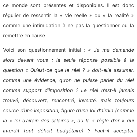
ce monde sont présentes et disponibles. Il est donc
régulier de ressentir la « vie réelle » ou « la réalité »
comme une intimidation à ne pas la questionner ou la
remettre en cause.
Voici son questionnement initial :
« Je me demande
alors devant vous : la seule réponse possible à la
question « Qu’est-ce que le réel ? » doit-elle assumer,
comme une évidence, qu’on ne puisse parler du réel
comme support d’imposition ? Le réel n’est-il jamais
trouvé, découvert, rencontré, inventé, mais toujours
source d’une imposition, figure d’une loi d’airain (comme
la « loi d’airain des salaires », ou la « règle d’or » qui
interdit tout déficit budgétaire) ? Faut-il accepter