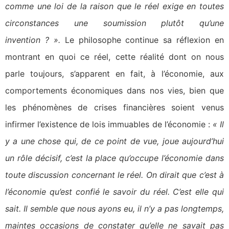
comme une loi de la raison que le réel exige en toutes
circonstances une soumission plutôt qu’une
invention ? ».
Le philosophe continue sa réflexion en
montrant en quoi ce réel, cette réalité dont on nous
parle toujours, s’apparent en fait, à l’économie, aux
comportements économiques dans nos vies, bien que
les phénomènes de crises financières soient venus
infirmer l’existence de lois immuables de l’économie :
« Il
y a une chose qui, de ce point de vue, joue aujourd’hui
un rôle décisif, c’est la place qu’occupe l’économie dans
toute discussion concernant le réel. On dirait que c’est à
l’économie qu’est confié le savoir du réel. C’est elle qui
sait. Il semble que nous ayons eu, il n’y a pas longtemps,
maintes occasions de constater qu’elle ne savait pas