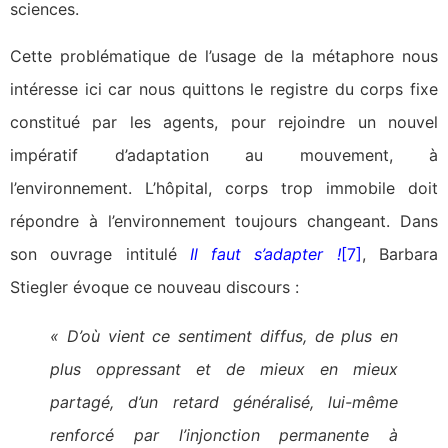
sciences.
Cette problématique de l’usage de la métaphore nous
intéresse ici car nous quittons le registre du corps fixe
constitué par les agents, pour rejoindre un nouvel
impératif d’adaptation au mouvement, à
l’environnement. L’hôpital, corps trop immobile doit
répondre à l’environnement toujours changeant. Dans
son ouvrage intitulé
Il faut s’adapter !
[7]
, Barbara
Stiegler évoque ce nouveau discours :
« D’où vient ce sentiment diffus, de plus en
plus oppressant et de mieux en mieux
partagé, d’un retard généralisé, lui-même
renforcé par l’injonction permanente à