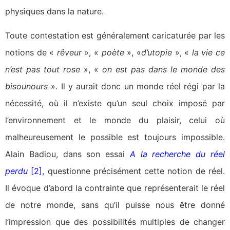
physiques dans la nature.
Toute contestation est généralement caricaturée par les
notions de «
rêveur
», «
poète
», «
d’utopie
», «
la vie ce
n’est pas tout rose
», «
on est pas dans le monde des
bisounours
». Il y aurait donc un monde réel régi par la
nécessité, où il n’existe qu’un seul choix imposé par
l’environnement et le monde du plaisir, celui où
malheureusement le possible est toujours impossible.
Alain Badiou, dans son essai
A la recherche du réel
perdu
[2]
, questionne précisément cette notion de réel.
Il évoque d’abord la contrainte que représenterait le réel
de notre monde, sans qu’il puisse nous être donné
l’impression que des possibilités multiples de changer