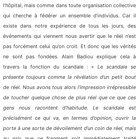
l’hôpital, mais comme dans toute organisation collective
qui cherche à fédérer un ensemble d’individus. Car il
existe dans notre expérience de tous les jours, des
événements qui viennent nous avertir que le réel n’est
pas forcément celui qu’on croit. Et donc que les vérités
ne sont pas fondées. Alain Badiou explique cela à
travers la fonction du scandale : «
Le scandale se
présente toujours comme la révélation d’un petit bout
de réel. Nous avons tous alors l’impression irrépressible
de toucher quelque chose de plus réel que ce que ces
gens nous racontent d’habitude. Le scandale est
précisément ce qui va, en termes d’opinion, ouvrir la
porte à une sorte de dévoilement d’un coin de réel, mais
au prix que ce fragment soit immédiatement traité