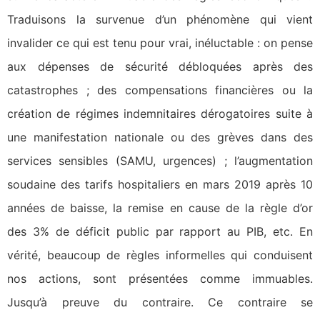
Traduisons la survenue d’un phénomène qui vient
invalider ce qui est tenu pour vrai, inéluctable : on pense
aux dépenses de sécurité débloquées après des
catastrophes ; des compensations financières ou la
création de régimes indemnitaires dérogatoires suite à
une manifestation nationale ou des grèves dans des
services sensibles (SAMU, urgences) ; l’augmentation
soudaine des tarifs hospitaliers en mars 2019 après 10
années de baisse, la remise en cause de la règle d’or
des 3% de déficit public par rapport au PIB, etc. En
vérité, beaucoup de règles informelles qui conduisent
nos actions, sont présentées comme immuables.
Jusqu’à preuve du contraire. Ce contraire se