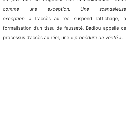
comme une exception. Une scandaleuse
exception. »
L’accès au réel suspend l’affichage, la
formalisation d’un tissu de fausseté. Badiou appelle ce
processus d’accès au réel, une
« procédure de vérité ».