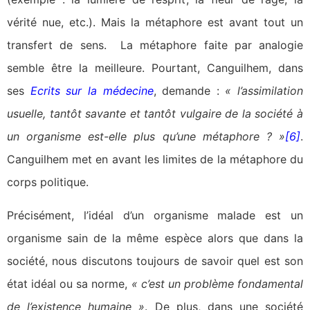
vérité nue, etc.). Mais la métaphore est avant tout un
transfert de sens. La métaphore faite par analogie
semble être la meilleure. Pourtant, Canguilhem, dans
ses
Ecrits sur la médecine
, demande :
« l’assimilation
usuelle, tantôt savante et tantôt vulgaire de la société à
un organisme est-elle plus qu’une métaphore ? »
[6]
.
Canguilhem met en avant les limites de la métaphore du
corps politique.
Précisément, l’idéal d’un organisme malade est un
organisme sain de la même espèce alors que dans la
société, nous discutons toujours de savoir quel est son
état idéal ou sa norme,
« c’est un problème fondamental
de l’existence humaine »
. De plus, dans une société