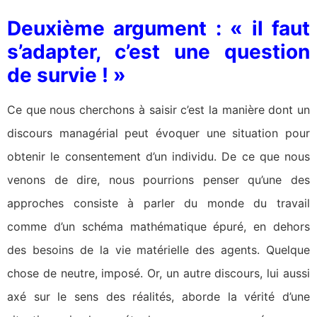
Deuxième argument : « il faut
s’adapter, c’est une question
de survie ! »
Ce que nous cherchons à saisir c’est la manière dont un
discours managérial peut évoquer une situation pour
obtenir le consentement d’un individu. De ce que nous
venons de dire, nous pourrions penser qu’une des
approches consiste à parler du monde du travail
comme d’un schéma mathématique épuré, en dehors
des besoins de la vie matérielle des agents. Quelque
chose de neutre, imposé. Or, un autre discours, lui aussi
axé sur le sens des réalités, aborde la vérité d’une