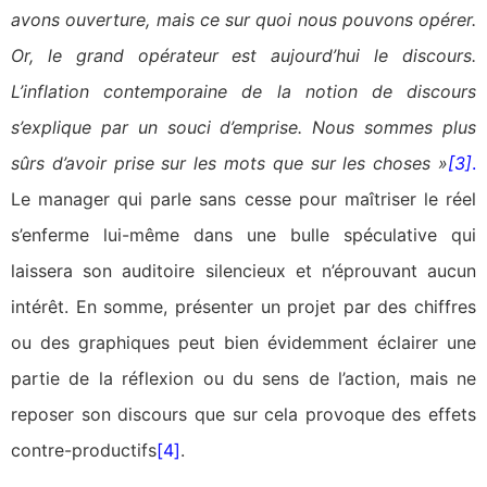
avons ouverture, mais ce sur quoi nous pouvons opérer.
Or, le grand opérateur est aujourd’hui le discours.
L’inflation contemporaine de la notion de discours
s’explique par un souci d’emprise. Nous sommes plus
sûrs d’avoir prise sur les mots que sur les choses »
[3]
.
Le manager qui parle sans cesse pour maîtriser le réel
s’enferme lui-même dans une bulle spéculative qui
laissera son auditoire silencieux et n’éprouvant aucun
intérêt. En somme, présenter un projet par des chiffres
ou des graphiques peut bien évidemment éclairer une
partie de la réflexion ou du sens de l’action, mais ne
reposer son discours que sur cela provoque des effets
contre-productifs
[4]
.