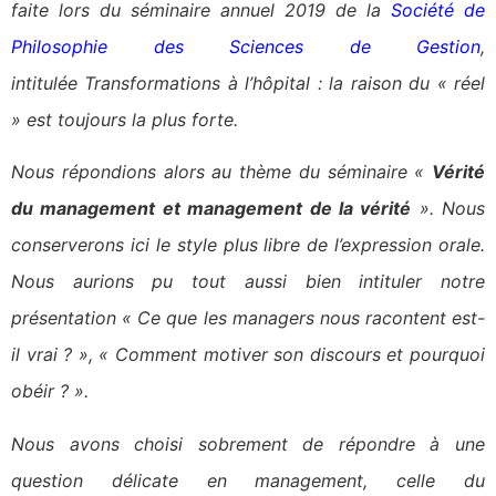
faite lors du séminaire annuel 2019 de la
Société de
Philosophie des Sciences de Gestion
,
intitulée Transformations à l’hôpital : la raison du « réel
» est toujours la plus forte.
Nous répondions alors au thème du séminaire «
Vérité
du management et management de la vérité
». Nous
conserverons ici le style plus libre de l’expression orale.
Nous aurions pu tout aussi bien intituler notre
présentation « Ce que les managers nous racontent est-
il vrai ? », « Comment motiver son discours et pourquoi
obéir ? ».
Nous avons choisi sobrement de répondre à une
question délicate en management, celle du