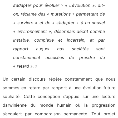
s’adapter pour évoluer ? « L’évolution », dit-
on, réclame des « mutations » permettant de
« survivre » et de « s’adapter » à un nouvel
« environnement », désormais décrit comme
instable, complexe et incertain, et par
rapport auquel nos sociétés sont
constamment accusées de prendre du
« retard ». »
Un certain discours répète constamment que nous
sommes en retard par rapport à une évolution future
souhaité. Cette conception s’appuie sur une lecture
darwinienne du monde humain où la progression
s’acquiert par comparaison permanente. Tout projet