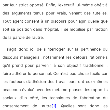
par leur strict opposé. Enfin, l’exécutif lui-même obéit à
des arguments tenus pour vrais, venant des tutelles.
Tout agent consent à un discours pour agir, quelle que
soit sa position dans l’hôpital. Il se mobilise par l’action
de la parole de l’autre.
Il s’agit donc ici de s’interroger sur la pertinence du
discours managérial, notamment les détours rationnels
qu’il prend pour parvenir à son objectif traditionnel :
faire adhérer le personnel. Ce n’est pas chose facile car
les facteurs d’adhésion des travailleurs ont eux-mêmes
beaucoup évolué avec les métamorphoses des rapports
sociaux d’un côté, les techniques de fabrication du
consentement de l’autre
[1]
. Quelles sont donc les