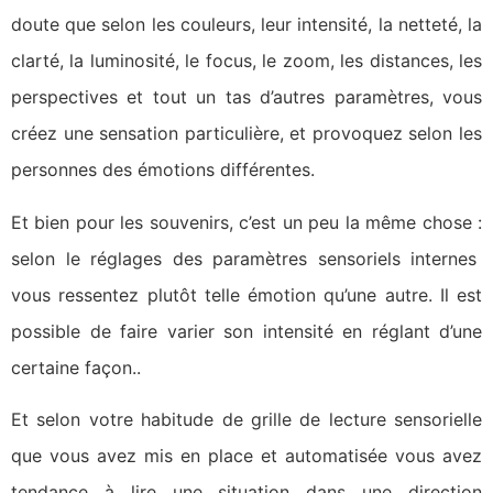
doute que selon les couleurs, leur intensité, la netteté, la
clarté, la luminosité, le focus, le zoom, les distances, les
perspectives et tout un tas d’autres paramètres, vous
créez une sensation particulière, et provoquez selon les
personnes des émotions différentes.
Et bien pour les souvenirs, c’est un peu la même chose :
selon le réglages des paramètres sensoriels internes
vous ressentez plutôt telle émotion qu’une autre. Il est
possible de faire varier son intensité en réglant d’une
certaine façon..
Et selon votre habitude de grille de lecture sensorielle
que vous avez mis en place et automatisée vous avez
tendance à lire une situation dans une direction