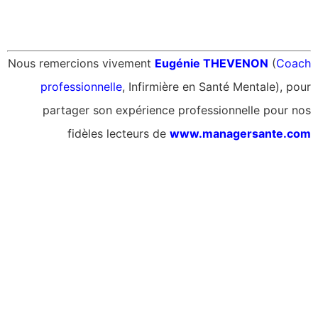
Nous remercions vivement
Eugénie THEVENON
(
Coach
professionnelle
, Infirmière en Santé Mentale), pour
partager son expérience professionnelle pour nos
fidèles lecteurs de
www.managersante.com