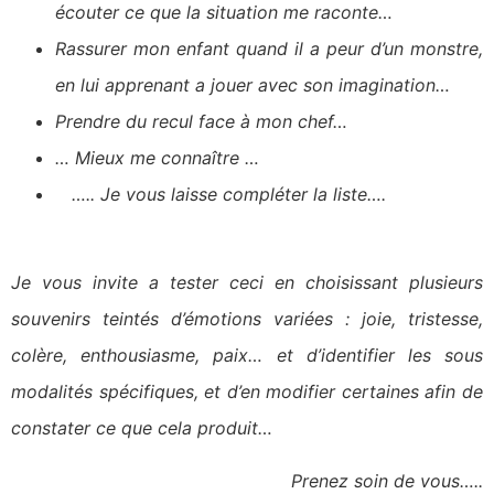
écouter ce que la situation me raconte…
Rassurer mon enfant quand il a peur d’un monstre,
en lui apprenant a jouer avec son imagination…
Prendre du recul face à mon chef…
… Mieux me connaître …
….. Je vous laisse compléter la liste….
Je vous invite a tester ceci en choisissant plusieurs
souvenirs teintés d’émotions variées : joie, tristesse,
colère, enthousiasme, paix… et d’identifier les sous
modalités spécifiques, et d’en modifier certaines afin de
constater ce que cela produit…
Prenez soin de vous…..