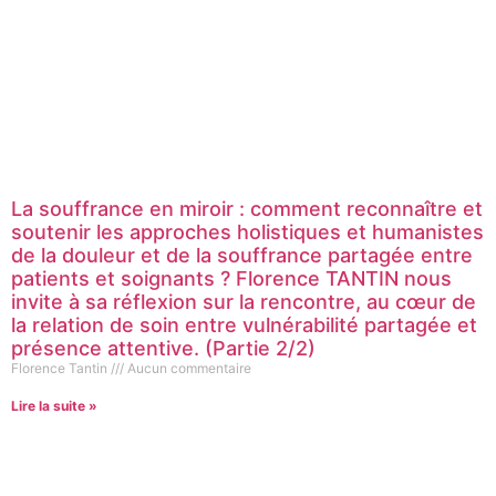
La souffrance en miroir : comment reconnaître et
soutenir les approches holistiques et humanistes
de la douleur et de la souffrance partagée entre
patients et soignants ? Florence TANTIN nous
invite à sa réflexion sur la rencontre, au cœur de
la relation de soin entre vulnérabilité partagée et
présence attentive. (Partie 2/2)
Florence Tantin
Aucun commentaire
Lire la suite »