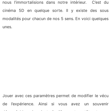
nous l’immortalisions dans notre intérieur. C’est du
cinéma 5D en quelque sorte. Il y existe des sous
modalités pour chacun de nos 5 sens. En voici quelques
unes.
Jouer avec ces paramètres permet de modifier le vécu
de l’expérience. Ainsi si vous avez un souvenir