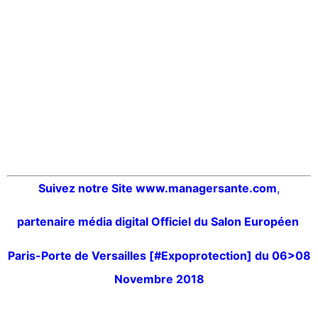
Suivez notre Site www.managersante.com
,
partenaire média digital
Officiel du Salon Européen
Paris-Porte de Versailles [#Expoprotection] du 06>08
Novembre 2018