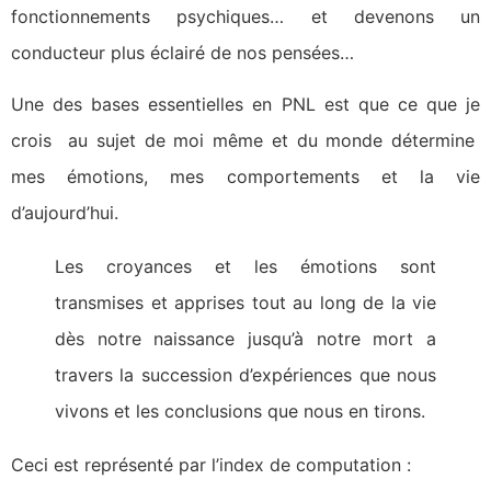
fonctionnements psychiques… et devenons un
conducteur plus éclairé de nos pensées…
Une des bases essentielles en PNL est que ce que je
crois au sujet de moi même et du monde détermine
mes émotions, mes comportements et la vie
d’aujourd’hui.
Les croyances et les émotions sont
transmises et apprises tout au long de la vie
dès notre naissance jusqu’à notre mort a
travers la succession d’expériences que nous
vivons et les conclusions que nous en tirons.
Ceci est représenté par l’index de computation :