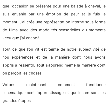
que l’occasion se présente pour une balade à cheval, je
suis envahie par une émotion de peur et je fuis le
moment. J’ai crée une représentation interne sous forme
de films avec des modalités sensorielles du moments
vécu que j’ai encodé.
Tout ce que l’on vit est teinté de notre subjectivité de
nos expériences et de la manière dont nous avons
appris a ressentir. Tout s’apprend même la manière dont
on perçoit les choses.
Votons maintenant comment fonctionne
schématiquement l’apprentissage et quelles en sont les
grandes étapes.