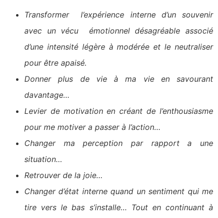
Transformer l’expérience interne d’un souvenir
avec un vécu émotionnel désagréable associé
d’une intensité légère à modérée et le neutraliser
pour être apaisé.
Donner plus de vie à ma vie en savourant
davantage…
Levier de motivation en créant de l’enthousiasme
pour me motiver a passer à l’action…
Changer ma perception par rapport a une
situation…
Retrouver de la joie…
Changer d’état interne quand un sentiment qui me
tire vers le bas s’installe… Tout en continuant à