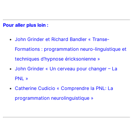
Pour aller plus loin :
John Grinder et Richard Bandler « Transe-
Formations : programmation neuro-linguistique et
techniques d’hypnose éricksonienne »
John Grinder « Un cerveau pour changer – La
PNL »
Catherine Cudicio « Comprendre la PNL: La
programmation neurolinguistique »