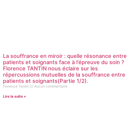
La souffrance en miroir : quelle résonance entre
patients et soignants face à l’épreuve du soin ?
Florence TANTIN nous éclaire sur les
répercussions mutuelles de la souffrance entre
patients et soignants(Partie 1/2).
Florence Tantin
Aucun commentaire
Lire la suite »