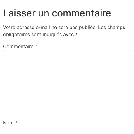
Laisser un commentaire
Votre adresse e-mail ne sera pas publiée.
Les champs
obligatoires sont indiqués avec
*
Commentaire
*
Nom
*