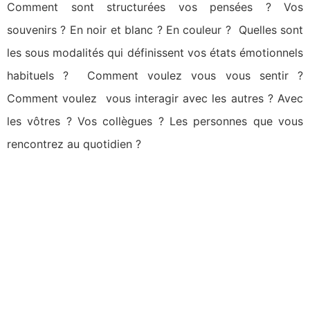
Comment sont structurées vos pensées ? Vos
souvenirs ? En noir et blanc ? En couleur ? Quelles sont
les sous modalités qui définissent vos états émotionnels
habituels ? Comment voulez vous vous sentir ?
Comment voulez vous interagir avec les autres ? Avec
les vôtres ? Vos collègues ? Les personnes que vous
rencontrez au quotidien ?