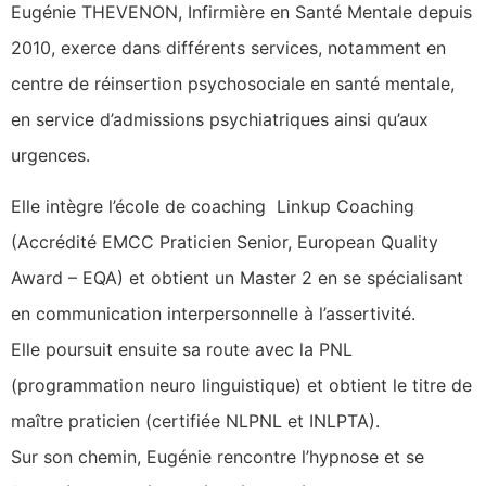
Eugénie THEVENON, Infirmière en Santé Mentale depuis
2010, exerce dans différents services, notamment en
centre de réinsertion psychosociale en santé mentale,
en service d’admissions psychiatriques ainsi qu’aux
urgences.
Elle intègre l’école de coaching Linkup Coaching
(Accrédité EMCC Praticien Senior, European Quality
Award – EQA) et obtient un Master 2 en se spécialisant
en communication interpersonnelle à l’assertivité.
Elle poursuit ensuite sa route avec la PNL
(programmation neuro linguistique) et obtient le titre de
maître praticien (certifiée NLPNL et INLPTA).
Sur son chemin, Eugénie rencontre l’hypnose et se