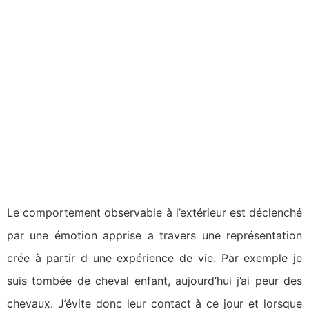
Le comportement observable à l’extérieur est déclenché
par une émotion apprise a travers une représentation
crée à partir d une expérience de vie. Par exemple je
suis tombée de cheval enfant, aujourd’hui j’ai peur des
chevaux. J’évite donc leur contact à ce jour et lorsque