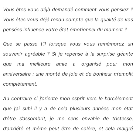
Vous êtes vous déjà demandé comment vous pensiez ?
Vous êtes vous déjà rendu compte que la qualité de vos
pensées influence votre état émotionnel du moment ?
Que se passe t’il lorsque vous vous remémorez un
souvenir agréable ? Si je repense à la surprise géante
que ma meilleure amie a organisé pour mon
anniversaire : une monté de joie et de bonheur m’emplit
complètement.
Au contraire si j’oriente mon esprit vers le harcèlement
que j’ai subi il y a de cela plusieurs années mon état
d’être s’assombrit, je me sens envahie de tristesse,
d’anxiété et même peut être de colère, et cela malgré