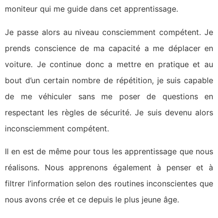
moniteur qui me guide dans cet apprentissage.
Je passe alors au niveau consciemment compétent. Je
prends conscience de ma capacité a me déplacer en
voiture. Je continue donc a mettre en pratique et au
bout d’un certain nombre de répétition, je suis capable
de me véhiculer sans me poser de questions en
respectant les règles de sécurité. Je suis devenu alors
inconsciemment compétent.
Il en est de même pour tous les apprentissage que nous
réalisons. Nous apprenons également à penser et à
filtrer l’information selon des routines inconscientes que
nous avons crée et ce depuis le plus jeune âge.