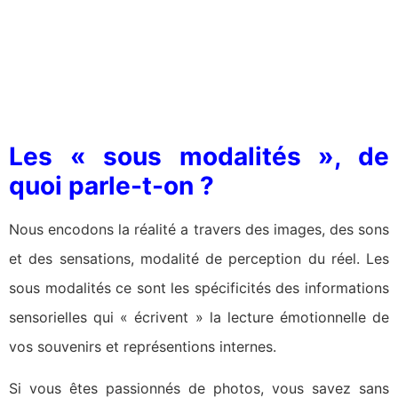
Les « sous modalités », de
quoi parle-t-on ?
Nous encodons la réalité a travers des images, des sons
et des sensations, modalité de perception du réel. Les
sous modalités ce sont les spécificités des informations
sensorielles qui « écrivent » la lecture émotionnelle de
vos souvenirs et représentions internes.
Si vous êtes passionnés de photos, vous savez sans