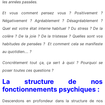
les années passées.
Et vous comment pensez vous ? Positivement ?
Négativement ? Agréablement ? Désagréablement ?
Quel est votre état interne habituel ? Du stress ? De la
colère ? De la joie ? De la tristesse ? Quelles sont vos
habitudes de pensées ? Et comment cela se manifeste
au quotidien…. ?
Concrètement tout ça, ça sert à quoi ? Pourquoi se
poser toutes ces questions ?
La structure de nos
fonctionnements psychiques :
Descendons en profondeur dans la structure de nos