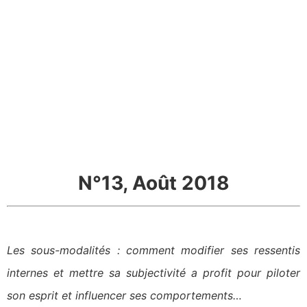
N°13, Août 2018
Les sous-modalités : comment modifier ses ressentis
internes et mettre sa subjectivité a profit pour piloter
son esprit et influencer ses comportements…