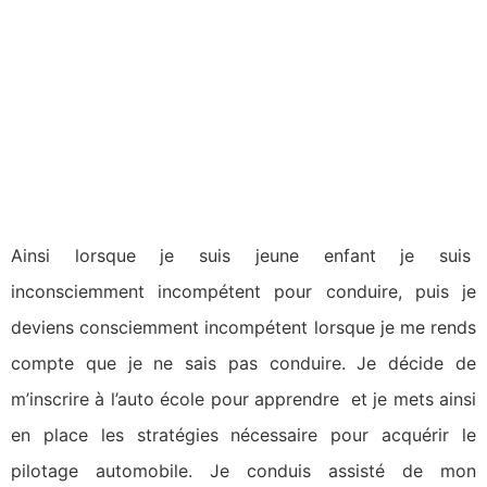
Ainsi lorsque je suis jeune enfant je suis
inconsciemment incompétent pour conduire, puis je
deviens consciemment incompétent lorsque je me rends
compte que je ne sais pas conduire. Je décide de
m’inscrire à l’auto école pour apprendre et je mets ainsi
en place les stratégies nécessaire pour acquérir le
pilotage automobile. Je conduis assisté de mon