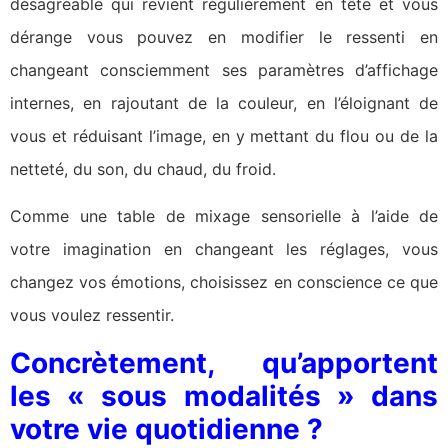
désagréable qui revient régulièrement en tête et vous
dérange vous pouvez en modifier le ressenti en
changeant consciemment ses paramètres d’affichage
internes, en rajoutant de la couleur, en l’éloignant de
vous et réduisant l’image, en y mettant du flou ou de la
netteté, du son, du chaud, du froid.
Comme une table de mixage sensorielle à l’aide de
votre imagination en changeant les réglages, vous
changez vos émotions, choisissez en conscience ce que
vous voulez ressentir.
Concrètement, qu’apportent
les « sous modalités » dans
votre vie quotidienne ?