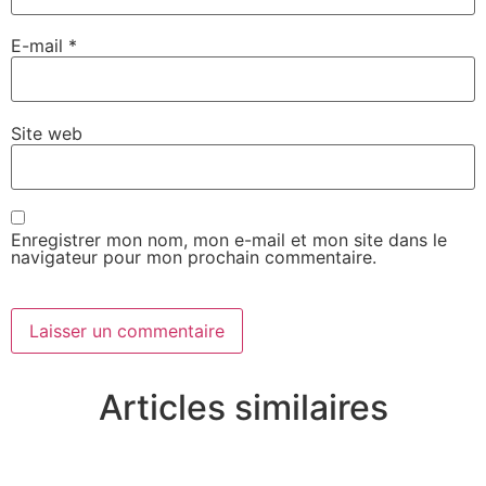
E-mail
*
Site web
Enregistrer mon nom, mon e-mail et mon site dans le
navigateur pour mon prochain commentaire.
Articles similaires