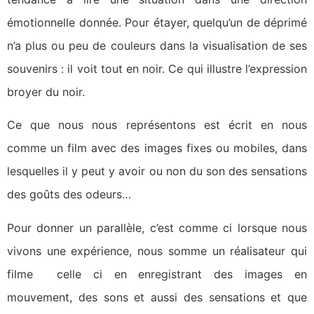
émotionnelle donnée. Pour étayer, quelqu’un de déprimé
n’a plus ou peu de couleurs dans la visualisation de ses
souvenirs : il voit tout en noir. Ce qui illustre l’expression
broyer du noir.
Ce que nous nous représentons est écrit en nous
comme un film avec des images fixes ou mobiles, dans
lesquelles il y peut y avoir ou non du son des sensations
des goûts des odeurs…
Pour donner un parallèle, c’est comme ci lorsque nous
vivons une expérience, nous somme un réalisateur qui
filme celle ci en enregistrant des images en
mouvement, des sons et aussi des sensations et que