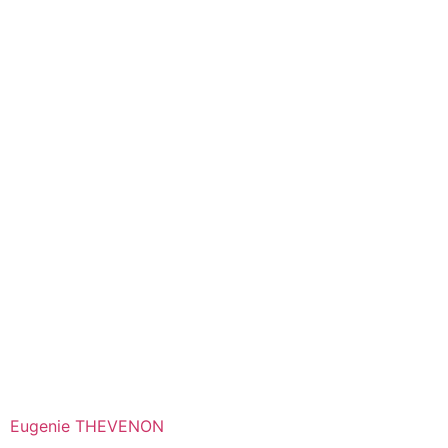
Eugenie THEVENON