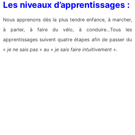
Les niveaux d’apprentissages :
Nous apprenons dès la plus tendre enfance, à marcher,
à parler, à faire du vélo, à conduire…Tous les
apprentissages suivent quatre étapes afin de passer du
«
je ne sais pas
» au «
je sais faire intuitivement
».