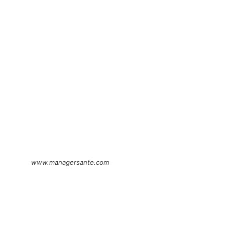
www.managersante.com