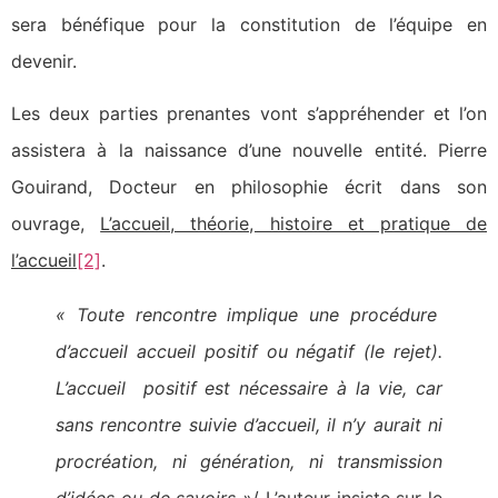
sera bénéfique pour la constitution de l’équipe en
devenir.
Les deux parties prenantes vont s’appréhender et l’on
assistera à la naissance d’une nouvelle entité. Pierre
Gouirand, Docteur en philosophie écrit dans son
ouvrage,
L’accueil, théorie, histoire et pratique de
l’accueil
[2]
.
« Toute rencontre implique une procédure
d’accueil accueil positif ou négatif (le rejet).
L’accueil positif est nécessaire à la vie, car
sans rencontre suivie d’accueil, il n’y aurait ni
procréation, ni génération, ni transmission