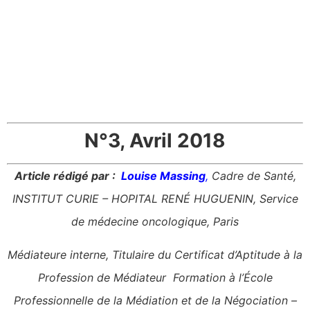
N°3, Avril 2018
Article rédigé par :
Louise Massing
,
Cadre de Santé,
INSTITUT CURIE – HOPITAL RENÉ HUGUENIN, Service
de médecine oncologique, Paris
Médiateure interne, Titulaire du Certificat d’Aptitude à la
Profession de Médiateur Formation à l’École
Professionnelle de la Médiation et de la Négociation –