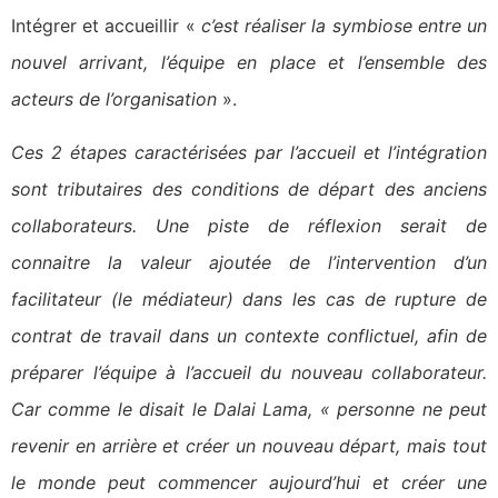
Intégrer et accueillir «
c’est réaliser la symbiose entre un
nouvel arrivant, l’équipe en place et l’ensemble des
acteurs de l’organisation
».
Ces 2 étapes caractérisées par l’accueil et l’intégration
sont tributaires des conditions de départ des anciens
collaborateurs. Une piste de réflexion serait de
connaitre la valeur ajoutée de l’intervention d’un
facilitateur (le médiateur) dans les cas de rupture de
contrat de travail dans un contexte conflictuel, afin de
préparer l’équipe à l’accueil du nouveau collaborateur.
Car comme le disait le Dalai Lama, « personne ne peut
revenir en arrière et créer un nouveau départ, mais tout
le monde peut commencer aujourd’hui et créer une