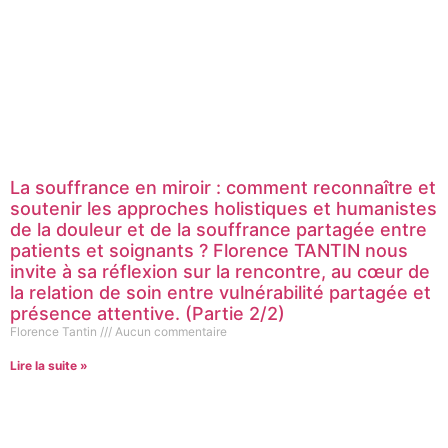
La souffrance en miroir : comment reconnaître et
soutenir les approches holistiques et humanistes
de la douleur et de la souffrance partagée entre
patients et soignants ? Florence TANTIN nous
invite à sa réflexion sur la rencontre, au cœur de
la relation de soin entre vulnérabilité partagée et
présence attentive. (Partie 2/2)
Florence Tantin
Aucun commentaire
Lire la suite »