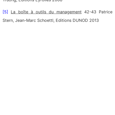
[5]
La boîte à outils du management
42-43 Patrice
Stern, Jean-Marc Schoettl, Editions DUNOD 2013