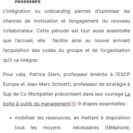
nécessaire
L’intégration ou
onboarding
permet d’optimiser les
chances de motivation et l’engagement du nouveau
collaborateur. Cette période est tout aussi essentielle
que l’accueil, elle facilite ainsi au nouvel arrivant
l’acquisition des codes du groupe et de l’organisation
qu’il va intégrer.
Pour cela, Patrice Stern, professeur émérite à l’ESCP
Europe et Jean-Marc Schoettl, professeur de stratégie à
Sup de Co Montpellier préconisent dans leur ouvrage
La
boîte à outils du management
[5]
9 étapes essentielles :
mobiliser les ressources, en mettant à disposition
tous les moyens nécessaires (téléphone,