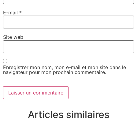
E-mail
*
Site web
Enregistrer mon nom, mon e-mail et mon site dans le
navigateur pour mon prochain commentaire.
Articles similaires