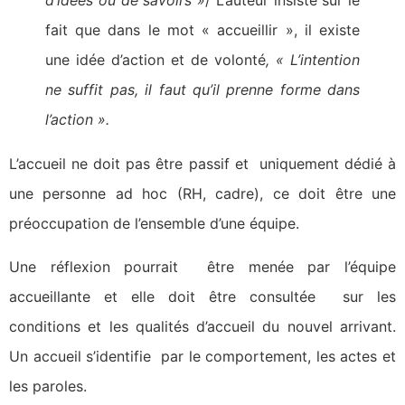
d’idées ou de savoirs »
/ L’auteur insiste sur le
fait que dans le mot « accueillir », il existe
une idée d’action et de volonté
, « L’intention
ne suffit pas, il faut qu’il prenne forme dans
l’action ».
L’accueil ne doit pas être passif et uniquement dédié à
une personne ad hoc (RH, cadre), ce doit être une
préoccupation de l’ensemble d’une équipe.
Une réflexion pourrait être menée par l’équipe
accueillante et elle doit être consultée sur les
conditions et les qualités d’accueil du nouvel arrivant.
Un accueil s’identifie par le comportement, les actes et
les paroles.