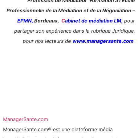
Profession de Médiateur Formation à l’École
Professionnelle de la Médiation et de la Négociation –
EPMN
,
Bordeaux,
C
abinet de médiation LM
,
pour
partager son expérience dans la rubrique Juridique,
pour nos lecteurs de
www.managersante.com
ManagerSante.com
ManagerSante.com® est une plateforme média