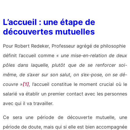
L’accueil : une étape de
découvertes mutuelles
Pour Robert Redeker, Professeur agrégé de philosophie
définit l’accueil comme
« une mise-en-relation de deux
pôles dans laquelle, plutôt que de se renforcer soi-
même, de s’axer sur son salut, on s’ex-pose, on se dé-
couvre »
[1]
,
l’accueil constitue le moment crucial où le
salarié va établir un premier contact avec les personnes
avec qui il va travailler.
Ce sera une période de découverte mutuelle, une
période de doute, mais qui si elle est bien accompagnée