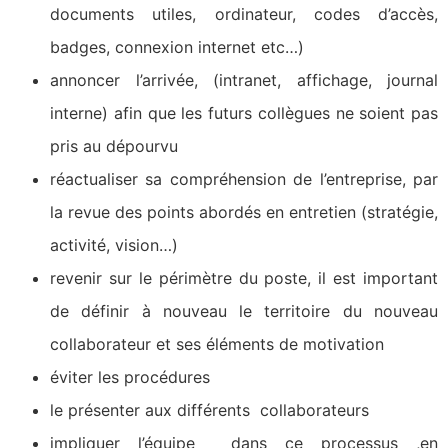
documents utiles, ordinateur, codes d’accès,
badges, connexion internet etc…)
annoncer l’arrivée, (intranet, affichage, journal
interne) afin que les futurs collègues ne soient pas
pris au dépourvu
réactualiser sa compréhension de l’entreprise, par
la revue des points abordés en entretien (stratégie,
activité, vision…)
revenir sur le périmètre du poste, il est important
de définir à nouveau le territoire du nouveau
collaborateur et ses éléments de motivation
éviter les procédures
le présenter aux différents collaborateurs
impliquer l’équipe dans ce processus ,en