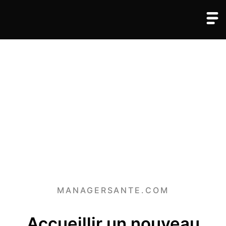
MANAGERSANTE.COM
Accueillir un nouveau