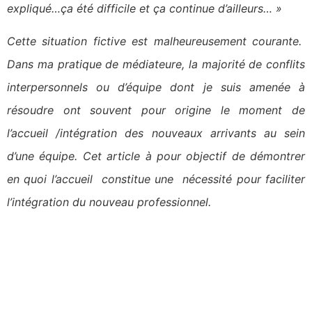
expliqué…ça été difficile et ça continue d’ailleurs… »
Cette situation fictive est malheureusement courante.
Dans ma pratique de médiateure, la majorité de conflits
interpersonnels ou d’équipe dont je suis amenée à
résoudre ont souvent pour origine le moment de
l’accueil /intégration des nouveaux arrivants au sein
d’une équipe. Cet article à pour objectif de démontrer
en quoi l’accueil constitue une nécessité pour faciliter
l’intégration du nouveau professionnel.