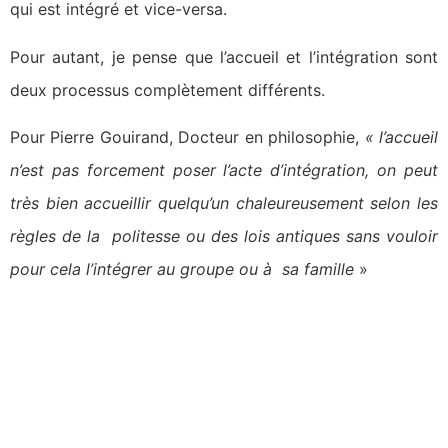
qui est intégré et vice-versa.
Pour autant, je pense que l’accueil et l’intégration sont
deux processus complètement différents.
Pour Pierre Gouirand, Docteur en philosophie,
« l’accueil
n’est pas forcement poser l’acte d’intégration, on peut
très bien accueillir quelqu’un chaleureusement selon les
règles de la politesse ou des lois antiques sans vouloir
pour cela l’intégrer au groupe ou à sa famille
»