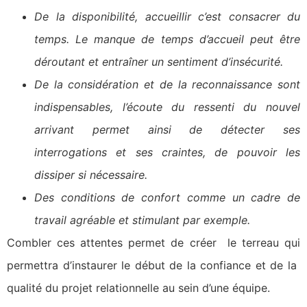
De la disponibilité, accueillir c’est consacrer du
temps. Le manque de temps d’accueil peut être
déroutant et entraîner un sentiment d’insécurité.
De la considération et de la reconnaissance sont
indispensables, l’écoute du ressenti du nouvel
arrivant permet ainsi de détecter ses
interrogations et ses craintes, de pouvoir les
dissiper si nécessaire.
Des conditions de confort comme un cadre de
travail agréable et stimulant par exemple.
Combler ces attentes permet de créer le terreau qui
permettra d’instaurer le début de la confiance et de la
qualité du projet relationnelle au sein d’une équipe.