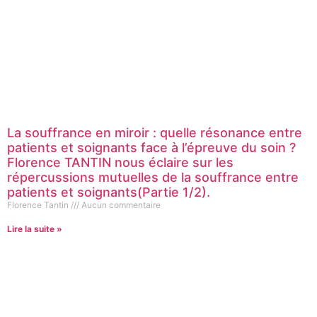
La souffrance en miroir : quelle résonance entre
patients et soignants face à l’épreuve du soin ?
Florence TANTIN nous éclaire sur les
répercussions mutuelles de la souffrance entre
patients et soignants(Partie 1/2).
Florence Tantin
Aucun commentaire
Lire la suite »