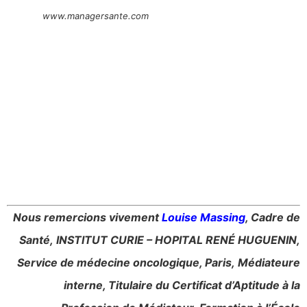
www.managersante.com
Nous remercions vivement
Louise Massing
, Cadre de
Santé, INSTITUT CURIE – HOPITAL RENÉ HUGUENIN,
Service de médecine oncologique, Paris, Médiateure
interne, Titulaire du Certificat d’Aptitude à la