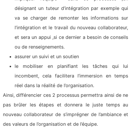
désignant un tuteur d’intégration par exemple qui
va se charger de remonter les informations sur
l’intégration et le travail du nouveau collaborateur,
et sera un appui ,si ce dernier a besoin de conseils
ou de renseignements.
assurer un suivi et un soutien
le mobiliser en planifiant les tâches qui lui
incombent, cela facilitera l’immersion en temps
réel dans la réalité de l’organisation.
Ainsi, différencier ces 2 processus permettra ainsi de ne
pas brûler les étapes et donnera le juste temps au
nouveau collaborateur de s’imprégner de l’ambiance et
des valeurs de l’organisation et de l’équipe.