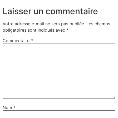
Laisser un commentaire
Votre adresse e-mail ne sera pas publiée.
Les champs
obligatoires sont indiqués avec
*
Commentaire
*
Nom
*