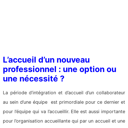
L’accueil d’un nouveau
professionnel : une option ou
une nécessité ?
La période d’intégration et d’accueil d’un collaborateur
au sein d’une équipe est primordiale pour ce dernier et
pour l’équipe qui va l’accueillir. Elle est aussi importante
pour l’organisation accueillante qui par un accueil et une