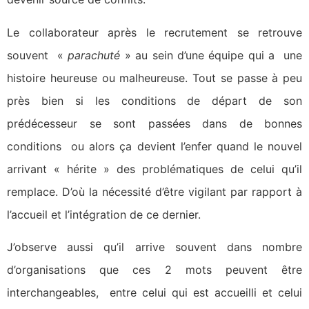
Le collaborateur après le recrutement se retrouve
souvent «
parachuté
» au sein d’une équipe qui a une
histoire heureuse ou malheureuse. Tout se passe à peu
près bien si les conditions de départ de son
prédécesseur se sont passées dans de bonnes
conditions ou alors ça devient l’enfer quand le nouvel
arrivant « hérite » des problématiques de celui qu’il
remplace. D’où la nécessité d’être vigilant par rapport à
l’accueil et l’intégration de ce dernier.
J’observe aussi qu’il arrive souvent dans nombre
d’organisations que ces 2 mots peuvent être
interchangeables, entre celui qui est accueilli et celui