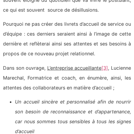
ce qui est souvent source de désillusions.
Pourquoi ne pas créer des livrets d’accueil de service ou
d’équipe : ces derniers seraient ainsi à l’image de cette
dernière et reflèterai ainsi ses attentes et ses besoins à
propos de ce nouveau projet relationnel.
Dans son ouvrage,
L’entreprise accueillante
[3]
, Lucienne
Marechal, Formatrice et coach, en énumère, ainsi, les
attentes des collaborateurs en matière d’accueil ;
Un accueil sincère et personnalisé afin de nourrir
son besoin de reconnaissance et d’appartenance,
car nous sommes tous sensibles à tous les signes
d’accueil