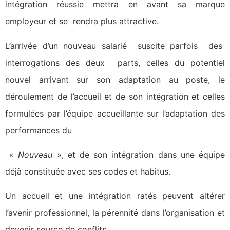
intégration réussie mettra en avant sa marque
employeur et se rendra plus attractive.
L’arrivée d’un nouveau salarié suscite parfois des
interrogations des deux parts, celles du potentiel
nouvel arrivant sur son adaptation au poste, le
déroulement de l’accueil et de son intégration et celles
formulées par l’équipe accueillante sur l’adaptation des
performances du
«
Nouveau
», et de son intégration dans une équipe
déjà constituée avec ses codes et habitus.
Un accueil et une intégration ratés peuvent altérer
l’avenir professionnel, la pérennité dans l’organisation et
devenir source de conflits.