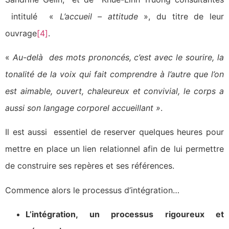
intitulé «
L’accueil – attitude
», du titre de leur
ouvrage
[4]
.
«
Au-delà des mots prononcés, c’est avec le sourire, la
tonalité de la voix qui fait comprendre à l’autre que l’on
est aimable, ouvert, chaleureux et convivial, le corps a
aussi son langage corporel accueillant »
.
Il est aussi essentiel de reserver quelques heures pour
mettre en place un lien relationnel afin de lui permettre
de construire ses repères et ses références.
Commence alors le processus d’intégration…
L’intégration, un processus rigoureux et