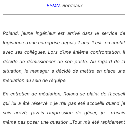
EPMN
, Bordeaux
Roland, jeune ingénieur est arrivé dans le service de
logistique d’une entreprise depuis 2 ans. Il est en conflit
avec ses collègues. Lors d’une énième confrontation, il
décide de démissionner de son poste. Au regard de la
situation, le manager a décidé de mettre en place une
médiation au sein de l’équipe.
En entretien de médiation, Roland se plaint de l’accueil
qui lui a été réservé « je n’ai pas été accueilli quand je
suis arrivé, j’avais l’impression de gêner, je n’osais
même pas poser une question…Tout m’a été rapidement