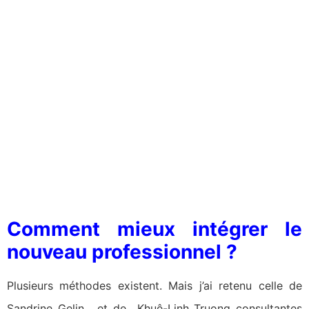
Comment mieux intégrer le
nouveau professionnel ?
Plusieurs méthodes existent. Mais j’ai retenu celle de
Sandrine Gelin, et de Khuê-Linh Truong consultantes