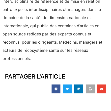
interdisciplinaire de référence et de mise en relation
entre experts interdisciplinaires et managers dans le
domaine de la santé, de dimension nationale et
internationale, qui publie des centaines d’articles en
open source rédigés par des experts connus et
reconnus, pour les dirigeants, Médecins, managers et
acteurs de l’écosystème santé sur les réseaux
professionnels.
PARTAGER L'ARTICLE