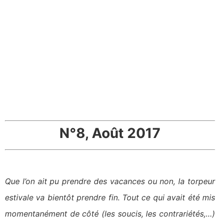
N°8, Août 2017
Que l’on ait pu prendre des vacances ou non, la torpeur
estivale va bientôt prendre fin. Tout ce qui avait été mis
momentanément de côté (les soucis, les contrariétés,…)