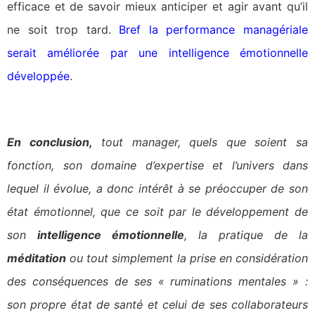
efficace et de savoir mieux anticiper et agir avant qu’il
ne soit trop tard.
Bref la performance managériale
serait améliorée par une intelligence émotionnelle
développée
.
En conclusion,
tout manager, quels que soient sa
fonction, son domaine d’expertise et l’univers dans
lequel il évolue, a donc intérêt à se préoccuper de son
état émotionnel, que ce soit par le développement de
son
intelligence émotionnelle
, la pratique de la
méditation
ou tout simplement la prise en considération
des conséquences de ses « ruminations mentales » :
son propre état de santé et celui de ses collaborateurs