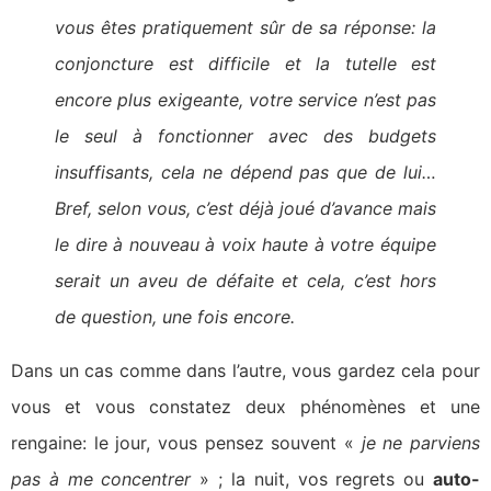
vous êtes pratiquement sûr de sa réponse: la
conjoncture est difficile et la tutelle est
encore plus exigeante, votre service n’est pas
le seul à fonctionner avec des budgets
insuffisants, cela ne dépend pas que de lui…
Bref, selon vous, c’est déjà joué d’avance mais
le dire à nouveau à voix haute à votre équipe
serait un aveu de défaite et cela, c’est hors
de question, une fois encore.
Dans un cas comme dans l’autre, vous gardez cela pour
vous et vous constatez deux phénomènes et une
rengaine: le jour, vous pensez souvent «
je ne parviens
pas à me concentrer
» ; la nuit, vos regrets ou
auto-