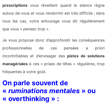
prescriptions
vous réveillent quand le silence règne
autour de vous et vous rendormir est très difficile ; dans
tous les cas, votre entourage vous dit régulièrement
que vous «
pensez trop
».
Je vous propose donc d’approfondir les conséquences
professionnelles de ces pensées a priori
incontrôlables et d’envisager des
pistes de solutions
managériales
à ces « prises de têtes » régulières, trop
fréquentes à votre goût.
On parle souvent de
«
ruminations mentales
» ou
« overthinking » :