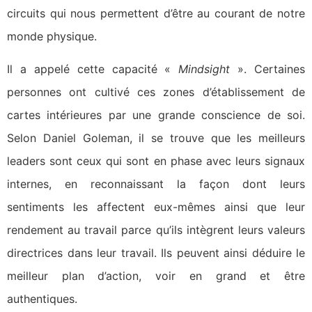
circuits qui nous permettent d’être au courant de notre
monde physique.
Il a appelé cette capacité «
Mindsight
». Certaines
personnes ont cultivé ces zones d’établissement de
cartes intérieures par une grande conscience de soi.
Selon Daniel Goleman, il se trouve que les meilleurs
leaders sont ceux qui sont en phase avec leurs signaux
internes, en reconnaissant la façon dont leurs
sentiments les affectent eux-mêmes ainsi que leur
rendement au travail parce qu’ils intègrent leurs valeurs
directrices dans leur travail. Ils peuvent ainsi déduire le
meilleur plan d’action, voir en grand et être
authentiques.