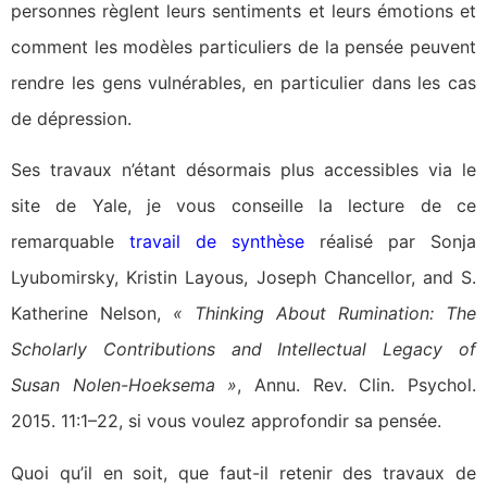
personnes règlent leurs sentiments et leurs émotions et
comment les modèles particuliers de la pensée peuvent
rendre les gens vulnérables, en particulier dans les cas
de dépression.
Ses travaux n’étant désormais plus accessibles via le
site de Yale, je vous conseille la lecture de ce
remarquable
travail de synthèse
réalisé par Sonja
Lyubomirsky, Kristin Layous, Joseph Chancellor, and S.
Katherine Nelson,
« Thinking About Rumination: The
Scholarly Contributions and Intellectual Legacy of
Susan Nolen-Hoeksema »
, Annu. Rev. Clin. Psychol.
2015. 11:1–22, si vous voulez approfondir sa pensée.
Quoi qu’il en soit, que faut-il retenir des travaux de