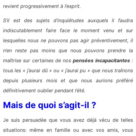
revient progressivement à l’esprit.
S’il est des sujets d’inquiétudes auxquels il faudra
indiscutablement faire face le moment venu et sur
lesquelles nous ne pouvons pas agir préventivement, il
n’en reste pas moins que nous pouvons prendre la
maîtrise sur certaines de nos
pensées incapacitantes
:
tous les « j’aurai dû » ou « j’aurai pu » que nous traînons
depuis plusieurs mois et que nous aurions préféré
définitivement oublier pendant l’été.
Mais de quoi s’agit-il ?
Je suis persuadée que vous avez déjà vécu de telles
situations: même en famille ou avec vos amis, vous