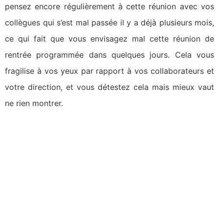
pensez encore régulièrement à cette réunion avec vos
collègues qui s’est mal passée il y a déjà plusieurs mois,
ce qui fait que vous envisagez mal cette réunion de
rentrée programmée dans quelques jours. Cela vous
fragilise à vos yeux par rapport à vos collaborateurs et
votre direction, et vous détestez cela mais mieux vaut
ne rien montrer.