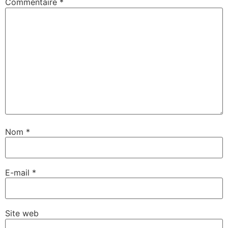
Commentaire
*
Nom
*
E-mail
*
Site web