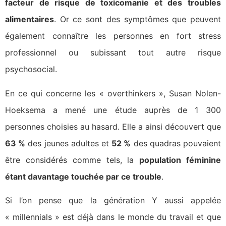
facteur de risque de toxicomanie et des troubles
alimentaires
. Or ce sont des symptômes que peuvent
également connaître les personnes en fort stress
professionnel ou subissant tout autre risque
psychosocial.
En ce qui concerne les « overthinkers », Susan Nolen-
Hoeksema a mené une étude auprès de 1 300
personnes choisies au hasard. Elle a ainsi découvert que
63 %
des jeunes adultes et
52 %
des quadras pouvaient
être considérés comme tels, la
population féminine
étant davantage touchée par ce trouble
.
Si l’on pense que la génération Y aussi appelée
« millennials » est déjà dans le monde du travail et que