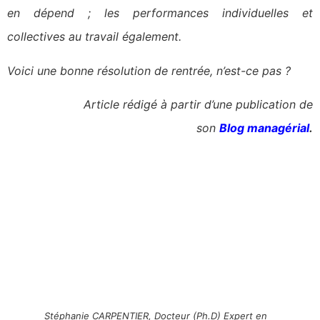
en dépend ; les performances individuelles et
collectives au travail également.
Voici une bonne résolution de rentrée, n’est-ce pas ?
Article rédigé à partir d’une publication de
son
Blog managérial
.
Stéphanie CARPENTIER, Docteur (Ph.D) Expert en