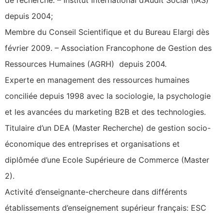
de recherche: – Institut International d’Audit Social (IAS)
depuis 2004;
Membre du Conseil Scientifique et du Bureau Elargi dès
février 2009. – Association Francophone de Gestion des
Ressources Humaines (AGRH) depuis 2004.
Experte en management des ressources humaines
conciliée depuis 1998 avec la sociologie, la psychologie
et les avancées du marketing B2B et des technologies.
Titulaire d’un DEA (Master Recherche) de gestion socio-
économique des entreprises et organisations et
diplômée d’une Ecole Supérieure de Commerce (Master
2).
Activité d’enseignante-chercheure dans différents
établissements d’enseignement supérieur français: ESC