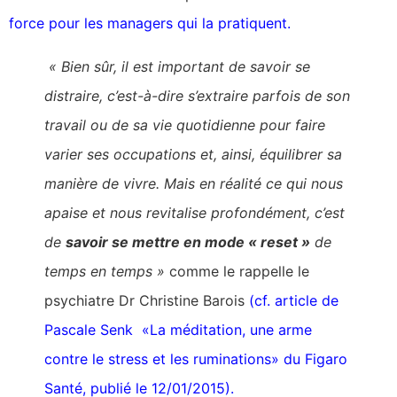
force pour les managers qui la pratiquent
.
« Bien sûr, il est important de savoir se
distraire, c’est-à-dire s’extraire parfois de son
travail ou de sa vie quotidienne pour faire
varier ses occupations et, ainsi, équilibrer sa
manière de vivre. Mais en réalité ce qui nous
apaise et nous revitalise profondément, c’est
de
savoir se mettre en mode « reset »
de
temps en temps »
comme le rappelle le
psychiatre
Dr Christine Barois
(cf. article de
Pascale Senk «La méditation, une arme
contre le stress et les ruminations» du Figaro
Santé, publié le 12/01/2015).