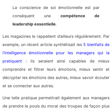
La conscience de soi émotionnelle est par
conséquent une
compétence de
leadership essentielle
.
Les magazines le rappellent d’ailleurs régulièrement. Par
exemple, un récent article synthétisait les
5
bienfaits de
l’intelligence émotionnelle pour les managers qui la
pratiquent
: ils seraient ainsi capables de mieux
comprendre et filtrer leurs émotions, mieux sentir et
décrypter les émotions des autres, mieux savoir écouter
et se connecter aux autres.
Une telle pratique permettrait également aux managers
de prendre le pouls du moral des troupes de façon plus