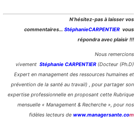
N’hésitez-pas à laisser vos
commentaires…
StéphanieCARPENTIER
vous
répondra avec plaisir !!!
Nous remercions
vivement
Stéphanie CARPENTIER
(Docteur (Ph.D)
Expert en management des ressources humaines et
prévention de la santé au travail) , pour partager son
expertise professionnelle en proposant cette Rubrique
mensuelle « Management & Recherche », pour nos
fidèles lecteurs de
www.managersante.co
m