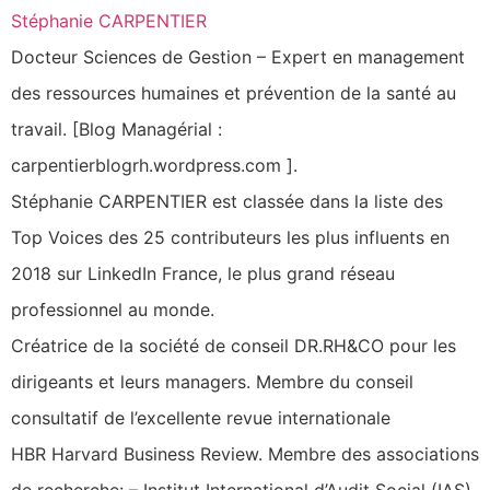
Stéphanie CARPENTIER
Docteur Sciences de Gestion – Expert en management
des ressources humaines et prévention de la santé au
travail. [Blog Managérial :
carpentierblogrh.wordpress.com ].
Stéphanie CARPENTIER est classée dans la liste des
Top Voices des 25 contributeurs les plus influents en
2018 sur LinkedIn France, le plus grand réseau
professionnel au monde.
Créatrice de la société de conseil DR.RH&CO pour les
dirigeants et leurs managers. Membre du conseil
consultatif de l’excellente revue internationale
HBR Harvard Business Review. Membre des associations