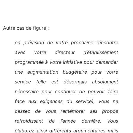
Autre cas de figure
:
en prévision de votre prochaine rencontre
avec votre directeur d’établissement
programmée à votre initiative pour demander
une augmentation budgétaire pour votre
service (elle est désormais absolument
nécessaire pour continuer de pouvoir faire
face aux exigences du service), vous ne
cessez de vous remémorer ses propos
refroidissant de l’année dernière. Vous
élaborez ainsi différents argumentaires mais