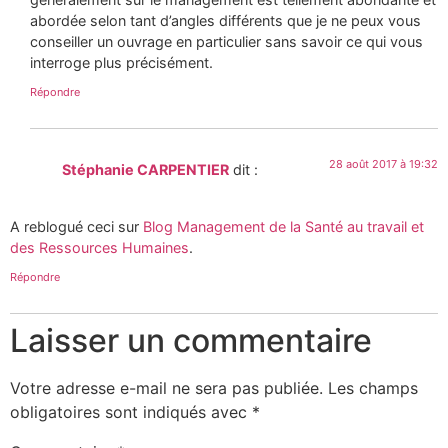
abordée selon tant d’angles différents que je ne peux vous
conseiller un ouvrage en particulier sans savoir ce qui vous
interroge plus précisément.
Répondre
28 août 2017 à 19:32
Stéphanie CARPENTIER
dit :
A reblogué ceci sur
Blog Management de la Santé au travail et
des Ressources Humaines
.
Répondre
Laisser un commentaire
Votre adresse e-mail ne sera pas publiée.
Les champs
obligatoires sont indiqués avec
*