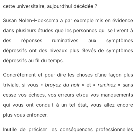
cette universitaire, aujourd’hui décédée ?
Susan Nolen-Hoeksema a par exemple mis en évidence
dans plusieurs études que les personnes qui se livrent à
des réponses ruminatives aux symptômes
dépressifs ont des niveaux plus élevés de symptômes
dépressifs au fil du temps.
Concrètement et pour dire les choses d’une façon plus
triviale, si vous «
broyez du noir
» et «
ruminez
» sans
cesse vos échecs, vos erreurs et/ou vos manquements
qui vous ont conduit à un tel état, vous allez encore
plus vous enfoncer.
Inutile de préciser les conséquences professionnelles