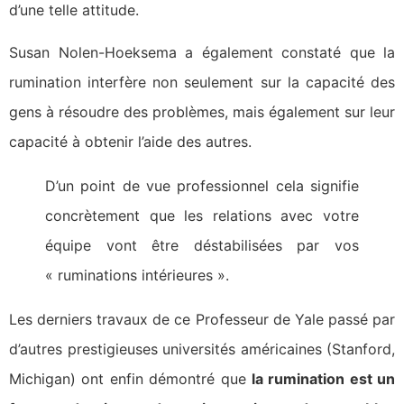
d’une telle attitude.
Susan Nolen-Hoeksema a également constaté que la
rumination interfère non seulement sur la capacité des
gens à résoudre des problèmes, mais également sur leur
capacité à obtenir l’aide des autres.
D’un point de vue professionnel cela signifie
concrètement que les relations avec votre
équipe vont être déstabilisées par vos
« ruminations intérieures ».
Les derniers travaux de ce Professeur de Yale passé par
d’autres prestigieuses universités américaines (Stanford,
Michigan) ont enfin démontré que
la rumination est un