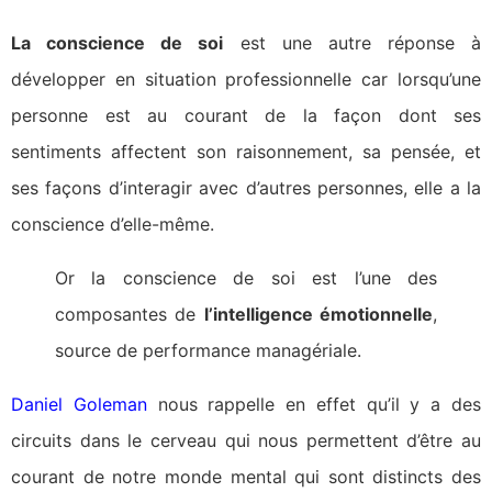
La conscience de soi
est une autre réponse à
développer en situation professionnelle car lorsqu’une
personne est au courant de la façon dont ses
sentiments affectent son raisonnement, sa pensée, et
ses façons d’interagir avec d’autres personnes, elle a la
conscience d’elle-même.
Or la conscience de soi est l’une des
composantes de
l’intelligence émotionnelle
,
source de performance managériale.
Daniel Goleman
nous rappelle en effet qu’il y a des
circuits dans le cerveau qui nous permettent d’être au
courant de notre monde mental qui sont distincts des