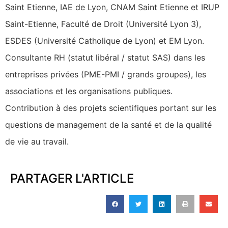
Saint Etienne, IAE de Lyon, CNAM Saint Etienne et IRUP
Saint-Etienne, Faculté de Droit (Université Lyon 3),
ESDES (Université Catholique de Lyon) et EM Lyon.
Consultante RH (statut libéral / statut SAS) dans les
entreprises privées (PME-PMI / grands groupes), les
associations et les organisations publiques.
Contribution à des projets scientifiques portant sur les
questions de management de la santé et de la qualité
de vie au travail.
PARTAGER L'ARTICLE