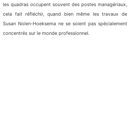
les quadras occupent souvent des postes managériaux,
cela fait réfléchir, quand bien même les travaux de
Susan Nolen-Hoeksema ne se soient pas spécialement
concentrés sur le monde professionnel.