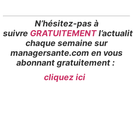
N’hésitez-pas à
suivre
GRATUITEMENT
l’actuali
chaque semaine sur
managersante.com en vous
abonnant gratuitement :
cliquez ici