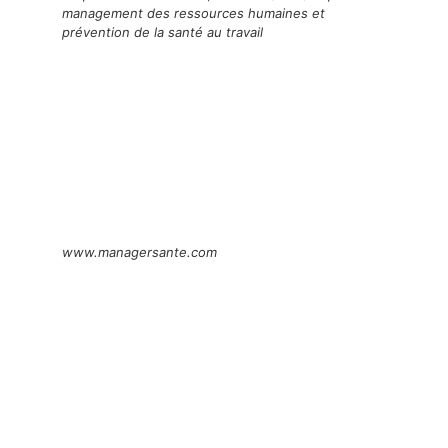
management des ressources humaines et
prévention de la santé au travail
www.managersante.com