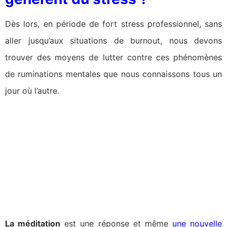
Dès lors, en période de fort stress professionnel, sans
aller jusqu’aux situations de burnout, nous devons
trouver des moyens de lutter contre ces phénomènes
de ruminations mentales que nous connaissons tous un
jour où l’autre.
La méditation
est une réponse et même
une nouvelle