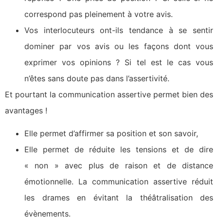
correspond pas pleinement à votre avis.
Vos interlocuteurs ont-ils tendance à se sentir
dominer par vos avis ou les façons dont vous
exprimer vos opinions ? Si tel est le cas vous
n’êtes sans doute pas dans l’assertivité.
Et pourtant la communication assertive permet bien des
avantages !
Elle permet d’affirmer sa position et son savoir,
Elle permet de réduite les tensions et de dire
« non » avec plus de raison et de distance
émotionnelle. La communication assertive réduit
les drames en évitant la théâtralisation des
évènements.