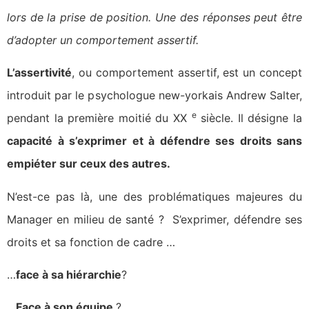
lors de la prise de position. Une des réponses peut être
d’adopter un comportement assertif.
L’assertivité
, ou comportement assertif, est un concept
introduit par le psychologue new-yorkais Andrew Salter,
e
pendant la première moitié du XX
siècle. Il désigne la
capacité à s’exprimer et à défendre ses droits sans
empiéter sur ceux des autres.
N’est-ce pas là, une des problématiques majeures du
Manager en milieu de santé ? S’exprimer, défendre ses
droits et sa fonction de cadre …
…
face à sa hiérarchie
?
…
Face à son équipe
?