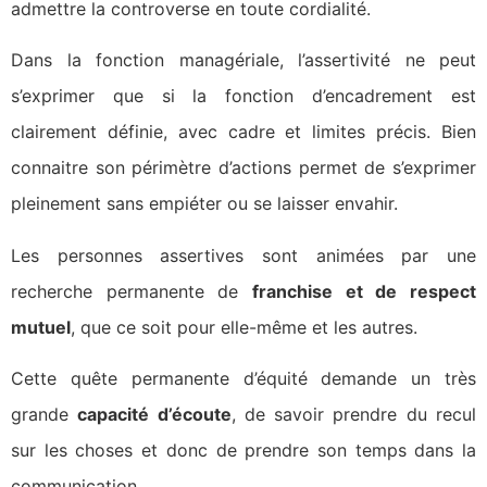
admettre la controverse en toute cordialité.
Dans la fonction managériale, l’assertivité ne peut
s’exprimer que si la fonction d’encadrement est
clairement définie, avec cadre et limites précis. Bien
connaitre son périmètre d’actions permet de s’exprimer
pleinement sans empiéter ou se laisser envahir.
Les personnes assertives sont animées par une
recherche permanente de
franchise et de respect
mutuel
, que ce soit pour elle-même et les autres.
Cette quête permanente d’équité demande un très
grande
capacité d’écoute
, de savoir prendre du recul
sur les choses et donc de prendre son temps dans la
communication.