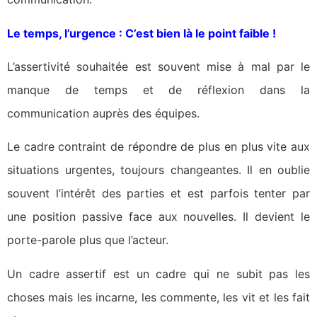
Le temps, l’urgence : C’est bien là le point faible !
L’assertivité souhaitée est souvent mise à mal par le
manque de temps et de réflexion dans la
communication auprès des équipes.
Le cadre contraint de répondre de plus en plus vite aux
situations urgentes, toujours changeantes. Il en oublie
souvent l’intérêt des parties et est parfois tenter par
une position passive face aux nouvelles. Il devient le
porte-parole plus que l’acteur.
Un cadre assertif est un cadre qui ne subit pas les
choses mais les incarne, les commente, les vit et les fait