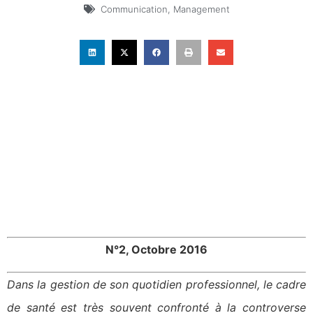
Communication
,
Management
N°2, Octobre 2016
Dans la gestion de son quotidien professionnel, le cadre
de santé est très souvent confronté à la controverse