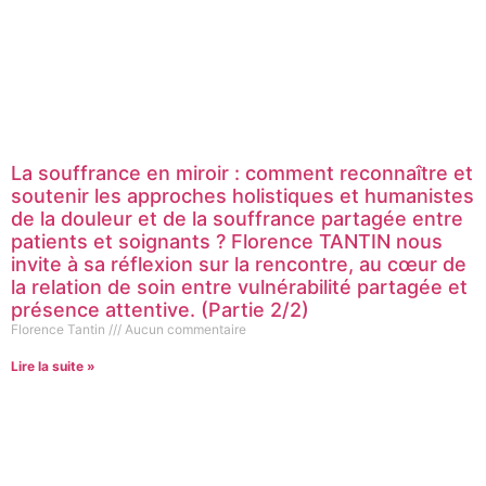
La souffrance en miroir : comment reconnaître et
soutenir les approches holistiques et humanistes
de la douleur et de la souffrance partagée entre
patients et soignants ? Florence TANTIN nous
invite à sa réflexion sur la rencontre, au cœur de
la relation de soin entre vulnérabilité partagée et
présence attentive. (Partie 2/2)
Florence Tantin
Aucun commentaire
Lire la suite »