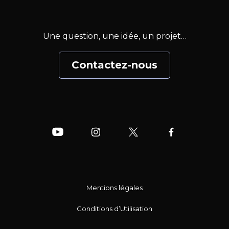
Une question, une idée, un projet…
Contactez-nous
Mentions légales
Conditions d’Utilisation