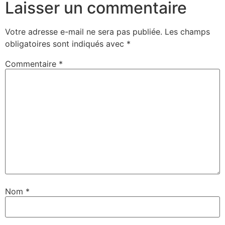
Laisser un commentaire
Votre adresse e-mail ne sera pas publiée.
Les champs
obligatoires sont indiqués avec
*
Commentaire
*
Nom
*