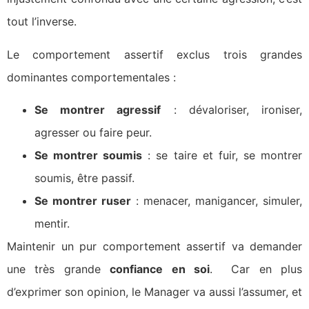
tout l’inverse.
Le comportement assertif exclus trois grandes
dominantes comportementales :
Se montrer agressif
: dévaloriser, ironiser,
agresser ou faire peur.
Se montrer soumis
: se taire et fuir, se montrer
soumis, être passif.
Se montrer ruser
: menacer, manigancer, simuler,
mentir.
Maintenir un pur comportement assertif va demander
une très grande
confiance en soi
. Car en plus
d’exprimer son opinion, le Manager va aussi l’assumer, et