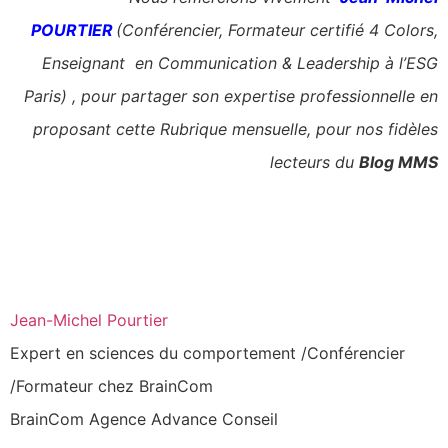
POURTIER
(Conférencier, Formateur certifié 4 Colors,
Enseignant en Communication & Leadership à l’ESG
Paris) , pour partager son expertise professionnelle en
proposant cette Rubrique mensuelle, pour nos fidèles
lecteurs du
Blog MMS
Jean-Michel Pourtier
Expert en sciences du comportement /Conférencier
/Formateur chez BrainCom
BrainCom Agence Advance Conseil