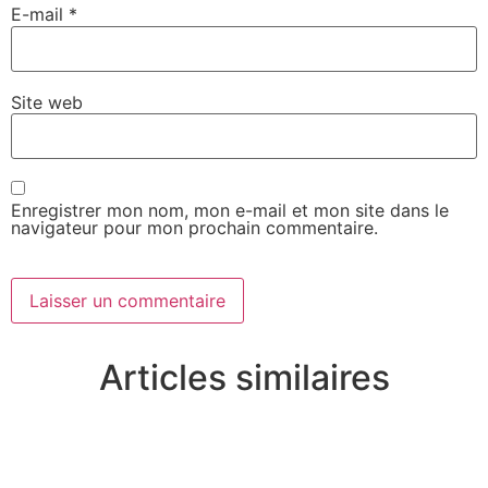
E-mail
*
Site web
Enregistrer mon nom, mon e-mail et mon site dans le
navigateur pour mon prochain commentaire.
Articles similaires