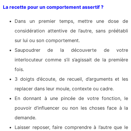
La recette pour un comportement assertif ?
Dans un premier temps, mettre une dose de
considération attentive de l’autre, sans préétabli
sur lui ou son comportement.
Saupoudrer de la découverte de votre
interlocuteur comme s’il s’agissait de la première
fois.
3 doigts d’écoute, de recueil, d’arguments et les
replacer dans leur moule, contexte ou cadre.
En donnant à une pincée de votre fonction, le
pouvoir d’influencer ou non les choses face à la
demande.
Laisser reposer, faire comprendre à l’autre que le