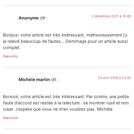
3 décembre 2021 à 10:48
Anonyme
dit :
Bonjour, votre article est très intéressant, malheureusement j’y
ai relevé beaucoup de fautes… Dommage pour un article aussi
complet.
Répondre
23 avril 2018 à 23:30
Michèle martin
dit :
Bonsoir, votre article est très intéressant. Par contre, une petite
faute d’accord est restée à la relecture : se montrer rusé et non
ruser. J’espère que vous ne m’en voudrez pas. Michèle
Répondre