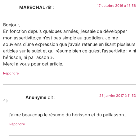
17 octobre 2016 à 13:56
MARECHAL
dit :
Bonjour,
En fonction depuis quelques années, j’essaie de développer
mon assertivité.ça n’est pas simple au quotidien. Je me
souviens d’une expression que j’avais retenue en lisant plusieurs
articles sur le sujet et qui résume bien ce qu’est l’assertivité : « ni
hérisson, ni paillasson ».
Merci à vous pour cet article.
Répondre
28 janvier 2017 à 11:53
Anonyme
dit :
j’aime beaucoup le résumé du hérisson et du paillasson…
Répondre