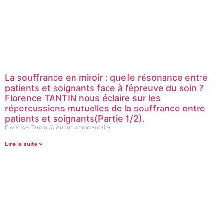
La souffrance en miroir : quelle résonance entre
patients et soignants face à l’épreuve du soin ?
Florence TANTIN nous éclaire sur les
répercussions mutuelles de la souffrance entre
patients et soignants(Partie 1/2).
Florence Tantin
Aucun commentaire
Lire la suite »