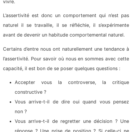
vivre.
L’assertivité est donc un comportement qui n’est pas
naturel il se travaille, il se réfléchie, il s’expérimente
avant de devenir un habitude comportemental naturel.
Certains d’entre nous ont naturellement une tendance à
l’assertivité. Pour savoir où nous en sommes avec cette
capacité, il est bon de se poser quelques questions :
Accepter vous la controverse, la critique
constructive ?
Vous arrive-t-il de dire oui quand vous pensez
non ?
Vous arrive-t-il de regretter une décision ? Une
réponse ? Une prise de position ? Si celle-ci ne