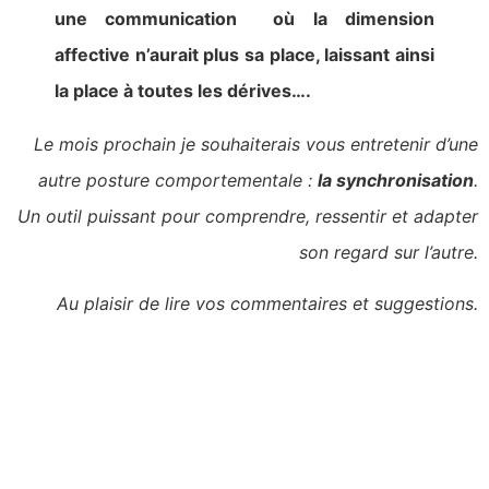
une communication où la dimension
affective n’aurait plus sa place, laissant ainsi
la place à toutes les dérives….
Le mois prochain je souhaiterais vous entretenir d’une
autre posture comportementale :
la synchronisation
.
Un outil puissant pour comprendre, ressentir et adapter
son regard sur l’autre.
Au plaisir de lire vos commentaires et suggestions.