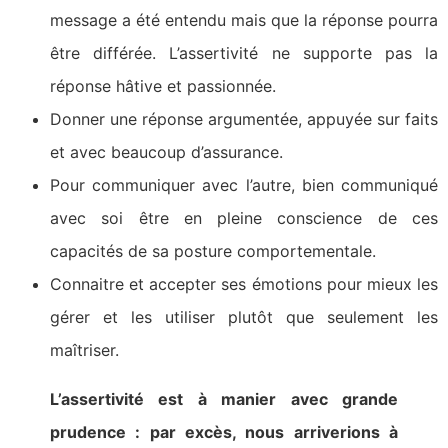
message a été entendu mais que la réponse pourra
être différée. L’assertivité ne supporte pas la
réponse hâtive et passionnée.
Donner une réponse argumentée, appuyée sur faits
et avec beaucoup d’assurance.
Pour communiquer avec l’autre, bien communiqué
avec soi être en pleine conscience de ces
capacités de sa posture comportementale.
Connaitre et accepter ses émotions pour mieux les
gérer et les utiliser plutôt que seulement les
maîtriser.
L’assertivité est à manier avec grande
prudence : par excès, nous arriverions à