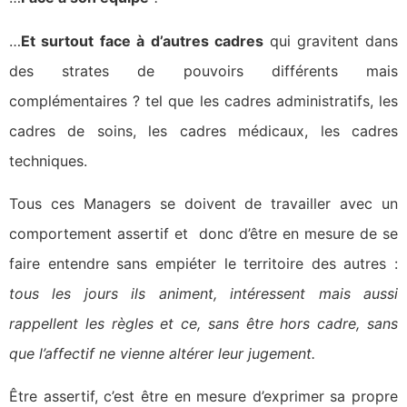
…
Et surtout
face à d’autres cadres
qui gravitent dans
des strates de pouvoirs différents mais
complémentaires ? tel que les cadres administratifs, les
cadres de soins, les cadres médicaux, les cadres
techniques.
Tous ces Managers se doivent de travailler avec un
comportement assertif et donc d’être en mesure de se
faire entendre sans empiéter le territoire des autres :
tous les jours ils animent, intéressent mais aussi
rappellent les règles et ce, sans être hors cadre, sans
que l’affectif ne vienne altérer leur jugement.
Être assertif, c’est être en mesure d’exprimer sa propre