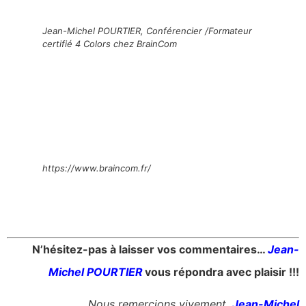
Jean-Michel POURTIER, Conférencier /Formateur
certifié 4 Colors chez BrainCom
https://www.braincom.fr/
N’hésitez-pas à laisser vos commentaires…
Jean-
Michel POURTIER
vous répondra avec plaisir !!!
Nous remercions vivement
Jean-Michel