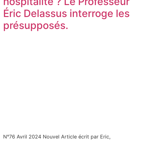
hospitalité ? Le Professeur
Éric Delassus interroge les
présupposés.
N°76 Avril 2024 Nouvel Article écrit par Eric,