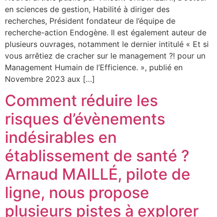
en sciences de gestion, Habilité à diriger des
recherches, Président fondateur de l’équipe de
recherche-action Endogène. Il est également auteur de
plusieurs ouvrages, notamment le dernier intitulé « Et si
vous arrêtiez de cracher sur le management ?! pour un
Management Humain de l’Efficience. », publié en
Novembre 2023 aux […]
Comment réduire les
risques d’évènements
indésirables en
établissement de santé ?
Arnaud MAILLÉ, pilote de
ligne, nous propose
plusieurs pistes à explorer