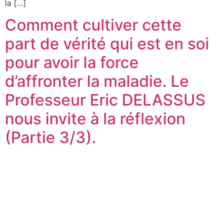
la […]
Comment cultiver cette
part de vérité qui est en soi
pour avoir la force
d’affronter la maladie. Le
Professeur Eric DELASSUS
nous invite à la réflexion
(Partie 3/3).