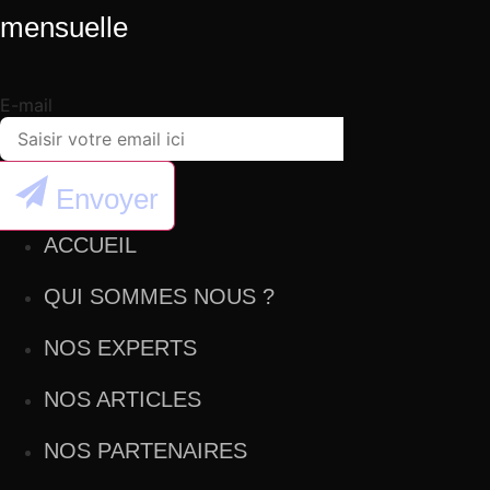
mensuelle
E-mail
Envoyer
ACCUEIL
QUI SOMMES NOUS ?
NOS EXPERTS
NOS ARTICLES
NOS PARTENAIRES