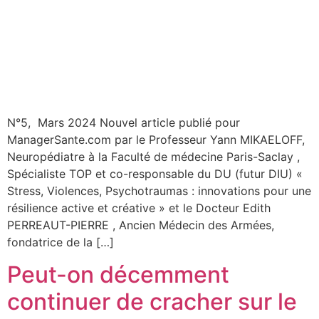
N°5, Mars 2024 Nouvel article publié pour
ManagerSante.com par le Professeur Yann MIKAELOFF,
Neuropédiatre à la Faculté de médecine Paris-Saclay ,
Spécialiste TOP et co-responsable du DU (futur DIU) «
Stress, Violences, Psychotraumas : innovations pour une
résilience active et créative » et le Docteur Edith
PERREAUT-PIERRE , Ancien Médecin des Armées,
fondatrice de la […]
Peut-on décemment
continuer de cracher sur le