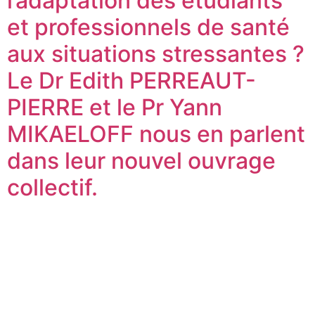
l’adaptation des étudiants
et professionnels de santé
aux situations stressantes ?
Le Dr Edith PERREAUT-
PIERRE et le Pr Yann
MIKAELOFF nous en parlent
dans leur nouvel ouvrage
collectif.