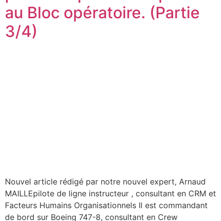
au Bloc opératoire. (Partie
3/4)
Nouvel article rédigé par notre nouvel expert, Arnaud
MAILLEpilote de ligne instructeur , consultant en CRM et
Facteurs Humains Organisationnels Il est commandant
de bord sur Boeing 747-8, consultant en Crew