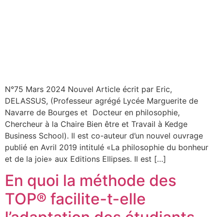
N°75 Mars 2024 Nouvel Article écrit par Eric,
DELASSUS, (Professeur agrégé Lycée Marguerite de
Navarre de Bourges et Docteur en philosophie,
Chercheur à la Chaire Bien être et Travail à Kedge
Business School). Il est co-auteur d’un nouvel ouvrage
publié en Avril 2019 intitulé «La philosophie du bonheur
et de la joie» aux Editions Ellipses. Il est […]
En quoi la méthode des
TOP® facilite-t-elle