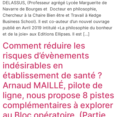
DELASSUS, (Professeur agrégé Lycée Marguerite de
Navarre de Bourges et Docteur en philosophie,
Chercheur à la Chaire Bien être et Travail à Kedge
Business School). Il est co-auteur d’un nouvel ouvrage
publié en Avril 2019 intitulé «La philosophie du bonheur
et de la joie» aux Editions Ellipses. Il est […]
Comment réduire les
risques d’évènements
indésirables en
établissement de santé ?
Arnaud MAILLÉ, pilote de
ligne, nous propose 8 pistes
complémentaires à explorer
au Bloc opératoire. (Partie