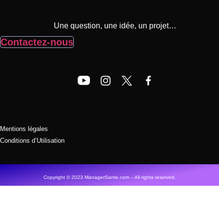
Une question, une idée, un projet…
Contactez-nous
Mentions légales
Conditions d’Utilisation
Copyright © 2023 ManagerSante.com – All rights reserved.