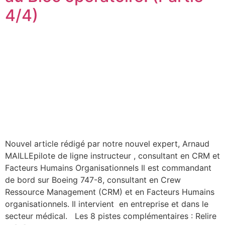
4/4)
Nouvel article rédigé par notre nouvel expert, Arnaud
MAILLEpilote de ligne instructeur , consultant en CRM et
Facteurs Humains Organisationnels Il est commandant
de bord sur Boeing 747-8, consultant en Crew
Ressource Management (CRM) et en Facteurs Humains
organisationnels. Il intervient en entreprise et dans le
secteur médical. Les 8 pistes complémentaires : Relire