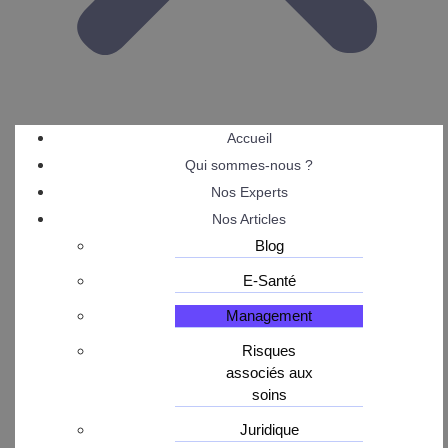
Accueil
Qui sommes-nous ?
Nos Experts
Nos Articles
Blog
E-Santé
Management
Risques
associés aux
soins
Juridique