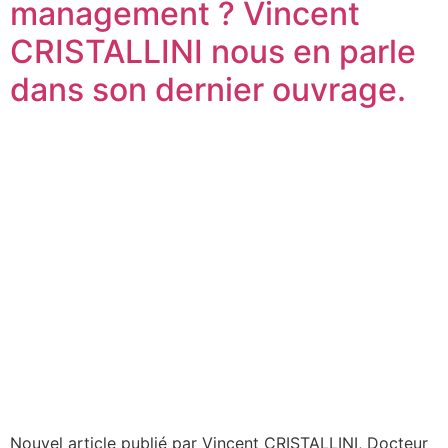
management ? Vincent
CRISTALLINI nous en parle
dans son dernier ouvrage.
Nouvel article publié par Vincent CRISTALLINI, Docteur