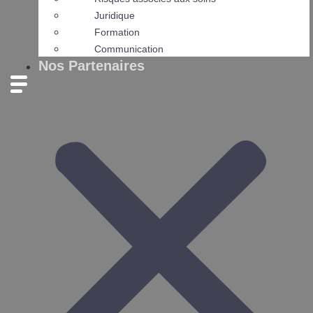
Juridique
Formation
Communication
Nos Partenaires