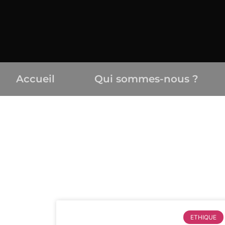
Accueil
Qui sommes-nous ?
ETHIQUE