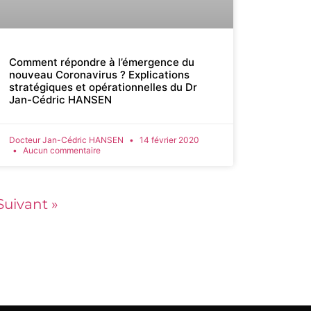
Comment répondre à l’émergence du
nouveau Coronavirus ? Explications
stratégiques et opérationnelles du Dr
Jan-Cédric HANSEN
Docteur Jan-Cédric HANSEN
14 février 2020
Aucun commentaire
Suivant »