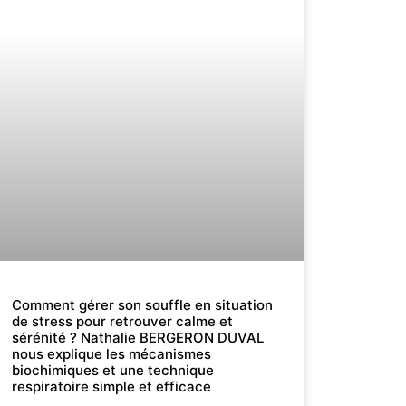
Comment gérer son souffle en situation
de stress pour retrouver calme et
sérénité ? Nathalie BERGERON DUVAL
nous explique les mécanismes
biochimiques et une technique
respiratoire simple et efficace