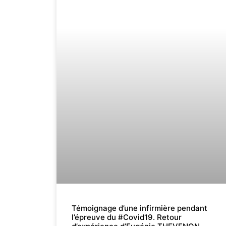
Témoignage d’une infirmière pendant
l’épreuve du #Covid19. Retour