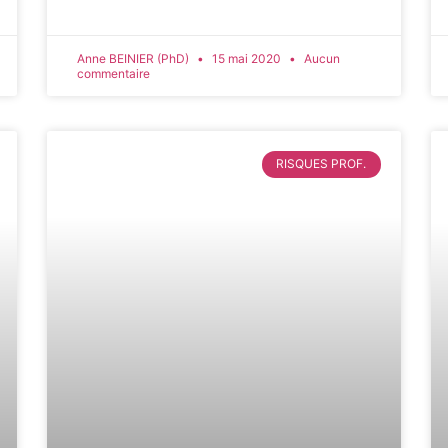
Anne BEINIER (PhD)
15 mai 2020
Aucun
commentaire
RISQUES PROF.