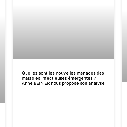
Quelles sont les nouvelles menaces des
maladies infectieuses émergentes ?
Anne BEINIER nous propose son analyse