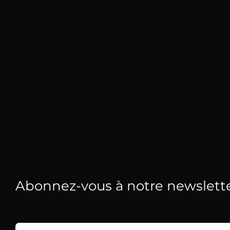
Abonnez-vous à notre newslett