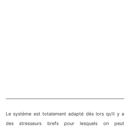
Le système est totalement adapté dès lors qu’il y a
des stresseurs brefs pour lesquels on peut