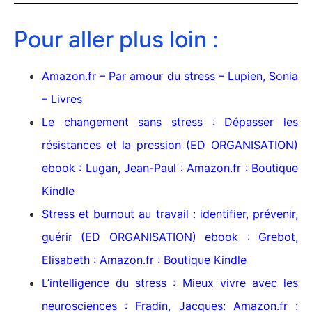
Pour aller plus loin :
Amazon.fr – Par amour du stress – Lupien, Sonia
– Livres
Le changement sans stress : Dépasser les
résistances et la pression (ED ORGANISATION)
ebook : Lugan, Jean-Paul : Amazon.fr : Boutique
Kindle
Stress et burnout au travail : identifier, prévenir,
guérir (ED ORGANISATION) ebook : Grebot,
Elisabeth : Amazon.fr : Boutique Kindle
L’intelligence du stress : Mieux vivre avec les
neurosciences : Fradin, Jacques: Amazon.fr :