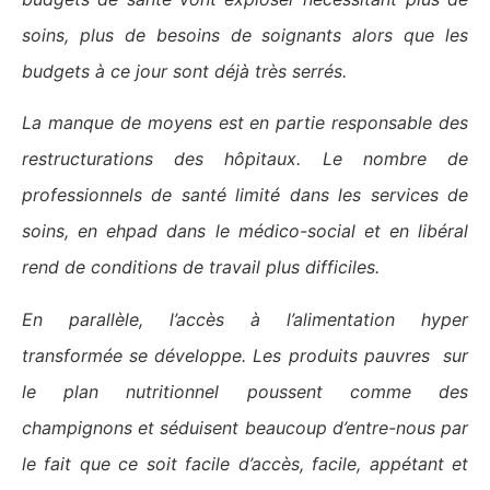
soins, plus de besoins de soignants alors que les
budgets à ce jour sont déjà très serrés.
La manque de moyens est en partie responsable des
restructurations des hôpitaux. Le nombre de
professionnels de santé limité dans les services de
soins, en
ehpad dans le médico-social et en libéral
rend de conditions de travail plus difficiles.
En parallèle, l’accès à l’alimentation hyper
transformée se développe. Les produits pauvres sur
le plan nutritionnel poussent comme des
champignons et séduisent beaucoup d’entre-nous par
le
fait que ce soit facile d’accès, facile, appétant et