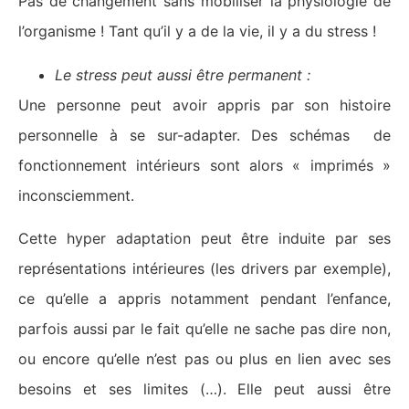
Pas de changement sans mobiliser la physiologie de
l’organisme ! Tant qu’il y a de la vie, il y a du stress !
Le stress peut aussi être permanent :
Une personne peut avoir appris par son histoire
personnelle à se sur-adapter. Des schémas de
fonctionnement intérieurs sont alors « imprimés »
inconsciemment.
Cette hyper adaptation peut être induite par ses
représentations intérieures (les drivers par exemple),
ce qu’elle a appris notamment pendant l’enfance,
parfois aussi par le fait qu’elle ne sache pas dire non,
ou encore qu’elle n’est pas ou plus en lien avec ses
besoins et ses limites (…). Elle peut aussi être