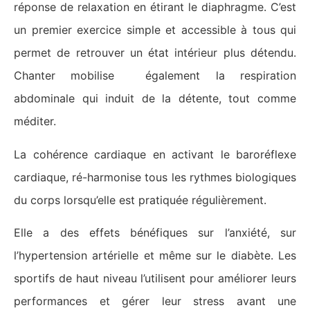
réponse de relaxation en étirant le diaphragme. C’est
un premier exercice simple et accessible à tous qui
permet de retrouver un état intérieur plus détendu.
Chanter mobilise également la respiration
abdominale qui induit de la détente, tout comme
méditer.
La cohérence cardiaque en activant le baroréflexe
cardiaque, ré-harmonise tous les rythmes biologiques
du corps lorsqu’elle est pratiquée régulièrement.
Elle a des effets bénéfiques sur l’anxiété, sur
l’hypertension artérielle et même sur le diabète. Les
sportifs de haut niveau l’utilisent pour améliorer leurs
performances et gérer leur stress avant une