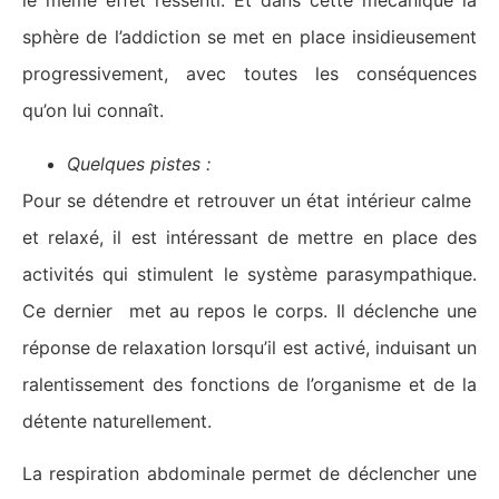
le même effet ressenti. Et dans cette mécanique la
sphère de l’addiction se met en place insidieusement
progressivement, avec toutes les conséquences
qu’on lui connaît.
Quelques pistes :
Pour se détendre et retrouver un état intérieur calme
et relaxé, il est intéressant de mettre en place des
activités qui stimulent le système parasympathique.
Ce dernier met au repos le corps. Il déclenche une
réponse de relaxation lorsqu’il est activé, induisant un
ralentissement des fonctions de l’organisme et de la
détente naturellement.
La respiration abdominale permet de déclencher une