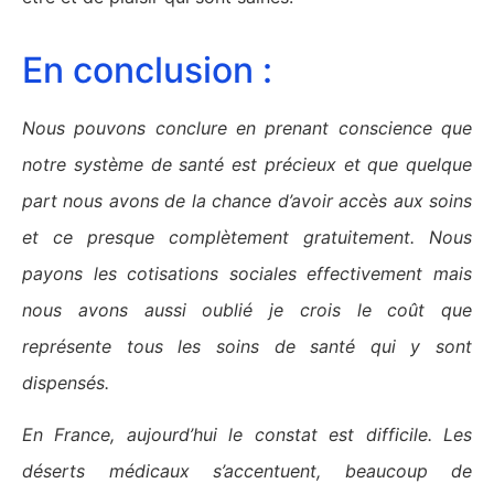
En conclusion :
Nous pouvons conclure en prenant conscience que
notre système de santé est précieux et que quelque
part nous avons de la chance d’avoir accès aux soins
et ce presque complètement gratuitement. Nous
payons les cotisations sociales effectivement mais
nous avons aussi oublié je crois le coût que
représente tous les soins de santé qui y sont
dispensés.
En France, aujourd’hui le constat est difficile. Les
déserts médicaux s’accentuent, beaucoup de