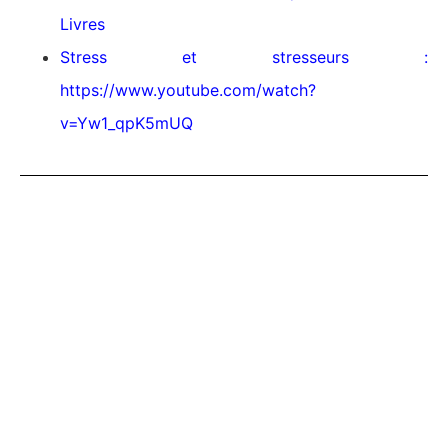
Livres
Stress et stresseurs :
https://www.youtube.com/watch?
v=Yw1_qpK5mUQ