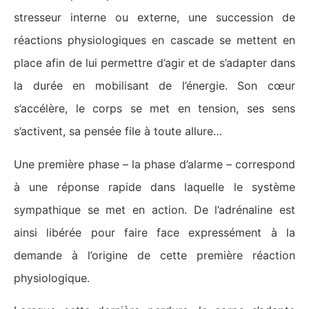
stresseur interne ou externe, une succession de
réactions physiologiques en cascade se mettent en
place afin de lui permettre d’agir et de s’adapter dans
la durée en mobilisant de l’énergie. Son cœur
s’accélère, le corps se met en tension, ses sens
s’activent, sa pensée file à toute allure…
Une première phase – la phase d’alarme – correspond
à une réponse rapide dans laquelle le système
sympathique se met en action. De l’adrénaline est
ainsi libérée pour faire face expressément à la
demande à l’origine de cette première réaction
physiologique.