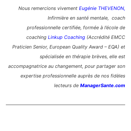
Nous remercions vivement
Eugénie THEVENON
,
Infirmière en santé mentale, coach
professionnelle certifiée, formée à l’école de
coaching
Linkup Coaching
(Accrédité EMCC
Praticien Senior, European Quality Award – EQA) et
spécialisée en thérapie brèves, elle est
accompagnatrice au changement, pour partager son
expertise professionnelle auprès de nos fidèles
lecteurs de
M
anagerSante.com