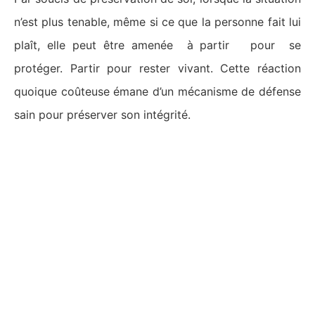
n’est plus tenable, même si ce que la personne fait lui
plaît, elle peut être amenée à partir pour se
protéger. Partir pour rester vivant. Cette réaction
quoique coûteuse émane d’un mécanisme de défense
sain pour préserver son intégrité.