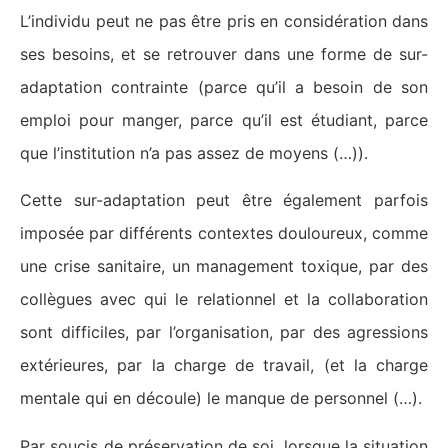
L’individu peut ne pas être pris en considération dans
ses besoins, et se retrouver dans une forme de sur-
adaptation contrainte (parce qu’il a besoin de son
emploi pour manger, parce qu’il est étudiant, parce
que l’institution n’a pas assez de moyens (…)).
Cette sur-adaptation peut être également parfois
imposée par différents contextes douloureux, comme
une crise sanitaire, un management toxique, par des
collègues avec qui le relationnel et la collaboration
sont difficiles, par l’organisation, par des agressions
extérieures, par la charge de travail, (et la charge
mentale qui en découle) le manque de personnel (…).
Par soucis de préservation de soi, lorsque la situation