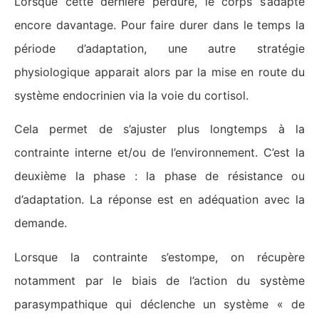
Lorsque cette dernière perdure, le corps s’adapte
encore davantage. Pour faire durer dans le temps la
période d’adaptation, une autre stratégie
physiologique apparait alors par la mise en route du
système endocrinien via la voie du cortisol.
Cela permet de s’ajuster plus longtemps à la
contrainte interne et/ou de l’environnement. C’est la
deuxième la phase : la phase de résistance ou
d’adaptation. La réponse est en adéquation avec la
demande.
Lorsque la contrainte s’estompe, on récupère
notamment par le biais de l’action du système
parasympathique qui déclenche un système « de