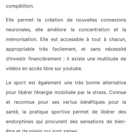
compétition.
Elle permet la création de nouvelles connexions
neuronales, elle améliore la concentration et la
mémorisation. Elle est accessible à tout à chacun,
appropriable très facilement, et sans nécessité
d’investir financièrement : il existe une multitude de
vidéos en accès libre sur youtube.
Le sport est également une très bonne alternative
pour libérer l’énergie mobilisée par le stress. Connue
et reconnue pour ses vertus bénéfiques pour la
santé, la pratique sportive permet de libérer des
endorphines qui procurent des sensations de bien-
être et de plaisir qui sont saines.