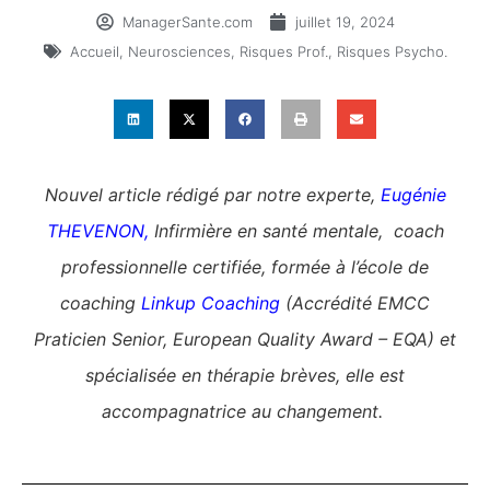
ManagerSante.com
juillet 19, 2024
Accueil
,
Neurosciences
,
Risques Prof.
,
Risques Psycho.
Nouvel article rédigé par notre experte,
Eugénie
THEVENON
,
Infirmière en santé mentale, coach
professionnelle certifiée, formée à l’école de
coaching
Linkup Coaching
(Accrédité EMCC
Praticien Senior, European Quality Award – EQA) et
spécialisée en thérapie brèves, elle est
accompagnatrice au changement.