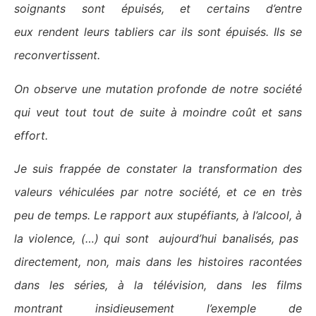
soignants sont épuisés, et certains
d’entre
eux rendent
leurs tabliers
car ils sont épuisés
. Ils se
reconvertissent.
On observe une mutation profonde de notre société
qui veut tout tout de suite à moindre coût et sans
effort.
Je suis frappée de constater la transformation des
valeurs véhiculées par notre société, et ce en très
peu de temps. Le rapport aux
stupéfiants, à l’alcool, à
la violence, (…) qui sont
aujourd’hui
banalisés,
pas
directement, non, mais dans les histoires racontées
dans les séries, à la télévision, dans les films
montrant insidieusement l’exemple de