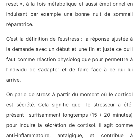
reset », à la fois métabolique et aussi émotionnel en
induisant par exemple une bonne nuit de sommeil
réparatrice.
C’est la définition de l’eustress : la réponse ajustée à
la demande avec un début et une fin et juste ce qu’il
faut comme réaction physiologique pour permettre à
l’individu de s’adapter et de faire face à ce qui lui
arrive.
On parle de stress à partir du moment où le cortisol
est sécrété. Cela signifie que le stresseur a été
présent suffisamment longtemps (15 / 20 minutes)
pour induire la sécrétion de cortisol. Il agit comme
anti-inflammatoire, antalgique, et contribue à