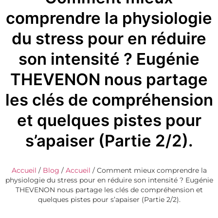
comprendre la physiologie
du stress pour en réduire
son intensité ? Eugénie
THEVENON nous partage
les clés de compréhension
et quelques pistes pour
s’apaiser (Partie 2/2).
Accueil
/
Blog
/
Accueil
/
Comment mieux comprendre la
physiologie du stress pour en réduire son intensité ? Eugénie
THEVENON nous partage les clés de compréhension et
quelques pistes pour s’apaiser (Partie 2/2).