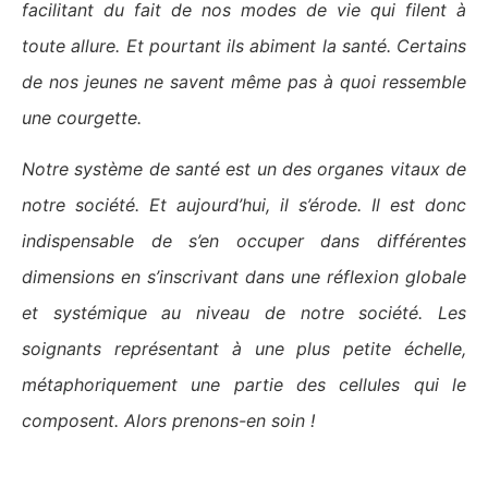
facilitant du fait de nos modes de vie qui filent à
toute allure.
Et pourtant ils abiment la santé.
Certains
de nos jeunes ne savent même pas à
quoi ressemble
une courgette.
Notre système de santé est un des organes vitaux de
notre société. Et aujourd’hui, il s’érode. Il est donc
indispensable de s’en occuper dans différentes
dimensions en s’inscrivant dans une réflexion globale
et systémique au niveau de notre société. Les
soignants représentant à une plus petite échelle,
métaphoriquement
une
partie des cellules qui le
composent.
Alors prenons-en soin !