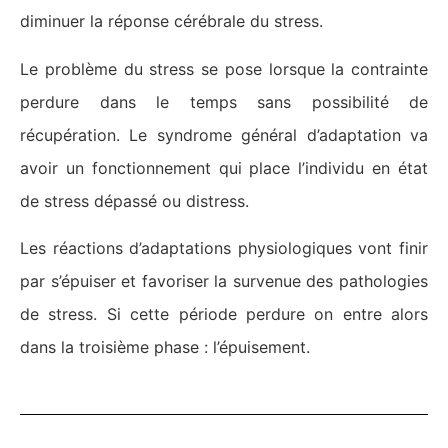
diminuer la réponse cérébrale du stress.
Le problème du stress se pose lorsque la contrainte
perdure dans le temps sans possibilité de
récupération. Le syndrome général d’adaptation va
avoir un fonctionnement qui place l’individu en état
de stress dépassé ou distress.
Les réactions d’adaptations physiologiques vont finir
par s’épuiser et favoriser la survenue des pathologies
de stress. Si cette période perdure on entre alors
dans la troisième phase : l’épuisement.