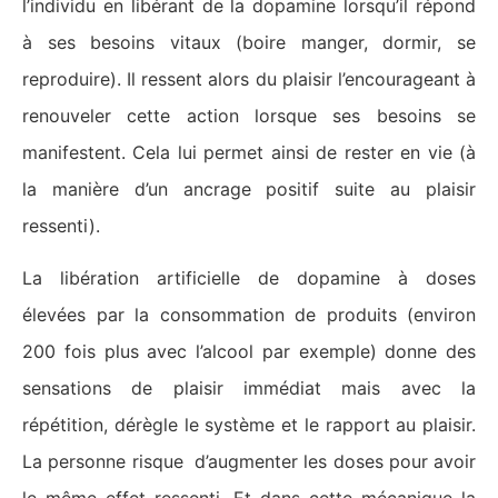
l’individu en libérant de la dopamine lorsqu’il répond
à ses besoins vitaux (boire manger, dormir, se
reproduire). Il ressent alors du plaisir l’encourageant à
renouveler cette action lorsque ses besoins se
manifestent. Cela lui permet ainsi de rester en vie (à
la manière d’un ancrage positif suite au plaisir
ressenti).
La libération artificielle de dopamine à doses
élevées par la consommation de produits (environ
200 fois plus avec l’alcool par exemple) donne des
sensations de plaisir immédiat mais avec la
répétition, dérègle le système et le rapport au plaisir.
La personne risque d’augmenter les doses pour avoir