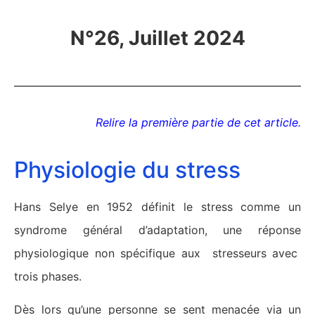
N°26, Juillet 2024
Relire la première partie de cet article.
Physiologie du stress
Hans Selye en 1952 définit le stress comme un
syndrome général d’adaptation, une réponse
physiologique non spécifique aux stresseurs avec
trois phases.
Dès lors qu’une personne se sent menacée via un