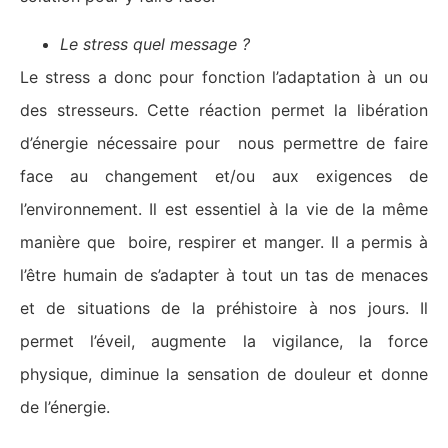
Le stress quel message ?
Le stress a donc pour fonction l’adaptation à un ou
des stresseurs. Cette réaction permet la libération
d’énergie nécessaire pour nous permettre de faire
face au changement et/ou aux exigences de
l’environnement. Il est essentiel à la vie de la même
manière que boire, respirer et manger. Il a permis à
l’être humain de s’adapter à tout un tas de menaces
et de situations de la préhistoire à nos jours. Il
permet l’éveil, augmente la vigilance, la force
physique, diminue la sensation de douleur et donne
de l’énergie.