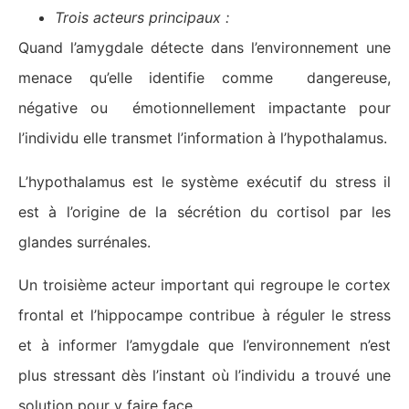
Trois acteurs principaux :
Quand l’amygdale détecte dans l’environnement une
menace qu’elle identifie comme dangereuse,
négative ou émotionnellement impactante pour
l’individu elle transmet l’information à l’hypothalamus.
L’hypothalamus est le système exécutif du stress il
est à l’origine de la sécrétion du cortisol par les
glandes surrénales.
Un troisième acteur important qui regroupe le cortex
frontal et l’hippocampe contribue à réguler le stress
et à informer l’amygdale que l’environnement n’est
plus stressant dès l’instant où l’individu a trouvé une
solution pour y faire face.