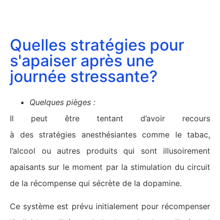
Quelles stratégies pour
s'apaiser après une
journée stressante?
Quelques pièges :
Il peut être tentant d’avoir recours
à des stratégies anesthésiantes comme le tabac,
l’alcool ou autres produits qui sont illusoirement
apaisants sur le moment par la stimulation du circuit
de la récompense qui sécrète de la dopamine.
Ce système est prévu initialement pour récompenser