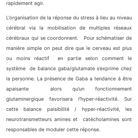
rapidement agir.
L’organisation de la réponse du stress à lieu au niveau
cérébral via la mobilisation de multiples réseaux
cérébraux qui se coordonnent. Pour schématiser de
manière simple on peut dire que le cerveau est plus
ou moins réactif en partie selon comment le
système de balance gaba/glutamate s’exprime chez
la personne. La présence de Gaba a tendance à être
apaisante alors qu’un fonctionnement
glutaminergique favorisera l’hyper-réactivité. Sur
cette balance paisibilité / hyper-réactivité, les
neurotransmetteurs amines et catécholamines sont
responsables de moduler cette réponse.