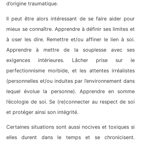
d’origine traumatique.
Il peut être alors intéressant de se faire aider pour
mieux se connaître. Apprendre à définir ses limites et
à oser les dire. Remettre et/ou affiner le lien à soi.
Apprendre à mettre de la souplesse avec ses
exigences intérieures. Lâcher prise sur le
perfectionnisme morbide, et les attentes irréalistes
(personnelles et/ou induites par l’environnement dans
lequel évolue la personne). Apprendre en somme
l’écologie de soi. Se (re)connecter au respect de soi
et protéger ainsi son intégrité.
Certaines situations sont aussi nocives et toxiques si
elles durent dans le temps et se chronicisent.