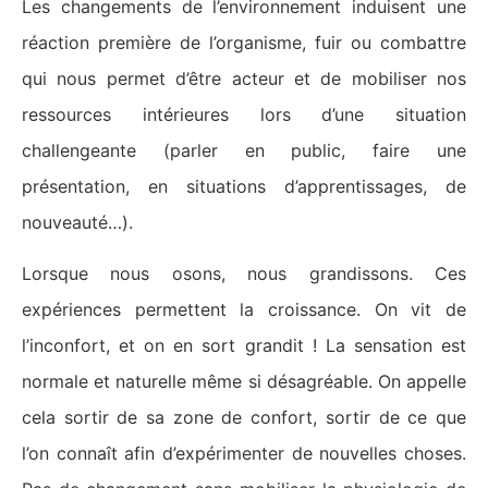
Les changements de l’environnement induisent une
réaction première de l’organisme, fuir ou combattre
qui nous permet d’être acteur et de mobiliser nos
ressources intérieures lors d’une situation
challengeante (parler en public, faire une
présentation, en situations d’apprentissages, de
nouveauté…).
Lorsque nous osons, nous grandissons. Ces
expériences permettent la croissance. On vit de
l’inconfort, et on en sort grandit ! La sensation est
normale et naturelle même si désagréable. On appelle
cela sortir de sa zone de confort, sortir de ce que
l’on connaît afin d’expérimenter de nouvelles choses.