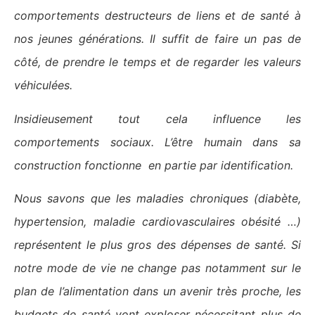
comportements destructeurs de liens et de santé à
nos jeunes générations. Il suffit de faire un pas de
côté, de prendre le temps et de regarder les valeurs
véhiculées.
Insidieusement tout cela influence les
comportements sociaux. L’être humain dans sa
construction fonctionne en partie par identification.
Nous savons que les maladies chroniques (diabète,
hypertension, maladie cardiovasculaires obésité …)
représentent le plus gros des dépenses de santé. Si
notre mode de vie ne change pas notamment sur le
plan de l’alimentation dans un avenir très proche, les
budgets de santé vont
exploser
nécessitant plus de