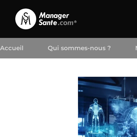
Accueil
Qui sommes-nous ?