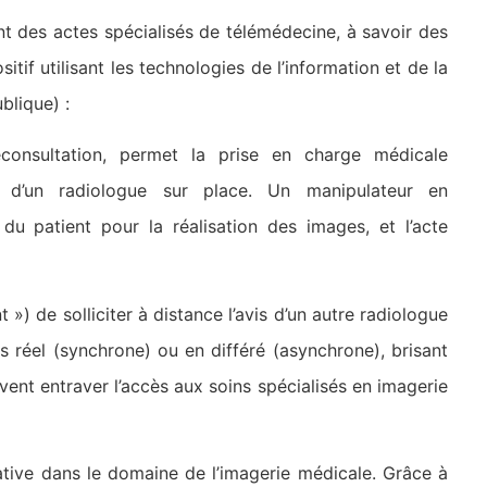
nt des actes spécialisés de télémédecine, à savoir des
tif utilisant les technologies de l’information et de la
blique) :
léconsultation, permet la prise en charge médicale
e d’un radiologue sur place. Un manipulateur en
du patient pour la réalisation des images, et l’acte
») de solliciter à distance l’avis d’un autre radiologue
ps réel (synchrone) ou en différé (asynchrone), brisant
vent entraver l’accès aux soins spécialisés en imagerie
ative dans le domaine de l’imagerie médicale. Grâce à