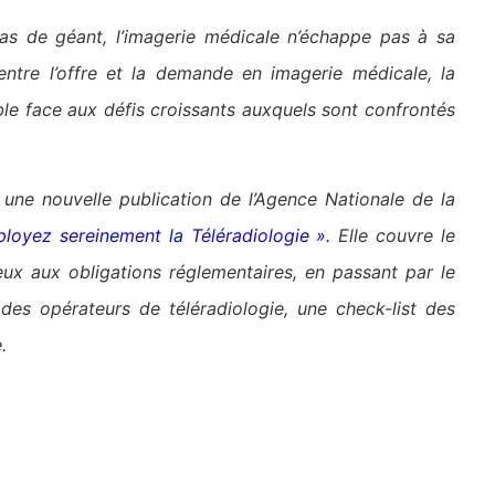
s de géant, l’imagerie médicale n’échappe pas à sa
 entre l’offre et la demande en imagerie médicale, la
e face aux défis croissants auxquels sont confrontés
r une nouvelle publication de l’Agence Nationale de la
loyez sereinement la Téléradiologie »
.
Elle couvre le
ux aux obligations réglementaires, en passant par le
des opérateurs de téléradiologie, une check-list des
.