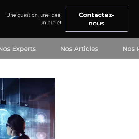
Contactez-
Une question, une idée,
un projet
nous
Nos Experts
Nos Articles
Nos 