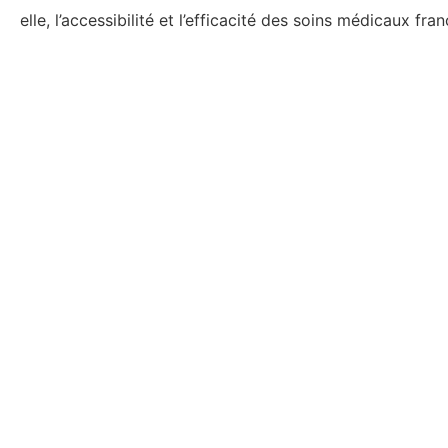
elle, l’accessibilité et l’efficacité des soins médicaux fr