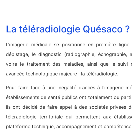
La téléradiologie Quésaco ?
L’imagerie médicale se positionne en première ligne de
dépistage, le diagnostic (radiographie, échographie,
voire le traitement des maladies, ainsi que le suivi
avancée technologique majeure : la téléradiologie.
Pour faire face à une inégalité d’accès à l’imagerie m
établissements de santé publics ont totalement ou partie
Ils ont décidé de faire appel à des sociétés privées d
téléradiologie territoriale qui permettent aux établi
plateforme technique, accompagnement et compétences