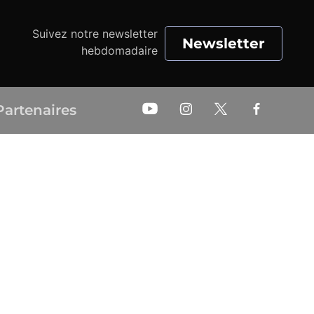
Suivez notre newsletter
Newsletter
hebdomadaire
Partenaires