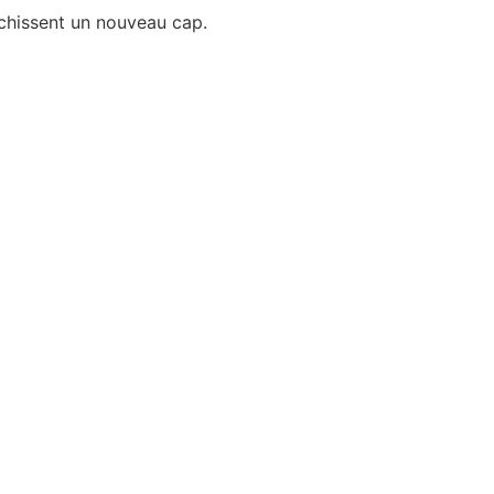
anchissent un nouveau cap.