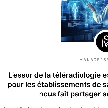
MANAGERS
L’essor de la téléradiologie e
pour les établissements de s
nous fait partager sa