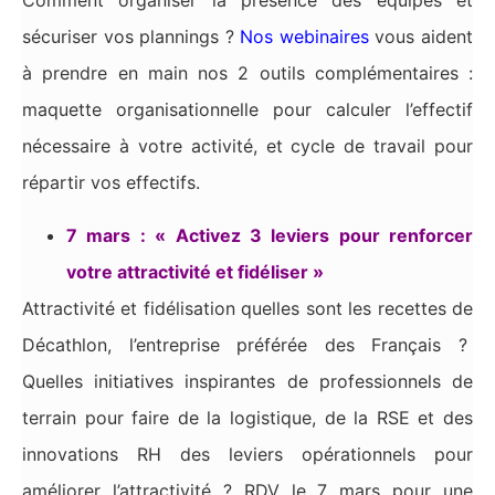
Comment organiser la présence des équipes et
sécuriser vos plannings ?
Nos webinaires
vous aident
à prendre en main nos 2 outils complémentaires :
maquette organisationnelle pour calculer l’effectif
nécessaire à votre activité, et cycle de travail pour
répartir vos effectifs.
7 mars : « Activez 3 leviers pour renforcer
votre attractivité et fidéliser »
Attractivité et fidélisation quelles sont les recettes de
Décathlon, l’entreprise préférée des Français ?
Quelles initiatives inspirantes de professionnels de
terrain pour faire de la logistique, de la RSE et des
innovations RH des leviers opérationnels pour
améliorer l’attractivité ? RDV le 7 mars pour une