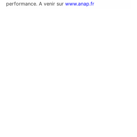
performance. A venir sur
www.anap.fr