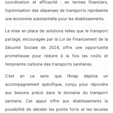
coordination et efficacité : en termes financiers,
l’optimisation des dépenses de transports représente
une économie substantielle pour les établissements.
La mise en place de solutions telles que le transport
partagé, encouragée par la Loi de Financement de la
Sécurité Sociale de 2024, offre une opportunité
prometteuse pour réduire à la fois les coûts et
l’empreinte carbone des transports sanitaires.
C’est en ce sens que l’Anap déploie un
accompagnement spécifique, conçu pour répondre
aux besoins précis dans le domaine du transport
sanitaire. Cet appui offre aux établissements la
possibilité de déceler les points forts et les lacunes