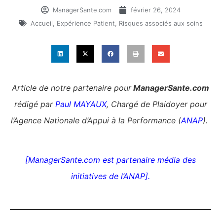
ManagerSante.com
février 26, 2024
Accueil
,
Expérience Patient
,
Risques associés aux soins
Article de notre partenaire pour
ManagerSante.com
rédigé par
Paul MAYAUX
, Chargé de Plaidoyer pour
l’Agence Nationale d’Appui à la Performance (
ANAP
).
[ManagerSante.com est partenaire média des
initiatives de l’ANAP].