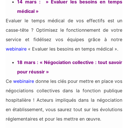
14 mars : » Evaluer les besoins en temps
médical »
Evaluer le temps médical de vos effectifs est un
casse-tête ? Optimisez le fonctionnement de votre
service et fidélisez vos équipes grâce à notre
webinaire
« Evaluer les besoins en temps médical ».
18 mars : « Négociation collective : tout savoir
pour réussir »
Ce
webinaire
donne les clés pour mettre en place vos
négociations collectives dans la fonction publique
hospitalière ! Acteurs impliqués dans la négociation
en établissement, vous saurez tout sur les évolutions
réglementaires et pour les mettre en œuvre.