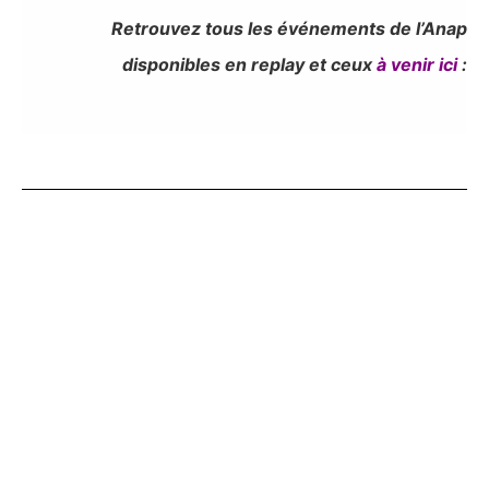
Retrouvez tous les événements de l’Anap
disponibles en replay et ceux
à venir ici
: