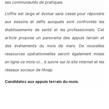
ses communautés de pratiques.
L’offre est large et évolue sans cesse pour répondre
aux besoins et défis auxquels sont confrontés les
établissements de santé et les professionnels. Cet
article propose un panorama des appuis terrain et
des événements du mois de mars. De nouvelles
ressources opérationnelles seront également mises
en ligne ce mois-ci… à suivre sur le site internet et les
réseaux sociaux de l’Anap.
Candidatez aux appuis terrain du mois.