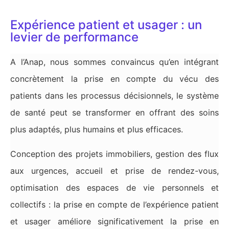
Expérience patient et usager : un
levier de performance
A l’Anap, nous sommes convaincus qu’en intégrant
concrètement la prise en compte du vécu des
patients dans les processus décisionnels, le système
de santé peut se transformer en offrant des soins
plus adaptés, plus humains et plus efficaces.
Conception des projets immobiliers, gestion des flux
aux urgences, accueil et prise de rendez-vous,
optimisation des espaces de vie personnels et
collectifs : la prise en compte de l’expérience patient
et usager améliore significativement la prise en