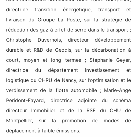
directrice transition énergétique, transport et
livraison du Groupe La Poste, sur la stratégie de
réduction des gaz à effet de serre dans le transport ;
Christophe Duvernois, directeur développement
durable et R&D de Geodis, sur la décarbonation à
court, moyen et long termes ; Stéphanie Geyer,
directrice du département investissement et
logistique du CHRU de Nancy, sur l’optimisation et le
verdissement de la flotte automobile ; Marie-Ange
Peridont-Fayard, directrice adjointe du schéma
directeur Immobilier et de la RSE du CHU de
Montpellier, sur la promotion de modes de
déplacement à faible émissions.