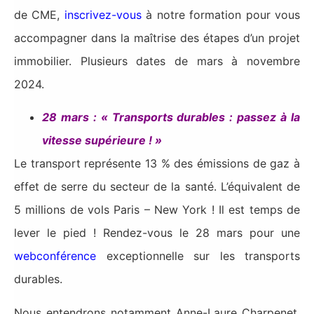
de CME,
inscrivez-vous
à notre formation pour vous
accompagner dans la maîtrise des étapes d’un projet
immobilier. Plusieurs dates de mars à novembre
2024.
28
mars : « Transports durables : passez à la
vitesse supérieure ! »
Le transport représente 13 % des émissions de gaz à
effet de serre du secteur de la santé. L’équivalent de
5 millions de vols Paris – New York ! Il est temps de
lever le pied ! Rendez-vous le 28 mars pour une
webconférence
exceptionnelle sur les transports
durables.
Nous entendrons notamment Anne-Laure Charpenet,