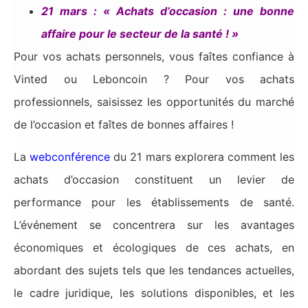
21 mars : « Achats d’occasion : une bonne
affaire pour le secteur de la santé ! »
Pour vos achats personnels, vous faîtes confiance à
Vinted ou Leboncoin ? Pour vos achats
professionnels, saisissez les opportunités du marché
de l’occasion et faîtes de bonnes affaires !
La
webconférence
du 21 mars explorera comment les
achats d’occasion constituent un levier de
performance pour les établissements de santé.
L’événement se concentrera sur les avantages
économiques et écologiques de ces achats, en
abordant des sujets tels que les tendances actuelles,
le cadre juridique, les solutions disponibles, et les