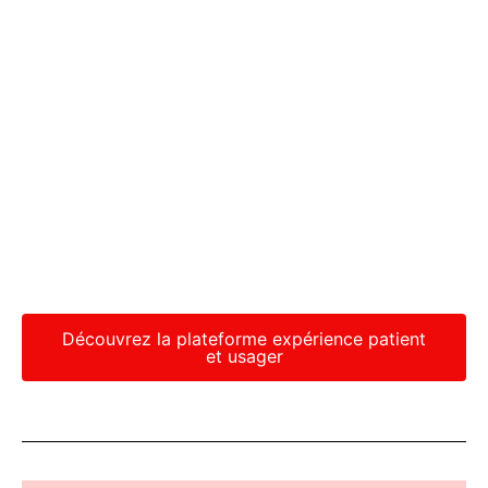
Découvrez la plateforme expérience patient
et usager