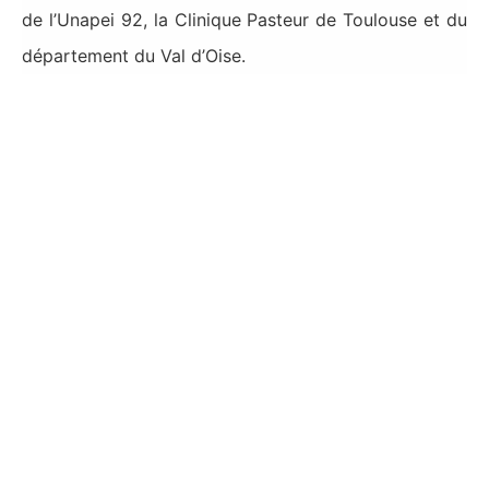
de l’Unapei 92, la Clinique Pasteur de Toulouse et du
département du Val d’Oise.