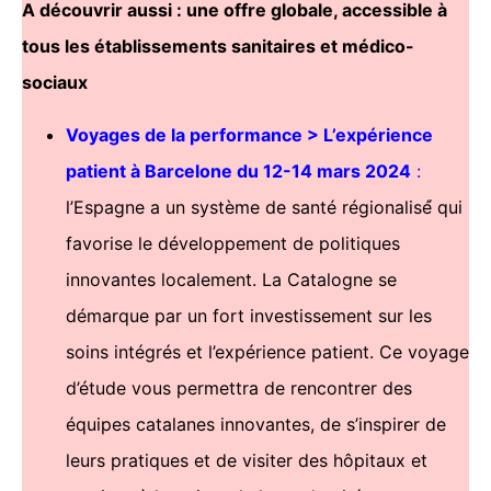
A découvrir aussi : une offre globale, accessible à
tous les établissements sanitaires et médico-
sociaux
Voyages de la performance > L’expérience
patient à Barcelone du 12-14 mars 2024
:
l’Espagne a un système de santé régionalisé́ qui
favorise le développement de politiques
innovantes localement. La Catalogne se
démarque par un fort investissement sur les
soins intégrés et l’expérience patient. Ce voyage
d’étude vous permettra de rencontrer des
équipes catalanes innovantes, de s’inspirer de
leurs pratiques et de visiter des hôpitaux et