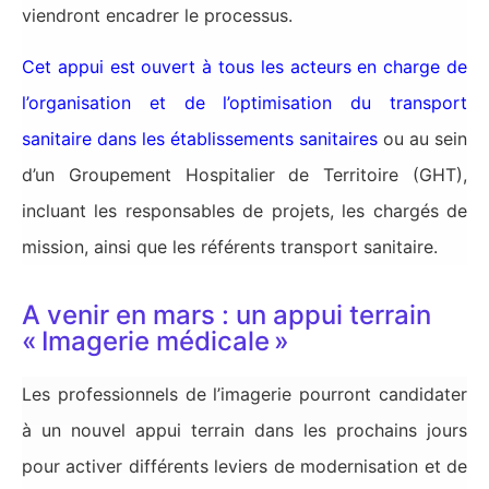
viendront encadrer le processus.
Cet appui est ouvert à tous les acteurs en charge de
l’organisation et de l’optimisation du transport
sanitaire dans les établissements sanitaires
ou au sein
d’un Groupement Hospitalier de Territoire (GHT),
incluant les responsables de projets, les chargés de
mission, ainsi que les référents transport sanitaire.
A venir en mars : un appui terrain
« Imagerie médicale »
Les professionnels de l’imagerie pourront candidater
à un nouvel appui terrain dans les prochains jours
pour activer différents leviers de modernisation et de