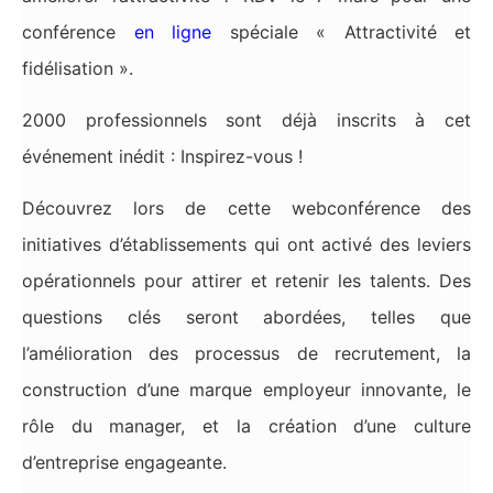
conférence
en ligne
spéciale « Attractivité et
fidélisation ».
2000 professionnels sont déjà inscrits à cet
événement inédit : Inspirez-vous !
Découvrez lors de cette webconférence des
initiatives d’établissements qui ont activé des leviers
opérationnels pour attirer et retenir les talents. Des
questions clés seront abordées, telles que
l’amélioration des processus de recrutement, la
construction d’une marque employeur innovante, le
rôle du manager, et la création d’une culture
d’entreprise engageante.