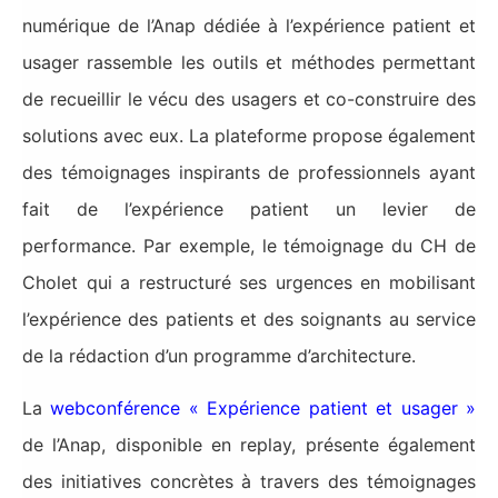
numérique de l’Anap dédiée à l’expérience patient et
usager rassemble les outils et méthodes permettant
de recueillir le vécu des usagers et co-construire des
solutions avec eux. La plateforme propose également
des témoignages inspirants de professionnels ayant
fait de l’expérience patient un levier de
performance. Par exemple, le témoignage du CH de
Cholet qui a restructuré ses urgences en mobilisant
l’expérience des patients et des soignants au service
de la rédaction d’un programme d’architecture.
La
webconférence « Expérience patient et usager »
de l’Anap, disponible en replay, présente également
des initiatives concrètes à travers des témoignages