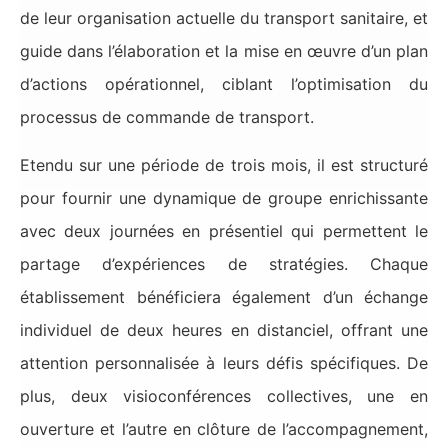
de leur organisation actuelle du transport sanitaire, et
guide dans l’élaboration et la mise en œuvre d’un plan
d’actions opérationnel, ciblant l’optimisation du
processus de commande de transport.
Etendu sur une période de trois mois, il est structuré
pour fournir une dynamique de groupe enrichissante
avec deux journées en présentiel qui permettent le
partage d’expériences de stratégies. Chaque
établissement bénéficiera également d’un échange
individuel de deux heures en distanciel, offrant une
attention personnalisée à leurs défis spécifiques. De
plus, deux visioconférences collectives, une en
ouverture et l’autre en clôture de l’accompagnement,