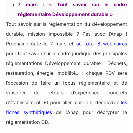
7 mars : « Tout savoir sur le cadre
réglementaire Développement durable »
Tout savoir sur la réglementation du développement
durable, mission impossible ? Pas avec l’Anap !
Prochaine date le 7 mars et
au total 8 webinaires
pour tout savoir sur le cadre juridique des principales
réglementations Développement durable ! Déchets,
restauration, énergie, mobilité… : chaque RDV sera
l’occasion de faire un focus réglementaire et de
s’inspirer de retours d’expérience concrets
d’établissement. Et pour aller plus loin, découvrez
les
fiches synthétiques
de l’Anap pour décrypter la
réglementation DD.