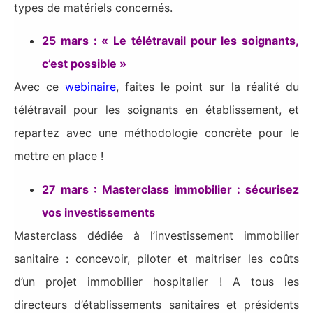
types de matériels concernés.
25 mars : « Le télétravail pour les soignants,
c’est possible »
Avec ce
webinaire
, faites le point sur la réalité du
télétravail pour les soignants en établissement, et
repartez avec une méthodologie concrète pour le
mettre en place !
27 mars : Masterclass immobilier : sécurisez
vos investissements
Masterclass dédiée à l’investissement immobilier
sanitaire : concevoir, piloter et maitriser les coûts
d’un projet immobilier hospitalier ! A tous les
directeurs d’établissements sanitaires et présidents