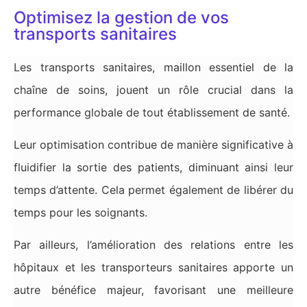
Optimisez la gestion de vos
transports sanitaires
Les transports sanitaires, maillon essentiel de la
chaîne de soins, jouent un rôle crucial dans la
performance globale de tout établissement de santé.
Leur optimisation contribue de manière significative à
fluidifier la sortie des patients, diminuant ainsi leur
temps d’attente. Cela permet également de libérer du
temps pour les soignants.
Par ailleurs, l’amélioration des relations entre les
hôpitaux et les transporteurs sanitaires apporte un
autre bénéfice majeur, favorisant une meilleure