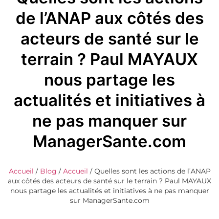
de l’ANAP aux côtés des
acteurs de santé sur le
terrain ? Paul MAYAUX
nous partage les
actualités et initiatives à
ne pas manquer sur
ManagerSante.com
Accueil
/
Blog
/
Accueil
/
Quelles sont les actions de l’ANAP
aux côtés des acteurs de santé sur le terrain ? Paul MAYAUX
nous partage les actualités et initiatives à ne pas manquer
sur ManagerSante.com