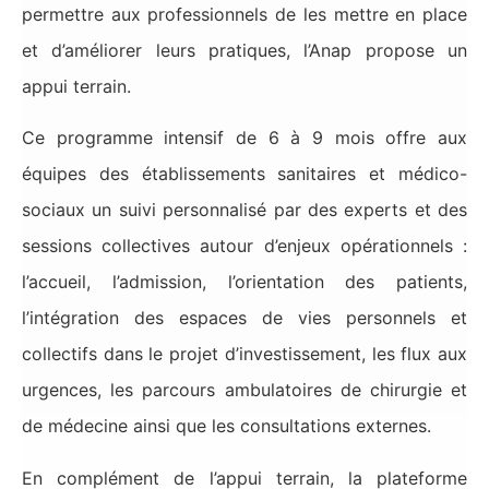
permettre aux professionnels de les mettre en place
et d’améliorer leurs pratiques, l’Anap propose un
appui terrain.
Ce programme intensif de 6 à 9 mois offre aux
équipes des établissements sanitaires et médico-
sociaux un suivi personnalisé par des experts et des
sessions collectives autour d’enjeux opérationnels :
l’accueil, l’admission, l’orientation des patients,
l’intégration des espaces de vies personnels et
collectifs dans le projet d’investissement, les flux aux
urgences, les parcours ambulatoires de chirurgie et
de médecine ainsi que les consultations externes.
En complément de l’appui terrain, la plateforme