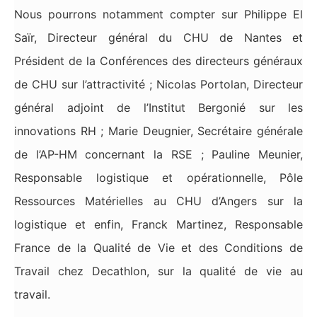
Nous pourrons notamment compter sur Philippe El
Saïr, Directeur général du CHU de Nantes et
Président de la Conférences des directeurs généraux
de CHU sur l’attractivité ; Nicolas Portolan, Directeur
général adjoint de l’Institut Bergonié sur les
innovations RH ; Marie Deugnier, Secrétaire générale
de l’AP-HM concernant la RSE ; Pauline Meunier,
Responsable logistique et opérationnelle, Pôle
Ressources Matérielles au CHU d’Angers sur la
logistique et enfin, Franck Martinez, Responsable
France de la Qualité de Vie et des Conditions de
Travail chez Decathlon, sur la qualité de vie au
travail.