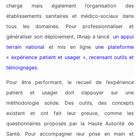
charge mais également l’organisation des
établissements sanitaires et médico-sociaux dans
tous les domaines. Pour professionnaliser et
généraliser son déploiement, l’Anap a lancé
un appui
terrain national
et mis en ligne
une plateforme
« expérience patient et usager », recensant outils et
témoignages.
Pour être performant, le recueil de l’expérience
patient et usager doit s’appuyer sur une
méthodologie solide. Des outils, des concepts
existent et ont fait leur preuve, comme les
questionnaires proposés par la Haute Autorité de
Santé. Pour accompagner leur prise en main et