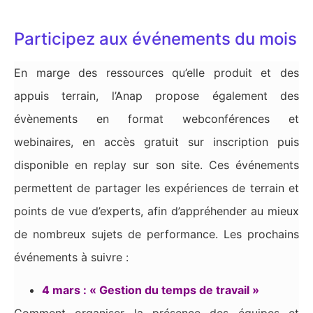
Participez aux événements du mois
En marge des ressources qu’elle produit et des
appuis terrain, l’Anap propose également des
évènements en format webconférences et
webinaires, en accès gratuit sur inscription puis
disponible en replay sur son site. Ces événements
permettent de partager les expériences de terrain et
points de vue d’experts, afin d’appréhender au mieux
de nombreux sujets de performance. Les prochains
événements à suivre :
4
mars : « Gestion du temps de travail »