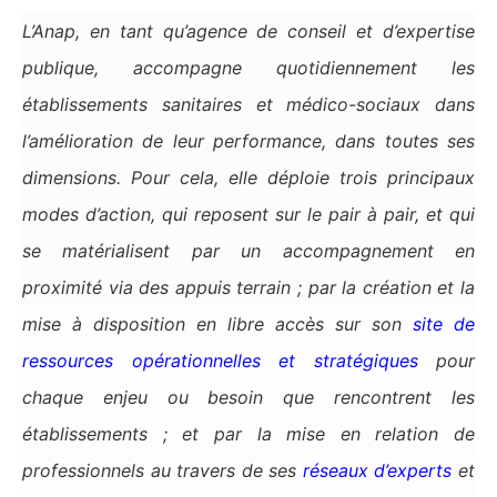
L’Anap, en tant qu’agence de conseil et d’expertise
publique, accompagne quotidiennement les
établissements sanitaires et médico-sociaux dans
l’amélioration de leur performance, dans toutes ses
dimensions. Pour cela, elle déploie trois principaux
modes d’action, qui reposent sur le pair à pair, et qui
se matérialisent par un accompagnement en
proximité via des appuis terrain ; par la création et la
mise à disposition en libre accès sur son
site de
ressources opérationnelles et stratégiques
pour
chaque enjeu ou besoin que rencontrent les
établissements ; et par la mise en relation de
professionnels au travers de ses
réseaux d’experts
et