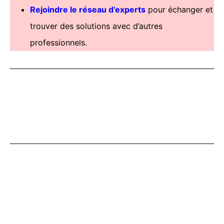
Rejoindre le réseau d’experts
pour échanger et
trouver des solutions avec d’autres
professionnels.