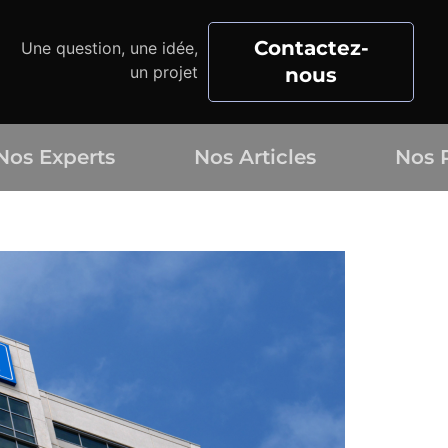
Contactez-
Une question, une idée,
un projet
nous
Nos Experts
Nos Articles
Nos 