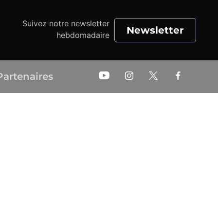
Suivez notre newsletter
Newsletter
hebdomadaire
Partenaires