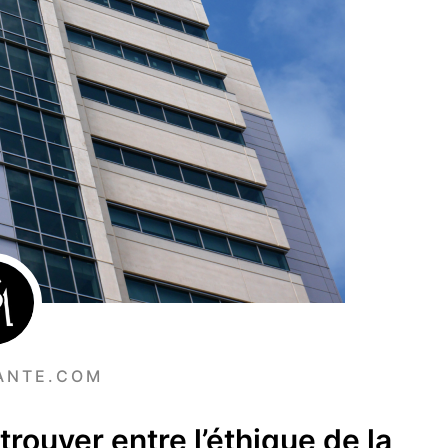
ANTE.COM
trouver entre l’éthique de la