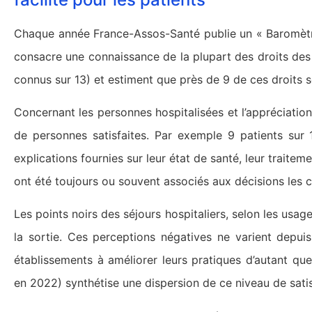
Chaque année France-Assos-Santé publie un « Baromètr
consacre une connaissance de la plupart des droits des 
connus sur 13) et estiment que près de 9 de ces droits 
Concernant les personnes hospitalisées et l’appréciatio
de personnes satisfaites. Par exemple 9 patients sur 1
explications fournies sur leur état de santé, leur traiteme
ont été toujours ou souvent associés aux décisions les 
Les points noirs des séjours hospitaliers, selon les usage
la sortie. Ces perceptions négatives ne varient depui
établissements à améliorer leurs pratiques d’autant que 
en 2022) synthétise une dispersion de ce niveau de satis