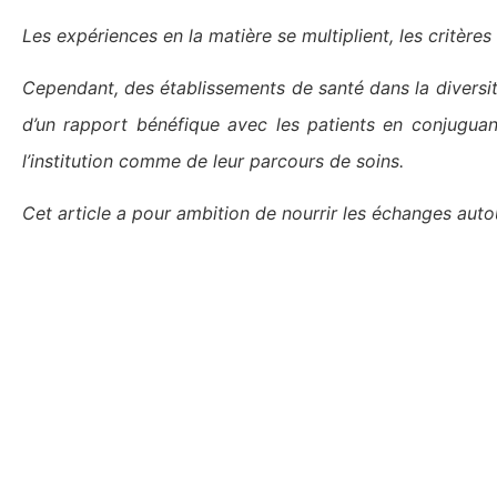
Les expériences en la matière se multiplient, les critère
Cependant, des établissements de santé dans la diversi
d’un rapport bénéfique avec les patients en conjuguant
l’institution comme de leur parcours de soins.
Cet article a pour ambition de nourrir les échanges auto