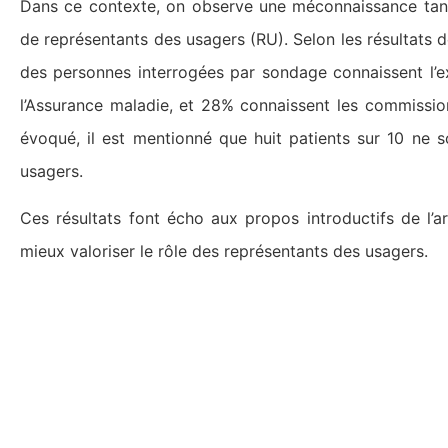
Dans ce contexte, on observe une méconnaissance tant 
de représentants des usagers (RU). Selon les résultats 
des personnes interrogées par sondage connaissent l’ex
l’Assurance maladie, et 28% connaissent les commissi
évoqué, il est mentionné que huit patients sur 10 ne s
usagers.
Ces résultats font écho aux propos introductifs de l’a
mieux valoriser le rôle des représentants des usagers.