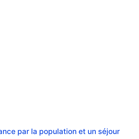
ance par la population et un séjour