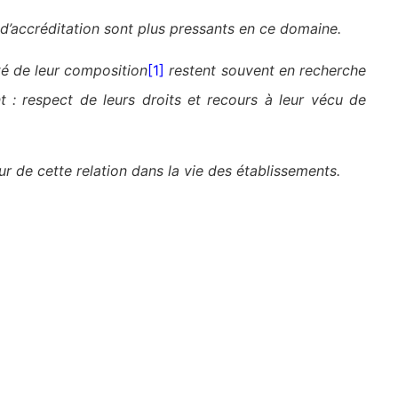
s d’accréditation sont plus pressants en ce domaine.
té de leur composition
[1]
restent souvent en recherche
 : respect de leurs droits et recours à leur vécu de
ur de cette relation dans la vie des établissements.