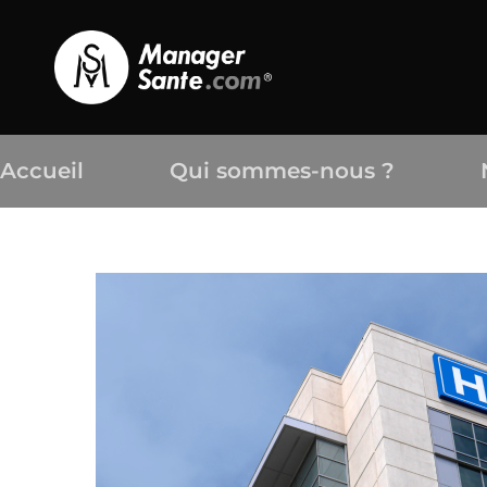
Accueil
Qui sommes-nous ?