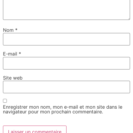
Nom
*
E-mail
*
Site web
Enregistrer mon nom, mon e-mail et mon site dans le
navigateur pour mon prochain commentaire.