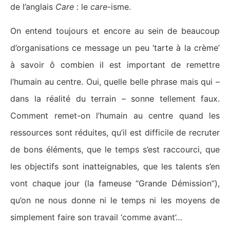
de l’anglais
Care
: le
care
-isme.
On entend toujours et encore au sein de beaucoup
d’organisations ce message un peu ‘tarte à la crème’
à savoir ô combien il est important de remettre
l’humain au centre. Oui, quelle belle phrase mais qui –
dans la réalité du terrain – sonne tellement faux.
Comment remet-on l’humain au centre quand les
ressources sont réduites, qu’il est difficile de recruter
de bons éléments, que le temps s’est raccourci, que
les objectifs sont inatteignables, que les talents s’en
vont chaque jour (la fameuse “Grande Démission”),
qu’on ne nous donne ni le temps ni les moyens de
simplement faire son travail ‘comme avant’…