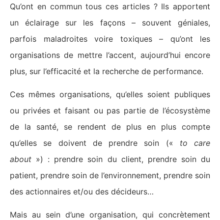
Qu’ont en commun tous ces articles ? Ils apportent
un éclairage sur les façons – souvent géniales,
parfois maladroites voire toxiques – qu’ont les
organisations de mettre l’accent, aujourd’hui encore
plus, sur l’efficacité et la recherche de performance.
Ces mêmes organisations, qu’elles soient publiques
ou privées et faisant ou pas partie de l’écosystème
de la santé, se rendent de plus en plus compte
qu’elles se doivent de prendre soin («
to care
about
») : prendre soin du client, prendre soin du
patient, prendre soin de l’environnement, prendre soin
des actionnaires et/ou des décideurs…
Mais au sein d’une organisation, qui concrètement