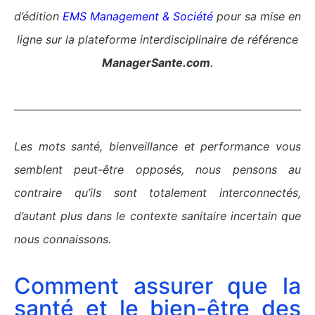
d’édition
EMS Management & Société
pour
sa mise en
ligne sur la plateforme interdisciplinaire de référence
ManagerSante.com
.
Les mots santé, bienveillance et performance vous
semblent peut-être opposés, nous pensons au
contraire qu’ils sont totalement interconnectés,
d’autant plus dans le contexte sanitaire incertain que
nous connaissons.
Comment assurer que la
santé et le bien-être des