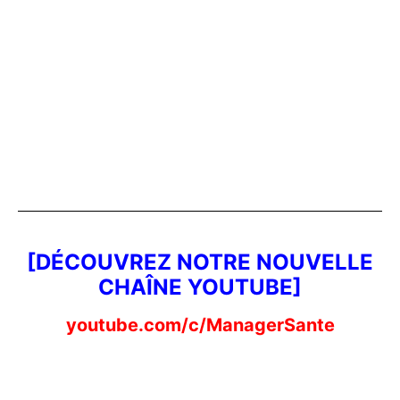
[DÉCOUVREZ NOTRE NOUVELLE
CHAÎNE YOUTUBE]
youtube.com/c/ManagerSante