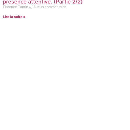
présence attentive. (Partie 2/2)
Florence Tantin
Aucun commentaire
Lire la suite »