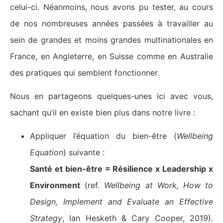
celui-ci. Néanmoins, nous avons pu tester, au cours
de nos nombreuses années passées à travailler au
sein de grandes et moins grandes multinationales en
France, en Angleterre, en Suisse comme en Australie
des pratiques qui semblent fonctionner.
Nous en partageons quelques-unes ici avec vous,
sachant qu’il en existe bien plus dans notre livre :
Appliquer l’équation du bien-être (
Wellbeing
Equation
) suivante :
Santé et bien-être = Résilience x Leadership x
Environment
(ref.
Wellbeing at Work, How to
Design, Implement and Evaluate an Effective
Strategy
, Ian Hesketh & Cary Cooper, 2019).