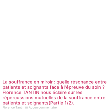
La souffrance en miroir : quelle résonance entre
patients et soignants face à l’épreuve du soin ?
Florence TANTIN nous éclaire sur les
répercussions mutuelles de la souffrance entre
patients et soignants(Partie 1/2).
Florence Tantin
Aucun commentaire