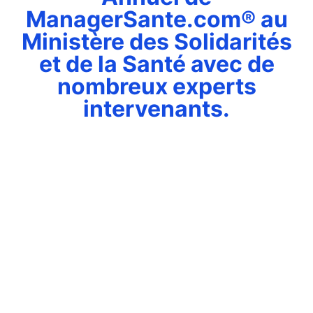
ManagerSante.com® au
Ministère des Solidarités
et de la Santé avec de
nombreux experts
intervenants.