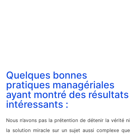
Quelques bonnes
pratiques managériales
ayant montré des résultats
intéressants :
Nous n’avons pas la prétention de détenir la vérité ni
la solution miracle sur un sujet aussi complexe que