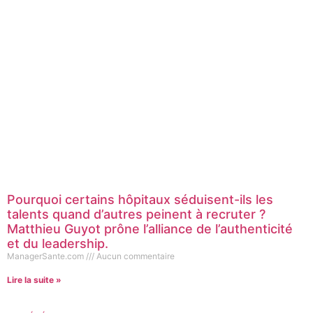
Pourquoi certains hôpitaux séduisent-ils les
talents quand d’autres peinent à recruter ?
Matthieu Guyot prône l’alliance de l’authenticité
et du leadership.
ManagerSante.com
Aucun commentaire
Lire la suite »