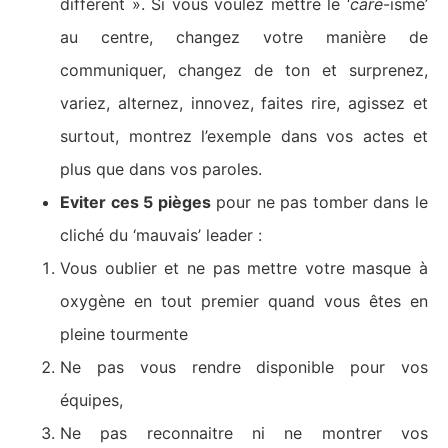
différent ». Si vous voulez mettre le ‘
care
-isme’
au centre, changez votre manière de
communiquer, changez de ton et surprenez,
variez, alternez, innovez, faites rire, agissez et
surtout, montrez l’exemple dans vos actes et
plus que dans vos paroles.
Eviter ces 5 pièges
pour ne pas tomber dans le
cliché du ‘mauvais’ leader :
Vous oublier et ne pas mettre votre masque à
oxygène en tout premier quand vous êtes en
pleine tourmente
Ne pas vous rendre disponible pour vos
équipes,
Ne pas reconnaitre ni ne montrer vos