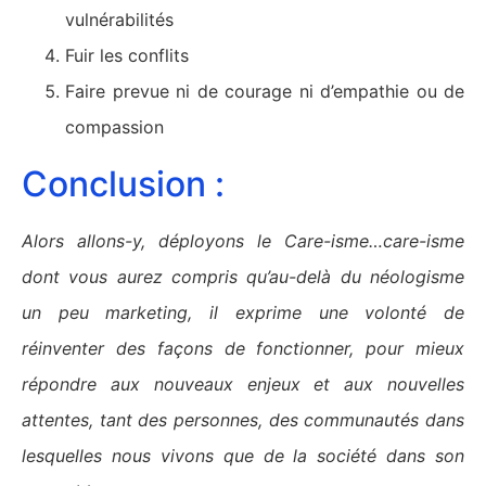
vulnérabilités
Fuir les conflits
Faire prevue ni de courage ni d’empathie ou de
compassion
Conclusion :
Alors allons-y, déployons le Care-isme…care-isme
dont vous aurez compris qu’au-delà du néologisme
un peu marketing, il exprime une volonté de
réinventer des façons de fonctionner, pour mieux
répondre aux nouveaux enjeux et aux
n
ouvelles
attentes, tant des personnes, des communautés dans
lesquelles nous vivons que de la société dans son