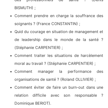
BISMUTH) ;
Comment prendre en charge la souffrance des
soignants ? (France CONSTANTIN) ;
Quid du courage en situation de management et
de leadership dans le monde de la santé ?
(Stéphanie CARPENTIER) ;
Comment traiter les situations de harcèlement
moral au travail ? (Stéphanie CARPENTIER) ;
Comment manager la performance des
organisations de santé ? (Roland OLLIVIER) ;
Comment éviter de faire un burn-out dans une
relation difficile avec son responsable ?
Dominique BERIOT).