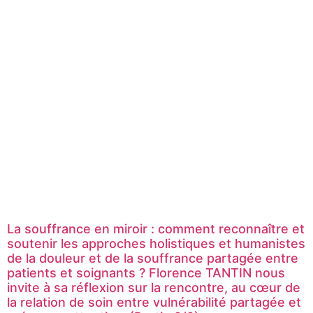
La souffrance en miroir : comment reconnaître et
soutenir les approches holistiques et humanistes
de la douleur et de la souffrance partagée entre
patients et soignants ? Florence TANTIN nous
invite à sa réflexion sur la rencontre, au cœur de
la relation de soin entre vulnérabilité partagée et