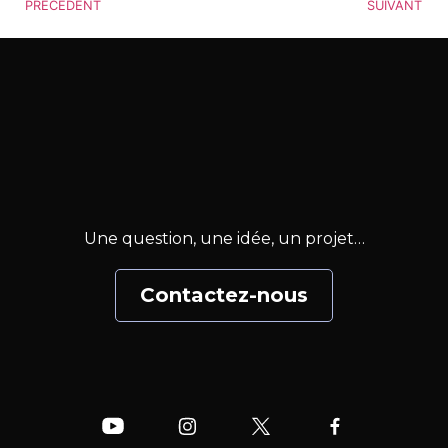
PRÉCÉDENT
SUIVANT
Une question, une idée, un projet…
Contactez-nous