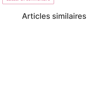
Articles similaires