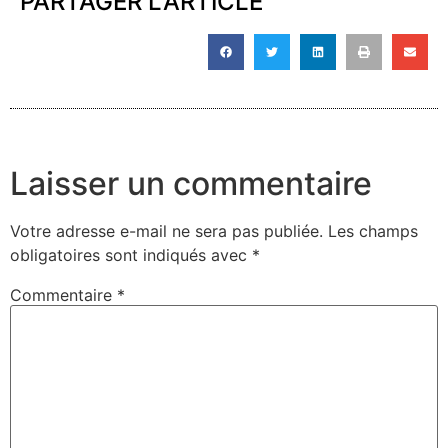
PARTAGER L'ARTICLE
Laisser un commentaire
Votre adresse e-mail ne sera pas publiée.
Les champs
obligatoires sont indiqués avec
*
Commentaire
*