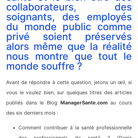
collaborateurs, des
soignants, des employés
du monde public comme
privé soient préservés
alors même que la réalité
nous montre que tout le
monde souffre ?
Avant de répondre à cette question, jetons un œil, si
vous le voulez bien, sur quelques titres des articles
publiés dans le Blog
ManagerSante.com
au cours
des six derniers mois :
Comment contribuer à la santé professionnelle
des professionnels de santé ? (Denis