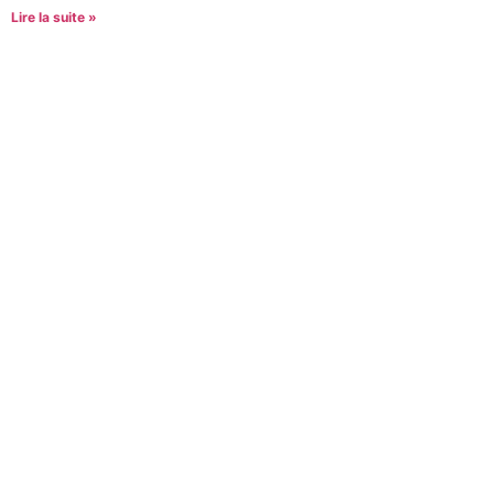
Lire la suite »