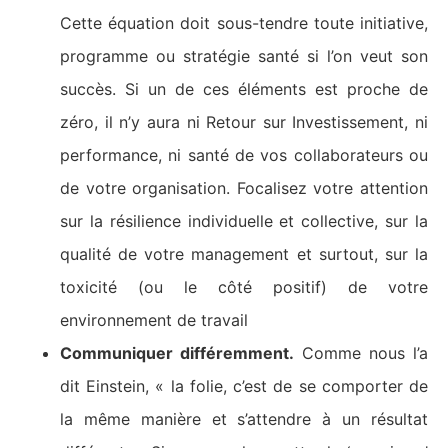
Cette équation doit sous-tendre toute initiative,
programme ou stratégie santé si l’on veut son
succès. Si un de ces éléments est proche de
zéro, il n’y aura ni Retour sur Investissement, ni
performance, ni santé de vos collaborateurs ou
de votre organisation. Focalisez votre attention
sur la résilience individuelle et collective, sur la
qualité de votre management et surtout, sur la
toxicité (ou le côté positif) de votre
environnement de travail
Communiquer différemment.
Comme nous l’a
dit Einstein, « la folie, c’est de se comporter de
la même manière et s’attendre à un résultat