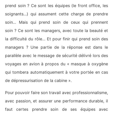
prend soin ? Ce sont les équipes (le front office, les
soignants…) qui assument cette charge de prendre
soin… Mais qui prend soin de ceux qui prennent
soin ? Ce sont les managers, avec toute la beauté et
la difficulté du rôle… Et pour finir qui prend soin des
managers ? Une partie de la réponse est dans le
parallèle avec le message de sécurité délivré lors des
voyages en avion à propos du « masque à oxygène
qui tombera automatiquement à votre portée en cas
de dépressurisation de la cabine ».
Pour pouvoir faire son travail avec professionnalisme,
avec passion, et assurer une performance durable, il
faut certes prendre soin de ses équipes avec