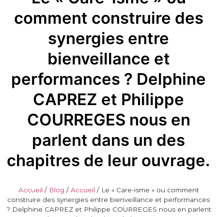
comment construire des
synergies entre
bienveillance et
performances ? Delphine
CAPREZ et Philippe
COURREGES nous en
parlent dans un des
chapitres de leur ouvrage.
Accueil
/
Blog
/
Accueil
/
Le « Care-isme » ou comment
construire des synergies entre bienveillance et performances
? Delphine CAPREZ et Philippe COURREGES nous en parlent