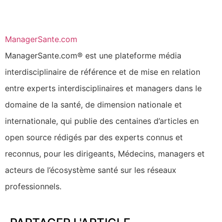
ManagerSante.com
ManagerSante.com® est une plateforme média
interdisciplinaire de référence et de mise en relation
entre experts interdisciplinaires et managers dans le
domaine de la santé, de dimension nationale et
internationale, qui publie des centaines d’articles en
open source rédigés par des experts connus et
reconnus, pour les dirigeants, Médecins, managers et
acteurs de l’écosystème santé sur les réseaux
professionnels.