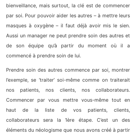
bienveillance, mais surtout, la clé est de commencer
par soi. Pour pouvoir aider les autres – à mettre leurs
masques à oxygène – il faut déjà avoir mis le sien.
Aussi un manager ne peut prendre soin des autres et
de son équipe qu’à partir du moment où il a
commencé à prendre soin de lui.
Prendre soin des autres commence par soi, montrer
l’exemple, se ‘traiter’ soi-même comme on traiterait
nos patients, nos clients, nos collaborateurs.
Commencer par vous mettre vous-même tout en
haut de la liste de vos patients, clients,
collaborateurs sera la 1ère étape. C’est un des
éléments du néologisme que nous avons créé à partir