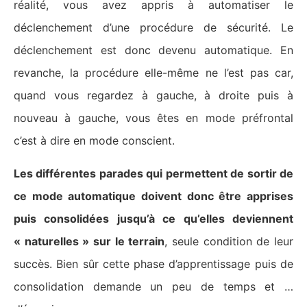
réalité, vous avez appris à automatiser le
déclenchement d’une procédure de sécurité. Le
déclenchement est donc devenu automatique. En
revanche, la procédure elle-même ne l’est pas car,
quand vous regardez à gauche, à droite puis à
nouveau à gauche, vous êtes en mode préfrontal
c’est à dire en mode conscient.
Les différentes parades qui permettent de sortir de
ce mode automatique doivent donc être apprises
puis consolidées jusqu’à ce qu’elles deviennent
« naturelles » sur le terrain
, seule condition de leur
succès. Bien sûr cette phase d’apprentissage puis de
consolidation demande un peu de temps et …