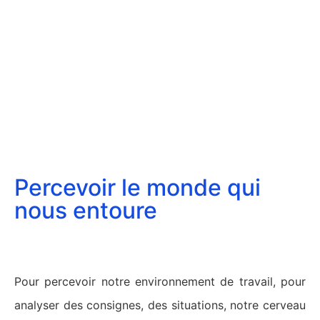
Percevoir le monde qui
nous entoure
Pour percevoir notre environnement de travail, pour
analyser des consignes, des situations, notre cerveau