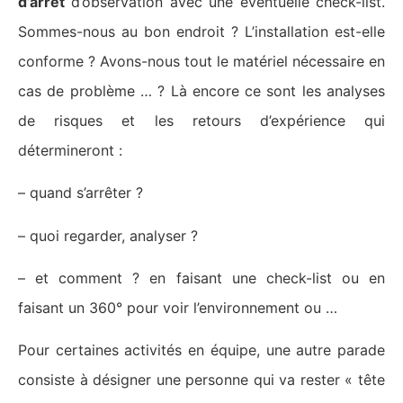
d’arrêt
d’observation avec une éventuelle check-list.
Sommes-nous au bon endroit ? L’installation est-elle
conforme ? Avons-nous tout le matériel nécessaire en
cas de problème … ? Là encore ce sont les analyses
de risques et les retours d’expérience qui
détermineront :
– quand s’arrêter ?
– quoi regarder, analyser ?
– et comment ? en faisant une check-list ou en
faisant un 360° pour voir l’environnement ou …
Pour certaines activités en équipe, une autre parade
consiste à désigner une personne qui va rester « tête