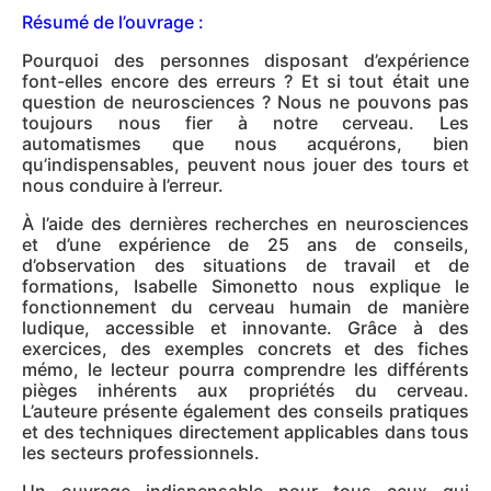
Résumé de l’ouvrage :
Pourquoi des personnes disposant d’expérience
font-elles encore des erreurs ? Et si tout était une
question de neurosciences ? Nous ne pouvons pas
toujours nous fier à notre cerveau. Les
automatismes que nous acquérons, bien
qu’indispensables, peuvent nous jouer des tours et
nous conduire à l’erreur.
À l’aide des dernières recherches en neurosciences
et d’une expérience de 25 ans de conseils,
d’observation des situations de travail et de
formations, Isabelle Simonetto nous explique le
fonctionnement du cerveau humain de manière
ludique, accessible et innovante. Grâce à des
exercices, des exemples concrets et des fiches
mémo, le lecteur pourra comprendre les différents
pièges inhérents aux propriétés du cerveau.
L’auteure présente également des conseils pratiques
et des techniques directement applicables dans tous
les secteurs professionnels.
Un ouvrage indispensable pour tous ceux qui