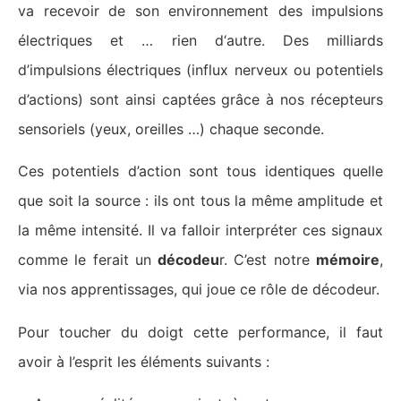
va recevoir de son environnement des impulsions
électriques et … rien d‘autre. Des milliards
d’impulsions électriques (influx nerveux ou potentiels
d’actions) sont ainsi captées grâce à nos récepteurs
sensoriels (yeux, oreilles …) chaque seconde.
Ces potentiels d’action sont tous identiques quelle
que soit la source : ils ont tous la même amplitude et
la même intensité. Il va falloir interpréter ces signaux
comme le ferait un
décodeu
r. C’est notre
mémoire
,
via nos apprentissages, qui joue ce rôle de décodeur.
Pour toucher du doigt cette performance, il faut
avoir à l’esprit les éléments suivants :