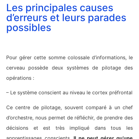
Les principales causes
d’erreurs et leurs parades
possibles
Les automatismes :
Pour gérer cette somme colossale d’informations, le
cerveau possède deux systèmes de pilotage des
opérations :
– Le système conscient au niveau le cortex préfrontal
Ce centre de pilotage, souvent comparé à un chef
d’orchestre, nous permet de réfléchir, de prendre des
décisions et est très impliqué dans tous les
apprentissages conscients.
Il ne peut gérer qu’une