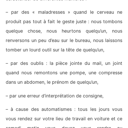
– par des « maladresses » quand le cerveau ne
produit pas tout à fait le geste juste : nous tombons
quelque chose, nous heurtons quelqu’un, nous
renversons un peu d’eau sur le bureau, nous laissons
tomber un lourd outil sur la tête de quelqu’un,
– par des oublis : la pièce jointe du mail, un joint
quand nous remontons une pompe, une compresse
dans un abdomen, le prénom de quelqu’un,
– par une erreur d’interprétation de consigne,
– à cause des automatismes : tous les jours vous
vous rendez sur votre lieu de travail en voiture et ce