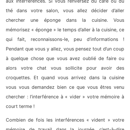
aux interférences. Si vous renversez du café ou du
thé dans votre salon, vous allez décider d’aller
chercher une éponge dans la cuisine. Vous
mémorisez « éponge » le temps d’aller à la cuisine, ce
qui fait, reconnaissons-le, peu d’informations !
Pendant que vous y allez, vous pensez tout d’un coup
à quelque chose que vous avez oublié de faire ou
alors votre chat vous sollicite pour avoir des
croquettes. Et quand vous arrivez dans la cuisine
vous vous demandez bien ce que vous êtres venu
chercher : l’interférence à « vider » votre mémoire à
court terme !
Combien de fois les interférences « vident » votre
mémoire de travail dans la journée, c’est-à-dire