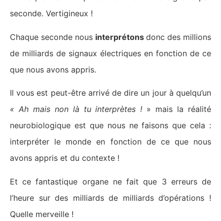
seconde. Vertigineux !
Chaque seconde nous
interprétons
donc des millions
de milliards de signaux électriques en fonction de ce
que nous avons appris.
Il vous est peut-être arrivé de dire un jour à quelqu’un
« Ah mais non là tu interprètes !
» mais la réalité
neurobiologique est que nous ne faisons que cela :
interpréter le monde en fonction de ce que nous
avons appris et du contexte !
Et ce fantastique organe ne fait que 3 erreurs de
l’heure sur des milliards de milliards d’opérations !
Quelle merveille !