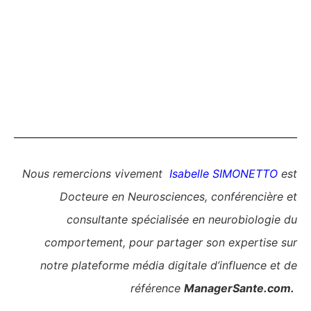
Nous remercions vivement
Isabelle SIMONETTO
est
Docteure en Neurosciences, conférencière et
consultante spécialisée en neurobiologie du
comportement, pour partager son expertise sur
notre plateforme média digitale d’influence et de
référence
ManagerSante.com.