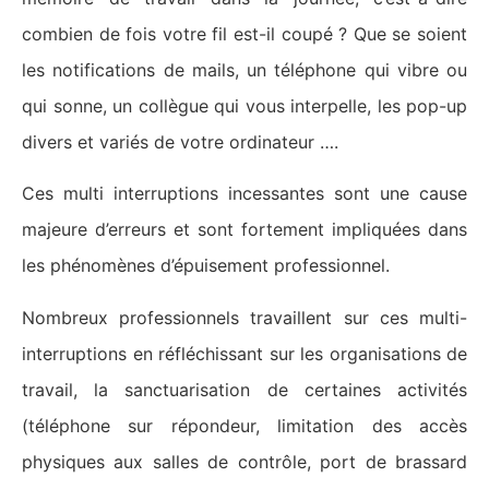
combien de fois votre fil est-il coupé ? Que se soient
les notifications de mails, un téléphone qui vibre ou
qui sonne, un collègue qui vous interpelle, les pop-up
divers et variés de votre ordinateur ….
Ces multi interruptions incessantes sont une cause
majeure d’erreurs et sont fortement impliquées dans
les phénomènes d’épuisement professionnel.
Nombreux professionnels travaillent sur ces multi-
interruptions en réfléchissant sur les organisations de
travail, la sanctuarisation de certaines activités
(téléphone sur répondeur, limitation des accès
physiques aux salles de contrôle, port de brassard