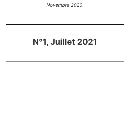
Novembre 2020.
N°1, Juillet 2021