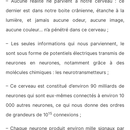
– Aucune réalité ne parvient à notre cerveau : ce
dernier est dans notre boite crânienne, étanche à la
lumière, et jamais aucune odeur, aucune image,
aucune couleur… n’a pénétré dans ce cerveau ;
– Les seules informations qui nous parviennent, le
sont sous forme de potentiels électriques transmis de
neurones en neurones, notamment grâce à des
molécules chimiques : les neurotransmetteurs ;
– Ce cerveau est constitué d’environ 90 milliards de
neurones qui sont eux-mêmes connectés à environ 10
000 autres neurones, ce qui nous donne des ordres
15
de grandeurs de 10
connexions ;
– Chaque neurone produit environ mille signaux par