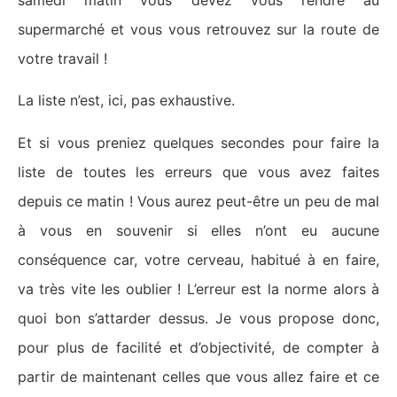
samedi matin vous devez vous rendre au
supermarché et vous vous retrouvez sur la route de
votre travail !
La liste n’est, ici, pas exhaustive.
Et si vous preniez quelques secondes pour faire la
liste de toutes les erreurs que vous avez faites
depuis ce matin ! Vous aurez peut-être un peu de mal
à vous en souvenir si elles n’ont eu aucune
conséquence car, votre cerveau, habitué à en faire,
va très vite les oublier ! L’erreur est la norme alors à
quoi bon s’attarder dessus. Je vous propose donc,
pour plus de facilité et d’objectivité, de compter à
partir de maintenant celles que vous allez faire et ce