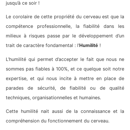
jusqu’à ce soir !
Le corolaire de cette propriété du cerveau est que la
compétence professionnelle, la fiabilité dans les
milieux à risques passe par le développement d’un
trait de caractère fondamental : l’
Humilité
!
L’humilité qui permet d’accepter le fait que nous ne
sommes pas fiables à 100%, et ce quelque soit notre
expertise, et qui nous incite à mettre en place de
parades de sécurité, de fiabilité ou de qualité
techniques, organisationnelles et humaines.
Cette humilité nait aussi de la connaissance et la
compréhension du fonctionnement du cerveau.