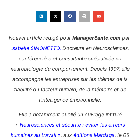
Nouvel article rédigé pour
ManagerSante.com
par
Isabelle SIMONETTO
,
Docteure en Neurosciences,
conférencière et consultante spécialisée en
neurobiologie du comportement. Depuis 1997, elle
accompagne les entreprises sur les thèmes de la
fiabilité du facteur humain, de la mémoire et de
l’intelligence émotionnelle.
Elle a notamment publié un ouvrage intitulé,
«
Neurosciences et sécurité : éviter les erreurs
humaines au travail »
, aux
éditions Mardaga
, le 05