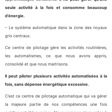
seule activité à la fois et consomme beaucoup
d’énergie.
– Le système automatique dans la zone des noyaux
gris centraux.
Ce centre de pilotage gère les activités routinières,
les automatismes, ce que nous avons appris,
consolidé et que nous maitrisons.
Il peut piloter plusieurs activités automatisées à la
fois, sans dépense énergétique excessive.
C’est ce centre de pilotage automatique qui va gérer
la majeure partie de nos compétences une fois