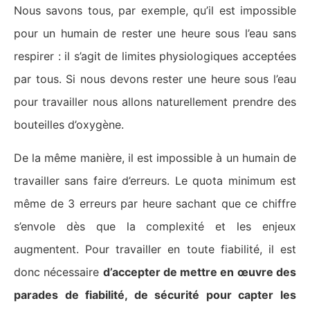
Nous savons tous, par exemple, qu’il est impossible
pour un humain de rester une heure sous l’eau sans
respirer : il s’agit de limites physiologiques acceptées
par tous. Si nous devons rester une heure sous l’eau
pour travailler nous allons naturellement prendre des
bouteilles d’oxygène.
De la même manière, il est impossible à un humain de
travailler sans faire d’erreurs. Le quota minimum est
même de 3 erreurs par heure sachant que ce chiffre
s’envole dès que la complexité et les enjeux
augmentent. Pour travailler en toute fiabilité, il est
donc nécessaire
d’accepter de mettre en œuvre des
parades de fiabilité, de sécurité pour capter les