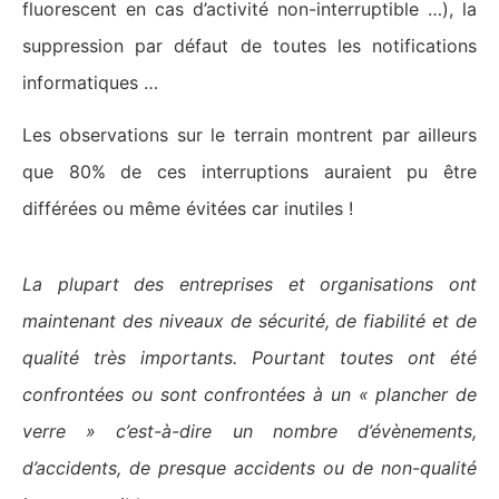
fluorescent en cas d’activité non-interruptible …), la
suppression par défaut de toutes les notifications
informatiques …
Les observations sur le terrain montrent par ailleurs
que 80% de ces interruptions auraient pu être
différées ou même évitées car inutiles !
La plupart des entreprises et organisations ont
maintenant des niveaux de sécurité, de fiabilité et de
qualité très importants. Pourtant toutes ont été
confrontées ou sont confrontées à un « plancher de
verre » c’est-à-dire un nombre d’évènements,
d’accidents, de presque accidents ou de non-qualité