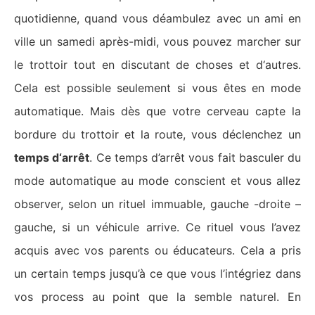
quotidienne, quand vous déambulez avec un ami en
ville un samedi après-midi, vous pouvez marcher sur
le trottoir tout en discutant de choses et d‘autres.
Cela est possible seulement si vous êtes en mode
automatique. Mais dès que votre cerveau capte la
bordure du trottoir et la route, vous déclenchez un
temps d‘arrêt
. Ce temps d’arrêt vous fait basculer du
mode automatique au mode conscient et vous allez
observer, selon un rituel immuable, gauche -droite –
gauche, si un véhicule arrive. Ce rituel vous l’avez
acquis avec vos parents ou éducateurs. Cela a pris
un certain temps jusqu’à ce que vous l’intégriez dans
vos process au point que la semble naturel. En