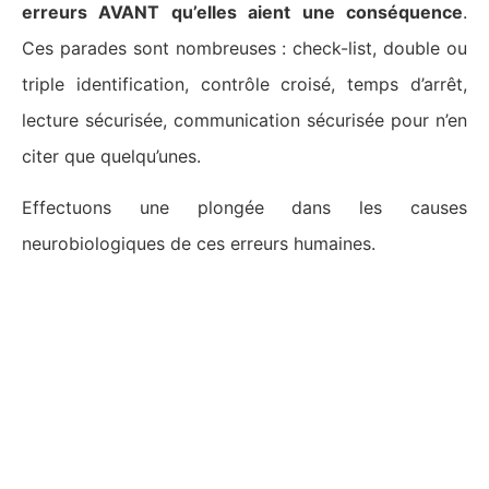
erreurs AVANT qu’elles aient une conséquence
.
Ces parades sont nombreuses : check-list, double ou
triple identification, contrôle croisé, temps d’arrêt,
lecture sécurisée, communication sécurisée pour n’en
citer que quelqu’unes.
Effectuons une plongée dans les causes
neurobiologiques de ces erreurs humaines.