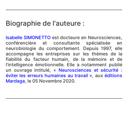
Biographie de l'auteure :
Isabelle SIMONETTO
est docteure en Neurosciences,
conférencière et consultante spécialisée en
neurobiologie du comportement. Depuis 1997, elle
accompagne les entreprises sur les thèmes de la
fiabilité du facteur humain, de la mémoire et de
l’intelligence émotionnelle. Elle a notamment publié
un ouvrage intitulé, «
Neurosciences et sécurité :
éviter les erreurs humaines au travail »
, aux
éditions
Mardaga
, le 05 Novembre 2020.