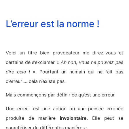
L’erreur est la norme !
Voici un titre bien provocateur me direz-vous et
certains de s’exclamer «
Ah non, vous ne pouvez pas
dire cela !
». Pourtant un humain qui ne fait pas
d’erreur … cela n’existe pas.
Mais commençons par définir ce qu’est une erreur.
Une erreur est une action ou une pensée erronée
produite de manière
involontaire
. Elle peut se
caractériser de différentes manières :