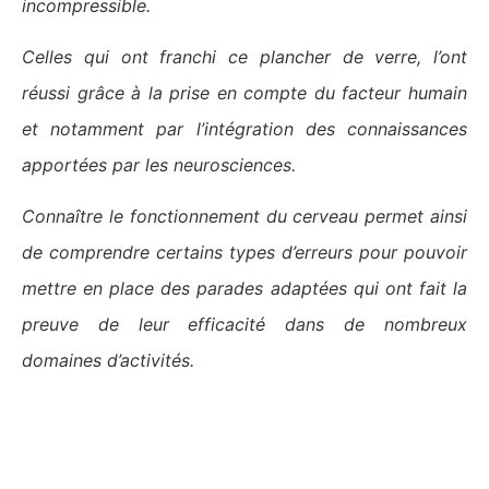
incompressible.
Celles qui ont franchi ce plancher de verre, l’ont
réussi grâce à la prise en compte du facteur humain
et notamment par l’intégration des connaissances
apportées par les neurosciences.
Connaître le fonctionnement du cerveau permet ainsi
de comprendre certains types d’erreurs pour pouvoir
mettre en place des parades adaptées qui ont fait la
preuve de leur efficacité dans de nombreux
domaines d’activités.