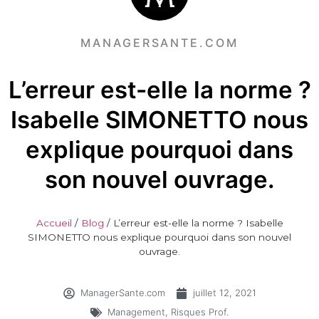
MANAGERSANTE.COM
L’erreur est-elle la norme ?
Isabelle SIMONETTO nous
explique pourquoi dans
son nouvel ouvrage.
Accueil
/
Blog
/
L’erreur est-elle la norme ? Isabelle
SIMONETTO nous explique pourquoi dans son nouvel
ouvrage.
ManagerSante.com
juillet 12, 2021
Management
,
Risques Prof.