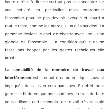
haute » c’est à dire ne surtout pas se concentre sur
une activité en particulier mais coordonner
l’ensemble pour ne pas devenir aveugle et sourd à
tout le reste, comme les autres, si un aléa survient. La
personne devient le chef d’orchestre avec une vision
globale de l’ensemble … à condition qu’elle ne se
fasse pas happer par les gestes techniques elle
aussi !
La
sensibilité de la mémoire de travail aux
interférences
est une autre caractéristique souvent
impliquée dans les erreurs humaines. En effet pour
garder le fil de ce que nous sommes en train de faire
nous utilisons cette mémoire de travail très sensible