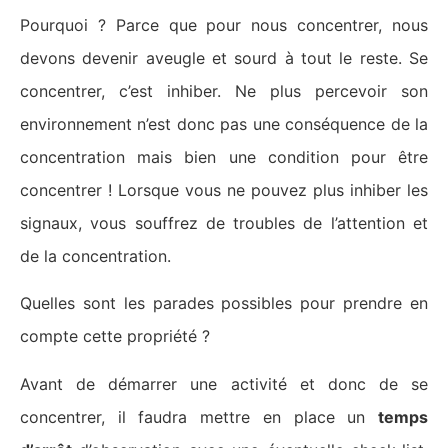
Pourquoi ? Parce que pour nous concentrer, nous
devons devenir aveugle et sourd à tout le reste. Se
concentrer, c’est inhiber. Ne plus percevoir son
environnement n’est donc pas une conséquence de la
concentration mais bien une condition pour être
concentrer ! Lorsque vous ne pouvez plus inhiber les
signaux, vous souffrez de troubles de l’attention et
de la concentration.
Quelles sont les parades possibles pour prendre en
compte cette propriété ?
Avant de démarrer une activité et donc de se
concentrer, il faudra mettre en place un
temps