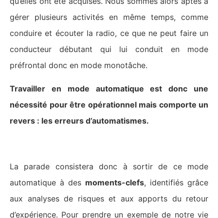
qu’elles ont été acquises. Nous sommes alors aptes à
gérer plusieurs activités en même temps, comme
conduire et écouter la radio, ce que ne peut faire un
conducteur débutant qui lui conduit en mode
préfrontal donc en mode monotâche.
Travailler en mode automatique est donc une
nécessité pour être opérationnel mais comporte un
revers : les erreurs d’automatismes.
La parade consistera donc à sortir de ce mode
automatique à des
moments-clefs
, identifiés grâce
aux analyses de risques et aux apports du retour
d’expérience. Pour prendre un exemple de notre vie