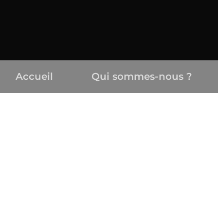
Accueil
Qui sommes-nous ?