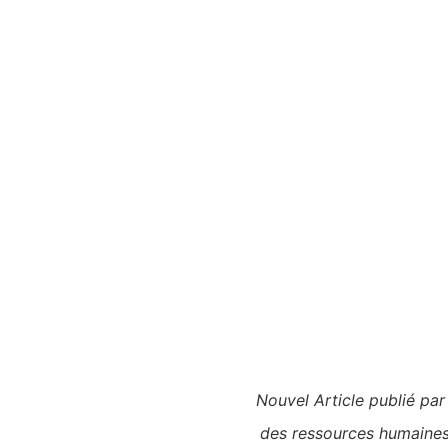
Nouvel Article publié pa
des ressources humaines 