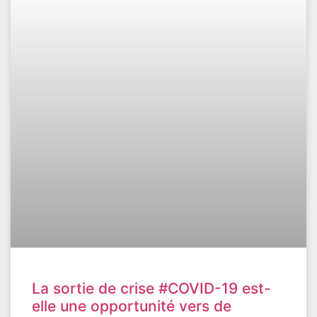
La sortie de crise #COVID-19 est-
elle une opportunité vers de