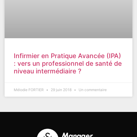
Infirmier en Pratique Avancée (IPA)
: vers un professionnel de santé de
niveau intermédiaire ?
Mélodie FORTIER
29 juin 2018
Un commentaire