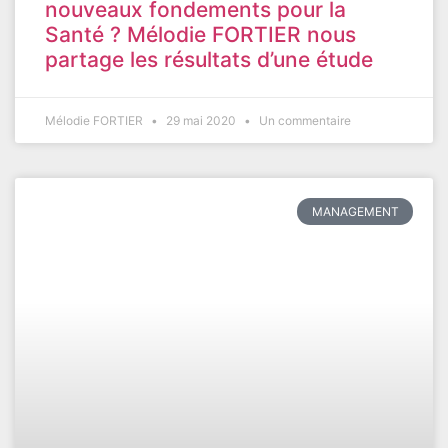
nouveaux fondements pour la
Santé ? Mélodie FORTIER nous
partage les résultats d’une étude
Mélodie FORTIER
29 mai 2020
Un commentaire
MANAGEMENT