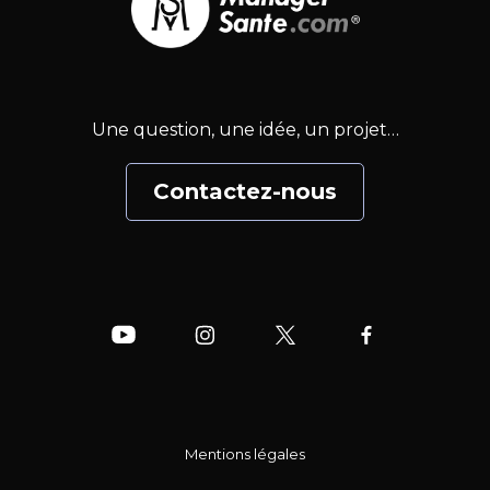
Une question, une idée, un projet…
Contactez-nous
Mentions légales