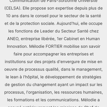
Communication de Paris-Sorbonne Université
(CELSA). Elle propose son expertise depuis plus de
10 ans dans le conseil pour le secteur de la santé
et de la protection sociale. Aujourd'hui, elle occupe
les fonctions de Leader du Secteur Santé chez
ANEO, entreprise libérée, 1er Cabinet en Human
Innovation. Mélodie FORTIER mobilise son savoir
faire pour accompagner les entreprises et
institutions sur des projets d'envergure de mise en
oeuvre de processus qualité, dans le management,
le lean à l'hôpital, le développement de stratégies
de gestion du changement ayant un impact sur les
processus, l'organisation, les ressources humaines,
les formations et les communications. Mélodie a