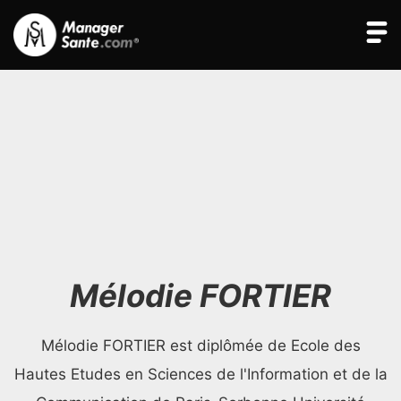
Mélodie FORTIER
Mélodie FORTIER est diplômée de Ecole des
Hautes Etudes en Sciences de l'Information et de la