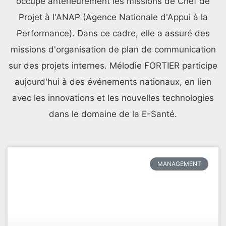
occupé antérieurement les missions de Chef de
Projet à l'ANAP (Agence Nationale d'Appui à la
Performance). Dans ce cadre, elle a assuré des
missions d'organisation de plan de communication
sur des projets internes. Mélodie FORTIER participe
aujourd'hui à des événements nationaux, en lien
avec les innovations et les nouvelles technologies
dans le domaine de la E-Santé.
MANAGEMENT