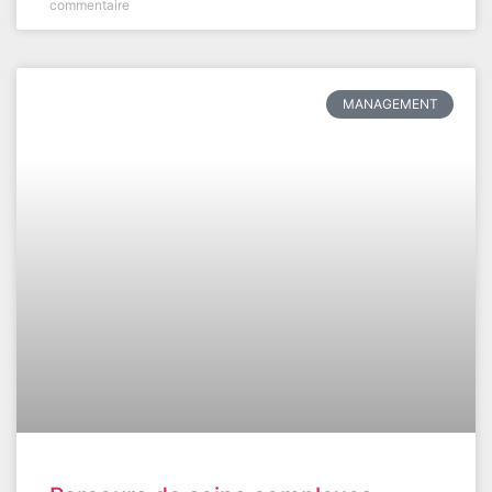
commentaire
MANAGEMENT