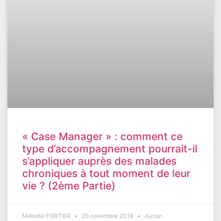
« Case Manager » : comment ce
type d’accompagnement pourrait-il
s’appliquer auprès des malades
chroniques à tout moment de leur
vie ? (2ème Partie)
Mélodie FORTIER
26 novembre 2018
Aucun