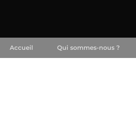
Accueil
Qui sommes-nous ?