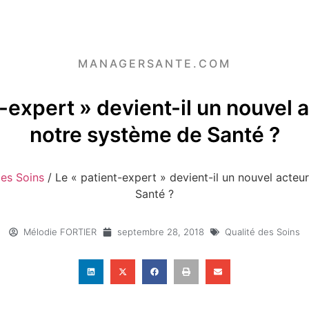
MANAGERSANTE.COM
-expert » devient-il un nouvel 
notre système de Santé ?
des Soins
/
Le « patient-expert » devient-il un nouvel acteu
Santé ?
Mélodie FORTIER
septembre 28, 2018
Qualité des Soins