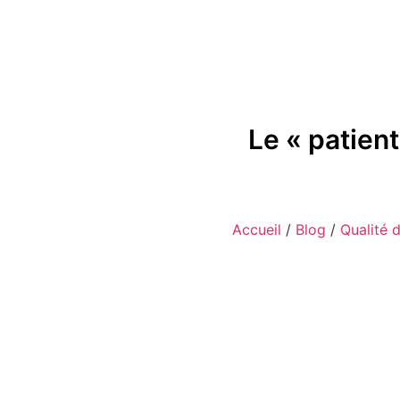
Le « patient
Accueil
/
Blog
/
Qualité 