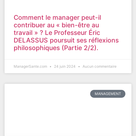
Comment le manager peut-il
contribuer au « bien-être au
travail » ? Le Professeur Éric
DELASSUS poursuit ses réflexions
philosophiques (Partie 2/2).
ManagerSante.com
24 juin 2024
Aucun commentaire
MANAGEMENT