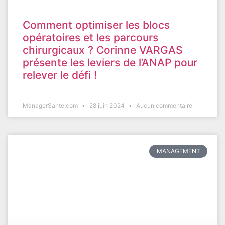
Comment optimiser les blocs
opératoires et les parcours
chirurgicaux ? Corinne VARGAS
présente les leviers de l’ANAP pour
relever le défi !
ManagerSante.com
28 juin 2024
Aucun commentaire
MANAGEMENT