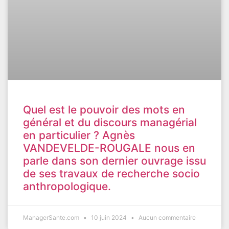
Quel est le pouvoir des mots en
général et du discours managérial
en particulier ? Agnès
VANDEVELDE-ROUGALE nous en
parle dans son dernier ouvrage issu
de ses travaux de recherche socio
anthropologique.
ManagerSante.com
10 juin 2024
Aucun commentaire