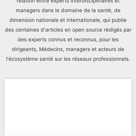
relation entre experts interdisciplinaires et
managers dans le domaine de la santé, de
dimension nationale et internationale, qui publie
des centaines d'articles en open source rédigés par
des experts connus et reconnus, pour les
dirigeants, Médecins, managers et acteurs de
l'écosystème santé sur les réseaux professionnels.