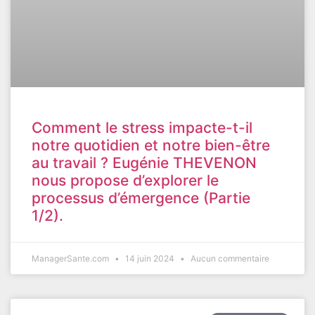
Comment le stress impacte-t-il
notre quotidien et notre bien-être
au travail ? Eugénie THEVENON
nous propose d’explorer le
processus d’émergence (Partie
1/2).
ManagerSante.com
14 juin 2024
Aucun commentaire