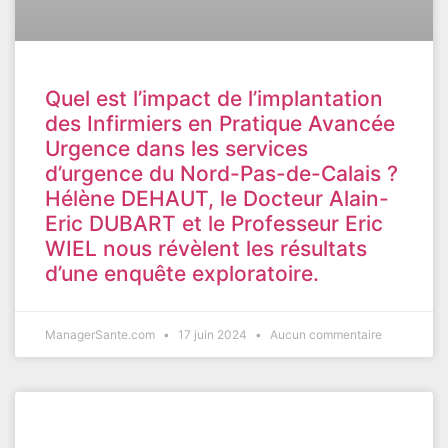
Quel est l’impact de l’implantation
des Infirmiers en Pratique Avancée
Urgence dans les services
d’urgence du Nord-Pas-de-Calais ?
Hélène DEHAUT, le Docteur Alain-
Eric DUBART et le Professeur Eric
WIEL nous révèlent les résultats
d’une enquête exploratoire.
ManagerSante.com
17 juin 2024
Aucun commentaire