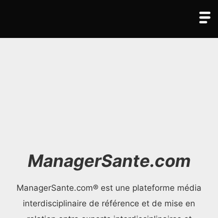
ManagerSante.com
ManagerSante.com® est une plateforme média
interdisciplinaire de référence et de mise en