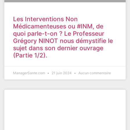
Les Interventions Non
Médicamenteuses ou #INM, de
quoi parle-t-on ? Le Professeur
Grégory NINOT nous démystifie le
sujet dans son dernier ouvrage
(Partie 1/2).
ManagerSante.com
21 juin 2024
Aucun commentaire