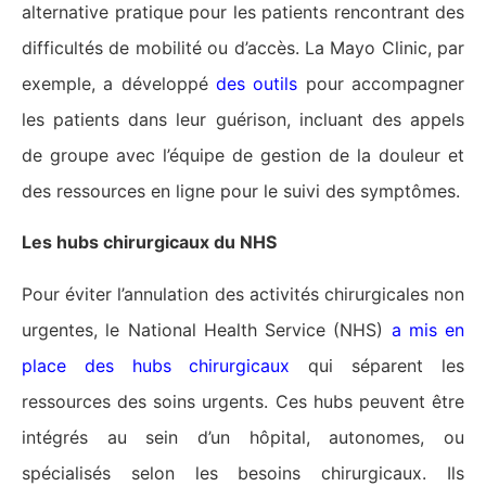
alternative pratique pour les patients rencontrant des
difficultés de mobilité ou d’accès. La Mayo Clinic, par
exemple, a développé
des outils
pour accompagner
les patients dans leur guérison, incluant des appels
de groupe avec l’équipe de gestion de la douleur et
des ressources en ligne pour le suivi des symptômes​​.
Les hubs chirurgicaux du NHS
Pour éviter l’annulation des activités chirurgicales non
urgentes, le National Health Service (NHS)
a mis en
place des hubs chirurgicaux
qui séparent les
ressources des soins urgents. Ces hubs peuvent être
intégrés au sein d’un hôpital, autonomes, ou
spécialisés selon les besoins chirurgicaux. Ils