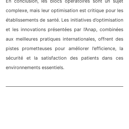
En conclusion, les blocs opératoires sont un sujet
complexe, mais leur optimisation est critique pour les
établissements de santé. Les initiatives d’optimisation
et les innovations présentées par l’Anap, combinées
aux meilleures pratiques internationales, offrent des
pistes prometteuses pour améliorer l’efficience, la
sécurité et la satisfaction des patients dans ces
environnements essentiels.