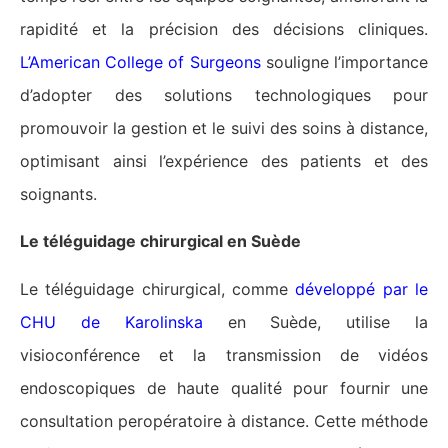
rapidité et la précision des décisions cliniques.
L’American College of Surgeons
souligne l’importance
d’adopter des solutions technologiques pour
promouvoir la gestion et le suivi des soins à distance,
optimisant ainsi l’expérience des patients et des
soignants​​.
Le téléguidage chirurgical en Suède
Le téléguidage chirurgical, comme
développé par le
CHU de Karolinska
en Suède, utilise la
visioconférence et la transmission de vidéos
endoscopiques de haute qualité pour fournir une
consultation peropératoire à distance. Cette méthode