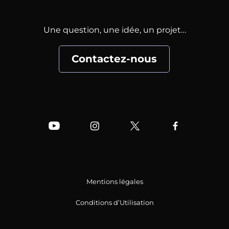
Une question, une idée, un projet…
Contactez-nous
Mentions légales
Conditions d’Utilisation