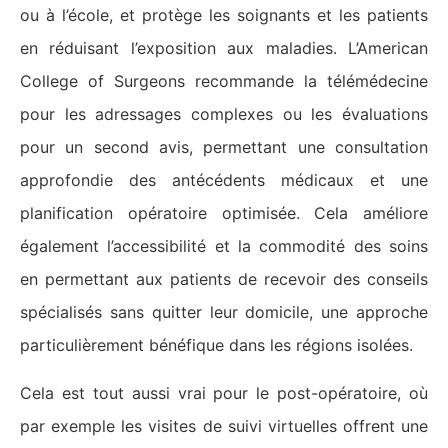
ou à l’école, et protège les soignants et les patients
en réduisant l’exposition aux maladies. L’American
College of Surgeons recommande la télémédecine
pour les adressages complexes ou les évaluations
pour un second avis, permettant une consultation
approfondie des antécédents médicaux et une
planification opératoire optimisée​​. Cela améliore
également l’accessibilité et la commodité des soins
en permettant aux patients de recevoir des conseils
spécialisés sans quitter leur domicile, une approche
particulièrement bénéfique dans les régions isolées.
Cela est tout aussi vrai pour le post-opératoire, où
par exemple les visites de suivi virtuelles offrent une