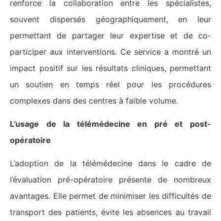
renforce la collaboration entre les spécialistes,
souvent dispersés géographiquement, en leur
permettant de partager leur expertise et de co-
participer aux interventions. Ce service a montré un
impact positif sur les résultats cliniques, permettant
un soutien en temps réel pour les procédures
complexes dans des centres à faible volume​​.
L’usage de la télémédecine en pré et post-
opératoire
L’adoption de la télémédecine dans le cadre de
l’évaluation pré-opératoire présente de nombreux
avantages. Elle permet de minimiser les difficultés de
transport des patients, évite les absences au travail