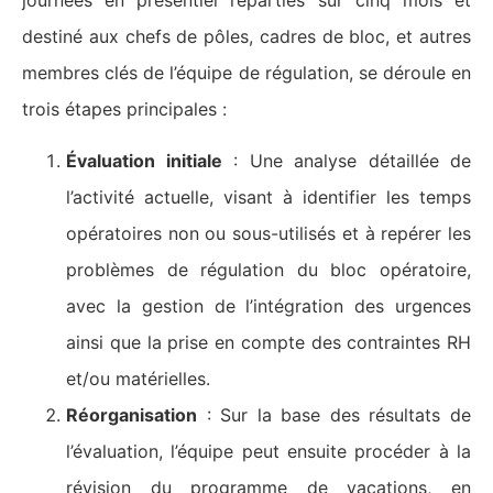
destiné aux chefs de pôles, cadres de bloc, et autres
membres clés de l’équipe de régulation, se déroule en
trois étapes principales :
Évaluation initiale
: Une analyse détaillée de
l’activité actuelle, visant à identifier les temps
opératoires non ou sous-utilisés et à repérer les
problèmes de régulation du bloc opératoire,
avec la gestion de l’intégration des urgences
ainsi que la prise en compte des contraintes RH
et/ou matérielles.
Réorganisation
: Sur la base des résultats de
l’évaluation, l’équipe peut ensuite procéder à la
révision du programme de vacations, en