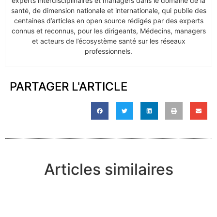
experts interdisciplinaires et managers dans le domaine de la
santé, de dimension nationale et internationale, qui publie des
centaines d’articles en open source rédigés par des experts
connus et reconnus, pour les dirigeants, Médecins, managers
et acteurs de l’écosystème santé sur les réseaux
professionnels.
PARTAGER L'ARTICLE
Articles similaires