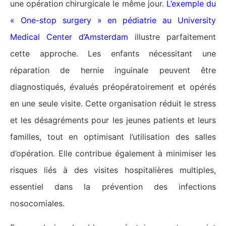
une opération chirurgicale le même jour.
L’exemple du
« One-stop surgery » en pédiatrie au University
Medical Center d’Amsterdam
illustre parfaitement
cette approche. Les enfants nécessitant une
réparation de hernie inguinale peuvent être
diagnostiqués, évalués préopératoirement et opérés
en une seule visite. Cette organisation réduit le stress
et les désagréments pour les jeunes patients et leurs
familles, tout en optimisant l’utilisation des salles
d’opération. Elle contribue également à minimiser les
risques liés à des visites hospitalières multiples,
essentiel dans la prévention des infections
nosocomiales.