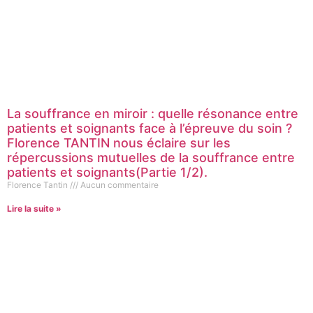
La souffrance en miroir : quelle résonance entre
patients et soignants face à l’épreuve du soin ?
Florence TANTIN nous éclaire sur les
répercussions mutuelles de la souffrance entre
patients et soignants(Partie 1/2).
Florence Tantin
Aucun commentaire
Lire la suite »