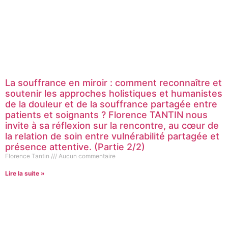
La souffrance en miroir : comment reconnaître et
soutenir les approches holistiques et humanistes
de la douleur et de la souffrance partagée entre
patients et soignants ? Florence TANTIN nous
invite à sa réflexion sur la rencontre, au cœur de
la relation de soin entre vulnérabilité partagée et
présence attentive. (Partie 2/2)
Florence Tantin
Aucun commentaire
Lire la suite »