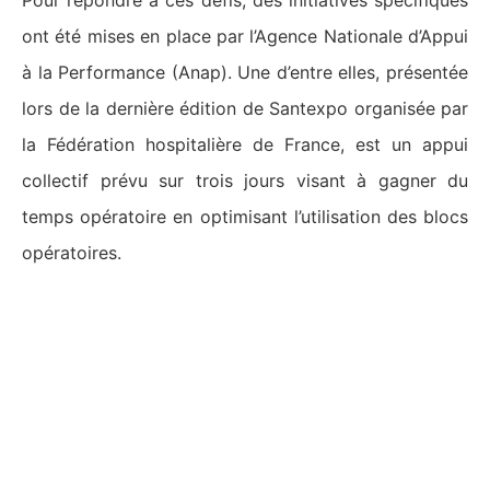
Pour répondre à ces défis, des initiatives spécifiques
ont été mises en place par l’Agence Nationale d’Appui
à la Performance (Anap). Une d’entre elles, présentée
lors de la dernière édition de Santexpo organisée par
la Fédération hospitalière de France, est un appui
collectif prévu sur trois jours visant à gagner du
temps opératoire en optimisant l’utilisation des blocs
opératoires​​.