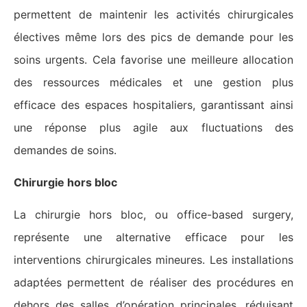
permettent de maintenir les activités chirurgicales
électives même lors des pics de demande pour les
soins urgents​​. Cela favorise une meilleure allocation
des ressources médicales et une gestion plus
efficace des espaces hospitaliers, garantissant ainsi
une réponse plus agile aux fluctuations des
demandes de soins.
Chirurgie hors bloc
La chirurgie hors bloc, ou office-based surgery,
représente une alternative efficace pour les
interventions chirurgicales mineures. Les installations
adaptées permettent de réaliser des procédures en
dehors des salles d’opération principales, réduisant