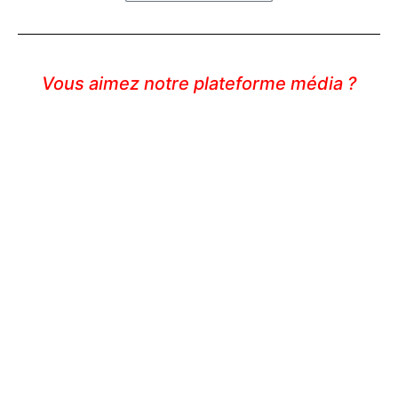
Vous aimez notre plateforme média ?