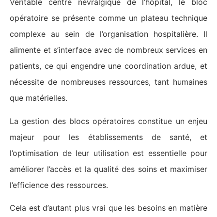
Véritable centre névralgique de l’hôpital, le bloc
opératoire se présente comme un plateau technique
complexe au sein de l’organisation hospitalière. Il
alimente et s’interface avec de nombreux services en
patients, ce qui engendre une coordination ardue, et
nécessite de nombreuses ressources, tant humaines
que matérielles.
La gestion des blocs opératoires constitue un enjeu
majeur pour les établissements de santé, et
l’optimisation de leur utilisation est essentielle pour
améliorer l’accès et la qualité des soins et maximiser
l’efficience des ressources.
Cela est d’autant plus vrai que les besoins en matière