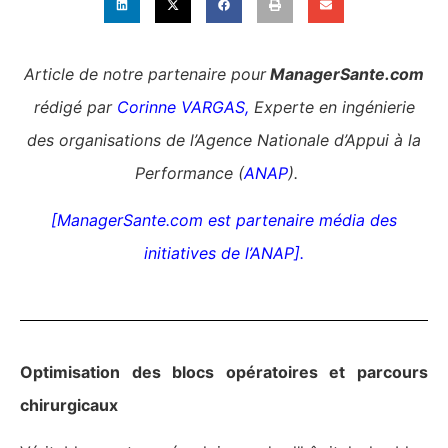
Article de notre partenaire pour
ManagerSante.com
rédigé par
Corinne VARGAS,
Experte en ingénierie
des organisations de
l’Agence Nationale d’Appui à la
Performance (
ANAP
).
[ManagerSante.com est partenaire média des
initiatives de l’ANAP].
Optimisation des blocs opératoires et parcours
chirurgicaux