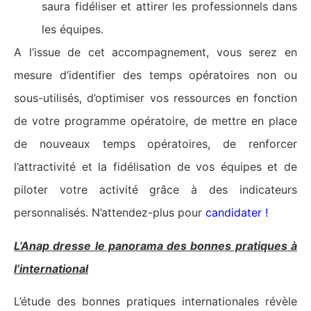
saura fidéliser et attirer les professionnels dans
les équipes.
A l’issue de cet accompagnement, vous serez en
mesure d’identifier des temps opératoires non ou
sous-utilisés, d’optimiser vos ressources en fonction
de votre programme opératoire, de mettre en place
de nouveaux temps opératoires, de renforcer
l’attractivité et la fidélisation de vos équipes et de
piloter votre activité grâce à des indicateurs
personnalisés. N’attendez-plus pour
candidater
!
L’Anap dresse le panorama des bonnes pratiques à
l’international
L’étude des bonnes pratiques internationales révèle