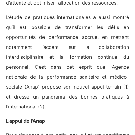
d’attente et optimiser l’allocation des ressources.
L’étude de pratiques internationales a aussi montré
qu’il est possible de transformer les défis en
opportunités de performance accrue, en mettant
notamment l’accent sur la collaboration
interdisciplinaire et la formation continue du
personnel. C’est dans cet esprit que l’Agence
nationale de la performance sanitaire et médico-
sociale (Anap) propose son nouvel appui terrain (1)
et dresse un panorama des bonnes pratiques à
l’international (2).
L’appui de l’Anap