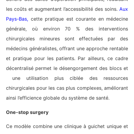
les coûts et augmentant l’accessibilité des soins.
Aux
Pays-Bas
,
cette pratique est courante en médecine
générale, où environ 70 % des interventions
chirurgicales mineures sont effectuées par des
médecins généralistes, offrant une approche rentable
et pratique pour les patients​​. Par ailleurs, ce cadre
décentralisé permet le désengorgement des blocs et
une utilisation plus ciblée des ressources
chirurgicales pour les cas plus complexes, améliorant
ainsi l’efficience globale du système de santé.
One-stop surgery
Ce modèle combine une clinique à guichet unique et