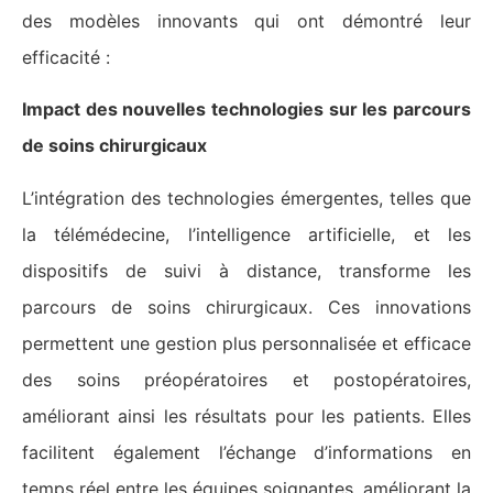
des modèles innovants qui ont démontré leur
efficacité :
Impact des nouvelles technologies sur les parcours
de soins chirurgicaux
L’intégration des technologies émergentes, telles que
la télémédecine, l’intelligence artificielle, et les
dispositifs de suivi à distance, transforme les
parcours de soins chirurgicaux. Ces innovations
permettent une gestion plus personnalisée et efficace
des soins préopératoires et postopératoires,
améliorant ainsi les résultats pour les patients. Elles
facilitent également l’échange d’informations en
temps réel entre les équipes soignantes, améliorant la