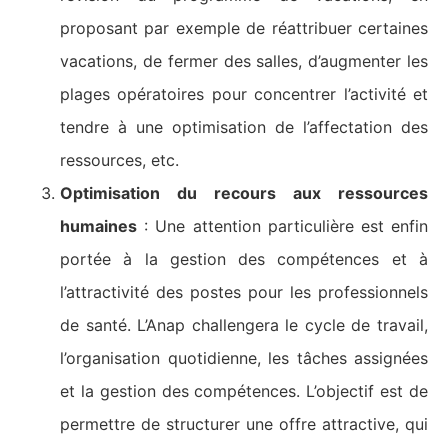
proposant par exemple de réattribuer certaines
vacations, de fermer des salles, d’augmenter les
plages opératoires pour concentrer l’activité et
tendre à une optimisation de l’affectation des
ressources, etc.
Optimisation du recours aux ressources
humaines
: Une attention particulière est enfin
portée à la gestion des compétences et à
l’attractivité des postes pour les professionnels
de santé. L’Anap challengera le cycle de travail,
l’organisation quotidienne, les tâches assignées
et la gestion des compétences. L’objectif est de
permettre de structurer une offre attractive, qui