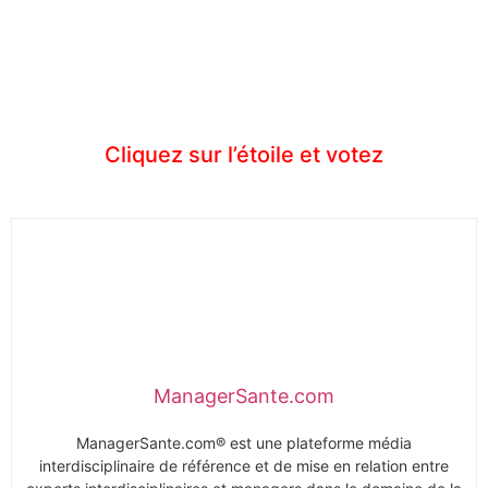
Cliquez sur l’étoile et votez
ManagerSante.com
ManagerSante.com® est une plateforme média
interdisciplinaire de référence et de mise en relation entre