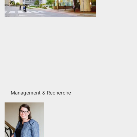
Management & Recherche