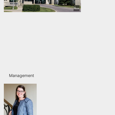
Management