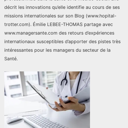
décrit les innovations qu’elle identifie au cours de ses
missions internationales sur son Blog (www.hopital-
trotter.com). Émilie LEBEE-THOMAS partage avec
www.managersante.com des retours d’expériences
internationaux susceptibles d’apporter des pistes très
intéressantes pour les managers du secteur de la
Santé.