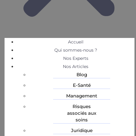
Accueil
Qui sommes-nous ?
Nos Experts
Nos Articles
Blog
E-Santé
Management
Risques
associés aux
soins
Juridique