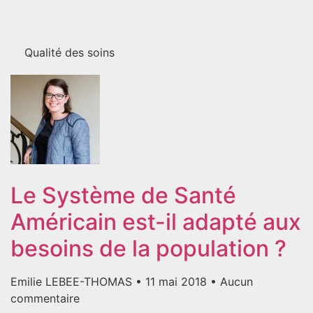
Qualité des soins
Le Système de Santé
Américain est-il adapté aux
besoins de la population ?
Emilie LEBEE-THOMAS
11 mai 2018
Aucun
commentaire