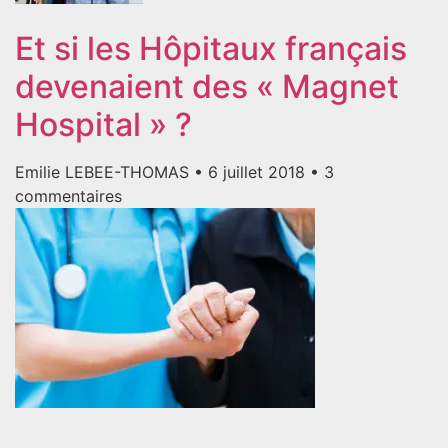
Et si les Hôpitaux français
devenaient des « Magnet
Hospital » ?
Emilie LEBEE-THOMAS
6 juillet 2018
3
commentaires