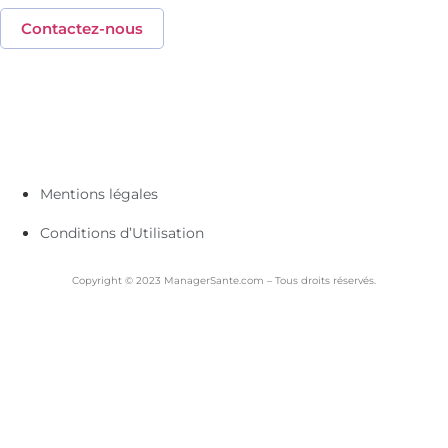
Contactez-nous
Mentions légales
Conditions d’Utilisation
Copyright © 2023 ManagerSante.com – Tous droits réservés.