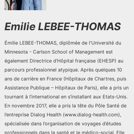
Emilie LEBEE-THOMAS
Émilie LEBEE-THOMAS, diplômée de l'Université du
Minnesota - Carlson School of Management est
également Directrice d’Hôpital française (EHESP) au
parcours professionnel atypique. Après quelques 10
ans de carrière en France (Hôpitaux de Chartres, puis
Assistance Publique – Hôpitaux de Paris), elle a pris un
tournant à l’international en s’installant aux Etats-Unis.
En novembre 2017, elle a pris la tête du Pôle Santé de
l’entreprise Dialog Health (www.dialog-health.com),
spécialisée dans l’organisation de voyages d’études
professionnels dans la santé et le médico-social. Elle