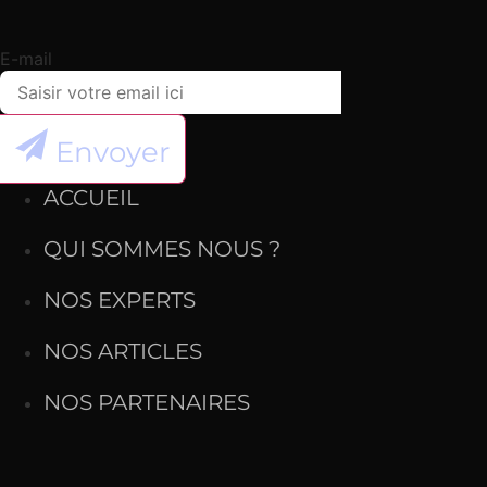
E-mail
Envoyer
ACCUEIL
QUI SOMMES NOUS ?
NOS EXPERTS
NOS ARTICLES
NOS PARTENAIRES