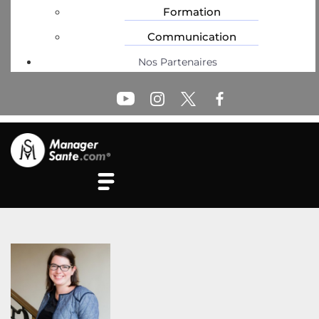
Formation
Communication
Nos Partenaires