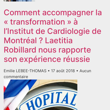
Comment accompagner la
« transformation » à
l’Institut de Cardiologie de
Montréal ? Laetitia
Robillard nous rapporte
son expérience réussie
Emilie LEBEE-THOMAS
17 août 2018
Aucun
commentaire