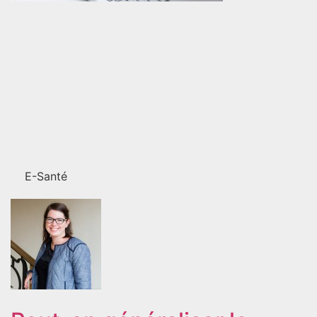
E-Santé