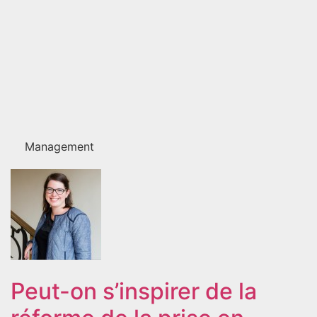
Management
Peut-on s’inspirer de la