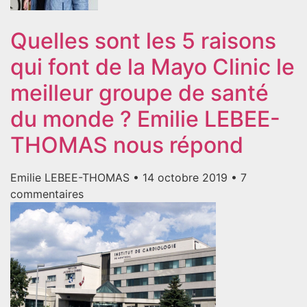
Quelles sont les 5 raisons
qui font de la Mayo Clinic le
meilleur groupe de santé
du monde ? Emilie LEBEE-
THOMAS nous répond
Emilie LEBEE-THOMAS
14 octobre 2019
7
commentaires