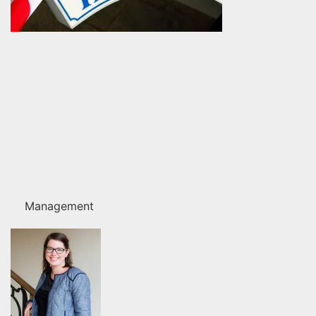
Management