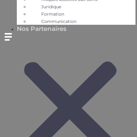
Juridique
Formation
Communication
Nos Partenaires