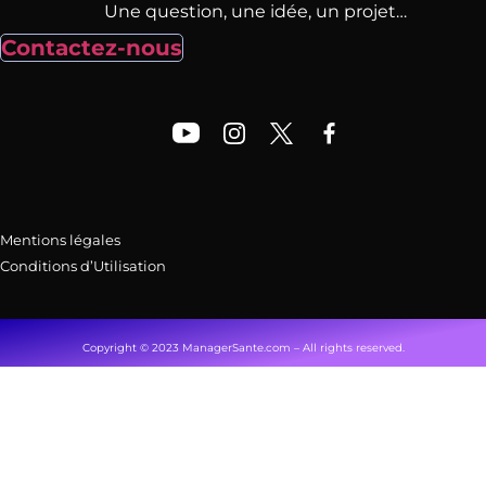
Une question, une idée, un projet…
Contactez-nous
Mentions légales
Conditions d’Utilisation
Copyright © 2023 ManagerSante.com – All rights reserved.