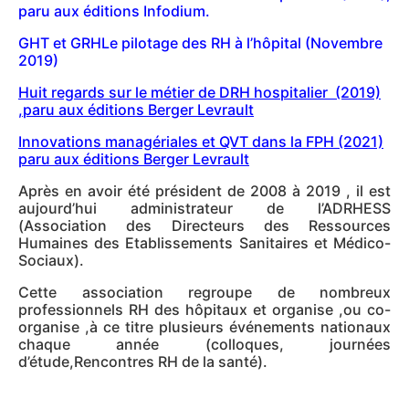
paru aux éditions Infodium.
GHT et GRH
Le pilotage des RH à l’hôpital (Novembre
2019)
Huit regards sur le métier de DRH hospitalier (2019)
,paru aux éditions Berger Levrault
Innovations managériales et QVT dans la FPH (2021)
paru aux éditions Berger Levrault
Après en avoir été président de 2008 à 2019 , il est
aujourd’hui administrateur de l’ADRHESS
(Association des Directeurs des Ressources
Humaines des Etablissements Sanitaires et Médico-
Sociaux).
Cette association regroupe de nombreux
professionnels RH des hôpitaux et organise ,ou co-
organise ,à ce titre plusieurs événements nationaux
chaque année (colloques, journées
d’étude,Rencontres RH de la santé).