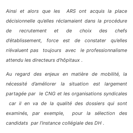
Ainsi et alors que les ARS ont acquis la place
décisionnelle qu’elles réclamaient dans la procédure
de recrutement et de choix des chefs
d’établissement, force est de constater qu’elles
n’évaluent pas toujours avec le professionnalisme
attendu les directeurs d’hôpitaux .
Au regard des enjeux en matière de mobilité, la
nécessité d’améliorer la situation est largement
partagée par le CNG et les organisations syndicales
car il en va de la qualité des dossiers qui sont
examinés, par exemple, pour la sélection des
candidats par l’instance collégiale des DH .