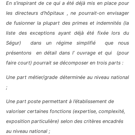
En s’inspirant de ce qui a été déjà mis en place pour
les directeurs d’hôpitaux , ne pourrait-on envisager
de fusionner la plupart des primes et indemnités (la
liste des exceptions ayant déjà été fixée lors du
Ségur) dans un régime simplifié que nous
présentons en détail dans l’ ouvrage et qui (pour
faire court) pourrait se décomposer en trois parts :
Une part métier/grade déterminée au niveau national
;
Une part poste permettant à l’établissement de
valoriser certaines fonctions (expertise, complexité,
exposition particulière) selon des critères encadrés
au niveau national ;