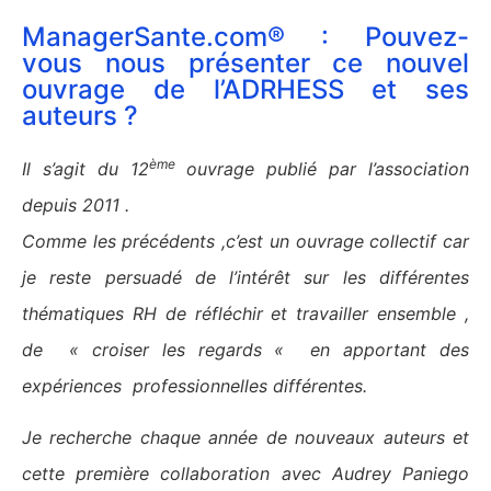
ManagerSante.com® : Pouvez-
vous nous présenter ce nouvel
ouvrage de l’ADRHESS et ses
auteurs ?
ème
Il s’agit du 12
ouvrage publié par l’association
depuis 2011 .
Comme les précédents ,c’est un ouvrage collectif car
je reste persuadé de l’intérêt sur les différentes
thématiques RH de réfléchir et travailler ensemble ,
de « croiser les regards « en apportant des
expériences professionnelles différentes.
Je recherche chaque année de nouveaux auteurs et
cette première collaboration avec Audrey Paniego