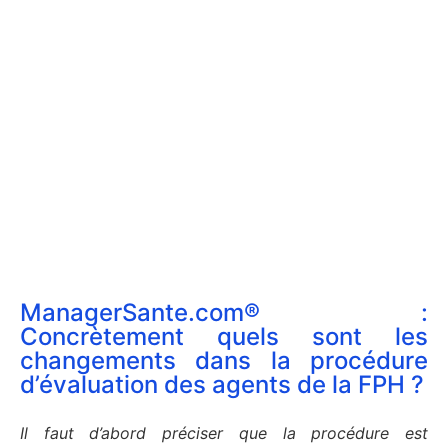
ManagerSante.com® :
Concrètement quels sont les
changements dans la procédure
d’évaluation des agents de la FPH ?
Il faut d’abord préciser que la procédure est