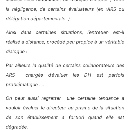
la négligence, de certains évaluateurs (ex :ARS ou
délégation départementale ).
Ainsi dans certaines situations, l’entretien est-il
réalisé à distance, procédé peu propice à un véritable
dialogue !
Par ailleurs la qualité de certains collaborateurs des
ARS chargés d’évaluer les DH est parfois
problématique ….
On peut aussi regretter une certaine tendance à
vouloir évaluer le directeur au prisme de la situation
de son établissement a fortiori quand elle est
dégradée.