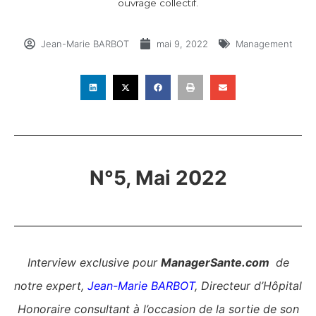
ouvrage collectif.
Jean-Marie BARBOT
mai 9, 2022
Management
N°5, Mai 2022
Interview exclusive pour
ManagerSante.com
de
notre expert,
Jean-Marie BARBOT
, Directeur d’Hôpital
Honoraire consultant à l’occasion de la sortie de son