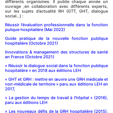
différents organismes. Il publie chaque année un
ouvrage ,en collaboration avec différents experts,
sur les sujets d’actualité RH (GTT, GHT, dialogue
social…) :
Réussir l’évaluation professionnelle dans la fonction
pulique hospitalière (Mai 2022)
Guide pratique de la nouvelle fonction publique
hospitalière (Octobre 2021)
Innovations & management des structures de santé
en France (Octobre 2021)
« Réussir le dialogue social dans la fonction publique
hospitalière » en 2018 aux éditions LEH
« GHT et GRH : mettre en œuvre une GRH médicale et
non-médicale de territoire » paru aux éditions LEH en
2017,
« La gestion du temps de travail à l’hôpital » (2016),
paru aux éditions LEH
« Les nouveaux défis de la GRH hospitalière (2015),