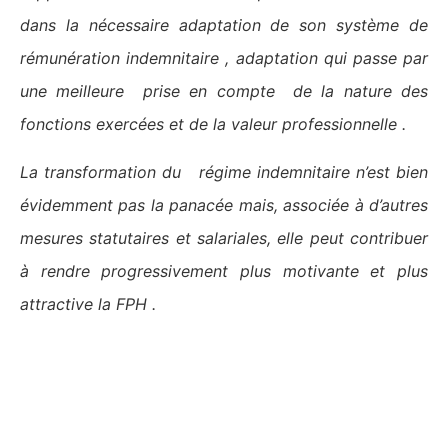
dans la nécessaire adaptation de son système de
rémunération indemnitaire , adaptation qui passe par
une meilleure prise en compte de la nature des
fonctions exercées et de la valeur professionnelle .
La transformation du régime indemnitaire n’est bien
évidemment pas la panacée mais, associée à d’autres
mesures statutaires et salariales, elle peut contribuer
à rendre progressivement plus motivante et plus
attractive la FPH .