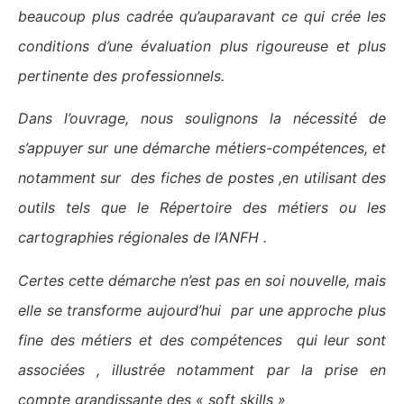
beaucoup plus cadrée qu’auparavant ce qui crée les
conditions d’une évaluation plus rigoureuse et plus
pertinente des professionnels.
Dans l’ouvrage, nous soulignons la nécessité de
s’appuyer sur une démarche métiers-compétences, et
notamment sur des fiches de postes ,en utilisant des
outils tels que le Répertoire des métiers ou les
cartographies régionales de l’ANFH .
Certes cette démarche n’est pas en soi nouvelle, mais
elle se transforme aujourd’hui par une approche plus
fine des métiers et des compétences qui leur sont
associées , illustrée notamment par la prise en
compte grandissante des « soft skills »