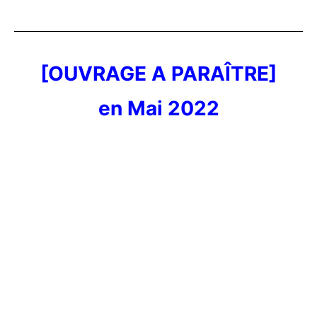
[OUVRAGE A PARAÎTRE]
en Mai 2022