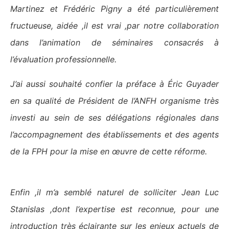
Martinez et Frédéric Pigny a été particulièrement
fructueuse, aidée ,il est vrai ,par notre collaboration
dans l’animation de séminaires consacrés à
l’évaluation professionnelle.
J’ai aussi souhaité confier la préface à Éric Guyader
en sa qualité de Président de l’ANFH organisme très
investi au sein de ses délégations régionales dans
l’accompagnement des établissements et des agents
de la FPH pour la mise en œuvre de cette réforme.
Enfin ,il m’a semblé naturel de solliciter Jean Luc
Stanislas ,dont l’expertise est reconnue, pour une
introduction très éclairante sur les enjeux actuels de