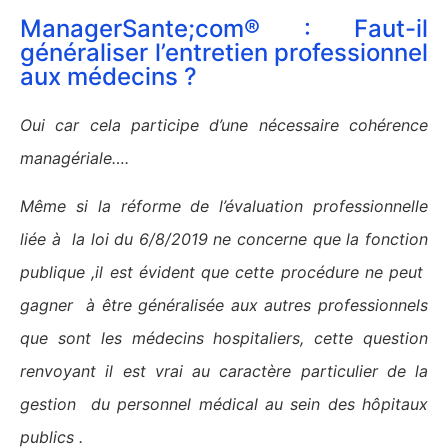
ManagerSante;com® : Faut-il
généraliser l’entretien professionnel
aux médecins ?
Oui car cela participe d’une nécessaire cohérence
managériale….
Même si la réforme de l’évaluation professionnelle
liée à la loi du 6/8/2019 ne concerne que la fonction
publique ,il est évident que cette procédure ne peut
gagner à être généralisée aux autres professionnels
que sont les médecins hospitaliers, cette question
renvoyant il est vrai au caractère particulier de la
gestion du personnel médical au sein des hôpitaux
publics .