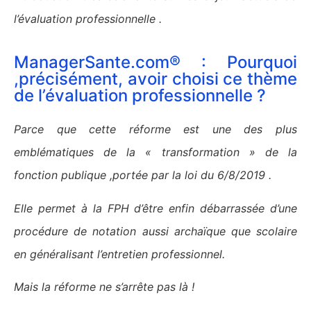
l’évaluation professionnelle .
ManagerSante.com® : Pourquoi
,précisément, avoir choisi ce thème
de l’évaluation professionnelle ?
Parce que cette réforme est une des plus
emblématiques de la « transformation » de la
fonction publique ,portée par la loi du 6/8/2019 .
Elle permet à la FPH d’être enfin débarrassée d’une
procédure de notation aussi archaïque que scolaire
en généralisant l’entretien professionnel.
Mais la réforme ne s’arrête pas là !