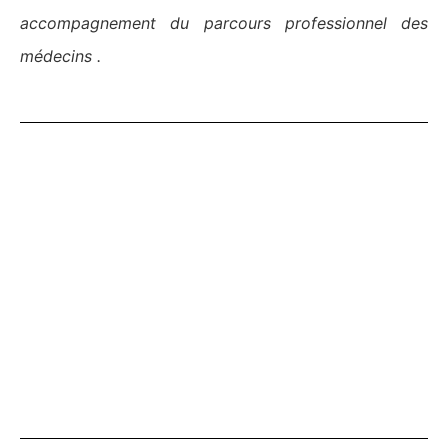
accompagnement du parcours professionnel des
médecins .