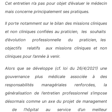
Cet entretien n’a pas pour objet d’évaluer le médecin
mais concerne principalement ses pratiques.
Il porte notamment sur le bilan des missions cliniques
et non cliniques confiées au praticien, les souhaits
d’évolution professionnelle du praticien, les
objectifs relatifs aux missions cliniques et non
cliniques pour l’année à venir.
Alors que se développe (cf. loi du 26/4/2021) une
gouvernance plus médicale associée à des
responsabilités managériales renforcées, la
généralisation de l’entretien professionnel s’impose
désormais comme un axe du projet de management
de l’hôpital au service d’un meilleur