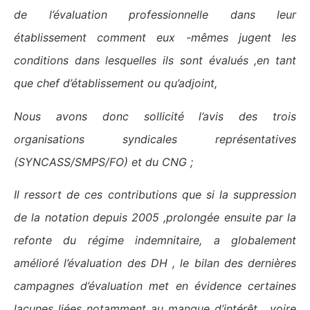
de l’évaluation professionnelle dans leur
établissement comment eux -mêmes jugent les
conditions dans lesquelles ils sont évalués ,en tant
que chef d’établissement ou qu’adjoint,
Nous avons donc sollicité l’avis des trois
organisations syndicales représentatives
(SYNCASS/SMPS/FO) et du CNG ;
Il ressort de ces contributions que si la suppression
de la notation depuis 2005 ,prolongée ensuite par la
refonte du régime indemnitaire, a globalement
amélioré l’évaluation des DH , le bilan des dernières
campagnes d’évaluation met en évidence certaines
lacunes liées notamment au manque d’intérêt , voire