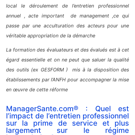
local le déroulement de l’entretien professionnel
annuel , acte important de management ,ce qui
passe par une acculturation des acteurs pour une
véritable appropriation de la démarche
La formation des évaluateurs et des évalués est à cet
égard essentielle et on ne peut que saluer la qualité
des outils (ex GESFORM ) mis à la disposition des
établissements par l’ANFH pour accompagner la mise
en œuvre de cette réforme
ManagerSante.com® : Quel est
l’impact de l’entretien professionnel
sur la prime de service et plus
largement sur le régime