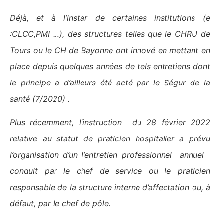
Déjà, et à l’instar de certaines institutions (e
:CLCC,PMI …), des structures telles que le CHRU de
Tours ou le CH de Bayonne ont innové en mettant en
place depuis quelques années de tels entretiens dont
le principe a d’ailleurs été acté par le Ségur de la
santé (7/2020) .
Plus récemment, l’instruction du 28 février 2022
relative au statut de praticien hospitalier a prévu
l’organisation d’un l’entretien professionnel annuel
conduit par le chef de service ou le praticien
responsable de la structure interne d’affectation ou, à
défaut, par le chef de pôle.