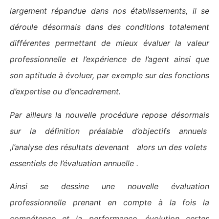
largement répandue dans nos établissements, il se
déroule désormais dans des conditions totalement
différentes permettant de mieux évaluer la valeur
professionnelle et l’expérience de l’agent ainsi que
son aptitude à évoluer, par exemple sur des fonctions
d’expertise ou d’encadrement.
Par ailleurs la nouvelle procédure repose désormais
sur la définition préalable d’objectifs annuels
,l’analyse des résultats devenant alors un des volets
essentiels de l’évaluation annuelle .
Ainsi se dessine une nouvelle évaluation
professionnelle prenant en compte à la fois la
compétence et la performance, évolution certes