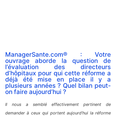
ManagerSante.com® : Votre
ouvrage aborde la question de
l’évaluation des directeurs
d’hôpitaux pour qui cette réforme a
déjà été mise en place il y a
plusieurs années ? Quel bilan peut-
on faire aujourd’hui ?
Il nous a semblé effectivement pertinent de
demander à ceux qui portent aujourd’hui la réforme