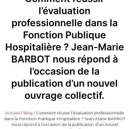
l’évaluation
professionnelle dans la
Fonction Publique
Hospitalière ? Jean-Marie
BARBOT nous répond à
l’occasion de la
publication d’un nouvel
ouvrage collectif.
Accueil
/
Blog
/
Comment réussir l’évaluation professionnelle
dans la Fonction Publique Hospitalière ? Jean-Marie BARBOT
nous répond à l’occasion de la publication d’un nouvel