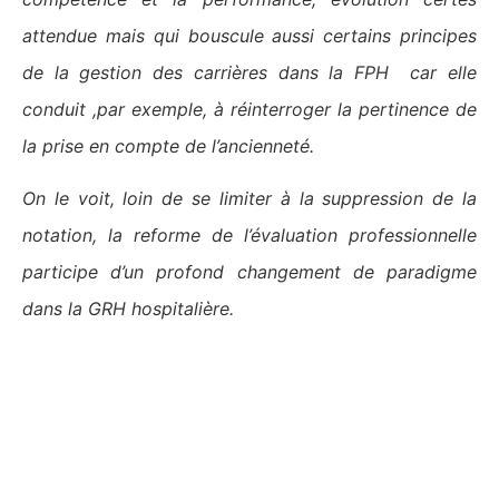
attendue mais qui bouscule aussi certains principes
de la gestion des carrières dans la FPH car elle
conduit ,par exemple, à réinterroger la pertinence de
la prise en compte de l’ancienneté.
On le voit, loin de se limiter à la suppression de la
notation, la reforme de l’évaluation professionnelle
participe d’un profond changement de paradigme
dans la GRH hospitalière.