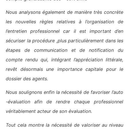
Nous analysons également de manière très concrète
les nouvelles règles relatives à l’organisation de
l’entretien professionnel car il est important d’en
sécuriser la procédure ,plus particulièrement dans les
étapes de communication et de notification du
compte rendu qui, intégrant l’appréciation littérale,
revêt désormais une importance capitale pour le
dossier des agents.
Nous soulignons enfin la nécessité de favoriser l’auto
-évaluation afin de rendre chaque professionnel
véritablement acteur de son évaluation.
Tout cela montre la nécessité de valoriser au niveau