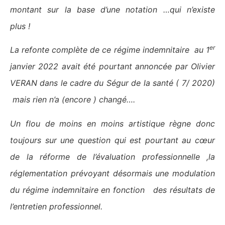
montant sur la base d’une notation …qui n’existe
plus !
er
La refonte complète de ce régime indemnitaire au 1
janvier 2022 avait été pourtant annoncée par Olivier
VERAN dans le cadre du Ségur de la santé ( 7/ 2020)
mais rien n’a (encore ) changé….
Un flou de moins en moins artistique règne donc
toujours sur une question qui est pourtant au cœur
de la réforme de l’évaluation professionnelle ,la
réglementation prévoyant désormais une modulation
du régime indemnitaire en fonction des résultats de
l’entretien professionnel.