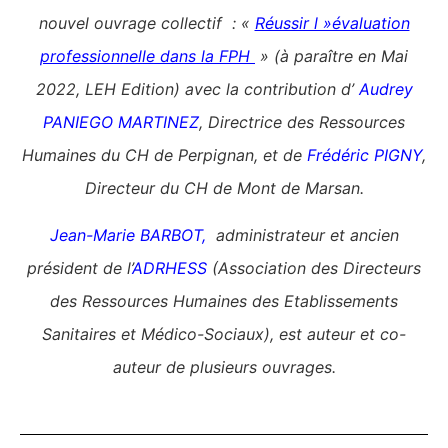
nouvel ouvrage collectif : «
Réussir l »évaluation
professionnelle dans la FPH
» (à paraître en Mai
2022, LEH Edition) avec la contribution d’
Audrey
PANIEGO MARTINEZ
, Directrice des Ressources
Humaines du CH de Perpignan, et de
Frédéric PIGNY
,
Directeur du CH de Mont de Marsan.
Jean-Marie BARBOT,
administrateur et ancien
président de l’
ADRHESS
(Association des Directeurs
des Ressources Humaines des Etablissements
Sanitaires et Médico-Sociaux),
est auteur et co-
auteur de plusieurs ouvrages.