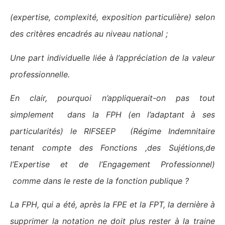
(expertise, complexité, exposition particulière) selon
des critères encadrés au niveau national ;
Une part individuelle liée à l’appréciation de la valeur
professionnelle.
En clair, pourquoi n’appliquerait-on pas tout
simplement dans la FPH (en l’adaptant à ses
particularités) le RIFSEEP (Régime Indemnitaire
tenant compte des Fonctions ,des Sujétions,de
l’Expertise et de l’Engagement Professionnel)
comme dans le reste de la fonction publique ?
La FPH, qui a été, après la FPE et la FPT, la dernière à
supprimer la notation ne doit plus rester à la traine