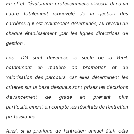
En effet, l’évaluation professionnelle s’inscrit dans un
cadre totalement renouvelé de la gestion des
carrières qui est maintenant déterminée, au niveau de
chaque établissement ,par les lignes directrices de
gestion .
Les LDG sont devenues le socle de la GRH,
notamment en matière de promotion et de
valorisation des parcours, car elles déterminent les
critères sur la base desquels sont prises les décisions
d’avancement de grade en prenant plus
particulièrement en compte les résultats de l’entretien
professionnel.
Ainsi, si la pratique de l’entretien annuel était déjà