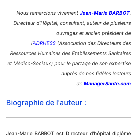
Nous remerci
ons vivement
Jean-Marie BARBOT
,
Directeur d’Hôpital, consultant, auteur de plusieurs
ouvrages et ancien président de
l’
ADRHESS
(Association des Directeurs des
Ressources Humaines des Etablissements Sanitaires
et Médico-Sociaux) pour le partage de
son expertise
auprès de nos fidèles lecteurs
de
ManagerSante.com
Biographie de l'auteur :
Jean-Marie BARBOT est Directeur d’hôpital diplômé