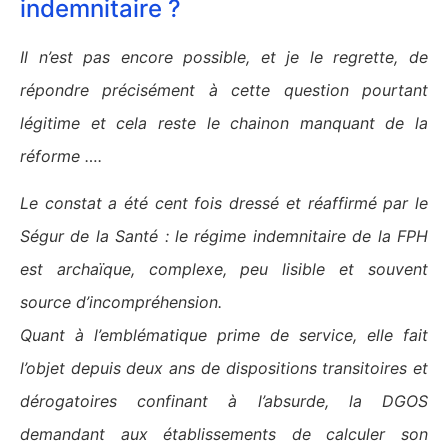
indemnitaire ?
Il n’est pas encore possible, et je le regrette, de
répondre précisément à cette question pourtant
légitime et cela reste le chainon manquant de la
réforme ….
Le constat a été cent fois dressé et réaffirmé par le
Ségur de la Santé : le régime indemnitaire de la FPH
est archaïque, complexe, peu lisible et souvent
source d’incompréhension.
Quant à l’emblématique prime de service, elle fait
l’objet depuis deux ans de dispositions transitoires et
dérogatoires confinant à l’absurde, la DGOS
demandant aux établissements de calculer son