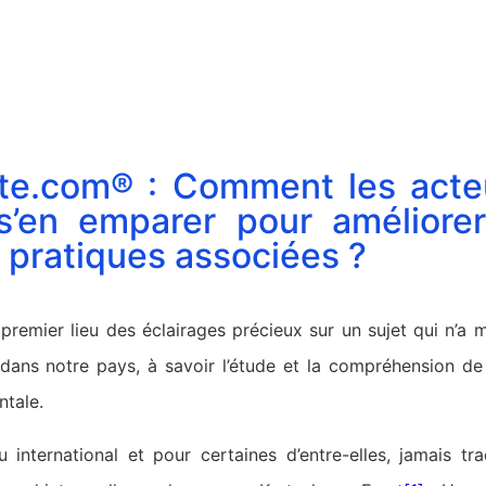
e.com® : Comment les acte
 s’en emparer pour améliorer
s pratiques associées ?
 premier lieu des éclairages précieux sur un sujet qui n’a
 dans notre pays, à savoir l’étude et la compréhension de 
ntale.
 international et pour certaines d’entre-elles, jamais tr