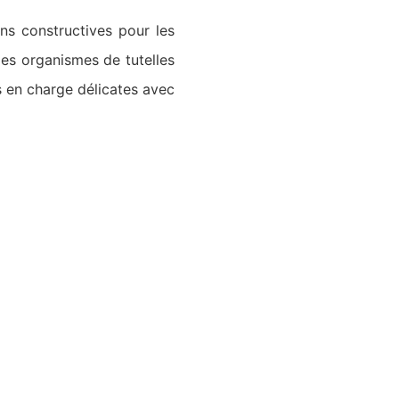
ns constructives pour les
 les organismes de tutelles
 en charge délicates avec