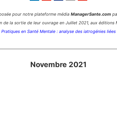
osée pour notre plateforme média
ManagerSante.com
pa
 de la sortie de leur ouvrage en Juillet 2021, aux éditions 
Pratiques en Santé Mentale : analyse des iatrogénies liées 
Novembre 2021