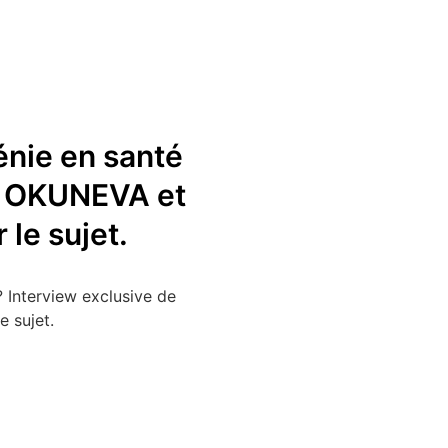
nie en santé
na OKUNEVA et
le sujet.
 Interview exclusive de
 sujet.