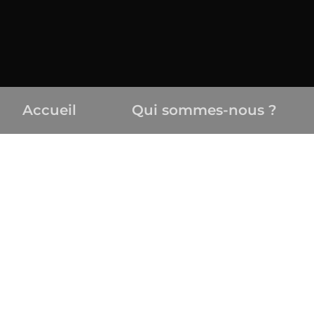
Accueil
Qui sommes-nous ?