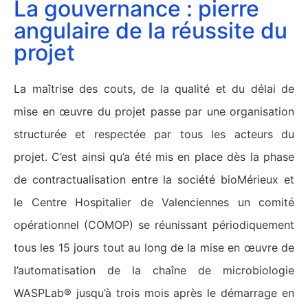
La gouvernance : pierre
angulaire de la réussite du
projet
La maîtrise des couts, de la qualité et du délai de
mise en œuvre du projet passe par une organisation
structurée et respectée par tous les acteurs du
projet. C’est ainsi qu’a été mis en place dès la phase
de contractualisation entre la société bioMérieux et
le Centre Hospitalier de Valenciennes un comité
opérationnel (COMOP) se réunissant périodiquement
tous les 15 jours tout au long de la mise en œuvre de
l’automatisation de la chaîne de microbiologie
WASPLab® jusqu’à trois mois après le démarrage en