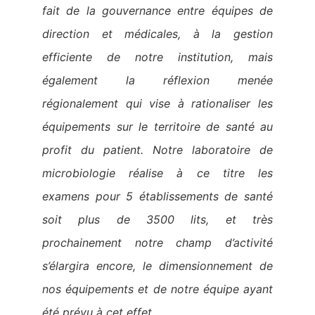
fait de la gouvernance entre équipes de
direction et médicales, à la gestion
efficiente de notre institution, mais
également la réflexion menée
régionalement qui vise à rationaliser les
équipements sur le territoire de santé au
profit du patient. Notre laboratoire de
microbiologie réalise à ce titre les
examens pour 5 établissements de santé
soit plus de 3500 lits, et très
prochainement notre champ d’activité
s’élargira encore, le dimensionnement de
nos équipements et de notre équipe ayant
été prévu à cet effet.