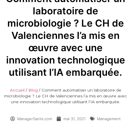
laboratoire de
microbiologie ? Le CH de
Valenciennes l’a mis en
œuvre avec une
innovation technologique
utilisant l’IA embarquée.
Accueil
/
Blog
/
Comment automatiser un laboratoire de
microbiologie ? Le CH de Valenciennes l’a mis en œuvre avec
une innovation technologique utilisant l’IA embarquée.
ManagerSante.com
mai 31, 2021
Management