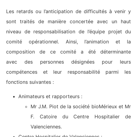
Les retards ou l’anticipation de difficultés à venir y
sont traités de manière concertée avec un haut
niveau de responsabilisation de l’équipe projet du
comité opérationnel. Ainsi, l’animation et la
composition de ce comité a été déterminante
avec des personnes désignées pour leurs
compétences et leur responsabilité parmi les
fonctions suivantes :
Animateurs et rapporteurs :
Mr J.M. Piot de la société bioMérieux et Mr
F. Catoire du Centre Hospitalier de
Valenciennes.
Centre Hospitalier de Valenciennes :