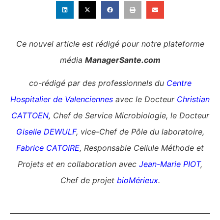
Ce nouvel article est rédigé pour notre plateforme
média
ManagerSante.com
co-rédigé par des professionnels du
Centre
Hospitalier de Valenciennes
avec
le Docteur
Christian
CATTOEN
, Chef de Service Microbiologie, le Docteur
Giselle DEWULF
, vice-Chef de Pôle du laboratoire,
Fabrice CATOIRE
, Responsable Cellule Méthode et
Projets et en collaboration avec
Jean-Marie PIOT
,
Chef de projet
bioMérieux
.