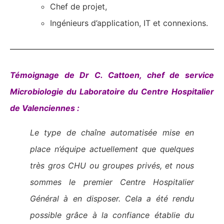
Chef de projet,
Ingénieurs d’application, IT et connexions.
Témoignage de Dr C. Cattoen, chef de service
Microbiologie du Laboratoire du Centre Hospitalier
de Valenciennes :
Le type de chaîne automatisée mise en
place n’équipe actuellement que quelques
très gros CHU ou groupes privés, et nous
sommes le premier Centre Hospitalier
Général à en disposer. Cela a été rendu
possible grâce à la confiance établie du