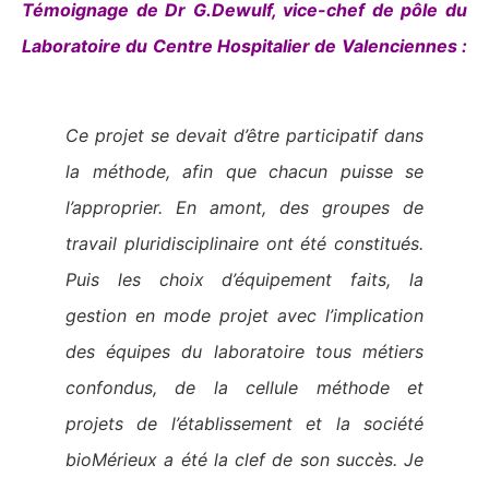
Témoignage de Dr G.Dewulf, vice-chef de pôle du
Laboratoire du Centre Hospitalier de Valenciennes :
Ce projet se devait d’être participatif dans
la méthode, afin que chacun puisse se
l’approprier. En amont, des groupes de
travail pluridisciplinaire ont été constitués.
Puis les choix d’équipement faits, la
gestion en mode projet avec l’implication
des équipes du laboratoire tous métiers
confondus, de la cellule méthode et
projets de l’établissement et la société
bioMérieux a été la clef de son succès. Je