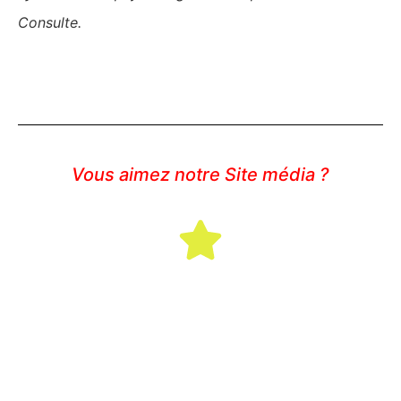
Consulte.
Vous aimez notre Site média ?