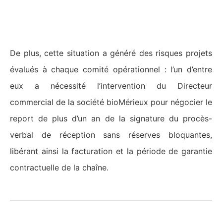
De plus, cette situation a généré des risques projets
évalués à chaque comité opérationnel : l’un d’entre
eux a nécessité l’intervention du Directeur
commercial de la société bioMérieux pour négocier le
report de plus d’un an de la signature du procès-
verbal de réception sans réserves bloquantes,
libérant ainsi la facturation et la période de garantie
contractuelle de la chaîne.