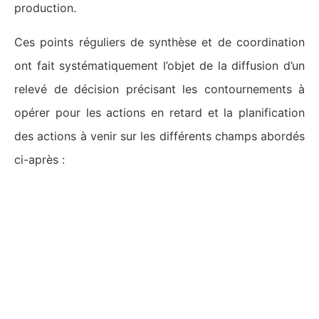
production.
Ces points réguliers de synthèse et de coordination
ont fait systématiquement l’objet de la diffusion d’un
relevé de décision précisant les contournements à
opérer pour les actions en retard et la planification
des actions à venir sur les différents champs abordés
ci-après :