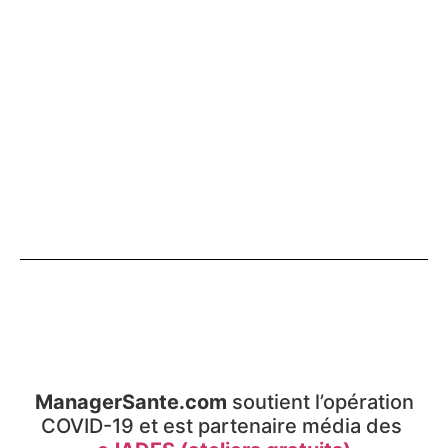
ManagerSante.com
soutient l’opération
COVID-19 et est partenaire média des