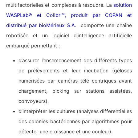
multifactorielles et complexes à résoudre. La
solution
WASPLab® et Colibri™, produit par COPAN et
distribué par bioMérieux S.A.
comporte une chaîne
robotisée et un logiciel d’intelligence artificielle
embarqué permettant :
d’assurer l’ensemencement des différents types
de prélèvements et leur incubation (géloses
numérisées par caméras télé centriques avant
chargement, picking sur stations assistées,
convoyeurs),
d’interpréter les cultures (analyses différentielles
des colonies bactériennes par algorithmes pour
détecter une croissance et une couleur).