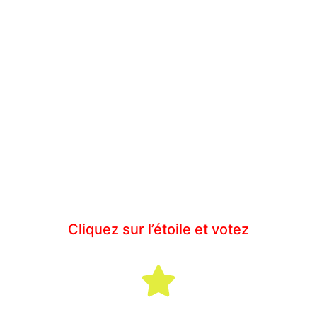
Cliquez sur l’étoile et votez