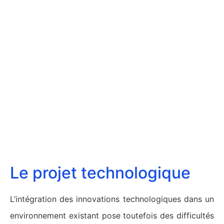
Le projet technologique
L’intégration des innovations technologiques dans un
environnement existant pose toutefois des difficultés