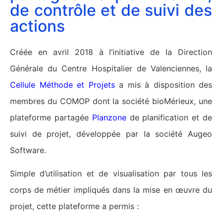
de contrôle et de suivi des
actions
Créée en avril 2018 à l’initiative de la Direction
Générale du Centre Hospitalier de Valenciennes, la
Cellule Méthode et Projets
a mis à disposition des
membres du COMOP dont la société bioMérieux, une
plateforme partagée
Planzone
de planification et de
suivi de projet, développée par la société Augeo
Software.
Simple d’utilisation et de visualisation par tous les
corps de métier impliqués dans la mise en œuvre du
projet, cette plateforme a permis :