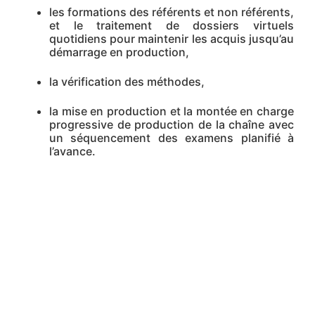
les formations des référents et non référents,
et le traitement de dossiers virtuels
quotidiens pour maintenir les acquis jusqu’au
démarrage en production,
la vérification des méthodes,
la mise en production et la montée en charge
progressive de production de la chaîne avec
un séquencement des examens planifié à
l’avance.