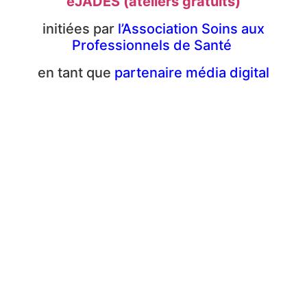
eJADES (ateliers gratuits)
initiées par
l’Association Soins aux
Professionnels de Santé
en tant que
partenaire média digital