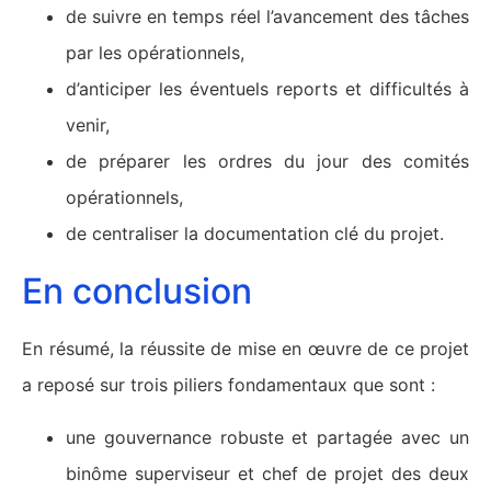
de suivre en temps réel l’avancement des tâches
par les opérationnels,
d’anticiper les éventuels reports et difficultés à
venir,
de préparer les ordres du jour des comités
opérationnels,
de centraliser la documentation clé du projet.
En conclusion
En résumé, la réussite de mise en œuvre de ce projet
a reposé sur trois piliers fondamentaux que sont :
une gouvernance robuste et partagée avec un
binôme superviseur et chef de projet des deux