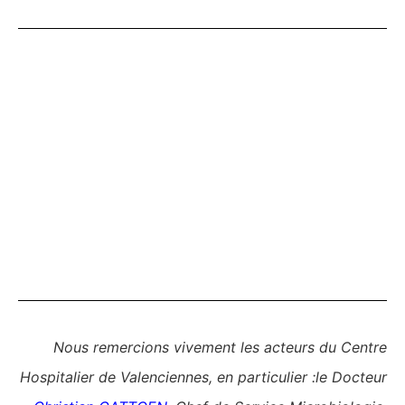
Nous remercions vivement les acteurs du Centre
Hospitalier de Valenciennes, en particulier :le Docteur