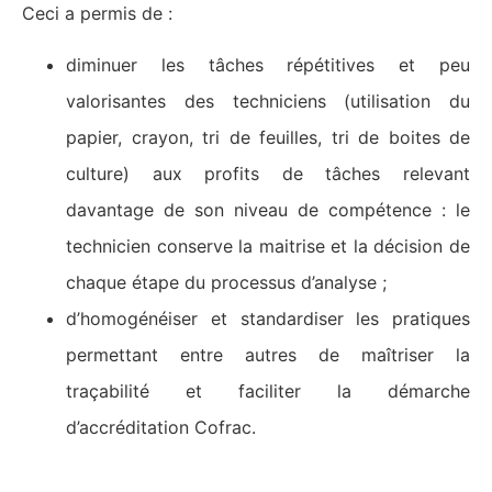
Ceci a permis de :
diminuer les tâches répétitives et peu
valorisantes des techniciens (utilisation du
papier, crayon, tri de feuilles, tri de boites de
culture) aux profits de tâches relevant
davantage de son niveau de compétence : le
technicien conserve la maitrise et la décision de
chaque étape du processus d’analyse ;
d’homogénéiser et standardiser les pratiques
permettant entre autres de maîtriser la
traçabilité et faciliter la démarche
d’accréditation Cofrac.