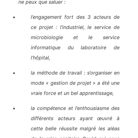
ne peux que saluer :
l’engagement fort des 3 acteurs de
ce projet : l’industriel, le service de
microbiologie et le service
informatique du laboratoire de
l’hôpital,
la méthode de travail : s’organiser en
mode « gestion de projet » a été une
vraie force et un bel apprentissage,
la compétence et l’enthousiasme des
différents acteurs ayant œuvré à
cette belle réussite malgré les aléas