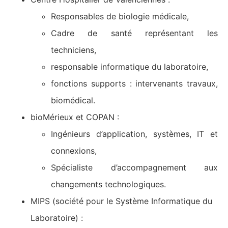
Responsables de biologie médicale,
Cadre de santé représentant les
techniciens,
responsable informatique du laboratoire,
fonctions supports : intervenants travaux,
biomédical.
bioMérieux et COPAN :
Ingénieurs d’application, systèmes, IT et
connexions,
Spécialiste d’accompagnement aux
changements technologiques.
MIPS (société pour le Système Informatique du
Laboratoire) :