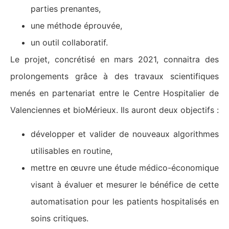
parties prenantes,
une méthode éprouvée,
un outil collaboratif.
Le projet, concrétisé en mars 2021, connaitra des
prolongements grâce à des travaux scientifiques
menés en partenariat entre le Centre Hospitalier de
Valenciennes et bioMérieux. Ils auront deux objectifs :
développer et valider de nouveaux algorithmes
utilisables en routine,
mettre en œuvre une étude médico-économique
visant à évaluer et mesurer le bénéfice de cette
automatisation pour les patients hospitalisés en
soins critiques.