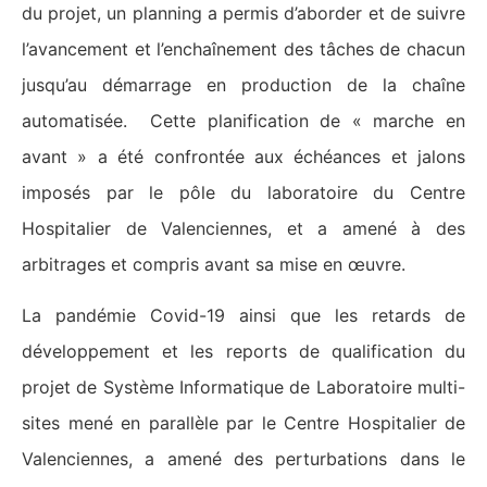
du projet, un planning a permis d’aborder et de suivre
l’avancement et l’enchaînement des tâches de chacun
jusqu’au démarrage en production de la chaîne
automatisée. Cette planification de « marche en
avant » a été confrontée aux échéances et jalons
imposés par le pôle du laboratoire du Centre
Hospitalier de Valenciennes, et a amené à des
arbitrages et compris avant sa mise en œuvre.
La pandémie Covid-19 ainsi que les retards de
développement et les reports de qualification du
projet de Système Informatique de Laboratoire multi-
sites mené en parallèle par le Centre Hospitalier de
Valenciennes, a amené des perturbations dans le