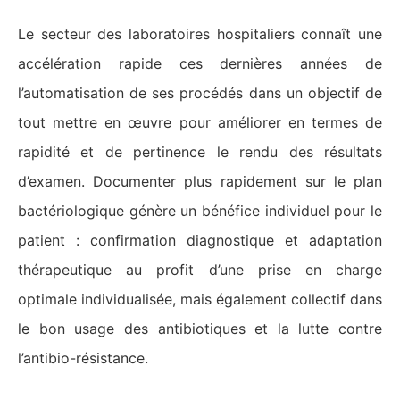
Le secteur des laboratoires hospitaliers connaît une
accélération rapide ces dernières années de
l’automatisation de ses procédés dans un objectif de
tout mettre en œuvre pour améliorer en termes de
rapidité et de pertinence le rendu des résultats
d’examen. Documenter plus rapidement sur le plan
bactériologique génère un bénéfice individuel pour le
patient : confirmation diagnostique et adaptation
thérapeutique au profit d’une prise en charge
optimale individualisée, mais également collectif dans
le bon usage des antibiotiques et la lutte contre
l’antibio-résistance.