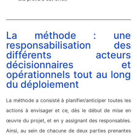
La méthode : une
responsabilisation des
différents acteurs
décisionnaires et
opérationnels tout au long
du déploiement
La méthode a consisté à planifier/anticiper toutes les
actions à envisager et ce, dès le début de mise en
œuvre du projet, et en y assignant des responsables.
Ainsi, au sein de chacune de deux parties prenantes