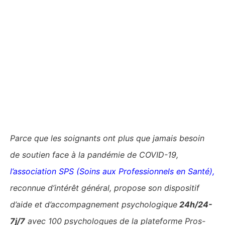
Parce que les soignants ont plus que jamais besoin
de soutien face à la pandémie de COVID-19,
l’association SPS (Soins aux Professionnels en Santé)
,
reconnue d’intérêt général, propose son dispositif
d’aide et d’accompagnement psychologique
24h/24-
7j/7
avec 100 psychologues de la plateforme Pros-