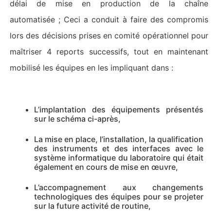
délai de mise en production de la chaîne
automatisée ; Ceci a conduit à faire des compromis
lors des décisions prises en comité opérationnel pour
maîtriser 4 reports successifs, tout en maintenant
mobilisé les équipes en les impliquant dans :
L’implantation des équipements présentés
sur le schéma ci-après,
La mise en place, l’installation, la qualification
des instruments et des interfaces avec le
système informatique du laboratoire qui était
également en cours de mise en œuvre,
L’accompagnement aux changements
technologiques des équipes pour se projeter
sur la future activité de routine,