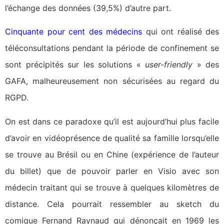
l’échange des données (39,5%) d’autre part.
Cinquante pour cent des médecins
qui ont réalisé des
téléconsultations pendant la période de confinement se
sont précipités sur les solutions «
user-friendly
» des
GAFA, malheureusement non sécurisées au regard du
RGPD.
On est dans ce paradoxe qu’il est aujourd’hui plus facile
d’avoir en vidéoprésence de qualité sa famille lorsqu’elle
se trouve au Brésil ou en Chine (expérience de l’auteur
du billet) que de pouvoir parler en Visio avec son
médecin traitant qui se trouve à quelques kilomètres de
distance. Cela pourrait ressembler au sketch du
comique Fernand Raynaud qui dénonçait en 1969 les