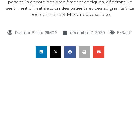
posent-ils encore des problèmes techniques, générant un
sentiment d’insatisfaction des patients et des soignants ? Le
Docteur Pierre SIMON nous explique.
Docteur Pierre SIMON
décembre 7, 2020
E-Santé