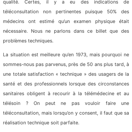
qualité. Certes, il y a eu des indications de
téléconsultation non pertinentes puisque 50% des
médecins ont estimé qu’un examen physique était
nécessaire. Nous ne parlons dans ce billet que des
problèmes techniques.
La situation est meilleure qu’en 1973, mais pourquoi ne
sommes-nous pas parvenus, près de 50 ans plus tard, à
une totale satisfaction « technique » des usagers de la
santé et des professionnels lorsque des circonstances
sanitaires obligent à recourir à la télémédecine et au
télésoin ? On peut ne pas vouloir faire une
téléconsultation, mais lorsqu’on y consent, il faut que sa
réalisation technique soit parfaite.