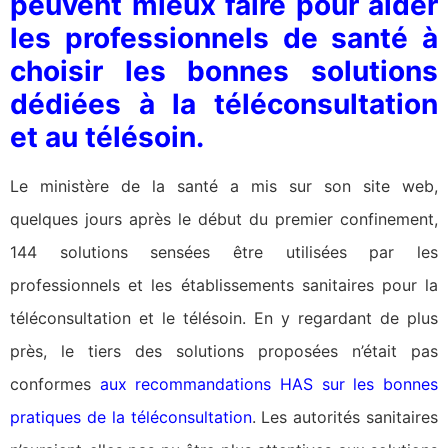
peuvent mieux faire pour aider
les professionnels de santé à
choisir les bonnes solutions
dédiées à la téléconsultation
et au télésoin.
Le ministère de la santé a mis sur son site web,
quelques jours après le début du premier confinement,
144 solutions sensées être utilisées par les
professionnels et les établissements sanitaires pour la
téléconsultation et le télésoin. En y regardant de plus
près, le tiers des solutions proposées n’était pas
conformes
aux recommandations HAS sur les bonnes
pratiques de la téléconsultation
. Les autorités sanitaires