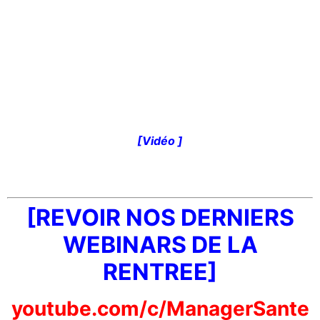
[
Vidéo ]
[REVOIR NOS DERNIERS
WEBINARS DE LA
RENTREE]
youtube.com/c/ManagerSante