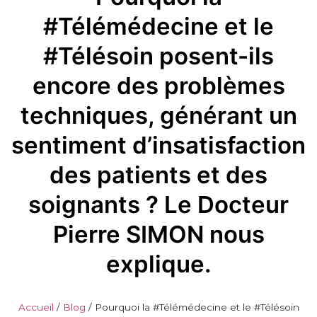
#Télémédecine et le
#Télésoin posent-ils
encore des problèmes
techniques, générant un
sentiment d’insatisfaction
des patients et des
soignants ? Le Docteur
Pierre SIMON nous
explique.
Accueil
/
Blog
/
Pourquoi la #Télémédecine et le #Télésoin