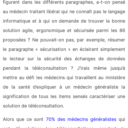
figurent dans les différents paragraphes, a-t-on pensé
au médecin traitant libéral qui ne connaît pas le langage
informatique et à qui on demande de trouver la bonne
solution agile, ergonomique et sécurisée parmi les 86
proposées ? Ne pouvait-on pas, par exemple, résumer
le paragraphe « sécurisation » en éclairant simplement
le lecteur sur la sécurité des échanges de données
pendant la téléconsultation ? J’irais même jusqu’à
mettre au défi les médecins qui travaillent au ministère
de la santé d’expliquer à un médecin généraliste la
signification de tous les items sensés caractériser une
solution de téléconsultation.
Alors que ce sont
70% des médecins généralistes
qui