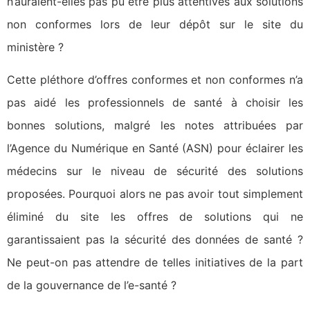
n’auraient-elles pas pu être plus attentives aux solutions
non conformes lors de leur dépôt sur le site du
ministère ?
Cette pléthore d’offres conformes et non conformes n’a
pas aidé les professionnels de santé à choisir les
bonnes solutions, malgré les notes attribuées par
l’Agence du Numérique en Santé (ASN) pour éclairer les
médecins sur le niveau de sécurité des solutions
proposées. Pourquoi alors ne pas avoir tout simplement
éliminé du site les offres de solutions qui ne
garantissaient pas la sécurité des données de santé ?
Ne peut-on pas attendre de telles initiatives de la part
de la gouvernance de l’e-santé ?