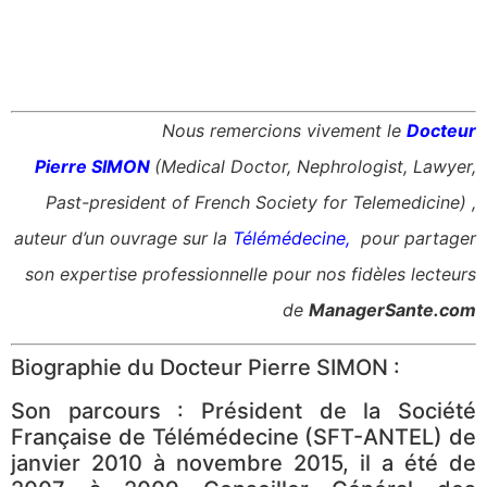
Nous remercions vivement le
Docteur
Pierre SIMON
(Medical Doctor, Nephrologist, Lawyer,
Past-president of French Society for Telemedicine) ,
auteur d’un ouvrage sur la
Télémédecine
,
pour partager
son expertise professionnelle pour nos fidèles lecteurs
de
ManagerSante.com
Biographie du Docteur Pierre SIMON :
Son parcours : Président de la Société
Française de Télémédecine (SFT-ANTEL) de
janvier 2010 à novembre 2015, il a été de