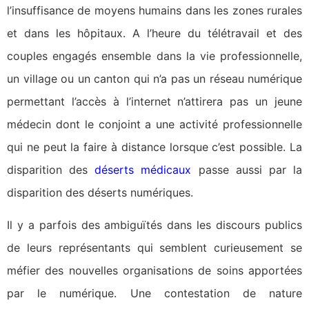
l’insuffisance de moyens humains dans les zones rurales
et dans les hôpitaux. A l’heure du télétravail et des
couples engagés ensemble dans la vie professionnelle,
un village ou un canton qui n’a pas un réseau numérique
permettant l’accès à l’internet n’attirera pas un jeune
médecin dont le conjoint a une activité professionnelle
qui ne peut la faire à distance lorsque c’est possible. La
disparition des
déserts médicaux
passe aussi par la
disparition des déserts numériques.
Il y a parfois des ambiguïtés dans les discours publics
de leurs représentants qui semblent curieusement se
méfier des nouvelles organisations de soins apportées
par le numérique. Une contestation de nature