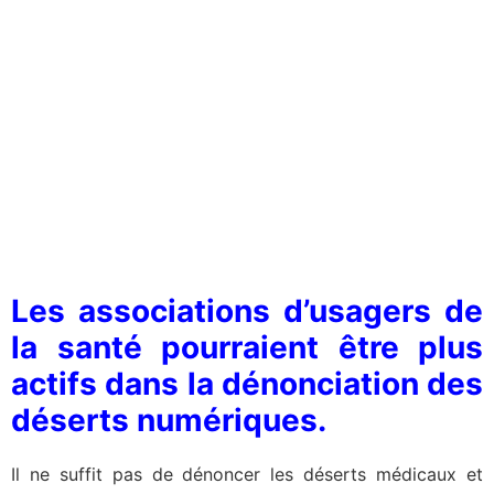
Les associations d’usagers de
la santé pourraient être plus
actifs dans la dénonciation des
déserts numériques.
Il ne suffit pas de dénoncer les déserts médicaux et