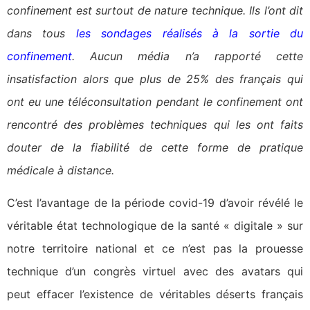
confinement est surtout de nature technique. Ils l’ont dit
dans tous
les sondages réalisés à la sortie du
confinement
. Aucun média n’a rapporté cette
insatisfaction alors que plus de 25% des français qui
ont eu une téléconsultation pendant le confinement ont
rencontré des problèmes techniques qui les ont faits
douter de la fiabilité de cette forme de pratique
médicale à distance.
C’est l’avantage de la période covid-19 d’avoir révélé le
véritable état technologique de la santé « digitale » sur
notre territoire national et ce n’est pas la prouesse
technique d’un congrès virtuel avec des avatars qui
peut effacer l’existence de véritables déserts français