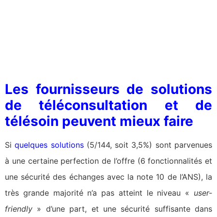
Les fournisseurs de solutions
de téléconsultation et de
télésoin peuvent mieux faire
Si
quelques solutions
(5/144, soit 3,5%) sont parvenues
à une certaine perfection de l’offre (6 fonctionnalités et
une sécurité des échanges avec la note 10 de l’ANS), la
très grande majorité n’a pas atteint le niveau «
user-
friendly
» d’une part, et une sécurité suffisante dans