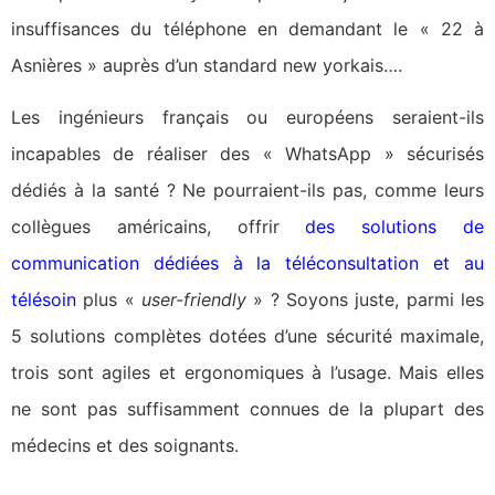
insuffisances du téléphone en demandant le « 22 à
Asnières » auprès d’un standard new yorkais….
Les ingénieurs français ou européens seraient-ils
incapables de réaliser des « WhatsApp » sécurisés
dédiés à la santé ? Ne pourraient-ils pas, comme leurs
collègues américains, offrir
des solutions de
communication dédiées à la téléconsultation et au
télésoin
plus «
user-friendly
» ? Soyons juste, parmi les
5 solutions complètes dotées d’une sécurité maximale,
trois sont agiles et ergonomiques à l’usage. Mais elles
ne sont pas suffisamment connues de la plupart des
médecins et des soignants.