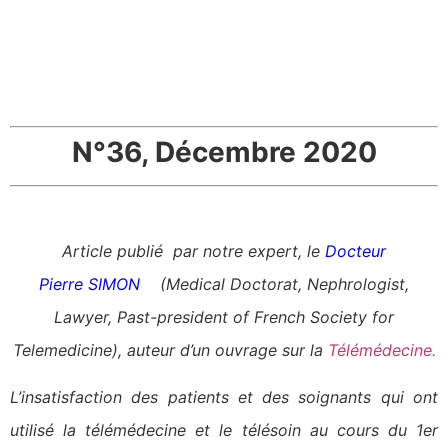
N°36, Décembre 2020
Article publié par notre expert, le
Docteur
Pierre SIMON
(Medical Doctorat, Nephrologist,
Lawyer, Past-president of French Society for
Telemedicine), auteur d’un ouvrage sur la
Télémédecine
.
L’insatisfaction des patients et des soignants qui ont
utilisé la télémédecine et le télésoin au cours du 1er