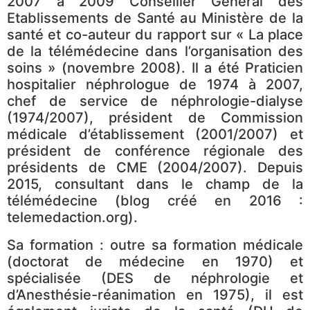
2007 à 2009 Conseiller Général des
Etablissements de Santé au Ministère de la
santé et co-auteur du rapport sur « La place
de la télémédecine dans l’organisation des
soins » (novembre 2008). Il a été Praticien
hospitalier néphrologue de 1974 à 2007,
chef de service de néphrologie-dialyse
(1974/2007), président de Commission
médicale d’établissement (2001/2007) et
président de conférence régionale des
présidents de CME (2004/2007). Depuis
2015, consultant dans le champ de la
télémédecine (blog créé en 2016 :
telemedaction.org).
Sa formation : outre sa formation médicale
(doctorat de médecine en 1970) et
spécialisée (DES de néphrologie et
d’Anesthésie-réanimation en 1975), il est