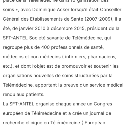
place de la Télémédecine dans l’organisation des
soins », avec Dominique Acker lorsqu’il était Conseiller
Général des Etablissements de Sante (2007-2009), il a
été, de janvier 2010 à décembre 2015, président de la
SFT-ANTEL Société savante de Télémédecine, qui
regroupe plus de 400 professionnels de santé,
médecins et non médecins ( infirmiers, pharmaciens,
etc.). et dont l’objet est de promouvoir et soutenir les
organisations nouvelles de soins structurées par la
Télémédecine, apportant la preuve d’un service médical
rendu aux patients.
La SFT-ANTEL organise chaque année un Congres
européen de Télémédecine et a crée un journal de
recherche clinique en Télémédecine ( Européan