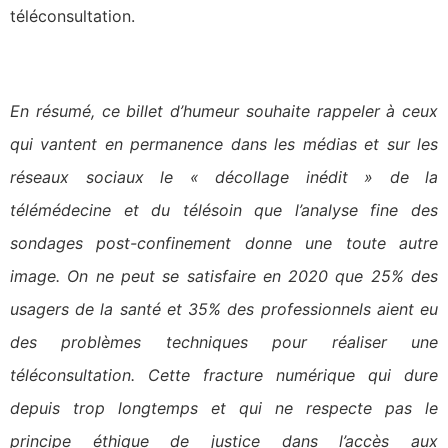
téléconsultation.
En résumé, ce billet d’humeur souhaite rappeler à ceux
qui vantent en permanence dans les médias et sur les
réseaux sociaux le « décollage inédit » de la
télémédecine et du télésoin que l’analyse fine des
sondages post-confinement donne une toute autre
image. On ne peut se satisfaire en 2020 que 25% des
usagers de la santé et 35% des professionnels aient eu
des problèmes techniques pour réaliser une
téléconsultation. Cette fracture numérique qui dure
depuis trop longtemps et qui ne respecte pas le
principe éthique de justice dans l’accès aux