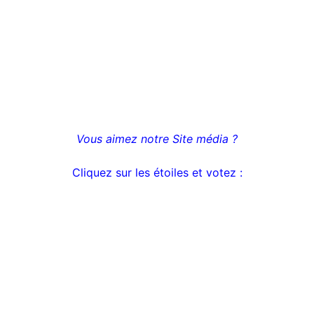
Vous aimez notre Site média ?
Cliquez sur les étoiles et votez
: