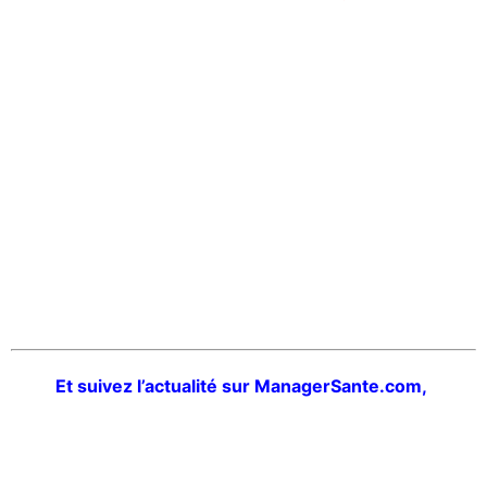
Et suivez l’actualité sur ManagerSante.com,