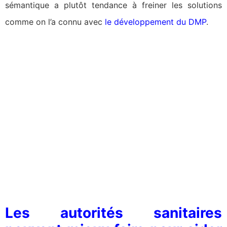
sémantique a plutôt tendance à freiner les solutions
comme on l’a connu avec
le développement du DMP
.
Les autorités sanitaires