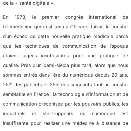
de la « santé digitale ».
En 1973, le premier congrès international de
télémédecine qui s’est tenu à Chicago faisait le constat
d’un échec de cette nouvelle pratique médicale parce
que les techniques de communication de l’époque
étaient jugées insuffisantes pour une pratique de
qualité. Près d’un demi-siècle plus tard, alors que nous
sommes entrés dans l’ère du numérique depuis 20 ans,
25% des patients et 35% des soignants font un constat
semblable en France : la technologie d’information et de
communication préconisée par les pouvoirs publics, les
industriels et start-uppeurs du numérique est
insuffisante pour réaliser une médecine à distance de