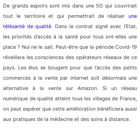
De grands espoirs sont mis dans une 5G qui couvrirait
tout le territoire et qui permettrait de réaliser
une
télésanté de qualité
. Dans le contrat signé avec l’Etat,
les priorités d’accès à la santé pour tous ont-elles une
place ? Nul ne le sait. Peut-être que la période Covid-19
réveillera les consciences des opérateurs réseaux de ce
pays. Les élus se bougent pour que l’accès des petits
commerces à la vente par internet soit désormais une
alternative à la vente sur Amazon. Si un réseau
numérique de qualité atteint tous les villages de France,
on peut espérer que cette amélioration bénéficiera aussi
aux pratiques de la médecine et des soins à distance.