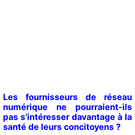
Les fournisseurs de réseau
numérique ne pourraient-ils
pas s’intéresser davantage à la
santé de leurs concitoyens ?