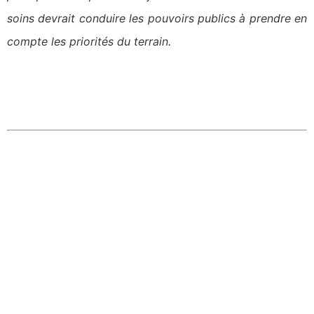
soins devrait conduire les pouvoirs publics à prendre en
compte les priorités du terrain.