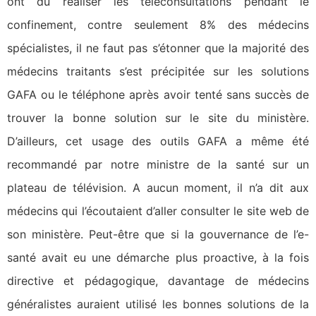
ont dû réaliser les téléconsultations pendant le
confinement, contre seulement 8% des médecins
spécialistes, il ne faut pas s’étonner que la majorité des
médecins traitants s’est précipitée sur les solutions
GAFA ou le téléphone après avoir tenté sans succès de
trouver la bonne solution sur le site du ministère.
D’ailleurs, cet usage des outils GAFA a même été
recommandé par notre ministre de la santé sur un
plateau de télévision. A aucun moment, il n’a dit aux
médecins qui l’écoutaient d’aller consulter le site web de
son ministère. Peut-être que si la gouvernance de l’e-
santé avait eu une démarche plus proactive, à la fois
directive et pédagogique, davantage de médecins
généralistes auraient utilisé les bonnes solutions de la