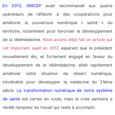
En 2013, l’ARCEP
avait recommandé aux quatre
opérateurs de réfléchir à des coopérations pour
améliorer la couverture numérique « santé » du
territoire, notamment pour favoriser le développement
de la télémédecine.
Nous avions déjà fait un article sur
cet important sujet en 2017
, espérant que le président
nouvellement élu, et fortement engagé en faveur du
développement de la télémédecine, allait rapidement
améliorer cette situation de désert numérique,
intolérable pour développer la médecine du 21ème
siècle.
La transformation numérique de notre système
de santé
est certes en route, mais la crise sanitaire a
révélé l’ampleur du travail qui reste à accomplir.