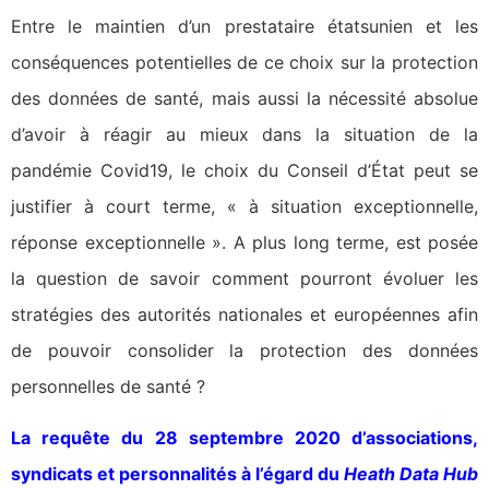
Entre le maintien d’un prestataire étatsunien et les
conséquences potentielles de ce choix sur la protection
des données de santé, mais aussi la nécessité absolue
d’avoir à réagir au mieux dans la situation de la
pandémie Covid19, le choix du Conseil d’État peut se
justifier à court terme, « à situation exceptionnelle,
réponse exceptionnelle ». A plus long terme, est posée
la question de savoir comment pourront évoluer les
stratégies des autorités nationales et européennes afin
de pouvoir consolider la protection des données
personnelles de santé ?
La requête du 28 septembre 2020 d’associations,
syndicats et personnalités à l’égard du
Heath Data Hub