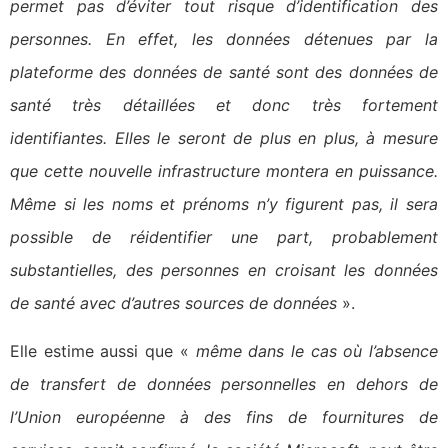
permet pas d’éviter tout risque d’identification des
personnes. En effet, les données détenues par la
plateforme des données de santé sont des données de
santé très détaillées et donc très fortement
identifiantes. Elles le seront de plus en plus, à mesure
que cette nouvelle infrastructure montera en puissance.
Même si les noms et prénoms n’y figurent pas, il sera
possible de réidentifier une part, probablement
substantielles, des personnes en croisant les données
de santé avec d’autres sources de données
».
Elle estime aussi que «
même dans le cas où l’absence
de transfert de données personnelles en dehors de
l’Union européenne à des fins de fournitures de