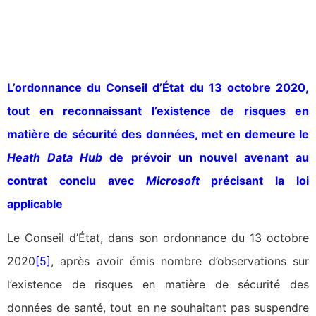
L’ordonnance du Conseil d’État du 13 octobre 2020,
tout en reconnaissant l’existence de risques en
matière de sécurité des données, met en demeure le
Heath Data Hub
de prévoir un nouvel avenant au
contrat conclu avec
Microsoft
précisant la loi
applicable
Le Conseil d’État, dans son ordonnance du 13 octobre
2020
[5]
, après avoir émis nombre d’observations sur
l’existence de risques en matière de sécurité des
données de santé, tout en ne souhaitant pas suspendre