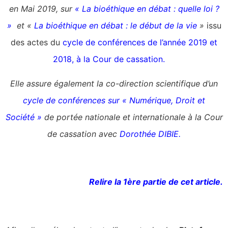
en Mai 2019, sur
« La bioéthique en débat : quelle loi ?
»
et «
La bioéthique en débat : le début de la vie
»
issu
des actes du
cycle de conférences de l’année 2019 et
2018, à la Cour de cassation
.
Elle assure également la co-direction scientifique d’un
cycle de conférences sur « Numérique, Droit et
Société »
de portée nationale et internationale à la Cour
de cassation avec
Dorothée DIBIE.
Relire la 1ère partie de cet article.