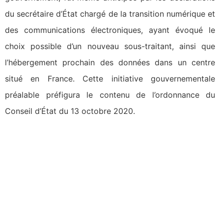
du secrétaire d’État chargé de la transition numérique et
des communications électroniques, ayant évoqué le
choix possible d’un nouveau sous-traitant, ainsi que
l’hébergement prochain des données dans un centre
situé en France. Cette initiative gouvernementale
préalable préfigura le contenu de l’ordonnance du
Conseil d’État du 13 octobre 2020.