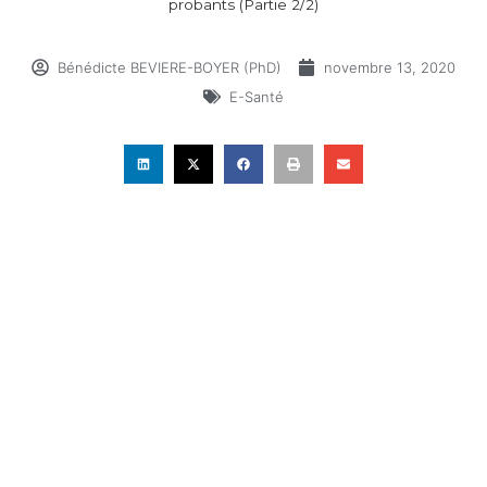
probants (Partie 2/2)
Bénédicte BEVIERE-BOYER (PhD)
novembre 13, 2020
E-Santé