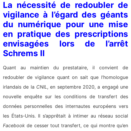
La nécessité de redoubler de
vigilance à l’égard des géants
du numérique pour une mise
en pratique des prescriptions
envisagées lors de l’arrêt
Schrems II
Quant au maintien du prestataire, il convient de
redoubler de vigilance quant on sait que l’homologue
irlandais de la
CNIL
, en septembre 2020, a engagé une
nouvelle enquête sur les conditions de transfert des
données personnelles des internautes européens vers
les États-Unis. Il s’apprêtait à intimer au réseau social
Facebook
de cesser tout transfert, ce qui montre qu’en