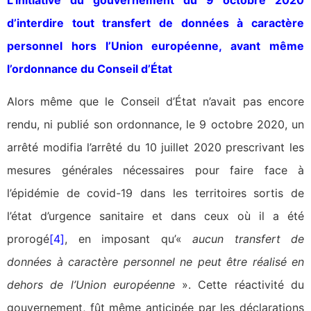
d’interdire tout transfert de données à caractère
personnel hors l’Union européenne, avant même
l’ordonnance du Conseil d’État
Alors même que le Conseil d’État n’avait pas encore
rendu, ni publié son ordonnance, le 9 octobre 2020, un
arrêté modifia l’arrêté du 10 juillet 2020 prescrivant les
mesures générales nécessaires pour faire face à
l’épidémie de covid-19 dans les territoires sortis de
l’état d’urgence sanitaire et dans ceux où il a été
prorogé
[4]
, en imposant qu’«
aucun transfert de
données à caractère personnel ne peut être réalisé en
dehors de l’Union européenne
». Cette réactivité du
gouvernement, fût même anticipée par les déclarations