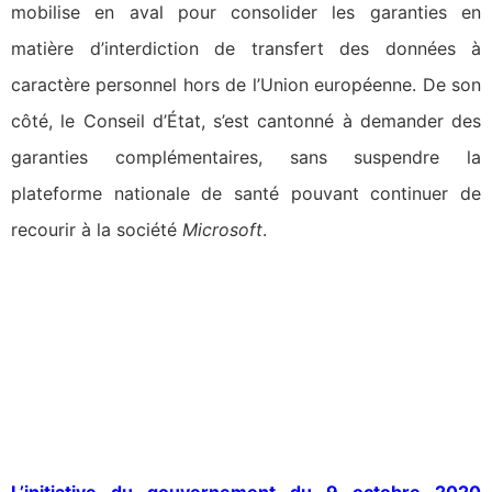
mobilise en aval pour consolider les garanties en
matière d’interdiction de transfert des données à
caractère personnel hors de l’Union européenne. De son
côté, le Conseil d’État, s’est cantonné à demander des
garanties complémentaires, sans suspendre la
plateforme nationale de santé pouvant continuer de
recourir à la société
Microsoft
.
L’initiative du gouvernement du 9 octobre 2020