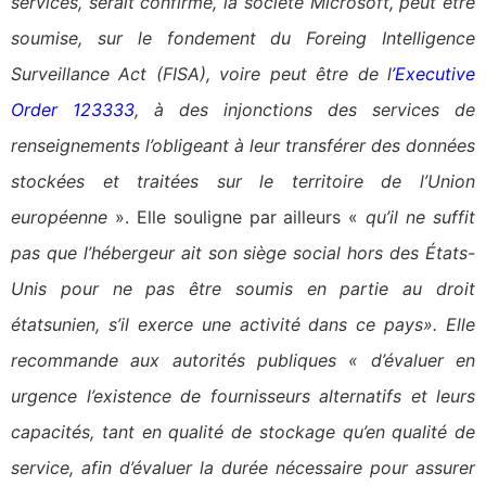
services, serait confirmé, la société Microsoft, peut être
soumise, sur le fondement du Foreing Intelligence
Surveillance Act (FISA), voire peut être de l
’
Executive
Order 123333
, à des injonctions des services de
renseignements l’obligeant à leur transférer des données
stockées et traitées sur le territoire de l’Union
européenne
». Elle souligne par ailleurs «
qu’il ne suffit
pas que l’hébergeur ait son siège social hors des États-
Unis pour ne pas être soumis en partie au droit
étatsunien, s’il exerce une activité dans ce pays». Elle
recommande aux autorités publiques « d’évaluer en
urgence l’existence de fournisseurs alternatifs et leurs
capacités, tant en qualité de stockage qu’en qualité de
service, afin d’évaluer la durée nécessaire pour assurer