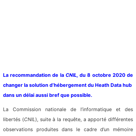
La recommandation de la
CNIL,
du 8 octobre 2020 de
changer la solution d’hébergement du Heath Data hub
dans un délai aussi bref que possible.
La Commission nationale de l’informatique et des
libertés (
CNIL
), suite à la requête, a apporté différentes
observations produites dans le cadre d’un mémoire