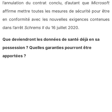
l’annulation du contrat conclu, d’autant que
Microsoft
affirme mettre toutes les mesures de sécurité pour être
en conformité avec les nouvelles exigences contenues
dans l’arrêt
Schrems II
du 16 juillet 2020.
Que deviendront les données de santé déjà en sa
possession ? Quelles garanties pourront être
apportées ?