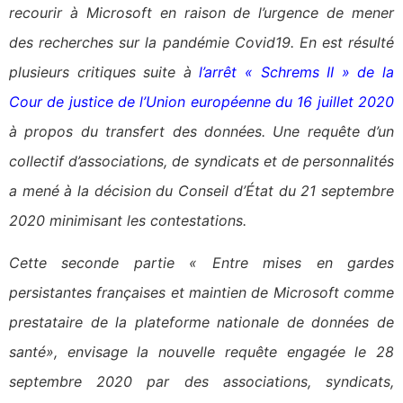
recourir à Microsoft en raison de l’urgence de mener
des recherches sur la pandémie Covid19. En est résulté
plusieurs critiques suite à
l’arrêt « Schrems II » de la
Cour de justice de l’Union européenne du 16 juillet 2020
à propos du transfert des données. Une requête d’un
collectif d’associations, de syndicats et de personnalités
a mené à la décision du Conseil d’État du 21 septembre
2020 minimisant les contestations.
Cette seconde partie « Entre mises en gardes
persistantes françaises et maintien de Microsoft comme
prestataire de la plateforme nationale de données de
santé», envisage la nouvelle requête engagée le 28
septembre 2020 par des associations, syndicats,