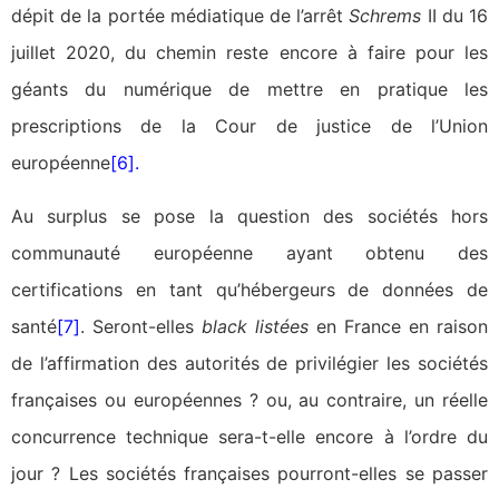
dépit de la portée médiatique de l’arrêt
Schrems
II du 16
juillet 2020, du chemin reste encore à faire pour les
géants du numérique de mettre en pratique les
prescriptions de la Cour de justice de l’Union
européenne
[6]
.
Au surplus se pose la question des sociétés hors
communauté européenne ayant obtenu des
certifications en tant qu’hébergeurs de données de
santé
[7]
. Seront-elles
black listées
en France en raison
de l’affirmation des autorités de privilégier les sociétés
françaises ou européennes ? ou, au contraire, un réelle
concurrence technique sera-t-elle encore à l’ordre du
jour ? Les sociétés françaises pourront-elles se passer