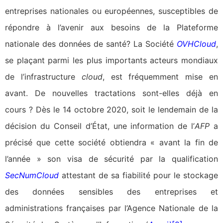
entreprises nationales ou européennes, susceptibles de
répondre à l’avenir aux besoins de la Plateforme
nationale des données de santé? La Société
OVHCloud
,
se plaçant parmi les plus importants acteurs mondiaux
de l’infrastructure
cloud
, est fréquemment mise en
avant. De nouvelles tractations sont-elles déjà en
cours ? Dès le 14 octobre 2020, soit le lendemain de la
décision du Conseil d’État, une information de l’
AFP
a
précisé que cette société obtiendra « avant la fin de
l’année » son visa de sécurité par la qualification
SecNumCloud
attestant de sa fiabilité pour le stockage
des données sensibles des entreprises et
administrations françaises par l’Agence Nationale de la