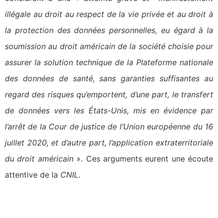
illégale au droit au respect de la vie privée et au droit à
la protection des données personnelles, eu égard à la
soumission au droit américain de la société choisie pour
assurer la solution technique de la Plateforme nationale
des données de santé, sans garanties suffisantes au
regard des risques qu’emportent, d’une part, le transfert
de données vers les États-Unis, mis en évidence par
l’arrêt de la Cour de justice de l’Union européenne du 16
juillet 2020, et d’autre part, l’application extraterritoriale
du droit américain
». Ces arguments eurent une écoute
attentive de la
CNIL
.