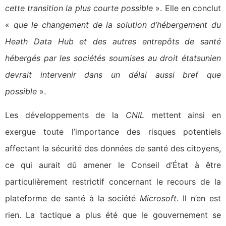
cette transition la plus courte possible
». Elle en conclut
«
que le changement de la solution d’hébergement du
Heath Data Hub et des autres entrepôts de santé
hébergés par les sociétés soumises au droit étatsunien
devrait intervenir dans un délai aussi bref que
possible
».
Les développements de la
CNIL
mettent ainsi en
exergue toute l’importance des risques potentiels
affectant la sécurité des données de santé des citoyens,
ce qui aurait dû amener le Conseil d’État à être
particulièrement restrictif concernant le recours de la
plateforme de santé à la société
Microsoft
. Il n’en est
rien. La tactique a plus été que le gouvernement se