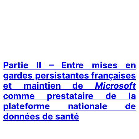
Partie II – Entre mises en
gardes persistantes françaises
et maintien de
Microsoft
comme prestataire de la
plateforme nationale de
données de santé