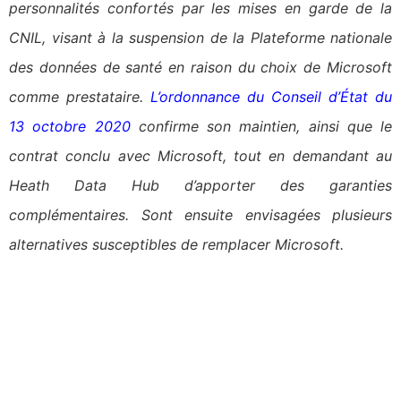
personnalités confortés par les mises en garde de la
CNIL, visant à la suspension de la Plateforme nationale
des données de santé en raison du choix de Microsoft
comme prestataire.
L’ordonnance du Conseil d’État du
13 octobre 2020
confirme son maintien, ainsi que le
contrat conclu avec Microsoft, tout en demandant au
Heath Data Hub d’apporter des garanties
complémentaires. Sont ensuite envisagées plusieurs
alternatives susceptibles de remplacer Microsoft.