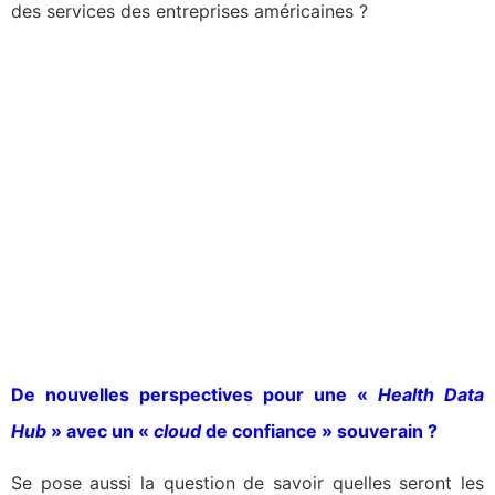
des services des entreprises américaines ?
De nouvelles perspectives pour une «
Health Data
Hub
» avec un «
cloud
de confiance » souverain ?
Se pose aussi la question de savoir quelles seront les