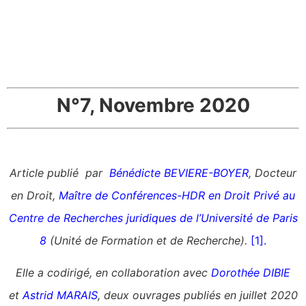
N°7, Novembre 2020
Article publié par
Bénédicte BEVIERE-BOYER
, Docteur
en Droit,
Maître de Conférences-HDR en Droit Privé au
Centre de Recherches juridiques de l’Université de Paris
8
(Unité de Formation et de Recherche).
[1]
.
Elle a codirigé, en collaboration avec
Dorothée DIBIE
et
Astrid MARAIS
, deux ouvrages publiés en juillet 2020