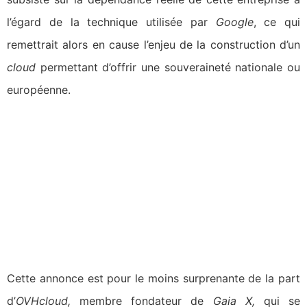
l’égard de la technique utilisée par
Google
, ce qui
remettrait alors en cause l’enjeu de la construction d’un
cloud
permettant d’offrir une souveraineté nationale ou
européenne.
Cette annonce est pour le moins surprenante de la part
d’
OVHcloud,
membre fondateur de
Gaia X,
qui se