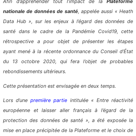
Afin d’appréhender tout l’impact de la
Plateforme
nationale de données de santé
, appelée aussi « Heath
Data Hub », sur les enjeux à l’égard des données de
santé dans le cadre de la Pandémie Covid19, cette
rétrospective a pour objet de présenter les étapes
ayant mené à la récente ordonnance du Conseil d’État
du 13 octobre 2020, qui fera l’objet de probables
rebondissements ultérieurs.
Cette présentation est envisagée en deux temps.
Lors d’une
première partie
intitulée « Entre réactivité
européenne et laisser aller français à l’égard de la
protection des données de santé », a été exposée la
mise en place précipitée de la Plateforme et le choix de