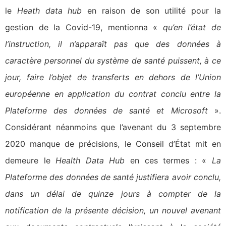
le
Heath data hub
en raison de son utilité pour la
gestion de la Covid-19, mentionna «
qu’en l’état de
l’instruction, il n’apparaît pas que des données à
caractère personnel du système de santé puissent, à ce
jour, faire l’objet de transferts en dehors de l’Union
européenne en application du contrat conclu entre la
Plateforme des données de santé et Microsoft
».
Considérant néanmoins que l’avenant du 3 septembre
2020 manque de précisions, le Conseil d’État mit en
demeure le
Health Data Hub
en ces termes : «
La
Plateforme des données de santé justifiera avoir conclu,
dans un délai de quinze jours à compter de la
notification de la présente décision, un nouvel avenant