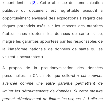
« confidentiel »
[3]
. Cette absence de communication
publique du document est regrettable puisqu’il a
opportunément envisagé des explications à l’égard des
risques potentiels axés sur les moyens des autorités
étatsuniennes d’obtenir les données de santé et ce,
malgré les garanties apportées par les responsables de
la Plateforme nationale de données de santé qui se
veulent « rassurantes ».
A propos de la pseudonymisation des données
personnelles, la CNIL note que celle-ci «
est souvent
avancée comme une autre garantie permettant de
limiter les détournements de données. Si cette mesure
permet effectivement de limiter les risques, (…) elle ne