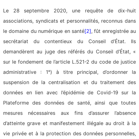
Le 28 septembre 2020, une requête de dix-huit
associations, syndicats et personnalités, reconnus dans
le domaine du numérique en santé
[2]
, fût enregistrée au
secrétariat du contentieux du Conseil d’État. Ils
demandèrent au juge des référés du Conseil d’État, «
sur le fondement de l’article L.521-2 du code de justice
administrative : 1°) à titre principal, d’ordonner la
suspension de la centralisation et du traitement des
données en lien avec l’épidémie de Covid-19 sur la
Plateforme des données de santé, ainsi que toutes
mesures nécessaires aux fins d’assurer l’absence
d’atteinte grave et manifestement illégale au droit à la
vie privée et à la protection des données personnelles,