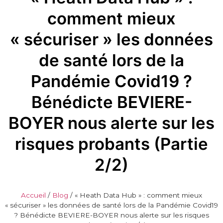
comment mieux
« sécuriser » les données
de santé lors de la
Pandémie Covid19 ?
Bénédicte BEVIERE-
BOYER nous alerte sur les
risques probants (Partie
2/2)
Accueil
/
Blog
/
« Heath Data Hub » : comment mieux
« sécuriser » les données de santé lors de la Pandémie Covid19
? Bénédicte BEVIERE-BOYER nous alerte sur les risques