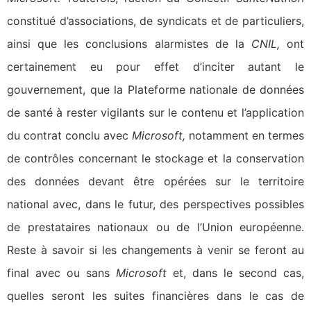
constitué d’associations, de syndicats et de particuliers,
ainsi que les conclusions alarmistes de la
CNIL,
ont
certainement eu pour effet d’inciter autant le
gouvernement, que la Plateforme nationale de données
de santé à rester vigilants sur le contenu et l’application
du contrat conclu avec
Microsoft,
notamment en termes
de contrôles concernant le stockage et la conservation
des données devant être opérées sur le territoire
national avec, dans le futur, des perspectives possibles
de prestataires nationaux ou de l’Union européenne.
Reste à savoir si les changements à venir se feront au
final avec ou sans
Microsoft
et, dans le second cas,
quelles seront les suites financières dans le cas de