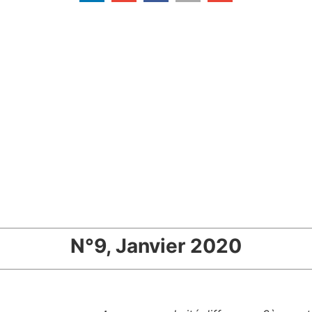
N°9, Janvier 2020