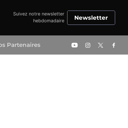
Suivez notre newsletter
Newsletter
hebdomadaire
os Partenaires