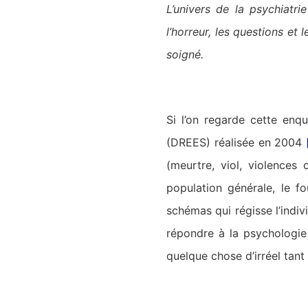
L’univers de la psychiatrie
l’horreur, les questions et
soigné.
Si l’on regarde cette enqu
(DREES) réalisée en 2004
(meurtre, viol, violences 
population générale, le f
schémas qui régisse l’indiv
répondre à la psychologie
quelque chose d’irréel tant i