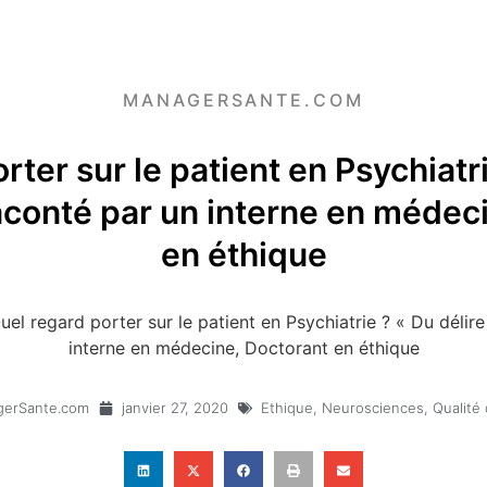
MANAGERSANTE.COM
rter sur le patient en Psychiatri
raconté par un interne en médec
en éthique
uel regard porter sur le patient en Psychiatrie ? « Du délire
interne en médecine, Doctorant en éthique
erSante.com
janvier 27, 2020
Ethique
,
Neurosciences
,
Qualité