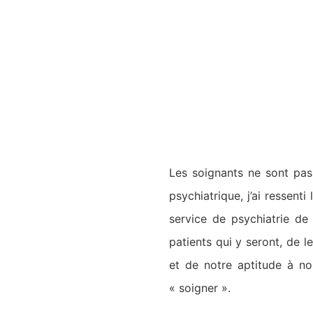
Les soignants ne sont pas
psychiatrique, j’ai ressen
service de psychiatrie de
patients qui y seront, de l
et de notre aptitude à no
« soigner ».