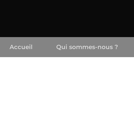
Accueil
Qui sommes-nous ?