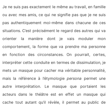
Je ne suis pas exactement le même au travail, en famille
ou avec mes amis, ce qui ne signifie pas que je ne suis
pas authentiquement moi-même dans chacune de ces
situations. C’est précisément le regard des autres qui va
orienter la manière dont je vais moduler mon
comportement, la forme que va prendre ma personne
en fonction des circonstances. On pourrait, certes,
interpréter cette conduite en termes de dissimulation, je
mets un masque pour cacher ma véritable personnalité,
mais la référence à l’étymologie
persona
permet une
autre interprétation. Le masque que portaient les
acteurs dans le théâtre est en effet un masque qui
cache tout autant qu’il révèle, il permet au public de