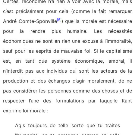
Certes, l’économie n’a rien à voir avec la morale, mais
c’est précisément pour cela (comme le fait remarquer
[5]
André Comte-Sponville
) que la morale est nécessaire
pour la rendre plus humaine. Les nécessités
économiques ne sont en rien une excuse à l’immoralité,
sauf pour les esprits de mauvaise foi. Si le capitalisme
est, en tant que système économique, amoral, il
n’interdit pas aux individus qui sont les acteurs de la
production et des échanges d’agir moralement, de ne
pas considérer les personnes comme des choses et de
respecter l’une des formulations par laquelle Kant
exprime loi morale :
Agis toujours de telle sorte que tu traites