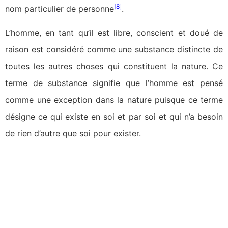
[8]
nom particulier de personne
.
L’homme, en tant qu’il est libre, conscient et doué de
raison est considéré comme une substance distincte de
toutes les autres choses qui constituent la nature. Ce
terme de substance signifie que l’homme est pensé
comme une exception dans la nature puisque ce terme
désigne ce qui existe en soi et par soi et qui n’a besoin
de rien d’autre que soi pour exister.