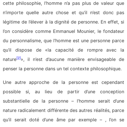
cette philosophie, l’homme n’a pas plus de valeur que
n’importe quelle autre chose et qu’il n’est donc pas
légitime de l’élever à la dignité de personne. En effet, si
l’on considère comme Emmanuel Mounier, le fondateur
du personnalisme, que l’homme est une personne parce
qu’il dispose de «la capacité de rompre avec la
[2]
nature
», il n’est d’aucune manière envisageable de
penser la personne dans un tel contexte philosophique.
Une autre approche de la personne est cependant
possible si, au lieu de partir d’une conception
substantielle de la personne – l’homme serait d’une
nature radicalement différente des autres réalités, parce
qu’il serait doté d’une âme par exemple – , l’on se