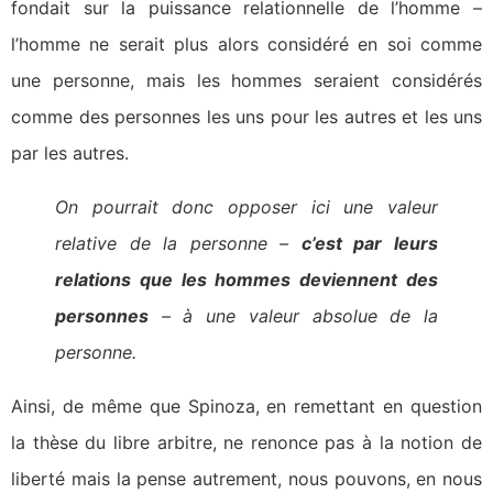
fondait sur la puissance relationnelle de l’homme –
l’homme ne serait plus alors considéré en soi comme
une personne, mais les hommes seraient considérés
comme des personnes les uns pour les autres et les uns
par les autres.
On pourrait donc opposer ici une valeur
relative de la personne –
c’est par leurs
relations que les hommes deviennent des
personnes
– à une valeur absolue de la
personne.
Ainsi, de même que Spinoza, en remettant en question
la thèse du libre arbitre, ne renonce pas à la notion de
liberté mais la pense autrement, nous pouvons, en nous