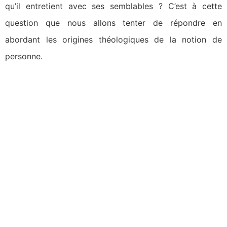
qu’il entretient avec ses semblables ? C’est à cette
question que nous allons tenter de répondre en
abordant les origines théologiques de la notion de
personne.