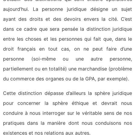
aujourd’hui. La personne juridique désigne un sujet
ayant des droits et des devoirs envers la cité. C’est
dans ce cadre que sera pensée la distinction juridique
entre les choses et les personnes qui fait que, dans le
droit français en tout cas, on ne peut faire d’une
personne (soi-même ou une autre personne,
partiellement ou en totalité) une marchandise (problème
du commerce des organes ou de la GPA, par exemple).
Cette distinction dépasse d’ailleurs la sphère juridique
pour concerner la sphère éthique et devrait nous
conduire à nous interroger sur le véritable sens de nos
pratiques dans la manière dont nous conduisons nos
existences et nos relations aux autres.