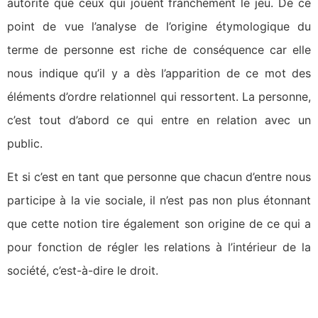
autorité que ceux qui jouent franchement le jeu. De ce
point de vue l’analyse de l’origine étymologique du
terme de personne est riche de conséquence car elle
nous indique qu’il y a dès l’apparition de ce mot des
éléments d’ordre relationnel qui ressortent. La personne,
c’est tout d’abord ce qui entre en relation avec un
public.
Et si c’est en tant que personne que chacun d’entre nous
participe à la vie sociale, il n’est pas non plus étonnant
que cette notion tire également son origine de ce qui a
pour fonction de régler les relations à l’intérieur de la
société, c’est-à-dire le droit.