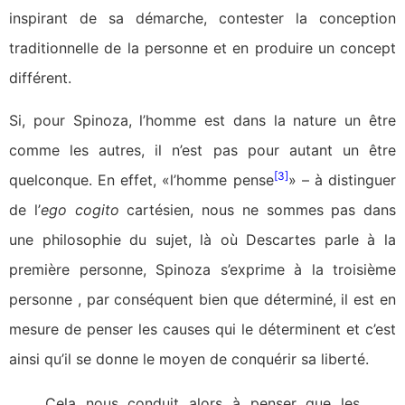
inspirant de sa démarche, contester la conception
traditionnelle de la personne et en produire un concept
différent.
Si, pour Spinoza, l’homme est dans la nature un être
comme les autres, il n’est pas pour autant un être
[3]
quelconque. En effet, «l’homme pense
» – à distinguer
de l’
ego cogito
cartésien, nous ne sommes pas dans
une philosophie du sujet, là où Descartes parle à la
première personne, Spinoza s’exprime à la troisième
personne , par conséquent bien que déterminé, il est en
mesure de penser les causes qui le déterminent et c’est
ainsi qu’il se donne le moyen de conquérir sa liberté.
Cela nous conduit alors à penser que les