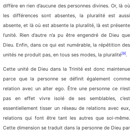
diffère en rien d’aucune des personnes divines. Or, là où
les différences sont absentes, la pluralité est aussi
absente, et là où est absente la pluralité, là est présente
l’unité. Rien d’autre n’a pu être engendré de Dieu que
Dieu. Enfin, dans ce qui est numérable, la répétition des
[9]
unités ne produit pas, en tous ses modes, la pluralité
.
Cette unité de Dieu dans la Trinité est donc maintenue
parce que la personne se définit également comme
relation avec un alter ego. Être une personne ce n’est
pas en effet vivre isolé de ses semblables, c’est
essentiellement tisser un réseau de relations avec eux,
relations qui font être tant les autres que soi-même.
Cette dimension se traduit dans la personne de Dieu par