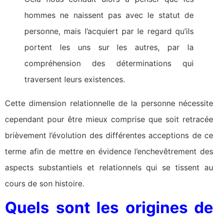
hommes ne naissent pas avec le statut de
personne, mais l’acquiert par le regard qu’ils
portent les uns sur les autres, par la
compréhension des déterminations qui
traversent leurs existences.
Cette dimension relationnelle de la personne nécessite
cependant pour être mieux comprise que soit retracée
brièvement l’évolution des différentes acceptions de ce
terme afin de mettre en évidence l’enchevêtrement des
aspects substantiels et relationnels qui se tissent au
cours de son histoire.
Quels sont les origines de