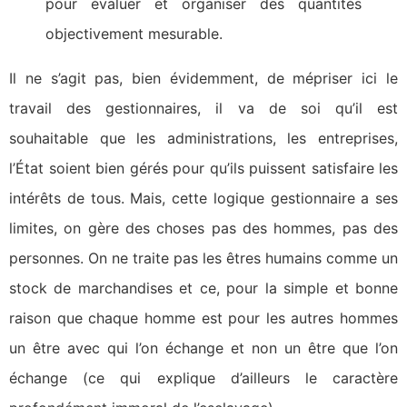
pour évaluer et organiser des quantités
objectivement mesurable.
Il ne s’agit pas, bien évidemment, de mépriser ici le
travail des gestionnaires, il va de soi qu’il est
souhaitable que les administrations, les entreprises,
l’État soient bien gérés pour qu’ils puissent satisfaire les
intérêts de tous. Mais, cette logique gestionnaire a ses
limites, on gère des choses pas des hommes, pas des
personnes. On ne traite pas les êtres humains comme un
stock de marchandises et ce, pour la simple et bonne
raison que chaque homme est pour les autres hommes
un être avec qui l’on échange et non un être que l’on
échange (ce qui explique d’ailleurs le caractère