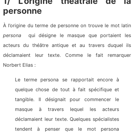
1/ L’origine théâtrale de la
personne
À l’origine du terme de personne on trouve le mot latin
persona
qui désigne le masque que portaient les
acteurs du théâtre antique et au travers duquel ils
déclamaient leur texte. Comme le fait remarquer
Norbert Elias :
Le terme persona se rapportait encore à
quelque chose de tout à fait spécifique et
tangible. Il désignait pour commencer le
masque à travers lequel les acteurs
déclamaient leur texte. Quelques spécialistes
tendent à penser que le mot persona