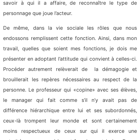
savoir à qui il a affaire, de reconnaître le type de
personnage que joue l’acteur.
De même, dans la vie sociale les rôles que nous
endossons remplissent cette fonction. Ainsi, dans mon
travail, quelles que soient mes fonctions, je dois me
présenter en adoptant l’attitude qui convient à celles-ci.
Procéder autrement relèverait de la démagogie et
brouillerait les repères nécessaires au respect de la
personne. Le professeur qui «copine» avec ses élèves,
le manager qui fait comme s’il n’y avait pas de
différence hiérarchique entre lui et ses subordonnés,
ceux-là trompent leur monde et sont certainement
moins respectueux de ceux sur qui il exerce une