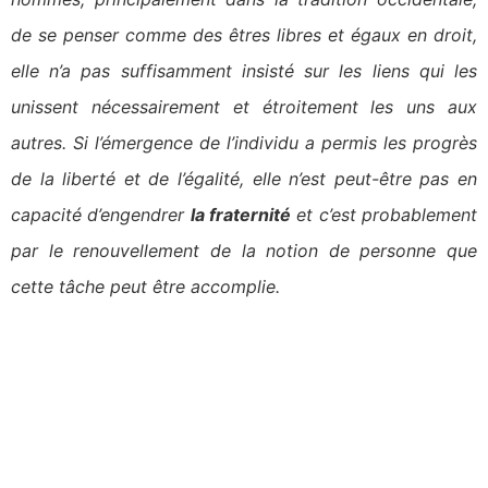
de se penser comme des êtres libres et égaux en droit,
elle n’a pas suffisamment insisté sur les liens qui les
unissent nécessairement et étroitement les uns aux
autres. Si l’émergence de l’individu a permis les progrès
de la liberté et de l’égalité, elle n’est peut-être pas en
capacité d’engendrer
la fraternité
et c’est probablement
par le renouvellement de la notion de personne que
cette tâche peut être accomplie.