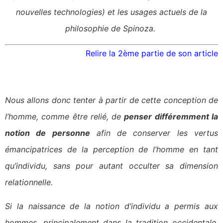
nouvelles technologies) et les usages actuels de la
philosophie de Spinoza.
Relire la 2ème partie de son article
Nous allons donc tenter à partir de cette conception de
l’homme, comme être relié, de
penser différemment la
notion de personne
afin de conserver les vertus
émancipatrices de la perception de l’homme en tant
qu’individu, sans pour autant occulter sa dimension
relationnelle.
S
i la naissance de la notion d’individu a permis aux
hommes, principalement dans la tradition occidentale,