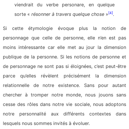
viendrait du verbe personare, en quelque
[4]
sorte «
résonner à travers quelque chose
»
.
Si cette étymologie évoque plus la notion de
personnage que celle de personne, elle n’en est pas
moins intéressante car elle met au jour la dimension
publique de la personne. Si les notions de personne et
de personnage ne sont pas si éloignées, c’est peut-être
parce qu’elles révèlent précisément la dimension
relationnelle de notre existence. Sans pour autant
chercher à tromper notre monde, nous jouons sans
cesse des rôles dans notre vie sociale, nous adoptons
notre personnalité aux différents contextes dans
lesquels nous sommes invités à évoluer.