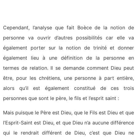
Cependant, l’analyse que fait Boèce de la notion de
personne va ouvrir d’autres possibilités car elle va
également porter sur la notion de trinité et donner
également lieu à une définition de la personne en
termes de relation. Il se demande comment Dieu peut
être, pour les chrétiens, une personne à part entière,
alors qu’il est également constitué de ces trois
personnes que sont le père, le fils et l’esprit saint :
Mais puisque le Père est Dieu, que le Fils est Dieu et que
l’Esprit-Saint est Dieu, et que Dieu n’a aucune différence
qui le rendrait différent de Dieu, c’est que Dieu ne