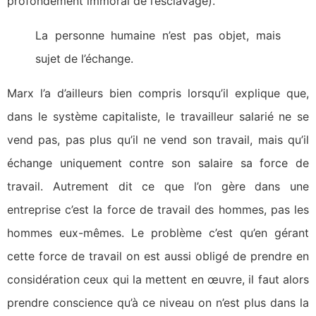
profondément immoral de l’esclavage).
La personne humaine n’est pas objet, mais
sujet de l’échange.
Marx l’a d’ailleurs bien compris lorsqu’il explique que,
dans le système capitaliste, le travailleur salarié ne se
vend pas, pas plus qu’il ne vend son travail, mais qu’il
échange uniquement contre son salaire sa force de
travail. Autrement dit ce que l’on gère dans une
entreprise c’est la force de travail des hommes, pas les
hommes eux-mêmes. Le problème c’est qu’en gérant
cette force de travail on est aussi obligé de prendre en
considération ceux qui la mettent en œuvre, il faut alors
prendre conscience qu’à ce niveau on n’est plus dans la