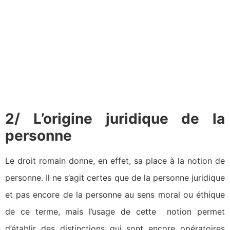
2/ L’origine juridique de la
personne
Le droit romain donne, en effet, sa place à la notion de
personne. Il ne s’agit certes que de la personne juridique
et pas encore de la personne au sens moral ou éthique
de ce terme, mais l’usage de cette notion permet
d’établir des distinctions qui sont encore opératoires