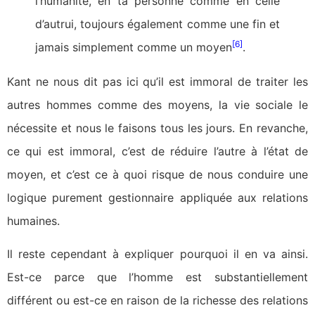
l’humanité, en ta personne comme en celle
d’autrui, toujours également comme une fin et
[6]
jamais simplement comme un moyen
.
Kant ne nous dit pas ici qu’il est immoral de traiter les
autres hommes comme des moyens, la vie sociale le
nécessite et nous le faisons tous les jours. En revanche,
ce qui est immoral, c’est de réduire l’autre à l’état de
moyen, et c’est ce à quoi risque de nous conduire une
logique purement gestionnaire appliquée aux relations
humaines.
Il reste cependant à expliquer pourquoi il en va ainsi.
Est-ce parce que l’homme est substantiellement
différent ou est-ce en raison de la richesse des relations