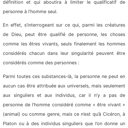
définition et qui aboutira à limiter le qualificatif de
personne à l’homme seul.
En effet, s’interrogeant sur ce qui, parmi les créatures
de Dieu, peut être qualifié de personne, les choses
comme les êtres vivants, seuls finalement les hommes
considérés chacun dans leur singularité peuvent être
considérés comme des personnes :
Parmi toutes ces substances-là, la personne ne peut en
aucun cas être attribuée aux universels, mais seulement
aux singuliers et aux individus, car il n’y a pas de
personne de l’homme considéré comme « être vivant »
(animal) ou comme genre, mais ce n’est qu’à Cicéron, à
Platon ou à des individus singuliers que l’on donne un