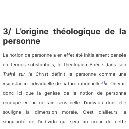
3/ L’origine théologique de la
personne
La notion de personne a en effet été initialement pensée
en termes substantiels, le théologien Boèce dans son
Traité sur le Christ
définit la personne comme une
[7]
«substance individuelle de nature rationnelle
». On voit
donc ici que la genèse de la notion de personne
recoupe en un certain sens celle d’individu dont elle
souligne la dimension morale. C’est d’ailleurs la
singularité de l’individu qui sera au cœur de cette