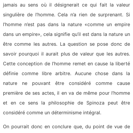
jamais au sens où il désignerait ce qui fait la valeur
singulière de l’homme. Cela n’a rien de surprenant. Si
l’homme n’est pas dans la nature «comme un empire
dans un empire», cela signifie qu’il est dans la nature un
être comme les autres. La question se pose donc de
savoir pourquoi il aurait plus de valeur que les autres.
Cette conception de l’homme remet en cause la liberté
définie comme libre arbitre. Aucune chose dans la
nature ne pouvant être considéré comme cause
première de ses actes, il en va de même pour l’homme
et en ce sens la philosophie de Spinoza peut être
considéré comme un déterminisme intégral.
On pourrait donc en conclure que, du point de vue de