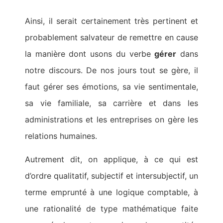
Ainsi, il serait certainement très pertinent et
probablement salvateur de remettre en cause
la manière dont usons du verbe
gérer
dans
notre discours. De nos jours tout se gère, il
faut gérer ses émotions, sa vie sentimentale,
sa vie familiale, sa carrière et dans les
administrations et les entreprises on gère les
relations humaines.
Autrement dit, on applique, à ce qui est
d’ordre qualitatif, subjectif et intersubjectif, un
terme emprunté à une logique comptable, à
une rationalité de type mathématique faite