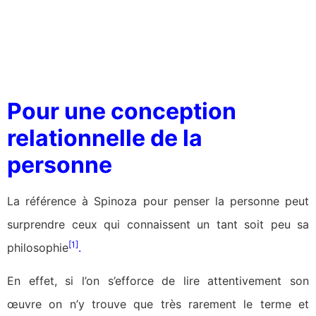
Pour une conception
relationnelle de la
personne
La référence à Spinoza pour penser la personne peut
surprendre ceux qui connaissent un tant soit peu sa
[1]
philosophie
.
En effet, si l’on s’efforce de lire attentivement son
œuvre on n’y trouve que très rarement le terme et