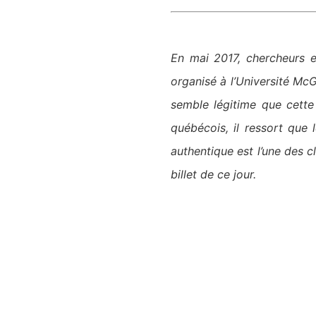
En mai 2017, chercheurs e
organisé à l’Université Mc
semble légitime que cette
québécois, il ressort que
authentique est l’une des cl
billet de ce jour.