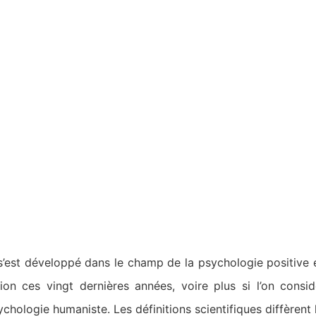
 s’est développé dans le champ de la psychologie positive
ion ces vingt dernières années, voire plus si l’on consi
chologie humaniste. Les définitions scientifiques diffèrent