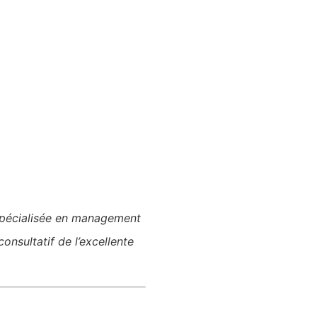
pécialisée en management
nsultatif de l’excellente