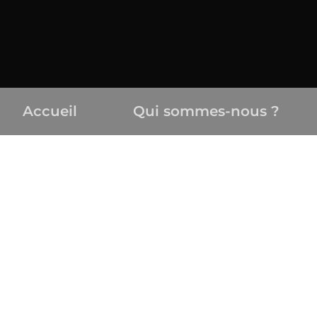
Accueil
Qui sommes-nous ?