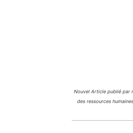
Nouvel Article publié par
des ressources humaines 