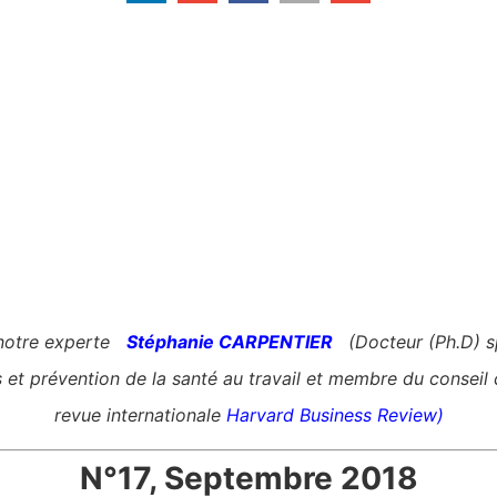
 notre experte
Stéphanie CARPENTIER
(Docteur (Ph.D) s
et prévention de la santé au travail et membre du conseil co
revue internationale
Harvard Business Review)
N°17, Septembre 2018