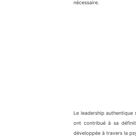
nécessaire.
Le leadership authentique
ont contribué à sa définit
développée à travers la psy