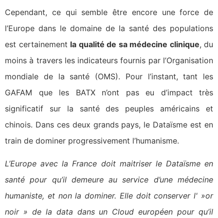
Cependant, ce qui semble être encore une force de
l’Europe dans le domaine de la santé des populations
est certainement
la qualité de sa médecine clinique
, du
moins à travers les indicateurs fournis par l’Organisation
mondiale de la santé (OMS). Pour l’instant, tant les
GAFAM que les BATX n’ont pas eu d’impact très
significatif sur la santé des peuples américains et
chinois. Dans ces deux grands pays, le Dataïsme est en
train de dominer progressivement l’humanisme.
L’Europe avec la France doit maitriser le Dataïsme en
santé pour qu’il demeure au service d’une médecine
humaniste, et non la dominer. Elle doit conserver l' »or
noir » de la data dans un Cloud européen pour qu’il