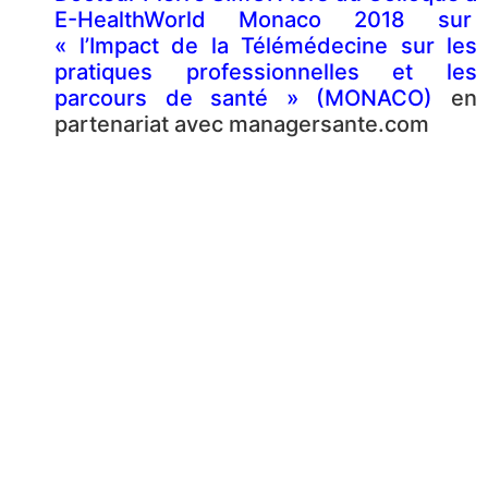
E-HealthWorld Monaco 2018 sur
« l’Impact de la Télémédecine sur les
pratiques professionnelles et les
parcours de santé » (MONACO)
en
partenariat avec managersante.com