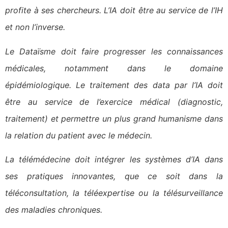
profite à ses chercheurs. L’IA doit être au service de l’IH
et non l’inverse.
Le Dataïsme doit faire progresser les connaissances
médicales, notamment dans le domaine
épidémiologique. Le traitement des data par l’IA doit
être au service de l’exercice médical (diagnostic,
traitement) et permettre un plus grand humanisme dans
la relation du patient avec le médecin.
La télémédecine doit intégrer les systèmes d’IA dans
ses pratiques innovantes, que ce soit dans la
téléconsultation, la téléexpertise ou la télésurveillance
des maladies chroniques.