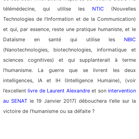
télémédecine, qui utilise les
NTIC
(Nouvelles
Technologies de l’Information et de la Communication)
et qui, par essence, reste une pratique humaniste, et le
Dataïsme en santé qui utilise les
NBIC
(Nanotechnologies, biotechnologies, informatique et
sciences cognitives) et qui supplanterait à terme
l’humanisme. La guerre que se livrent les deux
intelligences, IA et IH (Intelligence Humaine), (voir
l’excellent
livre de Laurent Alexandre
et son
intervention
au SENAT
le 19 Janvier 2017) débouchera t’elle sur la
victoire de l’humanisme ou sa défaite ?