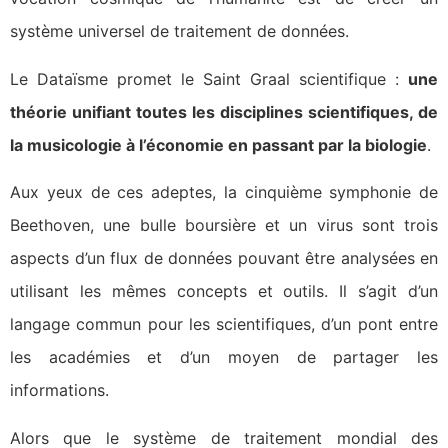
système universel de traitement de données.
Le Dataïsme promet le Saint Graal scientifique :
une
théorie unifiant toutes les disciplines scientifiques, de
la musicologie à l’économie en passant par la biologie
.
Aux yeux de ces adeptes, la cinquième symphonie de
Beethoven, une bulle boursière et un virus sont trois
aspects d’un flux de données pouvant être analysées en
utilisant les mêmes concepts et outils. Il s’agit d’un
langage commun pour les scientifiques, d’un pont entre
les académies et d’un moyen de partager les
informations.
Alors que le système de traitement mondial des