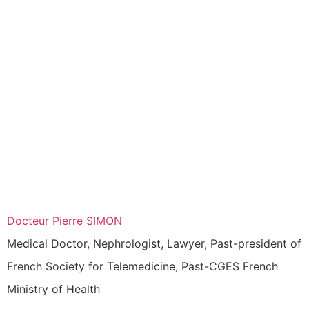
Docteur Pierre SIMON
Medical Doctor, Nephrologist, Lawyer, Past-president of
French Society for Telemedicine, Past-CGES French
Ministry of Health