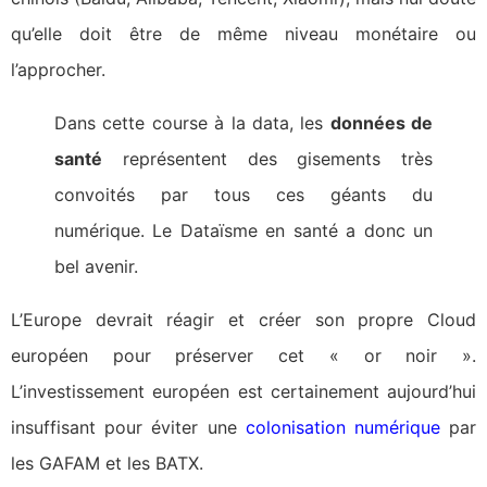
qu’elle doit être de même niveau monétaire ou
l’approcher.
Dans cette course à la data, les
données de
santé
représentent des gisements très
convoités par tous ces géants du
numérique. Le Dataïsme en santé a donc un
bel avenir.
L’Europe devrait réagir et créer son propre Cloud
européen pour préserver cet « or noir ».
L’investissement européen est certainement aujourd’hui
insuffisant pour éviter une
colonisation numérique
par
les GAFAM et les BATX.