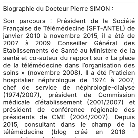
Biographie du Docteur Pierre SIMON :
Son parcours : Président de la Société
Française de Télémédecine (SFT-ANTEL) de
janvier 2010 à novembre 2015, il a été de
2007 à 2009 Conseiller Général des
Etablissements de Santé au Ministère de la
santé et co-auteur du rapport sur « La place
de la télémédecine dans l’organisation des
soins » (novembre 2008). Il a été Praticien
hospitalier néphrologue de 1974 à 2007,
chef de service de néphrologie-dialyse
(1974/2007), président de Commission
médicale d’établissement (2001/2007) et
président de conférence régionale des
présidents de CME (2004/2007). Depuis
2015, consultant dans le champ de la
télémédecine (blog créé en 2016 :