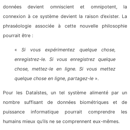
données devient omniscient et omnipotent, la
connexion à ce système devient la raison d’exister. La
phraséologie associée à cette nouvelle philosophie
pourrait être :
«
Si vous expérimentez quelque chose,
enregistrez-le. Si vous enregistrez quelque
chose, mettez-le en ligne. Si vous mettez
quelque chose en ligne, partagez-le
».
Pour les Dataïstes, un tel système alimenté par un
nombre suffisant de données biométriques et de
puissance informatique pourrait comprendre les
humains mieux qu’ils ne se comprennent eux-mêmes.