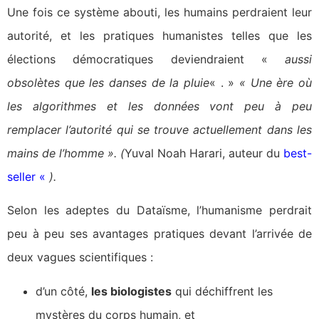
Une fois ce système abouti, les humains perdraient leur
autorité, et les pratiques humanistes telles que les
élections démocratiques deviendraient «
aussi
obsolètes que les danses de la pluie
« . »
« Une ère où
les algorithmes et les données vont peu à peu
remplacer l’autorité qui se trouve actuellement dans les
mains de l’homme ». (
Yuval Noah Harari, auteur du
best-
seller «
).
Selon les adeptes du Dataïsme, l’humanisme perdrait
peu à peu ses avantages pratiques devant l’arrivée de
deux vagues scientifiques :
d’un côté,
les biologistes
qui déchiffrent les
mystères du corps humain, et