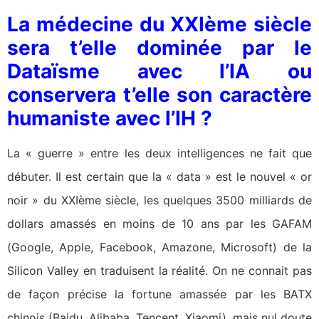
La médecine du XXIème siècle
sera t’elle dominée par le
Dataïsme avec l’IA ou
conservera t’elle son caractère
humaniste avec l’IH ?
La « guerre » entre les deux intelligences ne fait que
débuter. Il est certain que la « data » est le nouvel « or
noir » du XXIème siècle, les quelques 3500 milliards de
dollars amassés en moins de 10 ans par les GAFAM
(Google, Apple, Facebook, Amazone, Microsoft) de la
Silicon Valley en traduisent la réalité. On ne connait pas
de façon précise la fortune amassée par les BATX
chinois (Baidu, Alibaba, Tencent, Xiaomi), mais nul doute