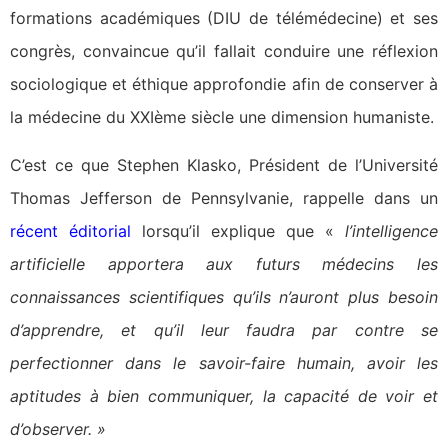
formations académiques (DIU de télémédecine) et ses
congrès, convaincue qu’il fallait conduire une réflexion
sociologique et éthique approfondie afin de conserver à
la médecine du XXIème siècle une dimension humaniste.
C’est ce que Stephen Klasko, Président de l’Université
Thomas Jefferson de Pennsylvanie, rappelle dans un
récent éditorial
lorsqu’il explique que «
l’intelligence
artificielle apportera aux futurs médecins les
connaissances scientifiques qu’ils n’auront plus besoin
d’apprendre, et qu’il leur faudra par contre se
perfectionner dans le savoir-faire humain, avoir les
aptitudes à bien communiquer, la capacité de voir et
d’observer. »