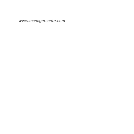
www.managersante.com