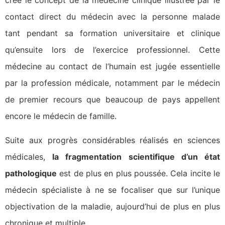
créé le concept de la médecine clinique illustrée par le
contact direct du médecin avec la personne malade
tant pendant sa formation universitaire et clinique
qu’ensuite lors de l’exercice professionnel. Cette
médecine au contact de l’humain est jugée essentielle
par la profession médicale, notamment par le médecin
de premier recours que beaucoup de pays appellent
encore le médecin de famille.
Suite aux progrès considérables réalisés en sciences
médicales,
la fragmentation scientifique d’un état
pathologique
est de plus en plus poussée. Cela incite le
médecin spécialiste à ne se focaliser que sur l’unique
objectivation de la maladie, aujourd’hui de plus en plus
chronique et multiple.