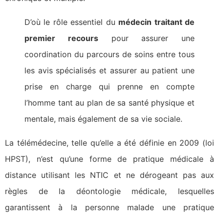
D’où le rôle essentiel du
médecin traitant de
premier recours
pour assurer une
coordination du parcours de soins entre tous
les avis spécialisés et assurer au patient une
prise en charge qui prenne en compte
l’homme tant au plan de sa santé physique et
mentale, mais également de sa vie sociale.
La télémédecine, telle qu’elle a été définie en 2009 (loi
HPST), n’est qu’une forme de pratique médicale à
distance utilisant les NTIC et ne dérogeant pas aux
règles de la déontologie médicale, lesquelles
garantissent à la personne malade une pratique