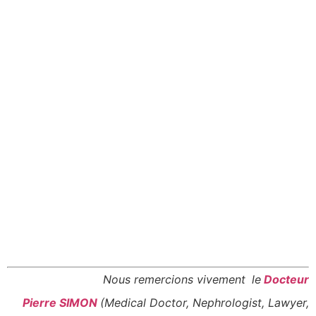
Nous remercions vivement
le
Docteur
Pierre SIMON
(Medical Doctor, Nephrologist, Lawyer,