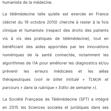
humaniste de la médecine.
La télémédecine telle qu’elle est exercée en France
(décret du 19 octobre 2010) cherche à rester à la fois
clinique et humaniste (respect des droits des patients
vis à vis des pratiques de télémédecine), tout en
bénéficiant des aides apportées par les innovations
numériques de la santé connectée, notamment les
algorithmes de l’IA pour améliorer les diagnostics et/ou
prévenir les erreurs médicales et les aléas
thérapeutiques (
voir le billet intitulé « TLM,IA et
parcours » dans la rubrique « Edito de semaine »).
La Société Française de Télémédecine (SFT) a intégré
en 2015 les Sciences sociales et juridiques dans ses