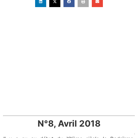
N°8, Avril 2018