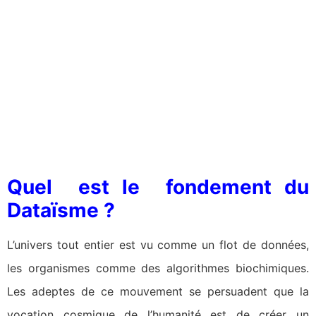
Quel est le fondement du
Dataïsme ?
L’univers tout entier est vu comme un flot de données,
les organismes comme des algorithmes biochimiques.
Les adeptes de ce mouvement se persuadent que la
vocation cosmique de l’humanité est de créer un