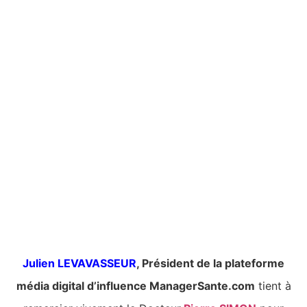
Julien LEVAVASSEUR
, Président de la plateforme
média digital d’influence ManagerSante.com
tient à