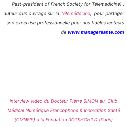
Past-president of French Society for Telemedicine) ,
auteur d’un ouvrage sur la
Télémédecine
,
pour partager
son expertise professionnelle pour nos fidèles lecteurs
de
www.managersante.com
Interview vidéo du Docteur Pierre SIMON au
Club
Médical Numérique Francophone & Innovation Santé
(CMNFIS) à la Fondation ROTSHCHILD (Paris)