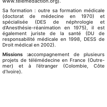
www.telemedaction.org).
Sa formation : outre sa formation médicale
(doctorat de médecine en 1970) et
spécialisée (DES de néphrologie et
d’Anesthésie-réanimation en 1975), il est
également juriste de la santé (DU de
responsabilité médicale en 1998, DESS de
Droit médical en 2002).
Missions :a
ccompagnement de plusieurs
projets de télémédecine en France (Outre-
mer) et à l’étranger (Colombie, Côte
d’Ivoire).