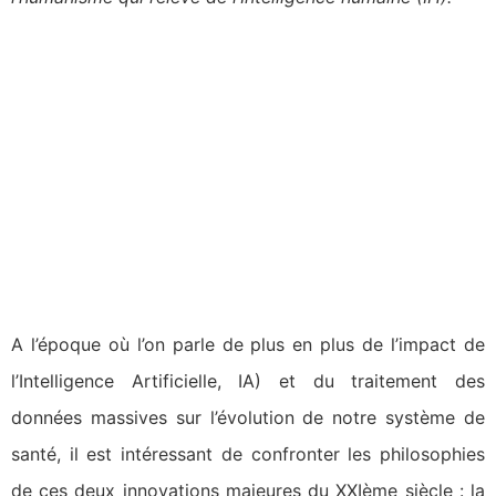
A l’époque où l’on parle de plus en plus de l’impact de
l’Intelligence Artificielle, IA) et du traitement des
données massives sur l’évolution de notre système de
santé, il est intéressant de confronter les philosophies
de ces deux innovations majeures du XXIème siècle : la