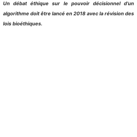
Un débat éthique sur le pouvoir décisionnel d’un
algorithme doit être lancé en 2018 avec la révision des
lois bioéthiques.