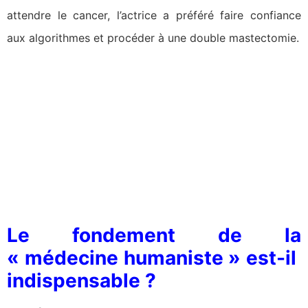
attendre le cancer, l’actrice a préféré faire confiance
aux algorithmes et procéder à une double mastectomie.
Le fondement de la
« médecine humaniste » est-il
indispensable ?