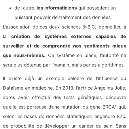
de l’autre,
les informaticiens
qui possèdent un
puissant pouvoir de traitement des données.
L’association de ces deux sciences (NBIC) donne lieu à
la
création de systèmes externes capables de
surveiller et de comprendre nos sentiments mieux
que nous-mêmes.
Ce système en place, l’autorité ne
sera plus détenue par l’humain, mais parles algorithmes.
Il existe déjà un exemple célèbre de l’influence du
Dataïsme en médecine. En 2013, l’actrice Angelina Jolie,
après avoir effectué des tests génétiques, découvre
qu’elle est porteuse d’une mutation du gène BRCA1 qui,
selon les bases de données statistiques, engendre 87%
de probabilité de développer un cancer du sein. Sans