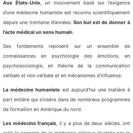
Aux États-Unis
, un mouvement basé sur l’exigence
d’une médecine humaniste est reconnu scientifiquement
depuis une trentaine d’années.
Son but est de donner à
l’acte médical un sens humain
.
Ses fondements reposent sur un ensemble de
connaissances en psychologie des émotions, en
psychosociologie, en théorie de la communication
verbale et non verbale et en mécanismes d’influence.
La médecine humaniste
est aujourd’hui une matière à
part entière qui s’insère dans de nombreux programmes
de formation en Amérique du nord.
Les médecins français
, il y a plus de deux siècles, ont