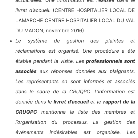
livret d’accueil.
(CENTRE HOSPITALIER LOCAL DE
LAMARCHE CENTRE HOSPITALIER LOCAL DU VAL
DU MADON, novembre 2016)
Le système de gestion des plaintes et
réclamations est organisé. Une procédure a été
établie pendant la visite. Les
professionnels sont
associés
aux réponses données aux plaignants.
Les représentants en sont informés et associés
dans le cadre de la CRUQPC. L’information est
donnée dans le
livret d’accueil
et le
rapport de la
CRUQPC
mentionne la liste des membres et
l’organisation du processus. La gestion des
événements indésirables est organisée. Les