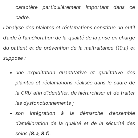
caractère particulièrement important dans ce
cadre.
L’analyse des plaintes et réclamations constitue un outil
d’aide à l’amélioration de la qualité de la prise en charge
du patient et de prévention de la maltraitance
(10.a) et
suppose :
une exploitation quantitative et qualitative des
plaintes et réclamations réalisée dans le cadre de
la CRU afin d’identifier, de hiérarchiser et de traiter
les dysfonctionnements ;
son intégration à la démarche d’ensemble
d’amélioration de la qualité et de la sécurité des
soins (
8.a, 8.f
).