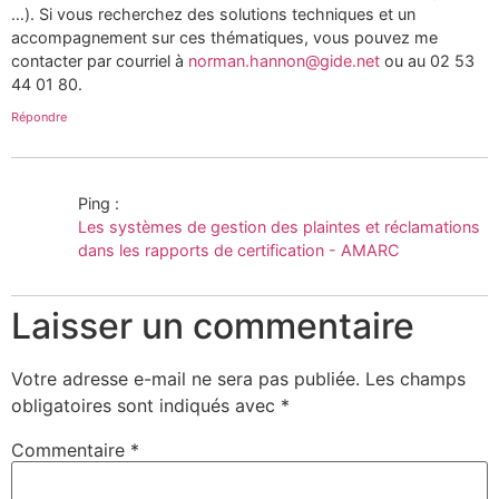
…). Si vous recherchez des solutions techniques et un
accompagnement sur ces thématiques, vous pouvez me
contacter par courriel à
norman.hannon@gide.net
ou au 02 53
44 01 80.
Répondre
Ping :
Les systèmes de gestion des plaintes et réclamations
dans les rapports de certification - AMARC
Laisser un commentaire
Votre adresse e-mail ne sera pas publiée.
Les champs
obligatoires sont indiqués avec
*
Commentaire
*