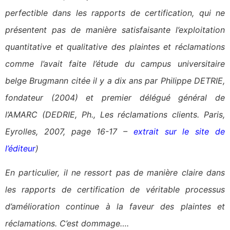
perfectible dans les rapports de certification, qui ne
présentent pas de manière satisfaisante l’exploitation
quantitative et qualitative des plaintes et réclamations
comme l’avait faite l’étude du campus universitaire
belge Brugmann citée il y a dix ans par Philippe DETRIE,
fondateur (2004) et premier délégué général de
l’AMARC (DEDRIE, Ph., Les réclamations clients. Paris,
Eyrolles, 2007, page 16-17 –
extrait sur le site de
l’éditeur
)
En particulier, il ne ressort pas de manière claire dans
les rapports de certification de véritable processus
d’amélioration continue à la faveur des plaintes et
réclamations.
C’est dommage….