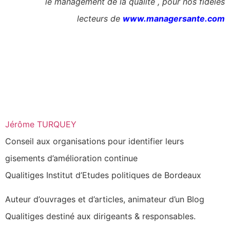
le management de la qualité , pour nos fidèles
lecteurs de
www.managersante.com
Jérôme TURQUEY
Conseil aux organisations pour identifier leurs
gisements d’amélioration continue
Qualitiges Institut d’Etudes politiques de Bordeaux
Auteur d’ouvrages et d’articles, animateur d’un Blog
Qualitiges destiné aux dirigeants & responsables.