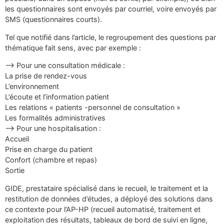
les questionnaires sont envoyés par courriel, voire envoyés par
SMS (questionnaires courts).
Tel que notifié dans l’article, le regroupement des questions par
thématique fait sens, avec par exemple :
–> Pour une consultation médicale :
La prise de rendez-vous
L’environnement
L’écoute et l’information patient
Les relations « patients -personnel de consultation »
Les formalités administratives
–> Pour une hospitalisation :
Accueil
Prise en charge du patient
Confort (chambre et repas)
Sortie
GIDE, prestataire spécialisé dans le recueil, le traitement et la
restitution de données d’études, a déployé des solutions dans
ce contexte pour l’AP-HP (recueil automatisé, traitement et
exploitation des résultats, tableaux de bord de suivi en ligne,