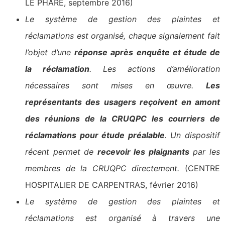
LE PHARE, septembre 2016)
Le système de gestion des plaintes et
réclamations est organisé, chaque signalement fait
l’objet d’une
réponse après enquête et étude de
la réclamation
. Les actions d’amélioration
nécessaires sont mises en œuvre.
Les
représentants des usagers reçoivent en amont
des réunions de la CRUQPC les courriers de
réclamations pour étude préalable
. Un dispositif
récent permet de
recevoir les plaignants
par les
membres de la CRUQPC directement.
(CENTRE
HOSPITALIER DE CARPENTRAS, février 2016)
Le système de gestion des plaintes et
réclamations est organisé à travers une