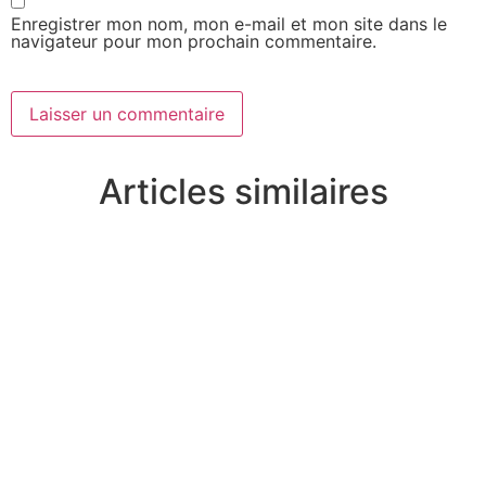
Enregistrer mon nom, mon e-mail et mon site dans le
navigateur pour mon prochain commentaire.
Articles similaires