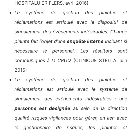
HOSPITALUIER FLERS, avril 2016)
Le système de gestion des plaintes et
réclamations est articulé avec le dispositif de
signalement des événements indésirables. Chaque
plainte fait l’objet d’une
enquête interne
incluant si
nécessaire le personnel. Les résultats sont
communiqués à la CRUQ.
(CLINIQUE STELLA, juin
2016)
Le système de gestion des plaintes et
réclamations est articulé avec le système de
signalement des événements indésirables : une
personne est désignée
au sein de la direction
qualité-risques-vigilances pour gérer, en lien avec
le gestionnaire de risques, les plaintes et