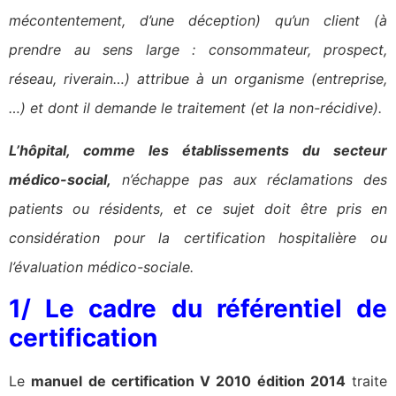
mécontentement, d’une déception) qu’un client (à
prendre au sens large : consommateur, prospect,
réseau, riverain…) attribue à un organisme (entreprise,
…) et dont il demande le traitement (et la non-récidive).
L’hôpital, comme les établissements du secteur
médico-social,
n’échappe pas aux réclamations des
patients ou résidents, et ce sujet doit être pris en
considération pour la certification hospitalière ou
l’évaluation médico-sociale.
1/ Le cadre du référentiel de
certification
Le
manuel de certification V 2010 édition 2014
traite