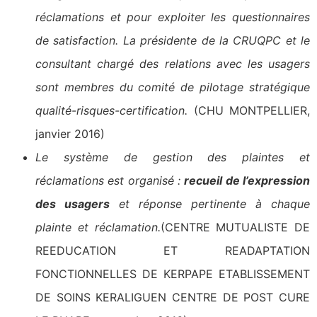
réclamations et pour exploiter les questionnaires
de satisfaction. La présidente de la CRUQPC et le
consultant chargé des relations avec les usagers
sont membres du comité de pilotage stratégique
qualité-risques-certification.
(CHU MONTPELLIER,
janvier 2016)
Le système de gestion des plaintes et
réclamations est organisé :
recueil de l’expression
des usagers
et réponse pertinente à chaque
plainte et réclamation.
(CENTRE MUTUALISTE DE
REEDUCATION ET READAPTATION
FONCTIONNELLES DE KERPAPE ETABLISSEMENT
DE SOINS KERALIGUEN CENTRE DE POST CURE