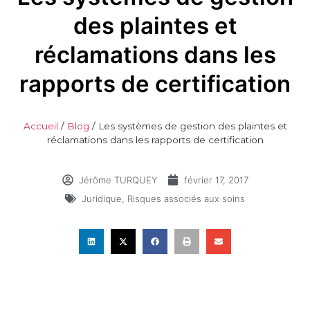
des plaintes et
réclamations dans les
rapports de certification
Accueil
/
Blog
/
Les systèmes de gestion des plaintes et
réclamations dans les rapports de certification
Jérôme TURQUEY
février 17, 2017
Juridique
,
Risques associés aux soins