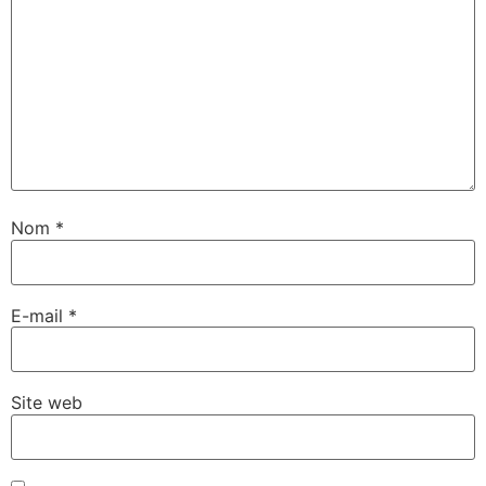
Nom
*
E-mail
*
Site web