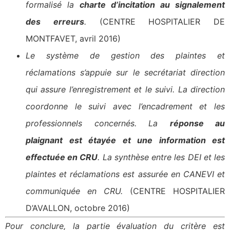
formalisé la
charte d’incitation au signalement
des erreurs
.
(CENTRE HOSPITALIER DE
MONTFAVET, avril 2016)
Le système de gestion des plaintes et
réclamations s’appuie sur le secrétariat direction
qui assure l’enregistrement et le suivi. La direction
coordonne le suivi avec l’encadrement et les
professionnels concernés. La
réponse au
plaignant est étayée et une information est
effectuée en CRU
. La synthèse entre les DEI et les
plaintes et réclamations est assurée en CANEVI et
communiquée en CRU.
(CENTRE HOSPITALIER
D’AVALLON, octobre 2016)
Pour conclure, la partie évaluation du critère est