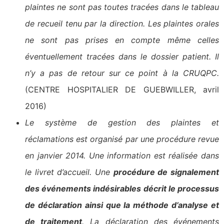
plaintes ne sont pas toutes tracées dans le tableau
de recueil tenu par la direction. Les plaintes orales
ne sont pas prises en compte même celles
éventuellement tracées dans le dossier patient. Il
n’y a pas de retour sur ce point à la CRUQPC.
(CENTRE HOSPITALIER DE GUEBWILLER, avril
2016)
Le système de gestion des plaintes et
réclamations est organisé par une procédure revue
en janvier 2014. Une information est réalisée dans
le livret d’accueil. Une
procédure de signalement
des événements indésirables décrit le processus
de déclaration ainsi que la méthode d’analyse et
de traitement
. La déclaration des événements