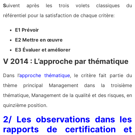
S
uivent après les trois volets classiques du
référentiel pour la satisfaction de chaque critère:
E1 Prévoir
E2 Mettre en œuvre
E3 Évaluer et améliorer
V 2014 : L’approche par thématique
Dans l’
approche thématique
, le critère fait partie du
thème principal Management dans la troisième
thématique, Management de la qualité et des risques, en
quinzième position.
2/ Les observations dans les
rapports de certification et