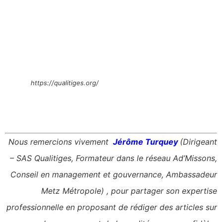
https://qualitiges.org/
Nous remercions vivement
Jérôme Turquey
(Dirigeant
– SAS Qualitiges, Formateur dans le réseau Ad’Missons,
Conseil en management et gouvernance, Ambassadeur
Metz Métropole) , pour partager son expertise
professionnelle en proposant de rédiger des articles sur