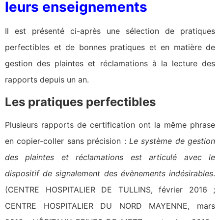
leurs enseignements
Il est présenté ci-après une sélection de pratiques
perfectibles et de bonnes pratiques et en matière de
gestion des plaintes et réclamations à la lecture des
rapports depuis un an.
Les pratiques perfectibles
Plusieurs rapports de certification ont la même phrase
en copier-coller sans précision :
Le système de gestion
des plaintes et réclamations est articulé avec le
dispositif de signalement des évènements indésirables
.
(CENTRE HOSPITALIER DE TULLINS, février 2016 ;
CENTRE HOSPITALIER DU NORD MAYENNE, mars