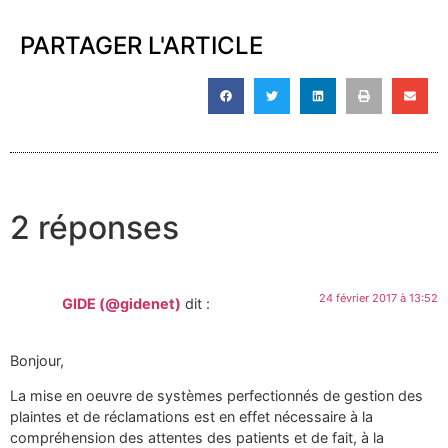
PARTAGER L'ARTICLE
2 réponses
24 février 2017 à 13:52
GIDE (@gidenet)
dit :
Bonjour,
La mise en oeuvre de systèmes perfectionnés de gestion des
plaintes et de réclamations est en effet nécessaire à la
compréhension des attentes des patients et de fait, à la