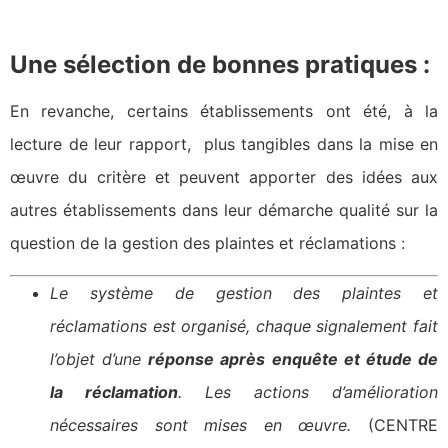
Une sélection de bonnes pratiques :
En revanche, certains établissements ont été, à la
lecture de leur rapport, plus tangibles dans la mise en
œuvre du critère et peuvent apporter des idées aux
autres établissements dans leur démarche qualité sur la
question de la gestion des plaintes et réclamations :
Le système de gestion des plaintes et
réclamations est organisé, chaque signalement fait
l’objet d’une
réponse après enquête et étude de
la réclamation
. Les actions d’amélioration
nécessaires sont mises en œuvre.
(CENTRE