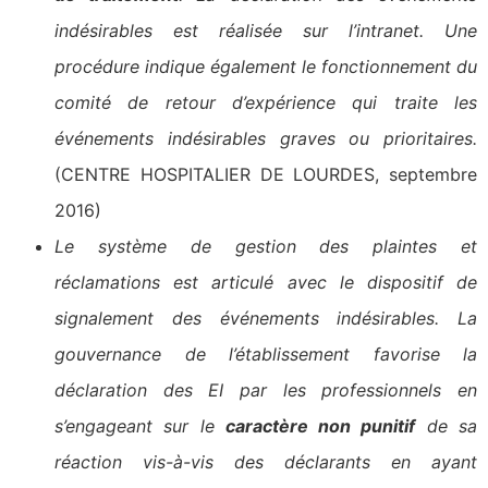
indésirables est réalisée sur l’intranet. Une
procédure indique également le fonctionnement du
comité de retour d’expérience qui traite les
événements indésirables graves ou prioritaires.
(CENTRE HOSPITALIER DE LOURDES, septembre
2016)
Le système de gestion des plaintes et
réclamations est articulé avec le dispositif de
signalement des événements indésirables. La
gouvernance de l’établissement favorise la
déclaration des EI par les professionnels en
s’engageant sur le
caractère non punitif
de sa
réaction vis-à-vis des déclarants en ayant