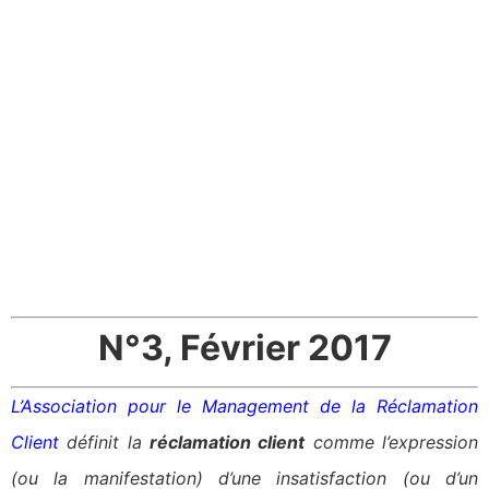
N°3, Février 2017
L’Association pour le Management de la Réclamation
Client
définit la
réclamation client
comme l’expression
(ou la manifestation) d’une insatisfaction (ou d’un