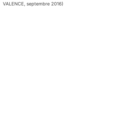
VALENCE, septembre 2016)