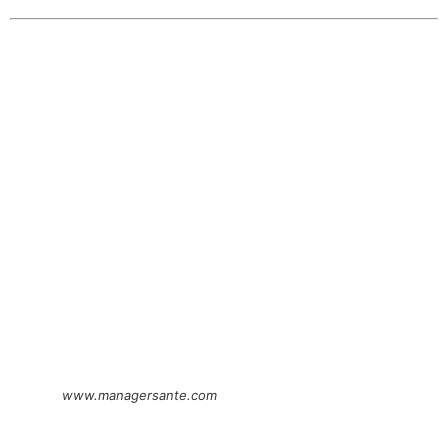
www.managersante.com