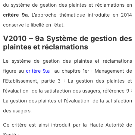
du système de gestion des plaintes et réclamations en
critère 9a
. L’approche thématique introduite en 2014
conserve le libellé en l’état.
V2010 – 9a Système de gestion des
plaintes et réclamations
Le système de gestion des plaintes et réclamations
figure au
critère 9.a
au chapitre 1er : Management de
l’Etablissement, partie 3 : La gestion des plaintes et
l’évaluation de la satisfaction des usagers, référence 9 :
La gestion des plaintes et l’évaluation de la satisfaction
des usagers.
Ce critère est ainsi introduit par la Haute Autorité de
Santé :