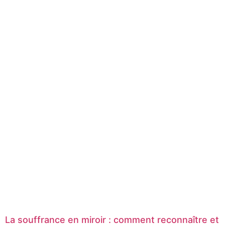
La souffrance en miroir : comment reconnaître et