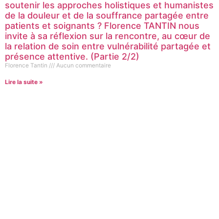
soutenir les approches holistiques et humanistes
de la douleur et de la souffrance partagée entre
patients et soignants ? Florence TANTIN nous
invite à sa réflexion sur la rencontre, au cœur de
la relation de soin entre vulnérabilité partagée et
présence attentive. (Partie 2/2)
Florence Tantin
Aucun commentaire
Lire la suite »