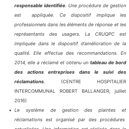
responsable identifiée
. Une procédure de gestion
est appliquée. Ce dispositif implique les
professionnels dans les éléments de réponse et les
représentants des usagers. La CRUQPC est
impliquée dans le dispositif d’amélioration de la
qualité. Elle effectue des recommandations. En
2014, elle a réclamé et obtenu un
tableau de bord
des actions entreprises dans le suivi des
réclamations
.
(CENTRE HOSPITALIER
INTERCOMMUNAL ROBERT BALLANGER, juillet
2016)
Le système de gestion des plaintes et
réclamations est organisé par des procédures
actualisées. Une information est réalisée dans le