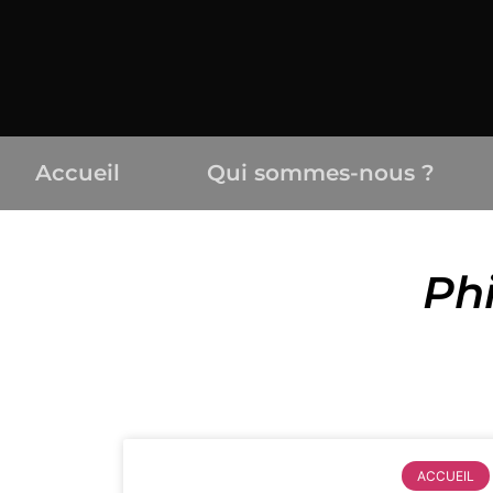
Accueil
Qui sommes-nous ?
Ph
ACCUEIL