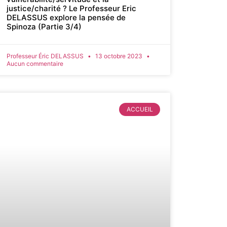
justice/charité ? Le Professeur Eric
DELASSUS explore la pensée de
Spinoza (Partie 3/4)
Professeur Éric DELASSUS
13 octobre 2023
Aucun commentaire
ACCUEIL