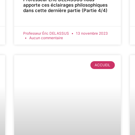
apporte ces éclairages philosophiques
dans cette dernière partie (Partie 4/4)
Professeur Éric DELASSUS
13 novembre 2023
Aucun commentaire
ACCUEIL