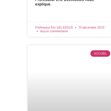
explique.
Professeur Éric DELASSUS
15 décembre 2023
Aucun commentaire
ACCUEIL