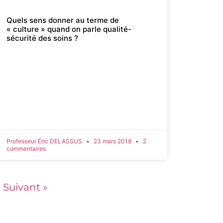
Quels sens donner au terme de
« culture » quand on parle qualité-
sécurité des soins ?
Professeur Éric DELASSUS
23 mars 2018
2
commentaires
Suivant »