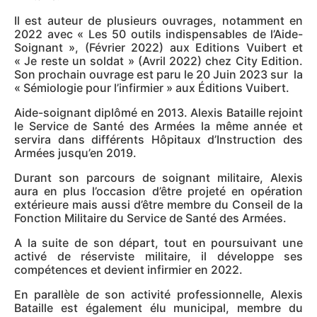
Il est auteur de plusieurs ouvrages, notamment en
2022 avec « Les 50 outils indispensables de l’Aide-
Soignant », (Février 2022) aux Editions Vuibert et
« Je reste un soldat » (Avril 2022) chez City Edition.
Son prochain ouvrage est paru le 20 Juin 2023 sur la
« Sémiologie pour l’infirmier » aux Éditions Vuibert.
Aide-soignant diplômé en 2013. Alexis Bataille rejoint
le Service de Santé des Armées la même année et
servira dans différents Hôpitaux d’Instruction des
Armées jusqu’en 2019.
Durant son parcours de soignant militaire, Alexis
aura en plus l’occasion d’être projeté en opération
extérieure mais aussi d’être membre du Conseil de la
Fonction Militaire du Service de Santé des Armées.
A la suite de son départ, tout en poursuivant une
activé de réserviste militaire, il développe ses
compétences et devient infirmier en 2022.
En parallèle de son activité professionnelle, Alexis
Bataille est également élu municipal, membre du