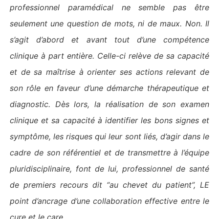
professionnel paramédical ne semble pas être
seulement une question de mots, ni de maux. Non. Il
s’agit d’abord et avant tout d’une compétence
clinique à part entière. Celle-ci relève de sa capacité
et de sa maîtrise à orienter ses actions relevant de
son rôle en faveur d’une démarche thérapeutique et
diagnostic. Dès lors, la réalisation de son examen
clinique et sa capacité à identifier les bons signes et
symptôme, les risques qui leur sont liés, d’agir dans le
cadre de son référentiel et de transmettre à l’équipe
pluridisciplinaire, font de lui, professionnel de santé
de premiers recours dit “au chevet du patient”, LE
point d’ancrage d’une collaboration effective entre le
cure et le care.