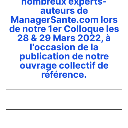
nombreux experts-
auteurs de
ManagerSante.com lors
de notre 1er Colloque les
28 & 29 Mars 2022, à
l'occasion de la
publication de notre
ouvrage collectif de
référence.