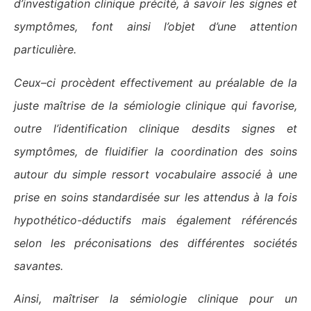
d’investigation clinique précité, à savoir les signes et
symptômes, font ainsi l’objet d’une attention
particulière.
Ceux–ci procèdent effectivement au préalable de la
juste maîtrise de la sémiologie clinique qui favorise,
outre l’identification clinique desdits signes et
symptômes, de fluidifier la coordination des soins
autour du simple ressort vocabulaire associé à une
prise en soins standardisée sur les attendus à la fois
hypothético-déductifs mais également référencés
selon les préconisations des différentes sociétés
savantes.
Ainsi, maîtriser la sémiologie clinique pour un