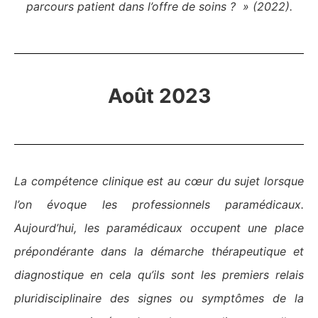
parcours patient dans l’offre de soins ? » (2022).
Août 2023
La compétence clinique est au cœur du sujet lorsque
l’on évoque les professionnels paramédicaux.
Aujourd’hui, les paramédicaux occupent une place
prépondérante dans la démarche thérapeutique et
diagnostique en cela qu’ils sont les premiers relais
pluridisciplinaire des signes ou symptômes de la