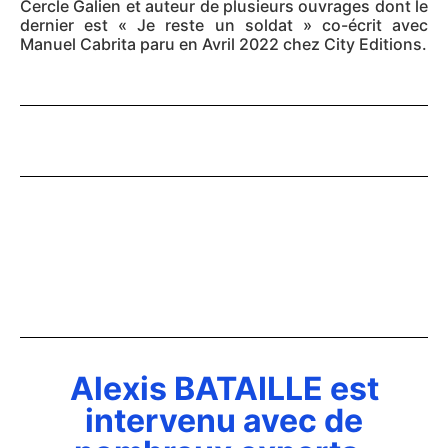
Cercle Galien et auteur de plusieurs ouvrages dont le
dernier est « Je reste un soldat » co-écrit avec
Manuel Cabrita paru en Avril 2022 chez City Editions.
Alexis BATAILLE est
intervenu avec de