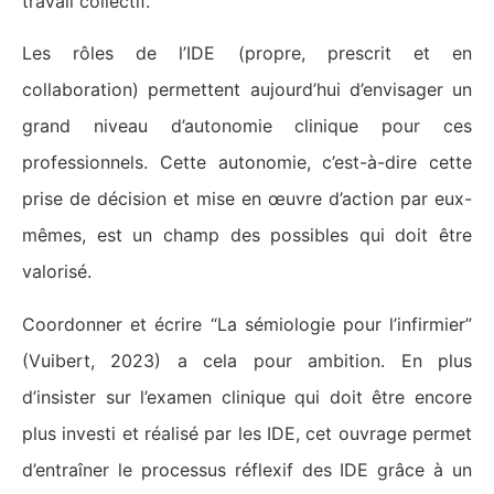
travail collectif.
Les rôles de l’IDE (propre, prescrit et en
collaboration) permettent aujourd’hui d’envisager un
grand niveau d’autonomie clinique pour ces
professionnels. Cette autonomie, c’est-à-dire cette
prise de décision et mise en œuvre d’action par eux-
mêmes, est un champ des possibles qui doit être
valorisé.
Coordonner et écrire “La sémiologie pour l’infirmier”
(Vuibert, 2023) a cela pour ambition. En plus
d’insister sur l’examen clinique qui doit être encore
plus investi et réalisé par les IDE, cet ouvrage permet
d’entraîner le processus réflexif des IDE grâce à un