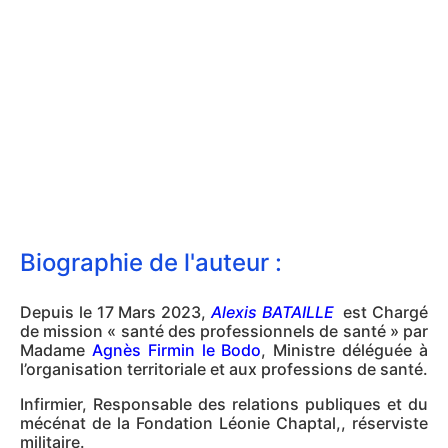
Biographie de l'auteur :
Depuis le 17 Mars 2023,
Alexis BATAILLE
est
Chargé
de mission « santé des professionnels de santé » par
Madame
Agnès Firmin le Bodo
, Ministre déléguée à
l’organisation territoriale et aux professions de santé.
Infirmier, Responsable des relations publiques et du
mécénat de la Fondation Léonie Chaptal,, réserviste
militaire.