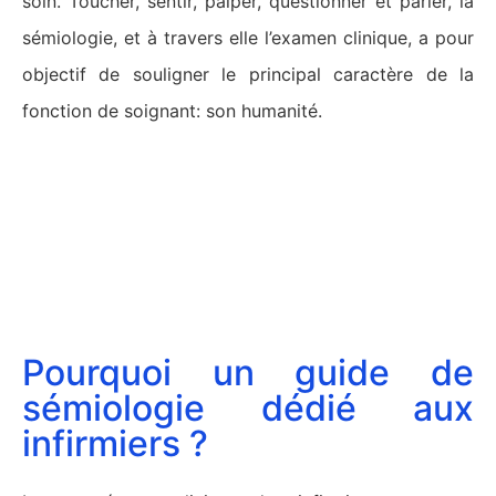
soin. Toucher, sentir, palper, questionner et parler, la
sémiologie, et à travers elle l’examen clinique, a pour
objectif de souligner le principal caractère de la
fonction de soignant: son humanité.
Pourquoi un guide de
sémiologie dédié aux
infirmiers ?