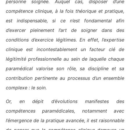
personne soignée. Auquel cas, disposer d’une
compétence clinique, à la fois théorique et pratique,
est indispensable, si ce n’est fondamental afin
d’exercer pleinement l’art de soigner dans des
conditions d’exercice légitimes. En effet, l’expertise
clinique est incontestablement un facteur clé de
légitimité professionnelle au sein de laquelle chaque
paramédical valorise son rôle, sa discipline et sa
contribution pertinente au processus d’un ensemble
complexe : le soin.
Or, en dépit d’évolutions manifestes des
compétences paramédicales, notamment avec
l’émergence de la pratique avancée, il est raisonnable