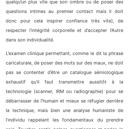
quelqu’un plus vite que son ombre ou de poser des
questions intimes au premier contact mais il doit
donc pour cela inspirer confiance très vite), de
respecter l’intégrité corporelle et d’accepter l’Autre
dans son individualité.
L’examen clinique permettant, comme le dit la phrase
caricaturale, de poser des mots sur des maux, ne doit
pas se contenter d’être un catalogue sémiologique
exhaustif qu’il faut transmettre aussitôt à la
technologie (scanner, IRM ou radiographie) pour se
débarrasser de l’humain et mieux se réfugier derrière
la technique, mais bien une analyse humaniste de
l’individu rappelant les fondamentaux du prendre