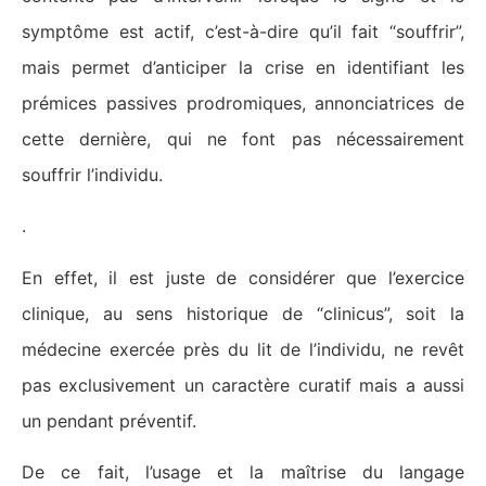
symptôme est actif, c’est-à-dire qu’il fait “souffrir”,
mais permet d’anticiper la crise en identifiant les
prémices passives prodromiques, annonciatrices de
cette dernière, qui ne font pas nécessairement
souffrir l’individu.
.
En effet, il est juste de considérer que l’exercice
clinique, au sens historique de “clinicus”, soit la
médecine exercée près du lit de l’individu, ne revêt
pas exclusivement un caractère curatif mais a aussi
un pendant préventif.
De ce fait, l’usage et la maîtrise du langage