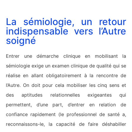
La sémiologie, un retour
indispensable vers l’Autre
soigné
Entrer une démarche clinique en mobilisant la
sémiologie exige un examen clinique de qualité qui se
réalise en allant obligatoirement à la rencontre de
l’Autre. On doit pour cela mobiliser les cinq sens et
des aptitudes relationnelles exigeantes qui
permettent, d’une part, d’entrer en relation de
confiance rapidement (le professionnel de santé a,
reconnaissons-le, la capacité de faire déshabiller