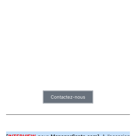
Contactez-nous