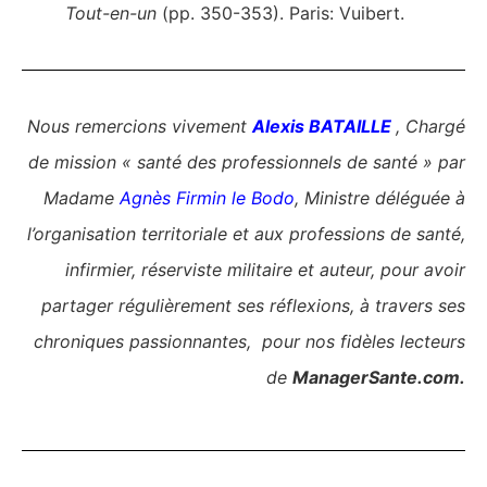
Tout-en-un
(pp. 350-353). Paris: Vuibert.
Nous remercions vivement
Alexis BATAILLE
, Chargé
de mission « santé des professionnels de santé » par
Madame
Agnès Firmin le Bodo
, Ministre déléguée à
l’organisation territoriale et aux professions de santé,
infirmier, réserviste militaire et auteur, pour avoir
partager régulièrement ses réflexions, à travers ses
chroniques passionnantes, pour nos fidèles lecteurs
de
ManagerSante.com.