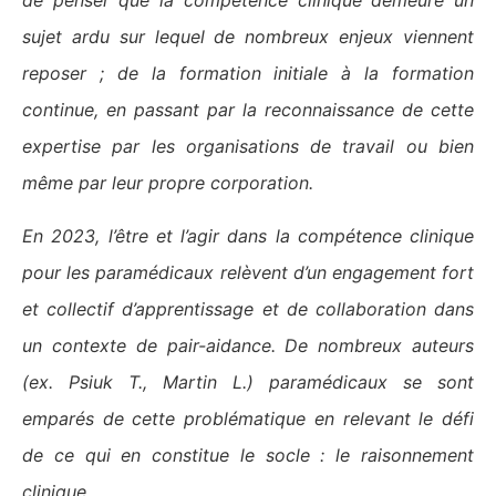
de penser que la compétence clinique demeure un
sujet ardu sur lequel de nombreux enjeux viennent
reposer ; de la formation initiale à la formation
continue, en passant par la reconnaissance de cette
expertise par les organisations de travail ou bien
même par leur propre corporation.
En 2023, l’être et l’agir dans la compétence clinique
pour les paramédicaux relèvent d’un engagement fort
et collectif d’apprentissage et de collaboration dans
un contexte de pair-aidance. De nombreux auteurs
(ex. Psiuk T., Martin L.) paramédicaux se sont
emparés de cette problématique en relevant le défi
de ce qui en constitue le socle : le raisonnement
clinique.