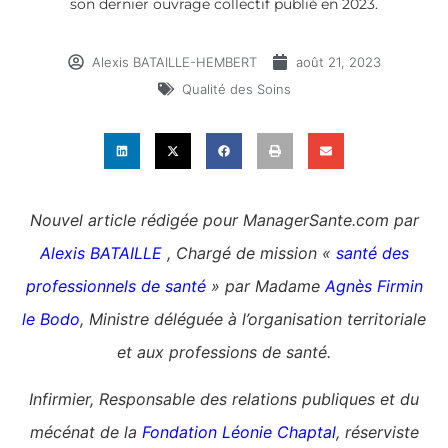
son dernier ouvrage collectif publié en 2023.
Alexis BATAILLE-HEMBERT
août 21, 2023
Qualité des Soins
Nouvel article rédigée pour ManagerSante.com par
Alexis BATAILLE
, Chargé de mission «
santé des
professionnels de santé
» par Madame
Agnès Firmin
le Bodo
, Ministre déléguée à l’organisation territoriale
et aux professions de santé.
Infirmier, Responsable des relations publiques et du
mécénat de la
Fondation Léonie Chaptal
, réserviste