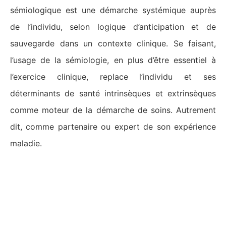
sémiologique est une démarche systémique auprès
de l’individu, selon logique d’anticipation et de
sauvegarde dans un contexte clinique. Se faisant,
l’usage de la sémiologie, en plus d’être essentiel à
l’exercice clinique, replace l’individu et ses
déterminants de santé intrinsèques et extrinsèques
comme moteur de la démarche de soins. Autrement
dit, comme partenaire ou expert de son expérience
maladie.