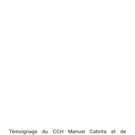
Témoignage du CCH Manuel Cabrita et de