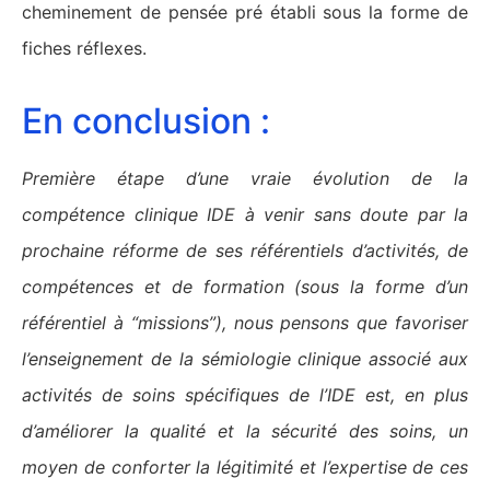
cheminement de pensée pré établi sous la forme de
fiches réflexes.
En conclusion :
Première étape d’une vraie évolution de la
compétence clinique IDE à venir sans doute par la
prochaine réforme de ses référentiels d’activités, de
compétences et de formation (sous la forme d’un
référentiel à “missions”), nous pensons que favoriser
l’enseignement de la sémiologie clinique associé aux
activités de soins spécifiques de l’IDE est, en plus
d’améliorer la qualité et la sécurité des soins, un
moyen de conforter la légitimité et l’expertise de ces