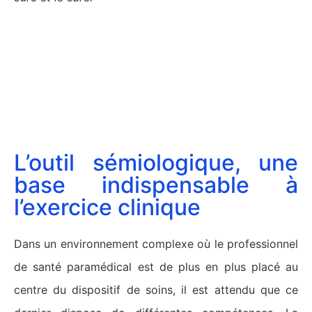
L’outil sémiologique, une
base indispensable à
l’exercice clinique
Dans un environnement complexe où le professionnel
de santé paramédical est de plus en plus placé au
centre du dispositif de soins, il est attendu que ce