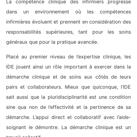
La compétence clinique des infirmiers progresse
dans un environnement où les compétences
infirmières évoluent et prennent en considération des
responsabilités supérieures, tant pour les soins
généraux que pour la pratique avancée.
Placé au premier niveau de l’expertise clinique, les
IDE jouent ainsi un rôle important à exercer dans la
démarche clinique et de soins aux côtés de leurs
pairs et collaborateurs. Mieux que quiconque, l’IDE
sait aussi que la pluridisciplinarité est une condition
sine qua non de l’effectivité et la pertinence de sa
démarche. L’appui direct et collaboratif avec l’aide-
soignant le démontre. La démarche clinique est un