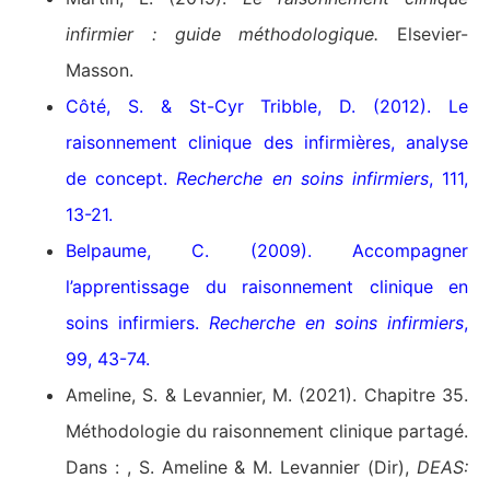
infirmier : guide méthodologique.
Elsevier-
Masson.
Côté, S. & St-Cyr Tribble, D. (2012). Le
raisonnement clinique des infirmières, analyse
de concept.
Recherche en soins infirmiers
, 111,
13-21.
Belpaume, C. (2009). Accompagner
l’apprentissage du raisonnement clinique en
soins infirmiers.
Recherche en soins infirmiers
,
99, 43-74.
Ameline, S. & Levannier, M. (2021). Chapitre 35.
Méthodologie du raisonnement clinique partagé.
Dans : , S. Ameline & M. Levannier (Dir),
DEAS: