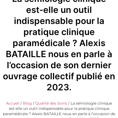
est-elle un outil
indispensable pour la
pratique clinique
paramédicale ? Alexis
BATAILLE nous en parle à
l’occasion de son dernier
ouvrage collectif publié en
2023.
Accueil
/
Blog
/
Qualité des Soins
/
La sémiologie clinique
est-elle un outil indispensable pour la pratique clinique
paramédicale ? Alexis BATAILLE nous en parle à l’occasion de