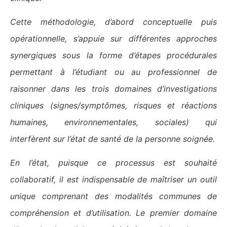
Cette méthodologie, d’abord conceptuelle puis
opérationnelle, s’appuie sur différentes approches
synergiques sous la forme d’étapes procédurales
permettant à l’étudiant ou au professionnel de
raisonner dans les trois domaines d’investigations
cliniques (signes/symptômes, risques et réactions
humaines, environnementales, sociales) qui
interfèrent sur l’état de santé de la personne soignée.
En l’état, puisque ce processus est souhaité
collaboratif, il est indispensable de maîtriser un outil
unique comprenant des modalités communes de
compréhension et d’utilisation. Le premier domaine