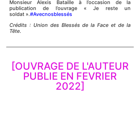
Monsieur Alexis Bataille à l’occasion de la
publication de l’ouvrage « Je reste un
soldat ».
#Avecnosblessés
Crédits : Union des Blessés de la Face et de la
Tête
.
[OUVRAGE DE L'AUTEUR
PUBLIE EN FEVRIER
2022]