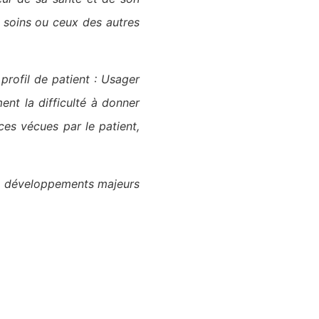
 soins ou ceux des autres
profil de patient : Usager
ent la difficulté à donner
ces vécues par le patient,
aux développements majeurs