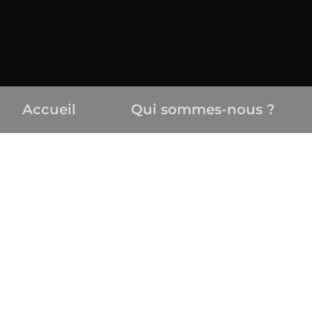
Accueil
Qui sommes-nous ?