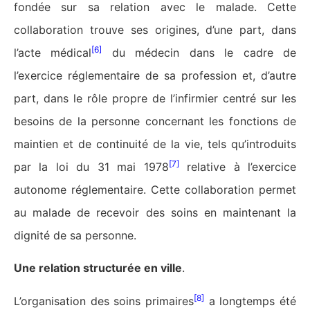
fondée sur sa relation avec le malade. Cette
collaboration trouve ses origines, d’une part, dans
[6]
l’acte médical
du médecin dans le cadre de
l’exercice réglementaire de sa profession et, d’autre
part, dans le rôle propre de l’infirmier centré sur les
besoins de la personne concernant les fonctions de
maintien et de continuité de la vie, tels qu’introduits
[7]
par la loi du 31 mai 1978
relative à l’exercice
autonome réglementaire. Cette collaboration permet
au malade de recevoir des soins en maintenant la
dignité de sa personne.
Une relation structurée en ville
.
[8]
L’organisation des soins primaires
a longtemps été