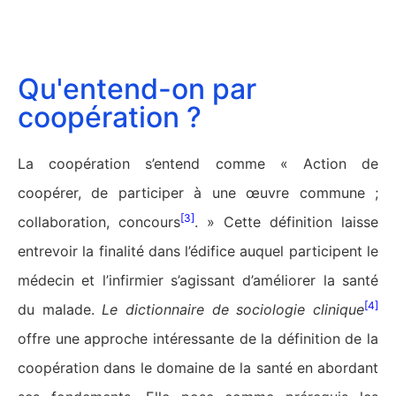
Qu'entend-on par
coopération ?
La coopération s’entend comme « Action de
coopérer, de participer à une œuvre commune ;
[3]
collaboration, concours
. » Cette définition laisse
entrevoir la finalité dans l’édifice auquel participent le
médecin et l’infirmier s’agissant d’améliorer la santé
[4]
du malade.
Le dictionnaire de sociologie clinique
offre une approche intéressante de la définition de la
coopération dans le domaine de la santé en abordant