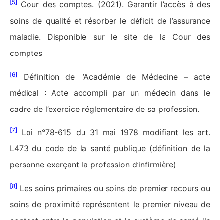
[5]
Cour des comptes. (2021). Garantir l’accès à des
soins de qualité et résorber le déficit de l’assurance
maladie. Disponible sur le site de la Cour des
comptes
[6]
Définition de l’Académie de Médecine – acte
médical : Acte accompli par un médecin dans le
cadre de l’exercice réglementaire de sa profession.
[7]
Loi n°78-615 du 31 mai 1978 modifiant les art.
L473 du code de la santé publique (définition de la
personne exerçant la profession d’infirmière)
[8]
Les soins primaires ou soins de premier recours ou
soins de proximité représentent le premier niveau de