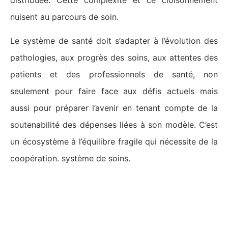
distribuée. Cette complexité et ce cloisonnement
nuisent au parcours de soin.
Le système de santé doit s’adapter à l’évolution des
pathologies, aux progrès des soins, aux attentes des
patients et des professionnels de santé, non
seulement pour faire face aux défis actuels mais
aussi pour préparer l’avenir en tenant compte de la
soutenabilité des dépenses liées à son modèle. C’est
un écosystème à l’équilibre fragile qui nécessite de la
coopération. système de soins.