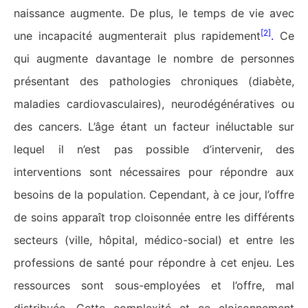
naissance augmente. De plus, le temps de vie avec
[2]
une incapacité augmenterait plus rapidement
.
Ce
qui augmente davantage le nombre de personnes
présentant des pathologies chroniques (diabète,
maladies cardiovasculaires), neurodégénératives ou
des cancers. L’âge étant un facteur inéluctable sur
lequel il n’est pas possible d’intervenir, des
interventions sont nécessaires pour répondre aux
besoins de la population. Cependant, à ce jour, l’offre
de soins apparaît trop cloisonnée entre les différents
secteurs (ville, hôpital, médico-social) et entre les
professions de santé pour répondre à cet enjeu. Les
ressources sont sous-employées et l’offre, mal