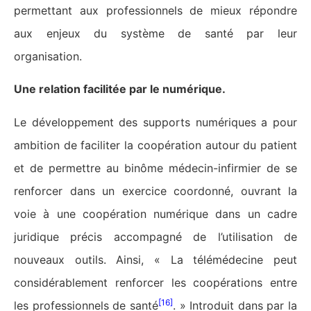
permettant aux professionnels de mieux répondre
aux enjeux du système de santé par leur
organisation.
Une relation facilitée par le numérique.
Le développement des supports numériques a pour
ambition de faciliter la coopération autour du patient
et de permettre au binôme médecin-infirmier de se
renforcer dans un exercice coordonné, ouvrant la
voie à une coopération numérique dans un cadre
juridique précis accompagné de l’utilisation de
nouveaux outils. Ainsi, « La télémédecine peut
considérablement renforcer les coopérations entre
[16]
les professionnels de santé
. » Introduit dans par la