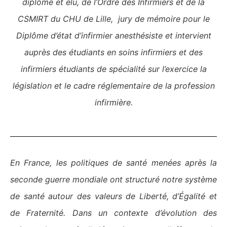
diplômé et élu, de l’Ordre des Infirmiers et de la
CSMIRT du CHU de Lille, jury de mémoire pour le
Diplôme d’état d’infirmier anesthésiste et intervient
auprès des étudiants en soins infirmiers et des
infirmiers étudiants de spécialité sur l’exercice la
législation et le cadre réglementaire de la profession
infirmière.
En France, les politiques de santé menées après la
seconde guerre mondiale ont structuré notre système
de santé autour des valeurs de Liberté, d’Égalité et
de Fraternité. Dans un contexte d’évolution des