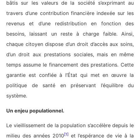
bâtis sur les valeurs de la société s’exprimant au
travers d’une contribution financière indexée sur les
revenus et d’une redistribution en fonction des
besoins, laissant un reste à charge faible. Ainsi,
chaque citoyen dispose d’un droit d’accès aux soins,
d’un droit aux prestations sociales, mais en même
temps assume le financement des prestations. Cette
garantie est confiée à l’État qui met en œuvre la
politique de santé en préservant l’équilibre du
système.
Un enjeu populationnel.
Le vieillissement de la population s’accélère depuis le
[1]
milieu des années 2010
et l’espérance de vie à la