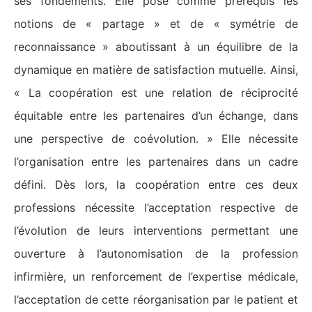
ses fondements. Elle pose comme prérequis les
notions de « partage » et de « symétrie de
reconnaissance » aboutissant à un équilibre de la
dynamique en matière de satisfaction mutuelle. Ainsi,
« La coopération est une relation de réciprocité
équitable entre les partenaires d’un échange, dans
une perspective de coévolution. » Elle nécessite
l’organisation entre les partenaires dans un cadre
défini. Dès lors, la coopération entre ces deux
professions nécessite l’acceptation respective de
l’évolution de leurs interventions permettant une
ouverture à l’autonomisation de la profession
infirmière, un renforcement de l’expertise médicale,
l’acceptation de cette réorganisation par le patient et