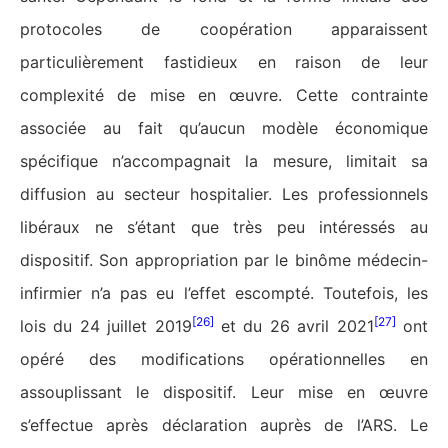
protocoles de coopération apparaissent
particulièrement fastidieux en raison de leur
complexité de mise en œuvre. Cette contrainte
associée au fait qu’aucun modèle économique
spécifique n’accompagnait la mesure, limitait sa
diffusion au secteur hospitalier. Les professionnels
libéraux ne s’étant que très peu intéressés au
dispositif. Son appropriation par le binôme médecin-
infirmier n’a pas eu l’effet escompté. Toutefois, les
[26]
[27]
lois du 24 juillet 2019
et du 26 avril 2021
ont
opéré des modifications opérationnelles en
assouplissant le dispositif. Leur mise en œuvre
s’effectue après déclaration auprès de l’ARS. Le