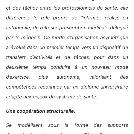
et des tâches entre les professionnels de santé, elle
différencie le rôle propre de l’infirmier réalisé en
autonomie, du rôle sur prescription médicale délégué
par le médecin. Ce mode d’organisation asymétrique
a évolué dans un premier temps vers un dispositif de
transfert d’activités et de tâches, pour dans un
deuxième temps conduire à un nouveau mode
d’exercice, plus autonome, valorisant des
compétences reconnues par un diplôme universitaire
adapté aux enjeux du système de santé.
Une coopération structurelle.
Se modélisant sous la forme des supports