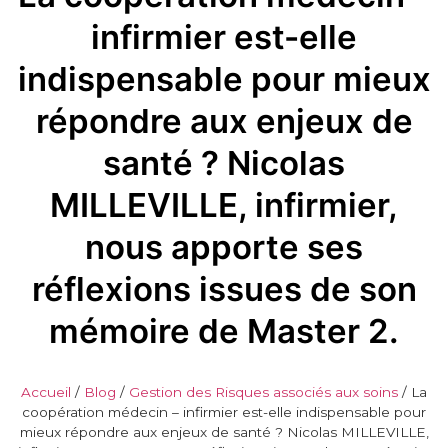
infirmier est-elle
indispensable pour mieux
répondre aux enjeux de
santé ? Nicolas
MILLEVILLE, infirmier,
nous apporte ses
réflexions issues de son
mémoire de Master 2.
Accueil
/
Blog
/
Gestion des Risques associés aux soins
/
La
coopération médecin – infirmier est-elle indispensable pour
mieux répondre aux enjeux de santé ? Nicolas MILLEVILLE,