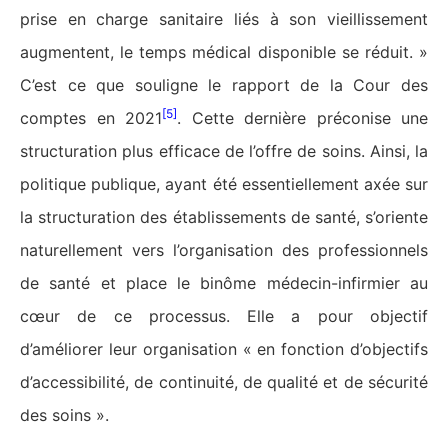
prise en charge sanitaire liés à son vieillissement
augmentent, le temps médical disponible se réduit. »
C’est ce que souligne le rapport de la Cour des
[5]
comptes en 2021
. Cette dernière préconise une
structuration plus efficace de l’offre de soins. Ainsi, la
politique publique, ayant été essentiellement axée sur
la structuration des établissements de santé, s’oriente
naturellement vers l’organisation des professionnels
de santé et place le binôme médecin-infirmier au
cœur de ce processus. Elle a pour objectif
d’améliorer leur organisation « en fonction d’objectifs
d’accessibilité, de continuité, de qualité et de sécurité
des soins ».