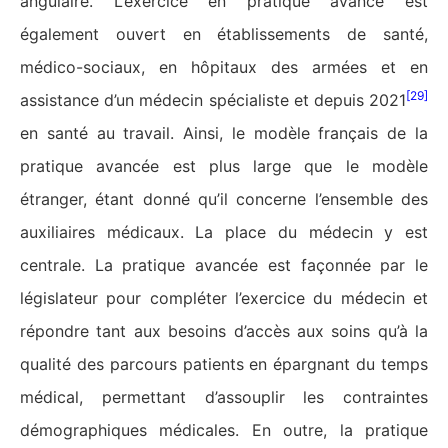
angulaire. L’exercice en pratique avancé est
également ouvert en établissements de santé,
médico-sociaux, en hôpitaux des armées et en
[29]
assistance d’un médecin spécialiste et depuis 2021
en santé au travail. Ainsi, le modèle français de la
pratique avancée est plus large que le modèle
étranger, étant donné qu’il concerne l’ensemble des
auxiliaires médicaux. La place du médecin y est
centrale. La pratique avancée est façonnée par le
législateur pour compléter l’exercice du médecin et
répondre tant aux besoins d’accès aux soins qu’à la
qualité des parcours patients en épargnant du temps
médical, permettant d’assouplir les contraintes
démographiques médicales. En outre, la pratique