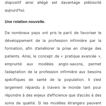
dispositif ainsi allégé est davantage plébiscité
aujourd’hui.
Une relation nouvelle.
De nombreux pays ont pris le parti de favoriser le
développement de la profession infirmière par la
formation, afin d’améliorer la prise en charge des
patients. Ainsi, le concept de « pratique avancée »,
emprunté aux modèles anglo-saxons, permet
l’adaptation de la profession infirmière aux besoins
spécifiques de santé de la population. Il s’est
largement répandu à travers le monde tant pour
répondre à des enjeux d’efficience que d’accès à des
soins de qualité. Si les modèles étrangers peuvent