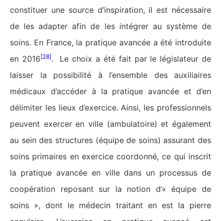
constituer une source d’inspiration, il est nécessaire
de les adapter afin de les intégrer au système de
soins. En France, la pratique avancée a été introduite
[28]
en 2016
. Le choix a été fait par le législateur de
laisser la possibilité à l’ensemble des auxiliaires
médicaux d’accéder à la pratique avancée et d’en
délimiter les lieux d’exercice. Ainsi, les professionnels
peuvent exercer en ville (ambulatoire) et également
au sein des structures (équipe de soins) assurant des
soins primaires en exercice coordonné, ce qui inscrit
la pratique avancée en ville dans un processus de
coopération reposant sur la notion d’« équipe de
soins », dont le médecin traitant en est la pierre