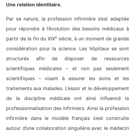
Une relation identitaire.
Par sa nature, la profession infirmière s’est adaptée
pour répondre à l’évolution des besoins médicaux à
e
partir de la fin du XIX
siècle, à un moment de grande
considération pour la science. Les hôpitaux se sont
structurés afin de disposer de ressources
scientifiques médicales – et non pas seulement
scientifiques – visant à assurer les soins et les
traitements aux malades. L’essor et le développement
de la discipline médicale ont ainsi influencé la
professionnalisation des infirmiers. Ainsi la profession
infirmière dans le modèle français s’est construite
autour d’une collaboration singulière avec le médecin