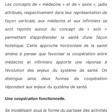
Les concepts de « médecine » et de « soins », jadis
attribués, respectivement dans leur représentation de
façon verticale, aux médecins et aux infirmiers se
sont rejoints autour du concept de « soin »
permettant d’appréhender la santé d’une façon
holistique. Cette approche horizontale de la santé
amène à penser que favoriser la coopération entre
médecins et infirmiers apporte une réponse à
l’évolution des enjeux du système de santé. On
distingue ainsi deux formes de coopération
répondant aux enjeux du système de santé.
Une coopération fonctionnelle.
Se modélisant sous la forme du partage des activités