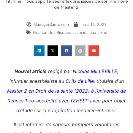
infirmier, nous apporte ses réflexions issues de son mémoire
de Master 2.
ManagerSante.com
mars 10, 2023
Gestion des Risques associés aux soins
Nouvel article
rédigé par
Nicolas MILLEVILLE
,
infirmier anesthésiste au
CHU de Lille
, titulaire d’un
Master 2 en Droit de la santé (2022) à l’université de
Rennes 1 co-accrédité avec l’EHESP
avec pour objet
d’
étude sur la coopération médecin-infirmier.
Il est infirmier de sapeurs pompiers volontaires