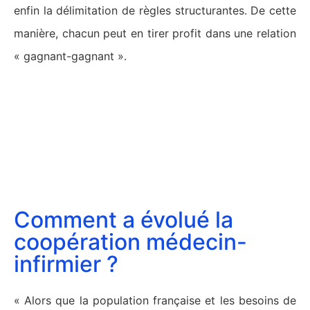
enfin la délimitation de règles structurantes. De cette
manière, chacun peut en tirer profit dans une relation
« gagnant-gagnant ».
Comment a évolué la
coopération médecin-
infirmier ?
« Alors que la population française et les besoins de