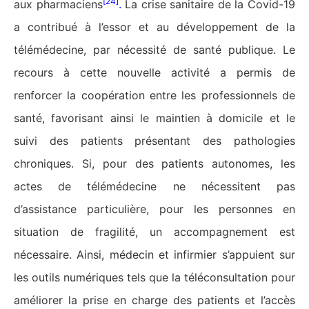
[24]
aux pharmaciens
.
La crise sanitaire de la Covid-19
a contribué à l’essor et au développement de la
télémédecine, par nécessité de santé publique. Le
recours à cette nouvelle activité a permis de
renforcer la coopération entre les professionnels de
santé, favorisant ainsi le maintien à domicile et le
suivi des patients présentant des pathologies
chroniques. Si, pour des patients autonomes, les
actes de télémédecine ne nécessitent pas
d’assistance particulière, pour les personnes en
situation de fragilité, un accompagnement est
nécessaire. Ainsi, médecin et infirmier s’appuient sur
les outils numériques tels que la téléconsultation pour
améliorer la prise en charge des patients et l’accès