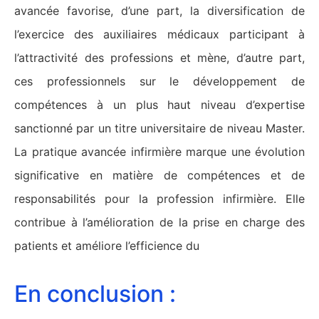
avancée favorise, d’une part, la diversification de
l’exercice des auxiliaires médicaux participant à
l’attractivité des professions et mène, d’autre part,
ces professionnels sur le développement de
compétences à un plus haut niveau d’expertise
sanctionné par un titre universitaire de niveau Master.
La pratique avancée infirmière marque une évolution
significative en matière de compétences et de
responsabilités pour la profession infirmière. Elle
contribue à l’amélioration de la prise en charge des
patients et améliore l’efficience du
En conclusion :