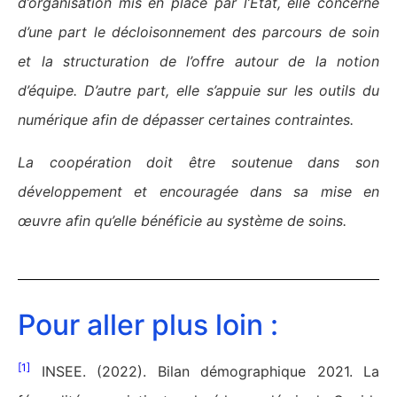
d’organisation mis en place par l’Etat, elle concerne
d’une part le décloisonnement des parcours de soin
et la structuration de l’offre autour de la notion
d’équipe. D’autre part, elle s’appuie sur les outils du
numérique afin de dépasser certaines contraintes.
La coopération doit être soutenue dans son
développement et encouragée dans sa mise en
œuvre afin qu’elle bénéficie au système de soins.
Pour aller plus loin :
[1]
INSEE. (2022). Bilan démographique 2021. La