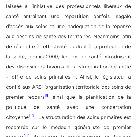
laissée à l’initiative des professionnels libéraux de
santé entraînant une répartition parfois inégale
d’accès aux soins et une inadéquation de la réponse
aux besoins de santé des territoires. Néanmoins, afin
de répondre à l’effectivité du droit à la protection de
la santé, depuis 2009, les lois de santé introduisent
des dispositions favorisant la structuration de cette
« offre de soins primaires ». Ainsi, le législateur a
confié aux ARS l’organisation territoriale des soins de
[9]
premier recours
ainsi que la planification de la
politique de santé avec une concertation
[10]
citoyenne
. La structuration des soins primaires est
recentrée sur le médecin généraliste de premier
[11]