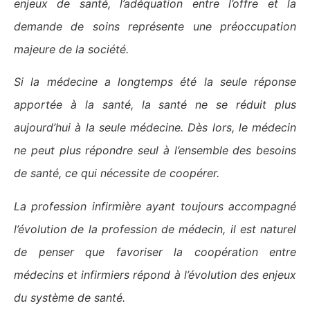
enjeux de santé, l’adéquation entre l’offre et la
demande de soins représente une préoccupation
majeure de la société.
Si la médecine a longtemps été la seule réponse
apportée à la santé, la santé ne se réduit plus
aujourd’hui à la seule médecine. Dès lors, le médecin
ne peut plus répondre seul à l’ensemble des besoins
de santé, ce qui nécessite de coopérer.
La profession infirmière ayant toujours accompagné
l’évolution de la profession de médecin, il est naturel
de penser que favoriser la coopération entre
médecins et infirmiers répond à l’évolution des enjeux
du système de santé.