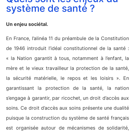
système de santé ?
Un enjeu sociétal.
En France, l’alinéa 11 du préambule de la Constitution
de 1946 introduit l’idéal constitutionnel de la santé :
« la Nation garantit à tous, notamment à l’enfant, la
mère et le vieux travailleur la protection de la santé,
la sécurité matérielle, le repos et les loisirs ». En
garantissant la protection de la santé, la nation
s’engage à garantir, par ricochet, un droit d’accès aux
soins. Ce droit d’accès aux soins présente une dualité
puisque la construction du système de santé français
est organisée autour de mécanismes de solidarité,