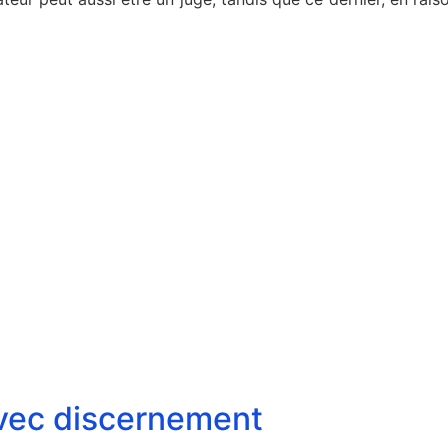
avec discernement