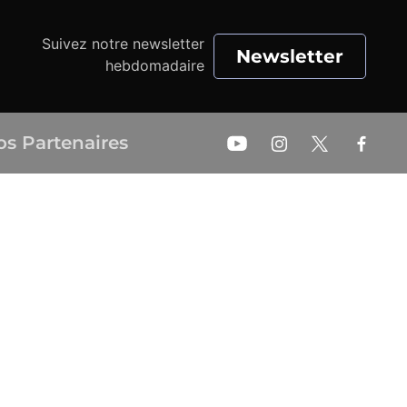
Suivez notre newsletter
Newsletter
hebdomadaire
os Partenaires