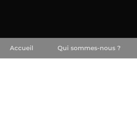
Accueil
Qui sommes-nous ?