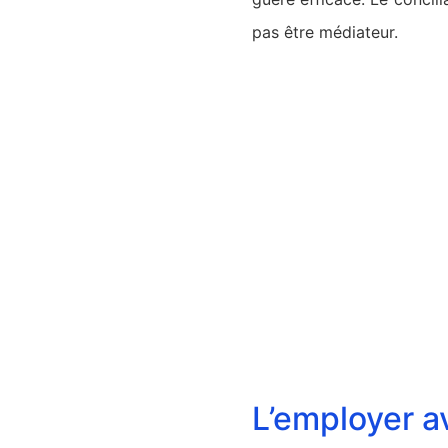
pas être médiateur.
L’employer 