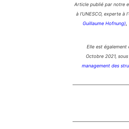
Article publié par notre 
à l’UNESCO, experte à l
Guillaume Hofnung)
,
Elle est également 
Octobre
2021,
sous 
management des struc