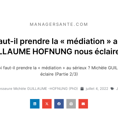
MANAGERSANTE.COM
aut-il prendre la « médiation » a
LLAUME HOFNUNG nous éclaire 
i faut-il prendre la « médiation » au sérieux ? Michèle
éclaire (Partie 2/3)
esseure Michèle GUILLAUME -HOFNUNG (PhD)
juillet 4, 2022
J