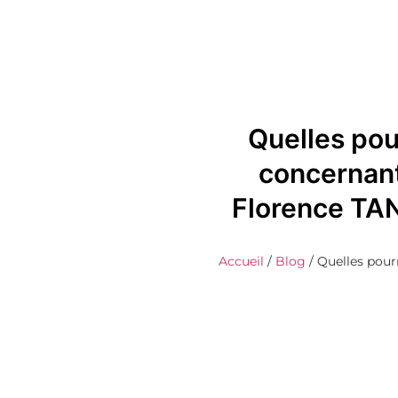
Quelles pou
concernant
Florence TAN
Accueil
/
Blog
/
Quelles pour