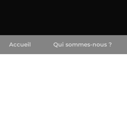
Accueil
Qui sommes-nous ?