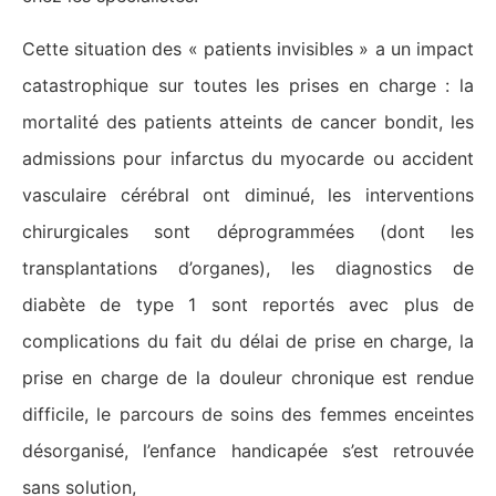
Cette situation des « patients invisibles » a un impact
catastrophique sur toutes les prises en charge : la
mortalité des patients atteints de cancer bondit, les
admissions pour infarctus du myocarde ou accident
vasculaire cérébral ont diminué, les interventions
chirurgicales sont déprogrammées (dont les
transplantations d’organes), les diagnostics de
diabète de type 1 sont reportés avec plus de
complications du fait du délai de prise en charge, la
prise en charge de la douleur chronique est rendue
difficile, le parcours de soins des femmes enceintes
désorganisé, l’enfance handicapée s’est retrouvée
sans solution,