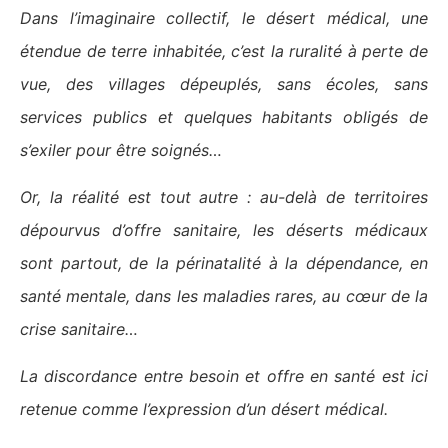
Dans l’imaginaire collectif, le désert médical, une
étendue de terre inhabitée, c’est la ruralité à perte de
vue, des villages dépeuplés, sans écoles, sans
services publics et quelques habitants obligés de
s’exiler pour être soignés…
Or, la réalité est tout autre : au-delà de territoires
dépourvus d’offre sanitaire, les déserts médicaux
sont partout, de la périnatalité à la dépendance, en
santé mentale, dans les maladies rares, au cœur de la
crise sanitaire…
La discordance entre besoin et offre en santé est ici
retenue comme l’expression d’un désert médical.