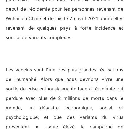
début de l’épidémie pour les personnes revenant de
Wuhan en Chine et depuis le 25 avril 2021 pour celles
revenant de quelques pays à forte incidence et
source de variants complexes.
La campagne de vaccination
Les vaccins sont l’une des plus grandes réalisations
de l’humanité. Alors que nous devrions vivre une
sortie de crise enthousiasmante face à l’épidémie qui
perdure avec plus de 2 millions de morts dans le
monde, un désastre économique, social et
psychologique, et que des variants du virus
présentent un risque élevé, la campagne de