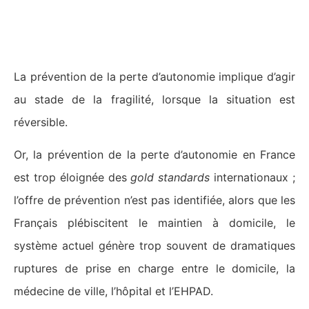
L’accompagnement à domicile pâtit
d’un manque de coordination
La prévention de la perte d’autonomie implique d’agir
au stade de la fragilité, lorsque la situation est
réversible.
Or, la prévention de la perte d’autonomie en France
est trop éloignée des
gold standards
internationaux ;
l’offre de prévention n’est pas identifiée, alors que les
Français plébiscitent le maintien à domicile, le
système actuel génère trop souvent de dramatiques
ruptures de prise en charge entre le domicile, la
médecine de ville, l’hôpital et l’EHPAD.