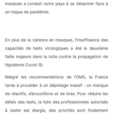
masques a conduit notre pays à se désarmer face à
un risque de pandémie.
Le triptyque « tester, tracer, isoler »
En plus de la carence en masques, l’insuffisance des
capacités de tests virologiques a été la deuxième
faille majeure dans la lutte contre la propagation de
l’épidémie Covid‑19.
Malgré les recommandations de l’OMS, la France
tarde à procéder à un dépistage massif : on manque
de réactifs, d’écouvillons et de bras. Pour réduire les
délais des tests, la liste des professionnels autorisés
à tester est élargie, des priorités sont finalement