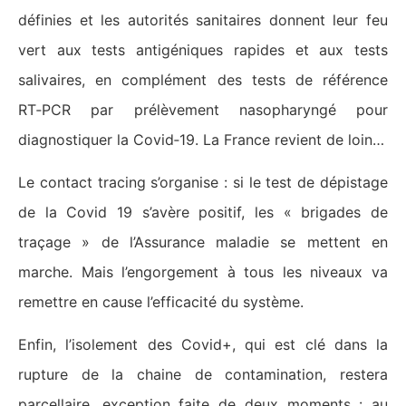
définies et les autorités sanitaires donnent leur feu
vert aux tests antigéniques rapides et aux tests
salivaires, en complément des tests de référence
RT‑PCR par prélèvement nasopharyngé pour
diagnostiquer la Covid‑19. La France revient de loin…
Le contact tracing s’organise : si le test de dépistage
de la Covid 19 s’avère positif, les « brigades de
traçage » de l’Assurance maladie se mettent en
marche. Mais l’engorgement à tous les niveaux va
remettre en cause l’efficacité du système.
Enfin, l’isolement des Covid+, qui est clé dans la
rupture de la chaine de contamination, restera
parcellaire, exception faite de deux moments : au