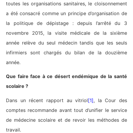
toutes les organisations sanitaires, le cloisonnement
a été consacré comme un principe d’organisation de
la politique de dépistage : depuis l’arrêté du 3
novembre 2015, la visite médicale de la sixième
année relève du seul médecin tandis que les seuls
infirmiers sont chargés du bilan de la douzième
année.
Que faire face à ce désert endémique de la santé
scolaire ?
Dans un récent rapport au vitriol
[1]
, la Cour des
comptes recommande avant tout d’unifier le service
de médecine scolaire et de revoir les méthodes de
travail.