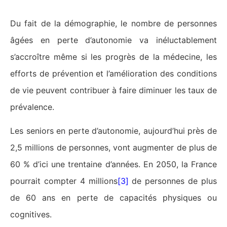
Du fait de la démographie, le nombre de personnes
âgées en perte d’autonomie va inéluctablement
s’accroître même si les progrès de la médecine, les
efforts de prévention et l’amélioration des conditions
de vie peuvent contribuer à faire diminuer les taux de
prévalence.
Les seniors en perte d’autonomie, aujourd’hui près de
2,5 millions de personnes, vont augmenter de plus de
60 % d’ici une trentaine d’années. En 2050, la France
pourrait compter 4 millions
[3]
de personnes de plus
de 60 ans en perte de capacités physiques ou
cognitives.