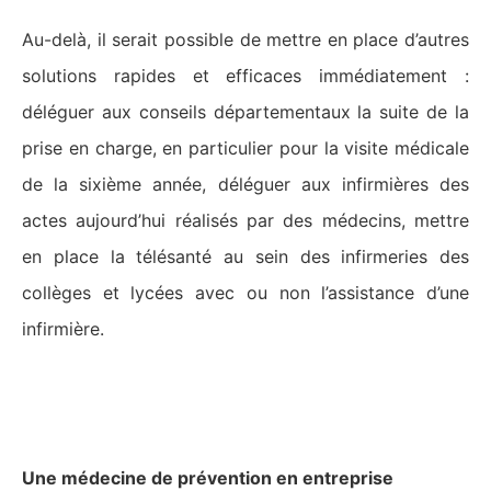
Au-delà, il serait possible de mettre en place d’autres
solutions rapides et efficaces immédiatement :
déléguer aux conseils départementaux la suite de la
prise en charge, en particulier pour la visite médicale
de la sixième année, déléguer aux infirmières des
actes aujourd’hui réalisés par des médecins, mettre
en place la télésanté au sein des infirmeries des
collèges et lycées avec ou non l’assistance d’une
infirmière.
La médecine du travail au XXIe
siècle
Une médecine de prévention en entreprise