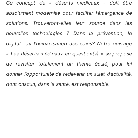
Ce concept de « déserts médicaux » doit être
absolument modernisé pour faciliter l’émergence de
solutions. Trouveront-elles leur source dans les
nouvelles technologies ? Dans la prévention, le
digital ou l’humanisation des soins? Notre ouvrage
« Les déserts médicaux en question(s) » se propose
de revisiter totalement un thème éculé, pour lui
donner l’opportunité de redevenir un sujet d’actualité,
dont chacun, dans la santé, est responsable.