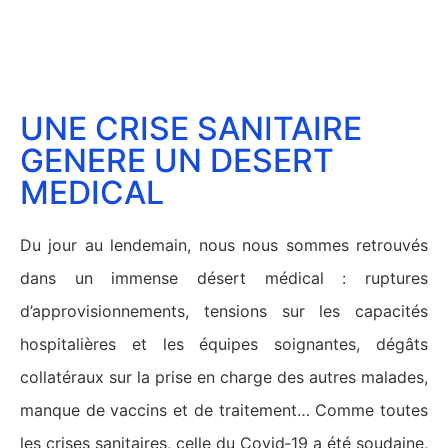
UNE CRISE SANITAIRE
GENERE UN DESERT
MEDICAL
Du jour au lendemain, nous nous sommes retrouvés
dans un immense désert médical : ruptures
d’approvisionnements, tensions sur les capacités
hospitalières et les équipes soignantes, dégâts
collatéraux sur la prise en charge des autres malades,
manque de vaccins et de traitement… Comme toutes
les crises sanitaires, celle du Covid‑19 a été soudaine,