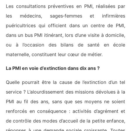
Les consultations préventives en PMI, réalisées par
les médecins, sages‑femmes et infirmières
puéricultrices qui officient dans un centre de PMI,
dans un bus PMI itinérant, lors d’une visite à domicile,
ou à l’occasion des bilans de santé en école
maternelle, constituent leur cœur de métier.
La PMI en voie d’extinction dans dix ans ?
Quelle pourrait être la cause de l’extinction d’un tel
service ? L’alourdissement des missions dévolues à la
PMI au fil des ans, sans que ses moyens ne soient
renforcés en conséquence : activités d’agrément et
de contrôle des modes d’accueil de la petite enfance,
réponses à une demande sociale croissante. Toutes