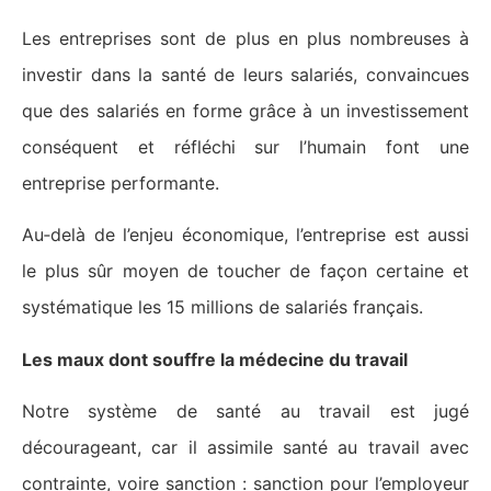
Les entreprises sont de plus en plus nombreuses à
investir dans la santé de leurs salariés, convaincues
que des salariés en forme grâce à un investissement
conséquent et réfléchi sur l’humain font une
entreprise performante.
Au‑delà de l’enjeu économique, l’entreprise est aussi
le plus sûr moyen de toucher de façon certaine et
systématique les 15 millions de salariés français.
Les maux dont souffre la médecine du travail
Notre système de santé au travail est jugé
décourageant, car il assimile santé au travail avec
contrainte, voire sanction : sanction pour l’employeur