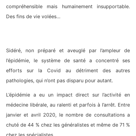
compréhensible mais humainement insupportable.
Des fins de vie volées…
Le renoncement aux soins
Sidéré, non préparé et aveuglé par l’ampleur de
l’épidémie, le système de santé a concentré ses
efforts sur la Covid au détriment des autres
pathologies, qui n’ont pas disparu pour autant.
L’épidémie a eu un impact direct sur l’activité en
médecine libérale, au ralenti et parfois à l’arrêt. Entre
janvier et avril 2020, le nombre de consultations a
chuté de 44 % chez les généralistes et même de 71 %
chez les spécialistes.