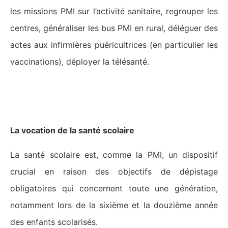
les missions PMI sur l’activité sanitaire, regrouper les
centres, généraliser les bus PMI en rural, déléguer des
actes aux infirmières puéricultrices (en particulier les
vaccinations), déployer la télésanté.
Les difficultés endémiques de la
santé scolaire
La vocation de la santé scolaire
La santé scolaire est, comme la PMI, un dispositif
crucial en raison des objectifs de dépistage
obligatoires qui concernent toute une génération,
notamment lors de la sixième et la douzième année
des enfants scolarisés.