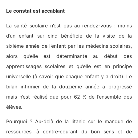
Le constat est accablant
La santé scolaire n’est pas au rendez-vous : moins
d’un enfant sur cinq bénéficie de la visite de la
sixième année de l’enfant par les médecins scolaires,
alors qu’elle est déterminante au début des
apprentissages scolaires et qu’elle est en principe
universelle (à savoir que chaque enfant y a droit). Le
bilan infirmier de la douzième année a progressé
mais n’est réalisé que pour 62 % de l’ensemble des
élèves.
Pourquoi ? Au-delà de la litanie sur le manque de
ressources, à contre‑courant du bon sens et de