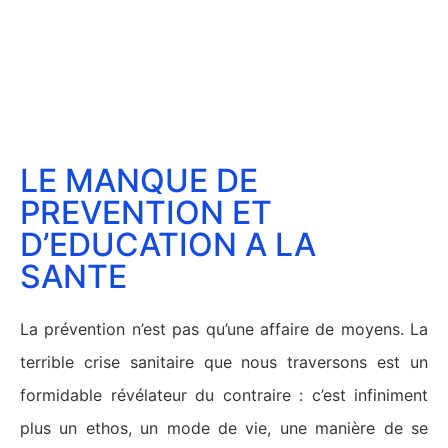
LE MANQUE DE
PREVENTION ET
D’EDUCATION A LA
SANTE
La prévention n’est pas qu’une affaire de moyens. La
terrible crise sanitaire que nous traversons est un
formidable révélateur du contraire : c’est infiniment
plus un ethos, un mode de vie, une manière de se