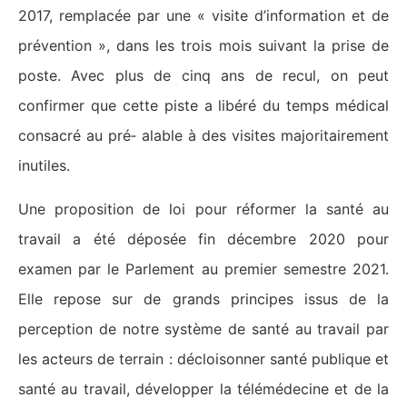
2017, remplacée par une « visite d’information et de
prévention », dans les trois mois suivant la prise de
poste. Avec plus de cinq ans de recul, on peut
confirmer que cette piste a libéré du temps médical
consacré au pré‑ alable à des visites majoritairement
inutiles.
Une proposition de loi pour réformer la santé au
travail a été déposée fin décembre 2020 pour
examen par le Parlement au premier semestre 2021.
Elle repose sur de grands principes issus de la
perception de notre système de santé au travail par
les acteurs de terrain : décloisonner santé publique et
santé au travail, développer la télémédecine et de la