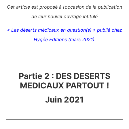
Cet article est proposé à l’occasion de la publication
de leur nouvel ouvrage intitulé
« Les déserts médicaux en question(s) » publié chez
Hygée Editions (mars 2021).
Partie 2 : DES DESERTS
MEDICAUX PARTOUT !
Juin 2021