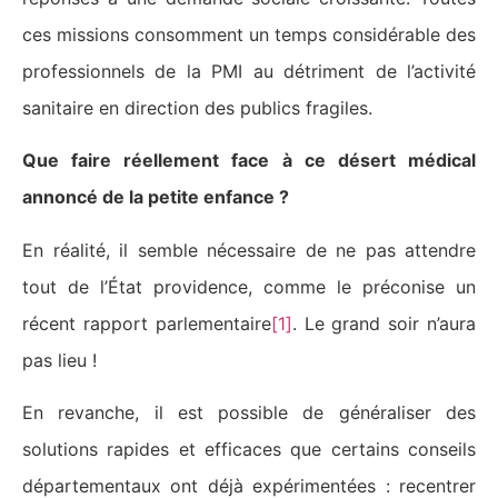
ces missions consomment un temps considérable des
professionnels de la PMI au détriment de l’activité
sanitaire en direction des publics fragiles.
Que faire réellement face à ce désert médical
annoncé de la petite enfance ?
En réalité, il semble nécessaire de ne pas attendre
tout de l’État providence, comme le préconise un
récent rapport parlementaire
[1]
. Le grand soir n’aura
pas lieu !
En revanche, il est possible de généraliser des
solutions rapides et efficaces que certains conseils
départementaux ont déjà expérimentées : recentrer