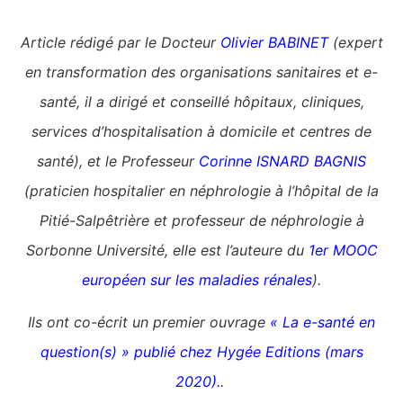
Article rédigé par le Docteur
Olivier BABINET
(expert
en transformation des organisations sanitaires et e-
santé, il a dirigé et conseillé hôpitaux, cliniques,
services d’hospitalisation à domicile et centres de
santé), et le Professeur
Corinne ISNARD BAGNIS
(praticien hospitalier en néphrologie à l’hôpital de la
Pitié-Salpêtrière et professeur de néphrologie à
Sorbonne Université, elle est l’auteure du
1er MOOC
européen sur les maladies rénales
).
Ils ont co-écrit un premier ouvrage
« La e-santé en
question(s) » publié chez Hygée Editions (mars
2020).
.