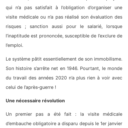
qui n’a pas satisfait à l’obligation d’organiser une
visite médicale ou n’a pas réalisé son évaluation des
risques ; sanction aussi pour le salarié, lorsque
l’inaptitude est prononcée, susceptible de l’exclure de
l’emploi.
Le système pâtit essentiellement de son immobilisme.
Son histoire s’arrête net en 1946. Pourtant, le monde
du travail des années 2020 n’a plus rien à voir avec
celui de l’après‑guerre !
Une nécessaire révolution
Un premier pas a été fait : la visite médicale
d’embauche obligatoire a disparu depuis le 1er janvier