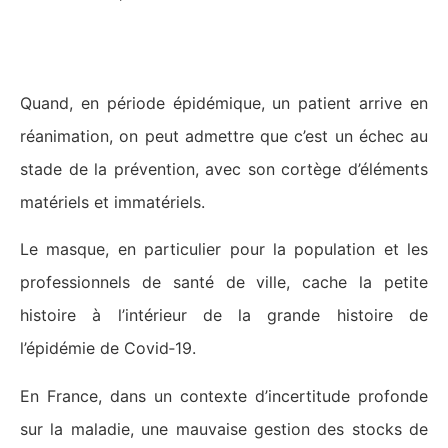
Les masques
Quand, en période épidémique, un patient arrive en
réanimation, on peut admettre que c’est un échec au
stade de la prévention, avec son cortège d’éléments
matériels et immatériels.
Le masque, en particulier pour la population et les
professionnels de santé de ville, cache la petite
histoire à l’intérieur de la grande histoire de
l’épidémie de Covid‑19.
En France, dans un contexte d’incertitude profonde
sur la maladie, une mauvaise gestion des stocks de