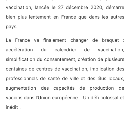
vaccination, lancée le 27 décembre 2020, démarre
bien plus lentement en France que dans les autres
pays.
La France va finalement changer de braquet :
accélération du calendrier de vaccination,
simplification du consentement, création de plusieurs
centaines de centres de vaccination, implication des
professionnels de santé de ville et des élus locaux,
augmentation des capacités de production de
vaccins dans l’Union européenne… Un défi colossal et
inédit !