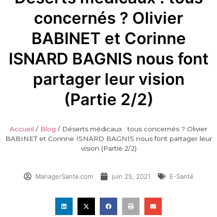
concernés ? Olivier
BABINET et Corinne
ISNARD BAGNIS nous font
partager leur vision
(Partie 2/2)
Accueil
/
Blog
/
Déserts médicaux : tous concernés ? Olivier
BABINET et Corinne ISNARD BAGNIS nous font partager leur
vision (Partie 2/2)
ManagerSante.com
juin 25, 2021
E-Santé