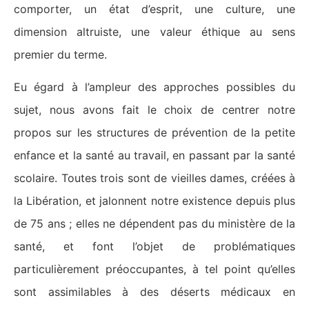
comporter, un état d’esprit, une culture, une
dimension altruiste, une valeur éthique au sens
premier du terme.
Eu égard à l’ampleur des approches possibles du
sujet, nous avons fait le choix de centrer notre
propos sur les structures de prévention de la petite
enfance et la santé au travail, en passant par la santé
scolaire. Toutes trois sont de vieilles dames, créées à
la Libération, et jalonnent notre existence depuis plus
de 75 ans ; elles ne dépendent pas du ministère de la
santé, et font l’objet de problématiques
particulièrement préoccupantes, à tel point qu’elles
sont assimilables à des déserts médicaux en