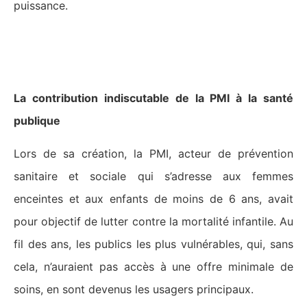
puissance.
La Protection maternelle et infantile
(PMI) en souffrance
La contribution indiscutable de la PMI à la santé
publique
Lors de sa création, la PMI, acteur de prévention
sanitaire et sociale qui s’adresse aux femmes
enceintes et aux enfants de moins de 6 ans, avait
pour objectif de lutter contre la mortalité infantile. Au
fil des ans, les publics les plus vulnérables, qui, sans
cela, n’auraient pas accès à une offre minimale de
soins, en sont devenus les usagers principaux.