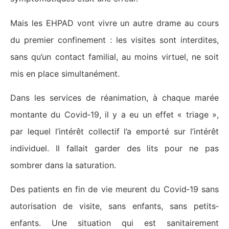
Mais les EHPAD vont vivre un autre drame au cours
du premier confinement : les visites sont interdites,
sans qu’un contact familial, au moins virtuel, ne soit
mis en place simultanément.
Dans les services de réanimation, à chaque marée
montante du Covid‑19, il y a eu un effet « triage »,
par lequel l’intérêt collectif l’a emporté sur l’intérêt
individuel. Il fallait garder des lits pour ne pas
sombrer dans la saturation.
Des patients en fin de vie meurent du Covid‑19 sans
autorisation de visite, sans enfants, sans petits‑
enfants. Une situation qui est sanitairement