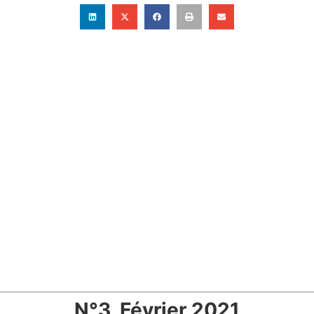
N°3, Février 2021