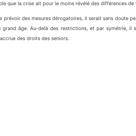
ble que la crise ait pour le moins révélé des différences de 
de prévoir des mesures dérogatoires, il serait sans doute p
grand âge. Au-delà des restrictions, et par symétrie, il
accrue des droits des seniors.