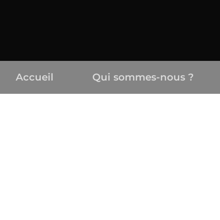
Accueil
Qui sommes-nous ?