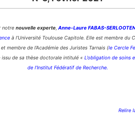
r notre
nouvelle experte
,
Anne-Laure FABAS-SERLOOTE
ence
à l’Université Toulouse Capitole. Elle est membre du C
 et membre de l’Académie des Juristes Tarnais (
le Cercle 
issu de sa thèse doctorale intitulé «
L’obligation de soins e
de l’Institut Fédératif de Recherche.
Relire 