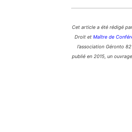
Cet article a été rédigé pa
Droit et
Maître de Confér
l’association Géronto 82
publié en 2015, un ouvrage 