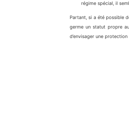
régime spécial, il sem
Partant, si a été possible 
germe un statut propre au 
d’envisager une protection 