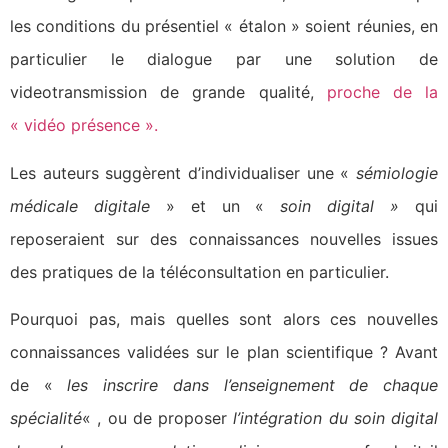
les conditions du présentiel « étalon » soient réunies, en
particulier le dialogue par une solution de
videotransmission de grande qualité,
proche de la
« vidéo présence ».
Les auteurs suggèrent d’individualiser une «
sémiologie
médicale digitale
» et un «
soin digital »
qui
reposeraient sur des connaissances nouvelles issues
des pratiques de la téléconsultation en particulier.
Pourquoi pas, mais quelles sont alors ces nouvelles
connaissances validées sur le plan scientifique ? Avant
de «
les inscrire dans l’enseignement de chaque
spécialité
« , ou de proposer
l’intégration du soin digital