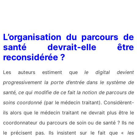
L’organisation du parcours de
santé devrait-elle être
reconsidérée ?
Les auteurs estiment que
le digital devient
progressivement la porte d’entrée dans le système de
santé, ce qui modifie de ce fait la notion de parcours de
soins coordonné (
par le médecin traitant). Considèrent-
ils alors que le médecin traitant ne devrait plus être le
coordonnateur du parcours de soin ou de santé ? Ils ne
le précisent pas. Ils insistent sur le fait que «
les