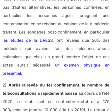
pas d’autres alternatives, les personnes confinées, en
particulier les personnes âgées, craignant une
contamination en se rendant au cabinet de leur médecin
traitant. Les sondages post-confinement, en particulier
les études de la DRESS
, ont révélés que 50% des
médecins qui avaient fait des téléconsultations
estimaient que chez un grand nombre l’objet de ces
actes aurait nécessité
un examen physique en
présentiel
.
2)
Après la levée du 1er confinement, le nombre de
téléconsultations a rapidement baissé
au cours de l’été
2020, se stabilisant en septembre-octobre à 170
000/semaine (contre 10 000 à la fin 2019). Le retour à