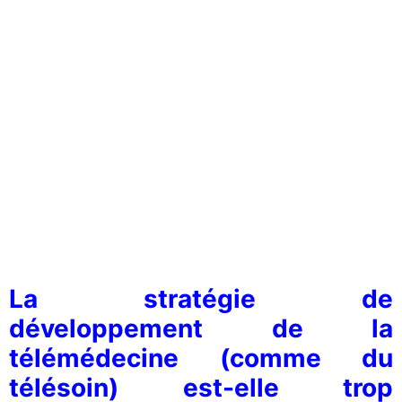
La stratégie de
développement de la
télémédecine (comme du
télésoin) est-elle trop