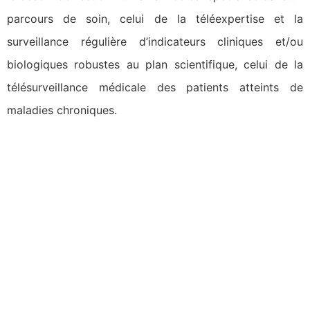
parcours de soin, celui de la téléexpertise et la
surveillance régulière d’indicateurs cliniques et/ou
biologiques robustes au plan scientifique, celui de la
télésurveillance médicale des patients atteints de
maladies chroniques.