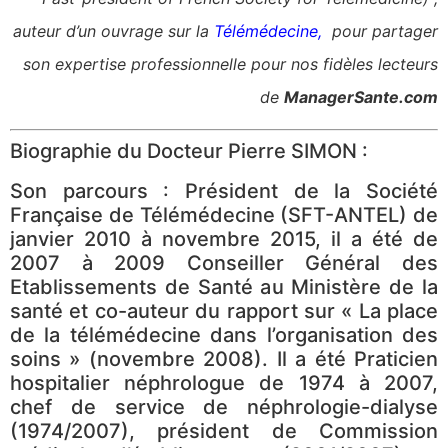
auteur d’un ouvrage sur la
Télémédecine
,
pour partager
son expertise professionnelle pour nos fidèles lecteurs
de
ManagerSante.com
Biographie du Docteur Pierre SIMON :
Son parcours : Président de la Société
Française de Télémédecine (SFT-ANTEL) de
janvier 2010 à novembre 2015, il a été de
2007 à 2009 Conseiller Général des
Etablissements de Santé au Ministère de la
santé et co-auteur du rapport sur « La place
de la télémédecine dans l’organisation des
soins » (novembre 2008). Il a été Praticien
hospitalier néphrologue de 1974 à 2007,
chef de service de néphrologie-dialyse
(1974/2007), président de Commission