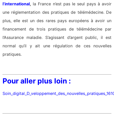
l’international
,
la France n’est pas le seul pays à avoir
une réglementation des pratiques de télémédecine. De
plus, elle est un des rares pays européens à avoir un
financement de trois pratiques de télémédecine par
l’Assurance maladie. S’agissant d’argent public, il est
normal qu’il y ait une régulation de ces nouvelles
pratiques.
Pour aller plus loin :
Soin_digital_D_veloppement_des_nouvelles_pratiques_16