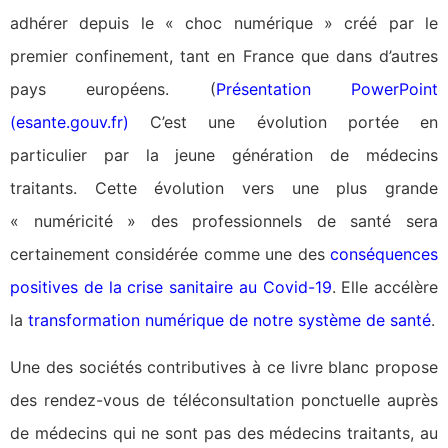
adhérer depuis le « choc numérique » créé par le
premier confinement, tant en France que dans d’autres
pays européens. (
Présentation PowerPoint
(esante.gouv.fr)
C’est une évolution portée en
particulier par la jeune génération de médecins
traitants. Cette évolution vers une plus grande
« numéricité » des professionnels de santé sera
certainement considérée comme une des
conséquences
positives de la crise sanitaire au Covid-19
. Elle accélère
la
transformation numérique de notre système de santé
.
Une des sociétés contributives à ce livre blanc propose
des rendez-vous de téléconsultation ponctuelle auprès
de
médecins qui ne sont pas des médecins traitants, au