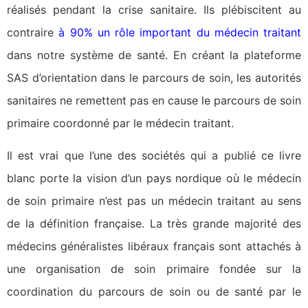
réalisés pendant la crise sanitaire. Ils plébiscitent au
contraire
à 90% un rôle important du médecin traitant
dans notre système de santé. En créant la plateforme
SAS d’orientation dans le parcours de soin, les autorités
sanitaires ne remettent pas en cause le parcours de soin
primaire coordonné par le médecin traitant.
Il est vrai que l’une des sociétés qui a publié ce livre
blanc porte la vision d’un pays nordique où le médecin
de soin primaire n’est pas un médecin traitant au sens
de la définition française. La très grande majorité des
médecins généralistes libéraux français sont attachés à
une organisation de soin primaire fondée sur la
coordination du parcours de soin ou de santé par le