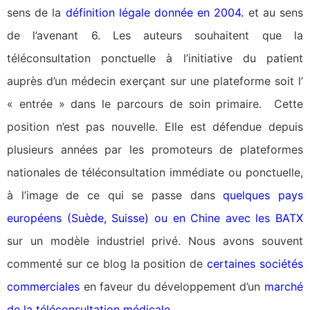
sens de la
définition légale donnée en 2004
.
et au sens
de l’avenant 6.
Les auteurs souhaitent que la
téléconsultation ponctuelle à l’initiative du patient
auprès d’un médecin exerçant sur une plateforme soit l’
« entrée » dans le parcours de soin primaire.
Cette
position n’est pas nouvelle. Elle est défendue depuis
plusieurs années par les promoteurs de plateformes
nationales de téléconsultation immédiate ou ponctuelle,
à l’image de ce qui se passe dans
quelques pays
européens (Suède, Suisse) ou en Chine avec les BATX
sur un modèle industriel privé. Nous avons souvent
commenté sur ce blog la position de
certaines sociétés
commerciales
en faveur du développement d’un
marché
de la téléconsultation médicale
.