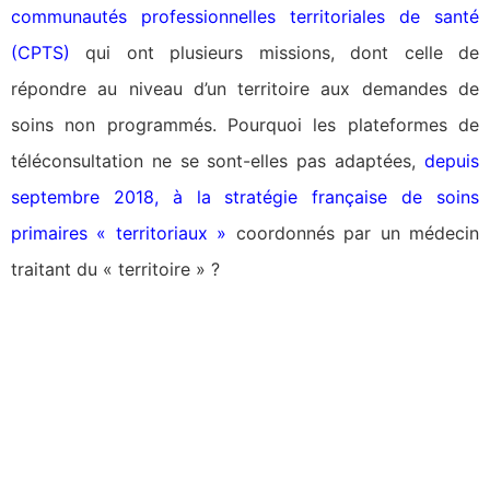
communautés professionnelles territoriales de santé
(CPTS)
qui ont plusieurs missions, dont celle de
répondre au niveau d’un territoire aux demandes de
soins non programmés. Pourquoi les plateformes de
téléconsultation ne se sont-elles pas adaptées,
depuis
septembre 2018, à la stratégie française de soins
primaires « territoriaux »
coordonnés par un médecin
traitant du « territoire » ?