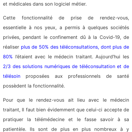
et médicales dans son logiciel métier.
Cette fonctionnalité de prise de rendez-vous,
essentielle à nos yeux, a permis à quelques sociétés
privées, pendant le confinement dû à la Covid-19, de
réaliser
plus de 50% des téléconsultations, dont plus de
80%
l’étaient avec le médecin traitant. Aujourd’hui les
2/3 des solutions numériques de téléconsultation et de
télésoin
proposées aux professionnels de santé
possèdent la fonctionnalité.
Pour que le rendez-vous ait lieu avec le médecin
traitant, Il faut bien évidemment que celui-ci accepte de
pratiquer la télémédecine et le fasse savoir à sa
patientèle. Ils sont de plus en plus nombreux à y