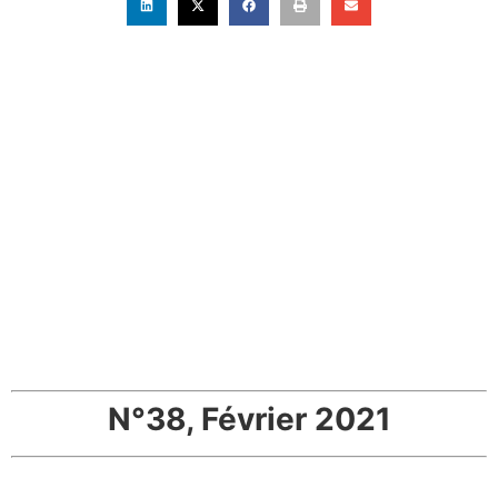
N°38, Février 2021