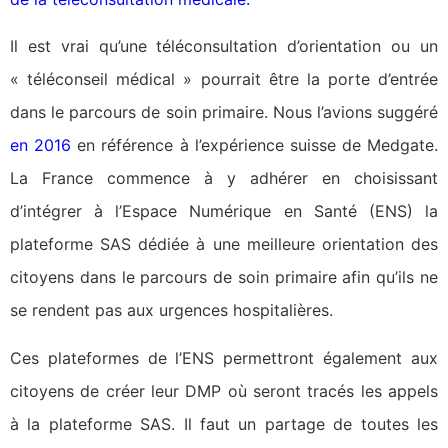
Il est vrai qu’une téléconsultation d’orientation ou un
« téléconseil médical » pourrait être la porte d’entrée
dans le parcours de soin primaire. Nous l’avions suggéré
en 2016
en référence à l’expérience suisse de Medgate.
La France commence à y adhérer en choisissant
d’intégrer à l’Espace Numérique en Santé (ENS) la
plateforme SAS dédiée à une meilleure orientation des
citoyens dans le parcours de soin primaire afin qu’ils ne
se rendent pas aux urgences hospitalières.
Ces plateformes de l’ENS permettront également aux
citoyens de créer leur DMP où seront tracés les appels
à la plateforme SAS. Il faut un partage de toutes les