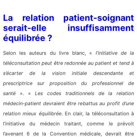
La relation patient-soignant
serait-elle insuffisamment
équilibrée ?
Selon les auteurs du livre blanc, «
l’initiative de la
téléconsultation peut être redonnée au patient et tend à
s’écarter de la vision initiale descendante et
prescriptrice sur proposition du professionnel de
santé »
. «
Les codes traditionnels de la relation
médecin-patient devraient être rebattus au profit d’une
relation mieux équilibrée
. En clair, la téléconsultation à
l’initiative du médecin traitant, comme le prévoit
l’avenant 6 de la Convention médicale, devrait être