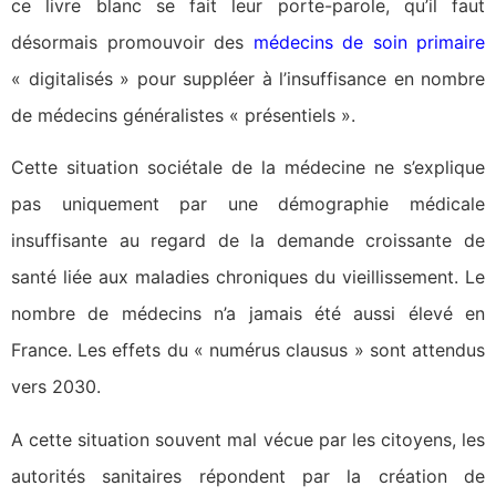
ce livre blanc se fait leur porte-parole, qu’il faut
désormais promouvoir des
médecins de soin primaire
« digitalisés » pour suppléer à l’insuffisance en nombre
de médecins généralistes « présentiels ».
Cette situation sociétale de la médecine ne s’explique
pas uniquement par une démographie médicale
insuffisante au regard de la demande croissante de
santé liée aux maladies chroniques du vieillissement. Le
nombre de médecins n’a jamais été aussi élevé en
France. Les effets du « numérus clausus » sont attendus
vers 2030.
A cette situation souvent mal vécue par les citoyens, les
autorités sanitaires répondent par la création de