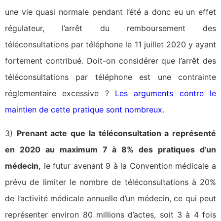
une vie quasi normale pendant l’été a donc eu un effet
régulateur, l’arrêt du remboursement des
téléconsultations par téléphone le 11 juillet 2020 y ayant
fortement contribué. Doit-on considérer que l’arrêt des
téléconsultations par téléphone est une contrainte
réglementaire excessive ?
Les arguments contre le
maintien de cette pratique sont nombreux
.
3)
Prenant acte que la téléconsultation a représenté
en 2020 au maximum 7 à 8% des pratiques d’un
médecin,
le futur avenant 9 à la Convention médicale a
prévu de limiter le nombre de téléconsultations à 20%
de l’activité médicale annuelle d’un médecin, ce qui peut
représenter environ 80 millions d’actes, soit 3 à 4 fois