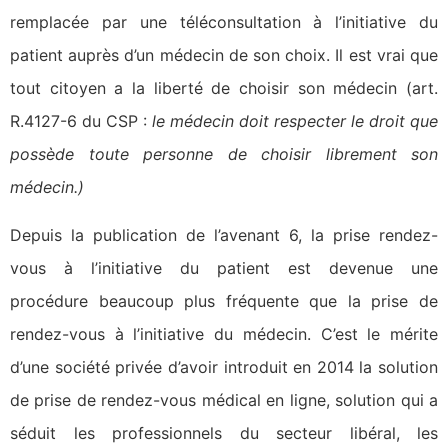
remplacée par une téléconsultation à l’initiative du
patient auprès d’un médecin de son choix. Il est vrai que
tout citoyen a la liberté de choisir son médecin (art.
R.4127-6 du CSP :
le médecin doit respecter le droit que
possède toute personne de choisir librement son
médecin.)
Depuis la publication de l’avenant 6, la prise rendez-
vous à l’initiative du patient est devenue une
procédure beaucoup plus fréquente que la prise de
rendez-vous à l’initiative du médecin. C’est le mérite
d’une société privée d’avoir introduit en 2014 la solution
de prise de rendez-vous médical en ligne, solution qui a
séduit les professionnels du secteur libéral, les