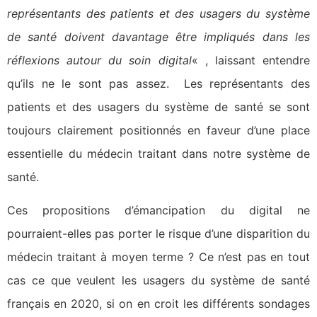
représentants des patients et des usagers du système
de santé doivent davantage être impliqués dans les
réflexions autour du soin digital
« , laissant entendre
qu’ils ne le sont pas assez. Les représentants des
patients et des usagers du système de santé se sont
toujours clairement positionnés en faveur d’une place
essentielle du médecin traitant dans notre système de
santé.
Ces propositions d’émancipation du digital ne
pourraient-elles pas porter le risque d’une disparition du
médecin traitant à moyen terme ? Ce n’est pas en tout
cas ce que veulent les usagers du système de santé
français en 2020, si on en croit les différents sondages