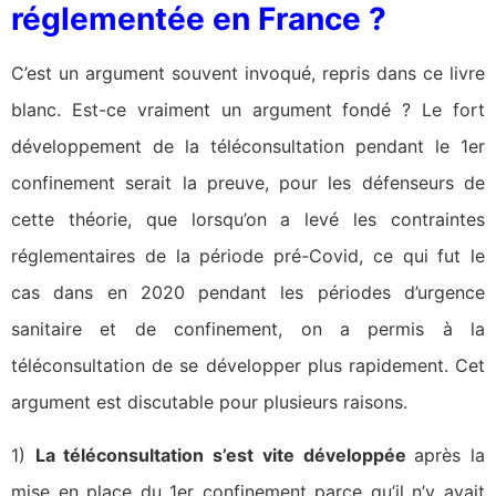
réglementée en France ?
C’est un argument souvent invoqué, repris dans ce livre
blanc. Est-ce vraiment un argument fondé ? Le fort
développement de la téléconsultation pendant le 1er
confinement serait la preuve, pour les défenseurs de
cette théorie, que lorsqu’on a levé les contraintes
réglementaires de la période pré-Covid, ce qui fut le
cas dans en 2020 pendant les périodes d’urgence
sanitaire et de confinement, on a permis à la
téléconsultation de se développer plus rapidement. Cet
argument est discutable pour plusieurs raisons.
1)
La téléconsultation s’est vite développée
après la
mise en place du 1er confinement parce qu’il n’y avait