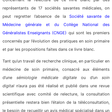
représentants de 17 sociétés savantes médicales, on
peut regretter l’absence de la
Société savante de
Médecine générale et du Collège National des
Généralistes Enseignants (CNGE)
qui sont les premiers
concernés par l’évolution des pratiques en soin primaire
et par les propositions faites dans ce livre blanc.
Tant qu’un travail de recherche clinique, en particulier en
médecine de soin primaire, consacré aux éléments
d’une
sémiologie médicale digitale
ou d’un
soin
digital
n’aura pas été réalisé et publié dans une revue
scientifique avec comité de relecture, la consultation
présentielle restera bien l’étalon de la téléconsultation,
le besoin de recueillir un avis médical spécialisé dans un