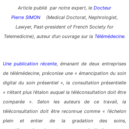
Article publié par notre expert, le
Docteur
Pierre SIMON
(Medical Doctorat, Nephrologist,
Lawyer, Past-president of French Society for
Telemedicine), auteur d’un ouvrage sur la
Télémédecine
.
Une publication récente
, émanant de deux entreprises
de télémédecine, préconise une « émancipation du soin
digital du soin présentiel », la consultation présentielle
« n’étant plus l’étalon auquel la téléconsultation doit être
comparée ». Selon les auteurs de ce travail, la
téléconsultation doit être reconnue comme « l’échelon
plein et entier de la gradation des soins,