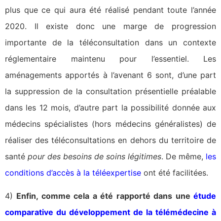
plus que ce qui aura été réalisé pendant toute l’année
2020. Il existe donc une marge de progression
importante de la téléconsultation dans un contexte
réglementaire maintenu pour l’essentiel. Les
aménagements apportés à l’avenant 6 sont, d’une part
la suppression de la consultation présentielle préalable
dans les 12 mois, d’autre part la possibilité donnée aux
médecins spécialistes (hors médecins généralistes) de
réaliser des téléconsultations en dehors du territoire de
santé
pour des besoins de soins légitimes
. De même,
les
conditions d’accès à la téléexpertise
ont été facilitées.
4)
Enfin, comme cela a été rapporté dans une
étude
comparative du développement de la télémédecine à