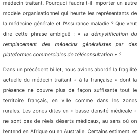
médecin traitant. Pourquoi faudrait-il importer un autre
modèle organisationnel qui heurte les représentants de
la médecine générale et l’Assurance maladie ? Que veut
dire cette phrase ambiguë : «
la démystification du
remplacement des médecins généralistes par des
plateformes commerciales de téléconsultation » ?
Dans un précédent billet, nous avions abordé la fragilité
actuelle du médecin traitant « à la française » dont la
présence ne couvre plus de façon suffisante tout le
territoire français, en ville comme dans les zones
rurales. Les zones dites en « basse densité médicale »
ne sont pas de réels déserts médicaux, au sens où on
l’entend en Afrique ou en Australie. Certains estiment, et