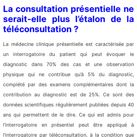
La consultation présentielle ne
serait-elle plus l’étalon de la
téléconsultation ?
La médecine clinique présentielle est caractérisée par
un interrogatoire du patient qui peut évoquer le
diagnostic dans 70% des cas et une observation
physique qui ne contribue qu’à 5% du diagnostic,
complété par des examens complémentaires dont la
contribution au diagnostic est de 25%. Ce sont des
données scientifiques régulièrement publiées depuis 40
ans qui permettent de le dire. Ce qui est admis pour
l’interrogatoire en présentiel peut être appliqué à
l’interrogatoire par téléconsultation, à la condition que