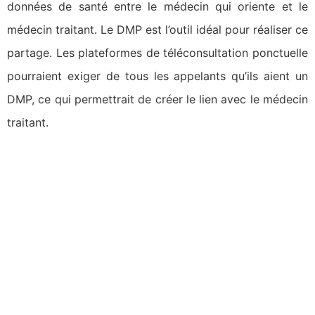
données de santé entre le médecin qui oriente et le
médecin traitant. Le DMP est l’outil idéal pour réaliser ce
partage. Les plateformes de téléconsultation ponctuelle
pourraient exiger de tous les appelants qu’ils aient un
DMP, ce qui permettrait de créer le lien avec le médecin
traitant.