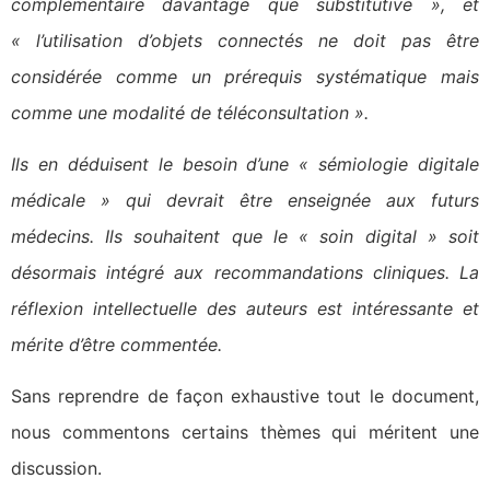
complémentaire davantage que substitutive », et
« l’utilisation d’objets connectés ne doit pas être
considérée comme un prérequis systématique mais
comme une modalité de téléconsultation ».
Ils en déduisent le besoin d’une « sémiologie digitale
médicale » qui devrait être enseignée aux futurs
médecins. Ils souhaitent que le « soin digital » soit
désormais intégré aux recommandations cliniques. La
réflexion intellectuelle des auteurs est intéressante et
mérite d’être commentée.
Sans reprendre de façon exhaustive tout le document,
nous commentons certains thèmes qui méritent une
discussion.