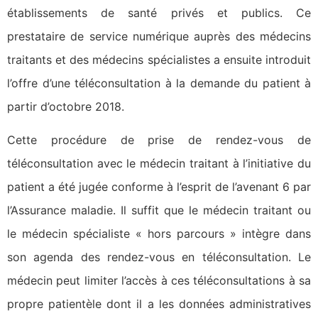
établissements de santé privés et publics. Ce
prestataire de service numérique auprès des médecins
traitants et des médecins spécialistes a ensuite introduit
l’offre d’une téléconsultation à la demande du patient à
partir d’octobre 2018.
Cette procédure de prise de rendez-vous de
téléconsultation avec le médecin traitant à l’initiative du
patient a été jugée conforme à l’esprit de l’avenant 6 par
l’Assurance maladie. Il suffit que le médecin traitant ou
le médecin spécialiste « hors parcours » intègre dans
son agenda des rendez-vous en téléconsultation. Le
médecin peut limiter l’accès à ces téléconsultations à sa
propre patientèle dont il a les données administratives