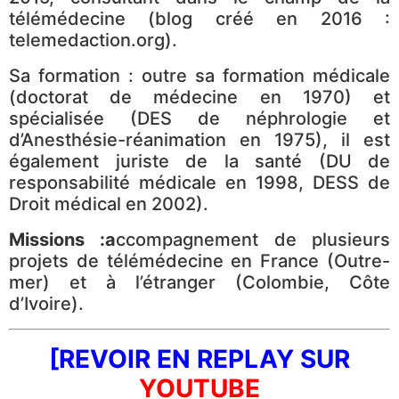
télémédecine (blog créé en 2016 :
telemedaction.org).
Sa formation : outre sa formation médicale
(doctorat de médecine en 1970) et
spécialisée (DES de néphrologie et
d’Anesthésie-réanimation en 1975), il est
également juriste de la santé (DU de
responsabilité médicale en 1998, DESS de
Droit médical en 2002).
Missions :a
ccompagnement de plusieurs
projets de télémédecine en France (Outre-
mer) et à l’étranger (Colombie, Côte
d’Ivoire).
[REVOIR EN REPLAY SUR
YOUTUBE