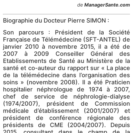
de
ManagerSante.com
Biographie du Docteur Pierre SIMON :
Son parcours : Président de la Société
Française de Télémédecine (SFT-ANTEL) de
janvier 2010 à novembre 2015, il a été de
2007 à 2009 Conseiller Général des
Etablissements de Santé au Ministère de la
santé et co-auteur du rapport sur « La place
de la télémédecine dans l’organisation des
soins » (novembre 2008). Il a été Praticien
hospitalier néphrologue de 1974 à 2007,
chef de service de néphrologie-dialyse
(1974/2007), président de Commission
médicale d’établissement (2001/2007) et
président de conférence régionale des
présidents de CME (2004/2007). Depuis
2015, consultant dans le champ de la