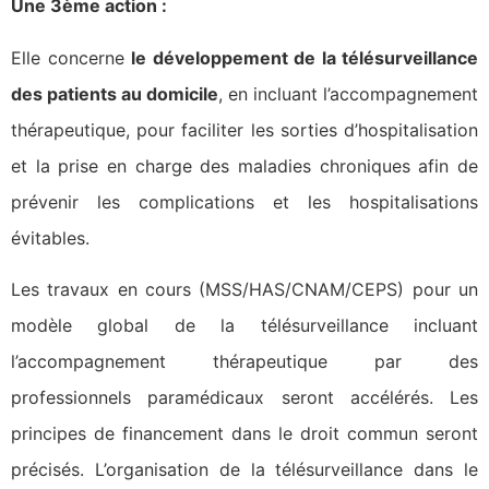
Une 3ème action :
Elle concerne
le développement de la télésurveillance
des patients au domicile
, en incluant l’accompagnement
thérapeutique, pour faciliter les sorties d’hospitalisation
et la prise en charge des maladies chroniques afin de
prévenir les complications et les hospitalisations
évitables.
Les travaux en cours (MSS/HAS/CNAM/CEPS) pour un
modèle global de la télésurveillance incluant
l’accompagnement thérapeutique par des
professionnels paramédicaux seront accélérés. Les
principes de financement dans le droit commun seront
précisés. L’organisation de la télésurveillance dans le