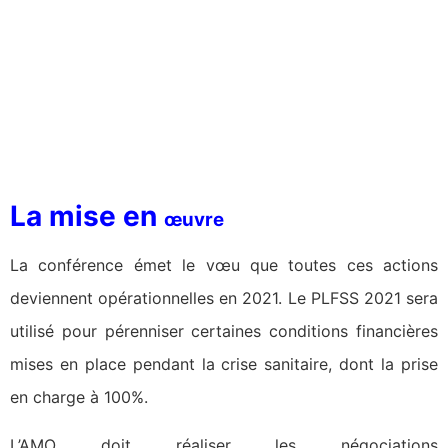
La mise en
œuvre
La conférence émet le vœu que toutes ces actions
deviennent opérationnelles en 2021. Le PLFSS 2021 sera
utilisé pour pérenniser certaines conditions financières
mises en place pendant la crise sanitaire, dont la prise
en charge à 100%.
L’AMO doit réaliser les négociations