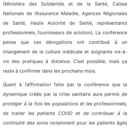
(Ministère des Solidarités et de la Santé, Caisse
Nationale de l’Assurance Maladie, Agences Régionales
de Santé, Haute Autorité de Santé, représentants
professionnels, fournisseurs de solution). La conférence
pense que ces dérogations ont contribué à un
changement de la culture médicale et soignante vis-à-
vis des pratiques à distance. C’est possible, mais ça
reste à confirmer dans les prochains mois.
Quant à l’affirmation faite par la conférence que la
dynamique créée par la crise sanitaire aura permis
de
protéger à la fois les populations et les professionnels,
de traiter les patients COVID et de contribuer à la
continuité des soins notamment pour les patients âgés