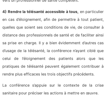
vers un professionnel de santé compétent.
4) Rendre la télésanté accessible à tous,
en particulier
en cas d’éloignement, afin de permettre à tout patient,
quelles que soient ses conditions de vie, de consulter à
distance des professionnels de santé et de faciliter ainsi
sa prise en charge. Il y a bien évidemment d’autres cas
d’usage de la télésanté, la conférence n’ayant ciblé que
celui de l’éloignement des patients alors que les
pratiques de télésanté peuvent également contribuer à
rendre plus efficaces les trois objectifs précédents.
La conférence s’appuie sur le contexte de la crise
sanitaire pour préciser les actions à mettre en œuvre.