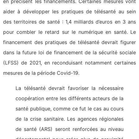
en précisent les financements. Certaines mesures vont
aider à développer les pratiques de télésanté au sein
des territoires de santé : 1,4 milliards d’euros en 3 ans
pour combler le retard sur le numérique en santé. Le
financement des pratiques de télésanté devrait figurer
dans la future loi de financement de la sécurité sociale
(LFSS) de 2021, en reconduisant notamment certaines
mesures de la période Covid-19.
La télésanté devrait favoriser la nécessaire
coopération entre les différents acteurs de la
santé publique, comme ce fut le cas au cours
de la crise sanitaire. Les agences régionales
de santé (ARS) seront renforcées au niveau