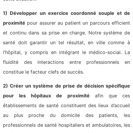
1) Développer un exercice coordonné souple et de
proximité
pour assurer au patient un parcours efficient
et continu dans sa prise en charge. Notre système de
santé doit garantir un tel résultat, en ville comme à
l’hôpital, y compris en intégrant le médico-social. La
fluidité des interactions entre professionnels en
constitue le facteur clefs de succès.
2) Créer un système de prise de décision spécifique
pour les hôpitaux de proximité
afin que ces
établissements de santé constituent des lieux d’accueil
au plus proche du domicile des patients, les
professionnels de santé hospitaliers et ambulatoires, les