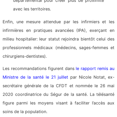
départemental pour créer plus de proximité
avec les territoires.
Enfin, une mesure attendue par les infirmiers et les
infirmières en pratiques avancées (IPA), exerçant en
milieu hospitalier: leur statut rejoindra bientôt celui des
professionnels médicaux (médecins, sages-femmes et
chirurgiens-dentistes).
Les recommandations figurent dans
le rapport remis au
Ministre de la santé le 21 juillet
par Nicole Notat, ex-
secrétaire générale de la CFDT et nommée le 26 mai
2020 coordinatrice du Ségur de la santé. La télésanté
figure parmi les moyens visant à faciliter l’accès aux
soins de la population.