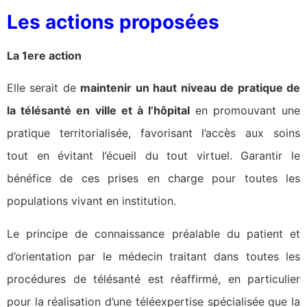
Les actions proposées
La 1ere action
Elle serait de
maintenir un haut niveau de pratique de
la télésanté en ville et à l’hôpital
en promouvant une
pratique territorialisée, favorisant l’accès aux soins
tout en évitant l’écueil du tout virtuel. Garantir le
bénéfice de ces prises en charge pour toutes les
populations vivant en institution.
Le principe de connaissance préalable du patient et
d’orientation par le médecin traitant dans toutes les
procédures de télésanté est réaffirmé, en particulier
pour la réalisation d’une téléexpertise spécialisée que la