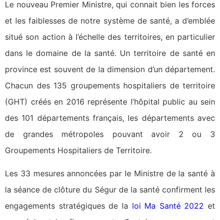
Le nouveau Premier Ministre, qui connait bien les forces
et les faiblesses de notre système de santé, a d’emblée
situé son action à l’échelle des territoires, en particulier
dans le domaine de la santé. Un territoire de santé en
province est souvent de la dimension d’un département.
Chacun des 135 groupements hospitaliers de territoire
(GHT) créés en 2016 représente l’hôpital public au sein
des 101 départements français, les départements avec
de grandes métropoles pouvant avoir 2 ou 3
Groupements Hospitaliers de Territoire.
Les 33 mesures annoncées par le Ministre de la santé à
la séance de clôture du Ségur de la santé confirment les
engagements stratégiques de la
loi Ma Santé 2022
et