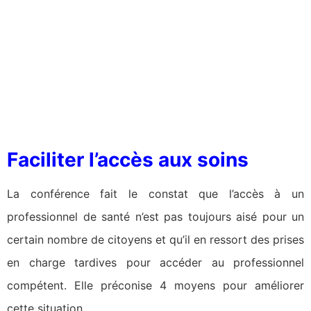
Faciliter l’accès aux soins
La conférence fait le constat que l’accès à un
professionnel de santé n’est pas toujours aisé pour un
certain nombre de citoyens et qu’il en ressort des prises
en charge tardives pour accéder au professionnel
compétent. Elle préconise 4 moyens pour améliorer
cette situation.