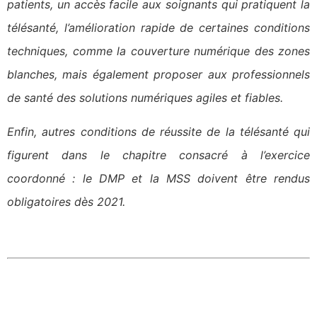
patients, un accès facile aux soignants qui pratiquent la
télésanté, l’amélioration rapide de certaines conditions
techniques, comme la couverture numérique des zones
blanches, mais également proposer aux professionnels
de santé des solutions numériques agiles et fiables.
Enfin, autres conditions de réussite de la télésanté qui
figurent dans le chapitre consacré à l’exercice
coordonné : le DMP et la MSS doivent être rendus
obligatoires dès 2021.