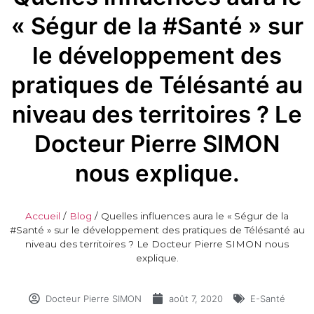
« Ségur de la #Santé » sur
le développement des
pratiques de Télésanté au
niveau des territoires ? Le
Docteur Pierre SIMON
nous explique.
Accueil
/
Blog
/
Quelles influences aura le « Ségur de la
#Santé » sur le développement des pratiques de Télésanté au
niveau des territoires ? Le Docteur Pierre SIMON nous
explique.
Docteur Pierre SIMON
août 7, 2020
E-Santé