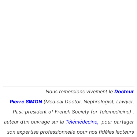
Nous remercions vivement le
Docteur
Pierre SIMON
(Medical Doctor, Nephrologist, Lawyer,
Past-president of French Society for Telemedicine) ,
auteur d’un ouvrage sur la
Télémédecine
,
pour partager
son expertise professionnelle pour nos fidèles lecteurs