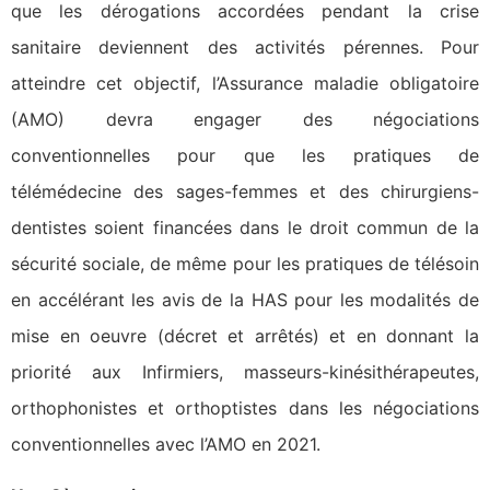
que les dérogations accordées pendant la crise
sanitaire deviennent des activités pérennes. Pour
atteindre cet objectif, l’Assurance maladie obligatoire
(AMO) devra engager des négociations
conventionnelles pour que les pratiques de
télémédecine des sages-femmes et des chirurgiens-
dentistes soient financées dans le droit commun de la
sécurité sociale, de même pour les pratiques de télésoin
en accélérant les avis de la HAS pour les modalités de
mise en oeuvre (décret et arrêtés) et en donnant la
priorité aux Infirmiers, masseurs-kinésithérapeutes,
orthophonistes et orthoptistes dans les négociations
conventionnelles avec l’AMO en 2021.