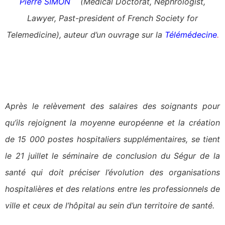
Pierre SIMON
(Medical Doctorat, Nephrologist,
Lawyer, Past-president of French Society for
Telemedicine), auteur d’un ouvrage sur la
Télémédecine
.
Après le relèvement des salaires des soignants pour
qu’ils rejoignent la moyenne européenne et la création
de 15 000 postes hospitaliers supplémentaires, se tient
le 21 juillet le séminaire de conclusion du Ségur de la
santé qui doit préciser l’évolution des organisations
hospitalières et des relations entre les professionnels de
ville et ceux de l’hôpital au sein d’un territoire de santé.