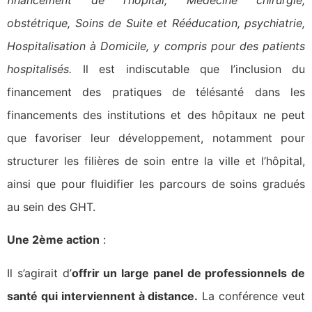
financement de l’hôpital, Médecine chirurgie,
obstétrique, Soins de Suite et Rééducation, psychiatrie,
Hospitalisation à Domicile, y compris pour des patients
hospitalisés.
Il est indiscutable que l’inclusion du
financement des pratiques de télésanté dans les
financements des institutions et des hôpitaux ne peut
que favoriser leur développement, notamment pour
structurer les filières de soin entre la ville et l’hôpital,
ainsi que pour fluidifier les parcours de soins gradués
au sein des GHT.
Une 2ème action
:
Il s’agirait d’
offrir un large panel de professionnels de
santé qui interviennent à distance.
La conférence veut