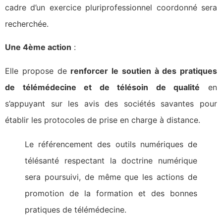
cadre d’un exercice pluriprofessionnel coordonné sera
recherchée.
Une 4ème action
:
Elle propose de
renforcer le soutien à des pratiques
de télémédecine et de télésoin de qualité
en
s’appuyant sur les avis des sociétés savantes pour
établir les protocoles de prise en charge à distance.
Le référencement des outils numériques de
télésanté respectant la doctrine numérique
sera poursuivi, de même que les actions de
promotion de la formation et des bonnes
pratiques de télémédecine.