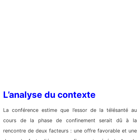
L’analyse du contexte
La conférence estime que l’essor de la télésanté au
cours de la phase de confinement serait dû à la
rencontre de deux facteurs : une offre favorable et une