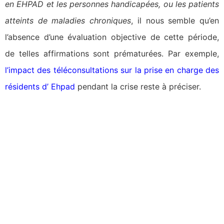
en EHPAD et les personnes handicapées, ou les patients
atteints de maladies chroniques
, il nous semble qu’en
l’absence d’une évaluation objective de cette période,
de telles affirmations sont prématurées. Par exemple,
l’impact des téléconsultations sur la prise en charge des
résidents d’ Ehpad
pendant la crise reste à préciser.