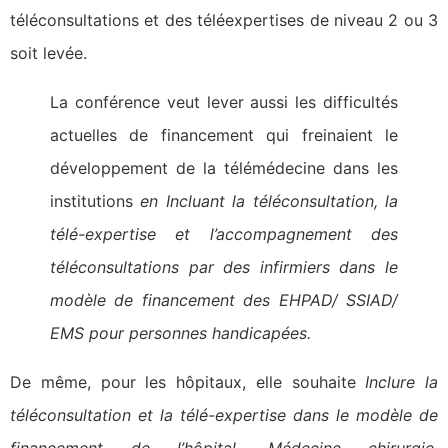
téléconsultations et des téléexpertises de niveau 2 ou 3
soit levée.
La conférence veut lever aussi les difficultés
actuelles de financement qui freinaient le
développement de la télémédecine dans les
institutions
en Incluant la téléconsultation, la
télé-expertise et l’accompagnement des
téléconsultations par des infirmiers dans le
modèle de financement des EHPAD/ SSIAD/
EMS pour personnes handicapées.
De même, pour les hôpitaux, elle souhaite
Inclure la
téléconsultation et la télé-expertise dans le modèle de