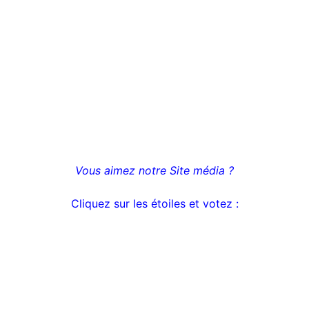
Vous aimez notre Site média ?
Cliquez sur les étoiles et votez
: