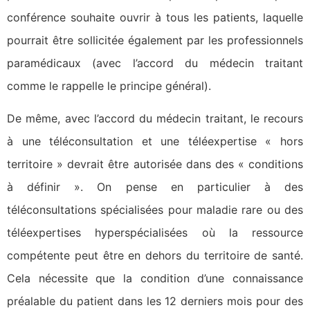
conférence souhaite ouvrir à tous les patients, laquelle
pourrait être sollicitée également par les professionnels
paramédicaux (avec l’accord du médecin traitant
comme le rappelle le principe général).
De même, avec l’accord du médecin traitant, le recours
à une téléconsultation et une téléexpertise « hors
territoire » devrait être autorisée dans des « conditions
à définir ». On pense en particulier à des
téléconsultations spécialisées pour maladie rare ou des
téléexpertises hyperspécialisées où la ressource
compétente peut être en dehors du territoire de santé.
Cela nécessite que la condition d’une connaissance
préalable du patient dans les 12 derniers mois pour des