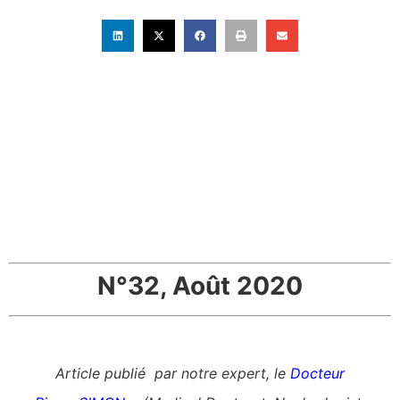
N°32, Août 2020
Article publié par notre expert, le
Docteur