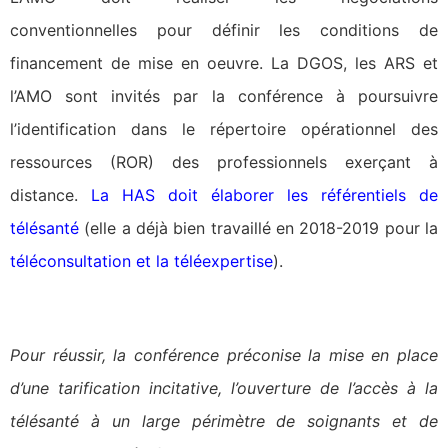
conventionnelles pour définir les conditions de
financement de mise en oeuvre. La DGOS, les ARS et
l’AMO sont invités par la conférence à poursuivre
l’identification dans le répertoire opérationnel des
ressources (ROR) des professionnels exerçant à
distance.
La HAS doit élaborer les référentiels de
télésanté
(elle a déjà bien travaillé en 2018-2019 pour la
téléconsultation et la téléexpertise
).
Pour réussir, la conférence préconise la mise en place
d’une tarification incitative, l’ouverture de l’accès à la
télésanté à un large périmètre de soignants et de