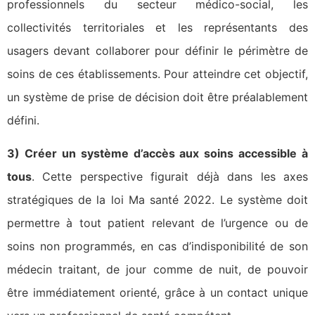
professionnels du secteur médico-social, les
collectivités territoriales et les représentants des
usagers devant collaborer pour définir le périmètre de
soins de ces établissements. Pour atteindre cet objectif,
un système de prise de décision doit être préalablement
défini.
3) Créer un système d’accès aux soins accessible à
tous
. Cette perspective figurait déjà dans les axes
stratégiques de la loi Ma santé 2022. Le système doit
permettre à tout patient relevant de l’urgence ou de
soins non programmés, en cas d’indisponibilité de son
médecin traitant, de jour comme de nuit, de pouvoir
être immédiatement orienté, grâce à un contact unique