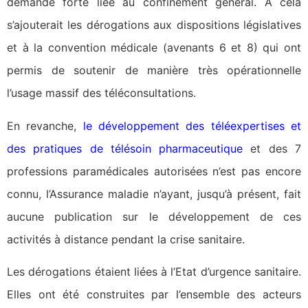
demande forte liée au confinement général. A cela
s’ajouterait les dérogations aux dispositions législatives
et à la convention médicale (avenants 6 et 8) qui ont
permis de soutenir de manière très opérationnelle
l’usage massif des téléconsultations.
En revanche,
le développement des téléexpertises et
des pratiques de télésoin pharmaceutique
et des 7
professions paramédicales autorisées n’est pas encore
connu, l’Assurance maladie n’ayant, jusqu’à présent, fait
aucune publication sur le développement de ces
activités à distance pendant la crise sanitaire.
Les dérogations étaient liées à l’Etat d’urgence sanitaire.
Elles ont été construites par l’ensemble des acteurs