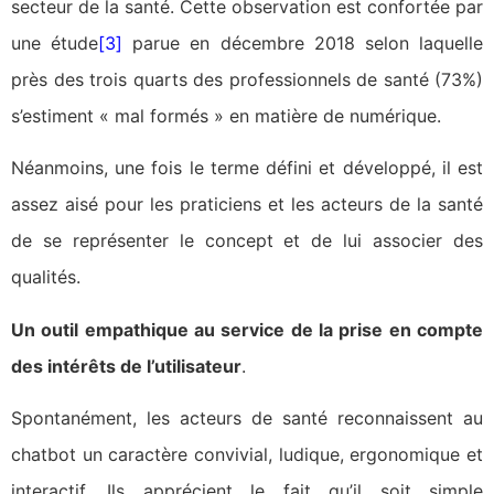
secteur de la santé. Cette observation est confortée par
une étude
[3]
parue en décembre 2018 selon laquelle
près des trois quarts des professionnels de santé (73%)
s’estiment « mal formés » en matière de numérique.
Néanmoins, une fois le terme défini et développé, il est
assez aisé pour les praticiens et les acteurs de la santé
de se représenter le concept et de lui associer des
qualités.
Un outil empathique au service de la prise en compte
des intérêts de l’utilisateur
.
Spontanément, les acteurs de santé reconnaissent au
chatbot un caractère convivial, ludique, ergonomique et
interactif. Ils apprécient le fait qu’il soit simple