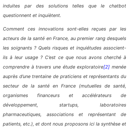
induites par des solutions telles que le chatbot
questionnent et inquiètent.
Comment ces innovations sont-elles reçues par les
acteurs de la santé en France, au premier rang desquels
les soignants ? Quels risques et inquiétudes associent-
ils à leur usage ? C’est ce que nous avons cherché à
comprendre à travers une étude exploratoire
[2]
menée
auprès d’une trentaine de praticiens et représentants du
secteur de la santé en France (mutuelles de santé,
organismes financeurs et accélérateurs de
développement, startups, laboratoires
pharmaceutiques, associations et représentant de
patients, etc.), et dont nous proposons ici la synthèse et