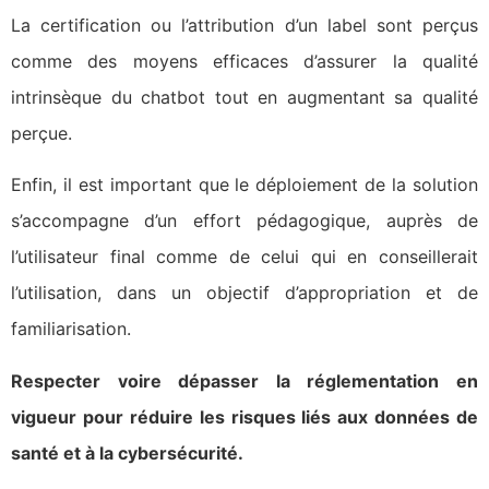
La certification ou l’attribution d’un label sont perçus
comme des moyens efficaces d’assurer la qualité
intrinsèque du chatbot tout en augmentant sa qualité
perçue.
Enfin, il est important que le déploiement de la solution
s’accompagne d’un effort pédagogique, auprès de
l’utilisateur final comme de celui qui en conseillerait
l’utilisation, dans un objectif d’appropriation et de
familiarisation.
Respecter voire dépasser la réglementation en
vigueur pour réduire les risques liés aux données de
santé et à la cybersécurité.