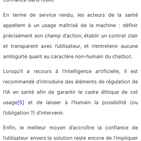
En terme de service rendu, les acteurs de la santé
appellent à un usage maîtrisé de la machine : définir
précisément son champ d’action, établir un contrat clair
et transparent avec l’utilisateur, et n’entretenir aucune
ambiguïté quant au caractère non-humain du chatbot.
Lorsqu’il a recours à l’intelligence artificielle, il est
recommandé d’introduire des éléments de régulation de
l’IA en santé afin de garantir le cadre éthique de cet
usage
[5]
et de laisser à l’humain la possibilité (ou
l’obligation ?) d’intervenir.
Enfin, le meilleur moyen d’accroître la confiance de
l’utilisateur envers la solution reste encore de l’impliquer