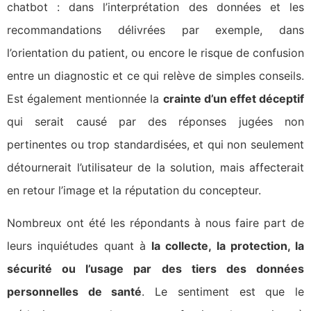
chatbot : dans l’interprétation des données et les
recommandations délivrées par exemple, dans
l’orientation du patient, ou encore le risque de confusion
entre un diagnostic et ce qui relève de simples conseils.
Est également mentionnée la
crainte d’un effet déceptif
qui serait causé par des réponses jugées non
pertinentes ou trop standardisées, et qui non seulement
détournerait l’utilisateur de la solution, mais affecterait
en retour l’image et la réputation du concepteur.
Nombreux ont été les répondants à nous faire part de
leurs inquiétudes quant à
la collecte, la protection, la
sécurité ou l’usage par des tiers des données
personnelles de santé
. Le sentiment est que le