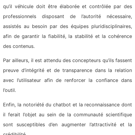
qu’il véhicule doit être élaborée et contrôlée par des
professionnels disposant de l’autorité nécessaire,
assistés au besoin par des équipes pluridisciplinaires,
afin de garantir la fiabilité, la stabilité et la cohérence
des contenus.
Par ailleurs, il est attendu des concepteurs qu’ils fassent
preuve d’intégrité et de transparence dans la relation
avec l’utilisateur afin de renforcer la confiance dans
l’outil.
Enfin, la notoriété du chatbot et la reconnaissance dont
il ferait l’objet au sein de la communauté scientifique
sont susceptibles d’en augmenter l’attractivité et la
crédibilité.