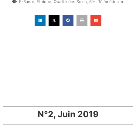
E-Santé
,
Ethique
,
Qualité des Soins
,
SIH
,
Télémédecine
N°2, Juin 2019