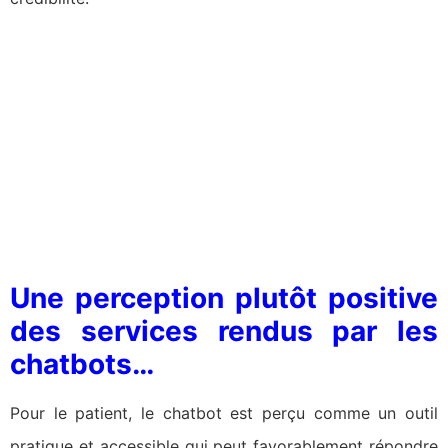
Une perception plutôt positive
des services rendus par les
chatbots…
Pour le patient, le chatbot est perçu comme un outil
pratique et accessible qui peut favorablement répondre