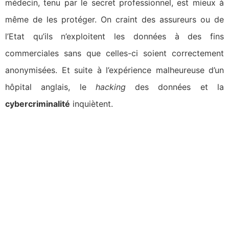
médecin, tenu par le secret professionnel, est mieux à
même de les protéger. On craint des assureurs ou de
l’Etat qu’ils n’exploitent les données à des fins
commerciales sans que celles-ci soient correctement
anonymisées. Et suite à l’expérience malheureuse d’un
hôpital anglais, le
hacking
des données et la
cybercriminalité
inquiètent.