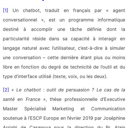
[1]
Un chatbot, traduit en français par « agent
conversationnel », est un programme informatique
destiné à accomplir une tâche définie dont la
particularité réside dans sa capacité à interagir en
langage naturel avec l’utilisateur, c’est-à-dire à simuler
une conversation – cette dernière étant plus ou moins
libre en fonction du degré de technicité de l’outil et du
type d’interface utilisé (texte, voix, ou les deux).
[2]
« Le chatbot : outil de persuasion ? Le cas de la
santé en France »
, thèse professionnelle d’Executive
Master Spécialisé Marketing et Communication
soutenue à l’ESCP Europe en février 2019 par Joséphine
Arrighi de Casanova sous la direction du Pr. Alain