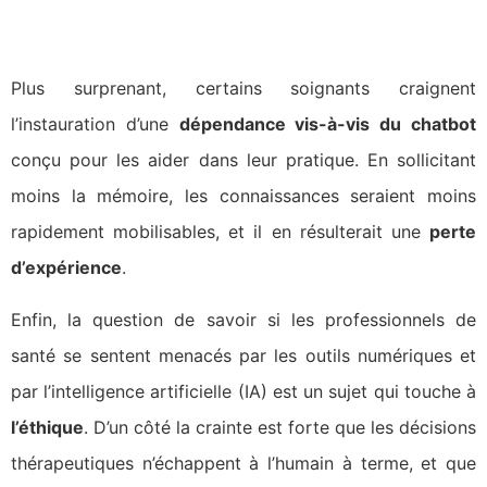
Plus surprenant, certains soignants craignent
l’instauration d’une
dépendance vis-à-vis du chatbot
conçu pour les aider dans leur pratique. En sollicitant
moins la mémoire, les connaissances seraient moins
rapidement mobilisables, et il en résulterait une
perte
d’expérience
.
Enfin, la question de savoir si les professionnels de
santé se sentent menacés par les outils numériques et
par l’intelligence artificielle (IA) est un sujet qui touche à
l’éthique
. D’un côté la crainte est forte que les décisions
thérapeutiques n’échappent à l’humain à terme, et que