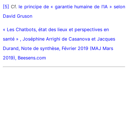
[5]
Cf.
le principe de « garantie humaine de l’IA » selon
David Gruson
« Les Chatbots, état des lieux et perspectives en
santé » , Joséphine Arrighi de Casanova et Jacques
Durand, Note de synthèse, Février 2019 (MAJ Mars
2019)
,
Beesens.com