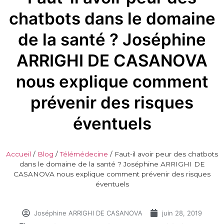
chatbots dans le domaine
de la santé ? Joséphine
ARRIGHI DE CASANOVA
nous explique comment
prévenir des risques
éventuels
Accueil
/
Blog
/
Télémédecine
/
Faut-il avoir peur des chatbots
dans le domaine de la santé ? Joséphine ARRIGHI DE
CASANOVA nous explique comment prévenir des risques
éventuels
Joséphine ARRIGHI DE CASANOVA
juin 28, 2019