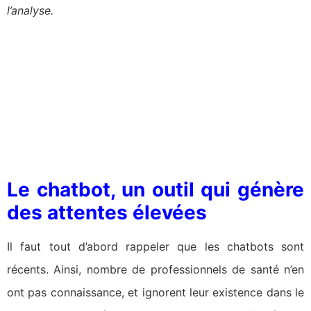
l’analyse.
Le chatbot, un outil qui génère
des attentes élevées
Il faut tout d’abord rappeler que les chatbots sont
récents. Ainsi, nombre de professionnels de santé n’en
ont pas connaissance, et ignorent leur existence dans le