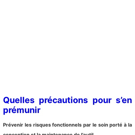
Quelles précautions pour s’en
prémunir
Prévenir les risques fonctionnels par le soin porté à la
conception et la maintenance de l’outil
.