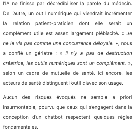
l’IA ne finisse par décrédibiliser la parole du médecin.
De l’autre, un outil numérique qui viendrait incrémenter
la relation patient-praticien dont elle serait un
complément utile est assez largement plébiscité. «
Je
ne le vis pas comme une concurrence déloyale.
», nous
a confié un gériatre ; «
Il n’y a pas de destruction
créatrice, les outils numériques sont un complément.
»,
selon un cadre de mutuelle de santé. Ici encore, les
acteurs de santé distinguent l’outil d’avec son usage.
Aucun des risques évoqués ne semble a priori
insurmontable, pourvu que ceux qui s’engagent dans la
conception d’un chatbot respectent quelques règles
fondamentales.