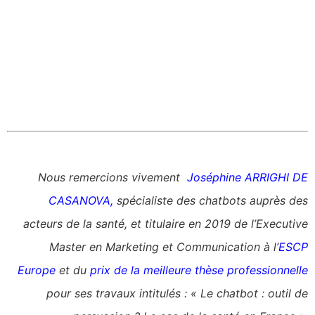
Nous remercions vivement
Joséphine ARRIGHI DE
CASANOVA
,
spécialiste des chatbots auprès des
acteurs de la santé, et titulaire en 2019 de l’Executive
Master en Marketing et Communication
à l’
ESCP
Europe
et du
prix de la meilleure thèse professionnelle
pour ses travaux intitulés : « Le chatbot : outil de