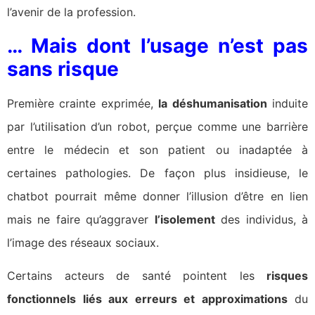
l’avenir de la profession.
… Mais dont l’usage n’est pas
sans risque
Première crainte exprimée,
la déshumanisation
induite
par l’utilisation d’un robot, perçue comme une barrière
entre le médecin et son patient ou inadaptée à
certaines pathologies. De façon plus insidieuse, le
chatbot pourrait même donner l’illusion d’être en lien
mais ne faire qu’aggraver
l’isolement
des individus, à
l’image des réseaux sociaux.
Certains acteurs de santé pointent les
risques
fonctionnels liés aux erreurs et approximations
du