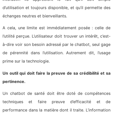
d’utilisation et toujours disponible, et qu’il permette des
échanges neutres et bienveillants.
A cela, une limite est immédiatement posée : celle de
l’utilité perçue. L’utilisateur doit trouver un intérêt, c’est-
à-dire voir son besoin adressé par le chatbot, seul gage
de pérennité dans l’utilisation. Autrement dit, l’usage
prime sur la technologie.
Un outil qui doit faire la preuve de sa crédibilité et sa
pertinence.
Un chatbot de santé doit être doté de compétences
techniques et faire preuve d’efficacité et de
performance dans la matière dont il traite. L’information