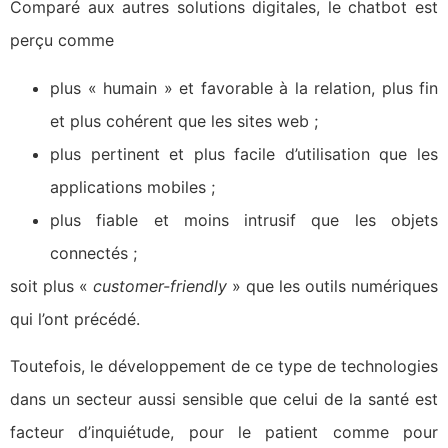
Comparé aux autres solutions digitales, le chatbot est
perçu comme
plus « humain » et favorable à la relation, plus fin
et plus cohérent que les sites web ;
plus pertinent et plus facile d’utilisation que les
applications mobiles ;
plus fiable et moins intrusif que les objets
connectés ;
soit plus «
customer-friendly
» que les outils numériques
qui l’ont précédé.
Toutefois, le développement de ce type de technologies
dans un secteur aussi sensible que celui de la santé est
facteur d’inquiétude, pour le patient comme pour