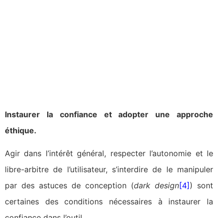
Instaurer la confiance et adopter une approche
éthique.
Agir dans l’intérêt général, respecter l’autonomie et le
libre-arbitre de l’utilisateur, s’interdire de le manipuler
par des astuces de conception (
dark design
[4]
) sont
certaines des conditions nécessaires à instaurer la
confiance dans l’outil.