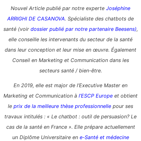
Nouvel Article publié par notre experte
Joséphine
ARRIGHI DE CASANOVA
. Spécialiste des chatbots de
santé (voir
dossier publié par notre partenaire Beesens)
,
elle conseille les intervenants du secteur de la santé
dans leur conception et leur mise en œuvre. Également
Conseil en Marketing et Communication dans les
secteurs santé / bien-être.
En 2019, elle est major de l’Executive Master en
Marketing et Communication à
l’
ESCP Europe
et obtient
le
prix de la meilleure thèse professionnelle
pour ses
travaux intitulés : « Le chatbot : outil de persuasion? Le
cas de la santé en France ». Elle prépare actuellement
un Diplôme Universitaire en
e-Santé et médecine