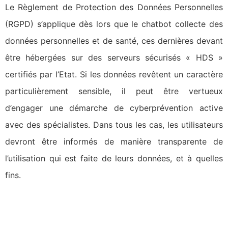
Le Règlement de Protection des Données Personnelles
(RGPD) s’applique dès lors que le chatbot collecte des
données personnelles et de santé, ces dernières devant
être hébergées sur des serveurs sécurisés « HDS »
certifiés par l’Etat. Si les données revêtent un caractère
particulièrement sensible, il peut être vertueux
d’engager une démarche de cyberprévention active
avec des spécialistes. Dans tous les cas, les utilisateurs
devront être informés de manière transparente de
l’utilisation qui est faite de leurs données, et à quelles
fins.