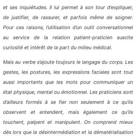
et ses inquiétudes. Il lui permet à son tour d’expliquer,
de justifier, de rassurer, et parfois même de soigner.
Pour ces raisons, l’utilisation d’un outil conversationnel
au service de la relation patient-praticien suscite
curiosité et intérêt de la part du milieu médical.
Mais au verbe s’ajoute toujours le langage du corps. Les
gestes, les postures, les expressions faciales sont tout
aussi importants que les mots pour communiquer un
état physique, mental ou émotionnel. Les praticiens sont
d’ailleurs formés à se fier non seulement à ce qu’ils
observent et entendent, mais également ce qu’ils
touchent, palpent et manipulent. On comprend mieux
dès lors que la désintermédiation et la dématérialisation