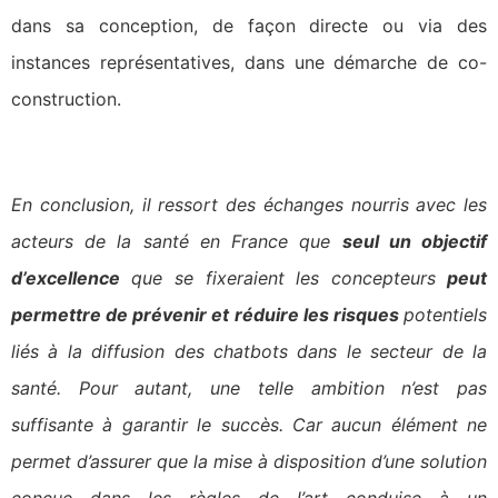
dans sa conception, de façon directe ou via des
instances représentatives, dans une démarche de co-
construction.
En conclusion, il ressort des échanges nourris avec les
acteurs de la santé en France que
seul un objectif
d’excellence
que se fixeraient les concepteurs
peut
permettre de prévenir et réduire les risques
potentiels
liés à la diffusion des chatbots dans le secteur de la
santé. Pour autant, une telle ambition n’est pas
suffisante à garantir le succès. Car aucun élément ne
permet d’assurer que la mise à disposition d’une solution