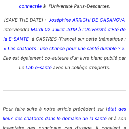
connectée
à l’Université Paris-Descartes.
[SAVE THE DATE] :
Joséphine ARRIGHI DE CASANOVA
interviendra
Mardi 02 Juillet 2019 à l’Université d’Eté de
la E-SANTE
à CASTRES (France)
sur cette thématique :
« Les chatbots : une chance pour une santé durable ? »
.
Elle est également co-auteure d’un livre blanc publié par
Le
Lab e-santé
avec un collège d’experts.
Pour faire suite à notre article précédent sur l’
état des
lieux des chatbots dans le domaine de la santé
et à son
inventaire des principaux cas d’usage, il convient à