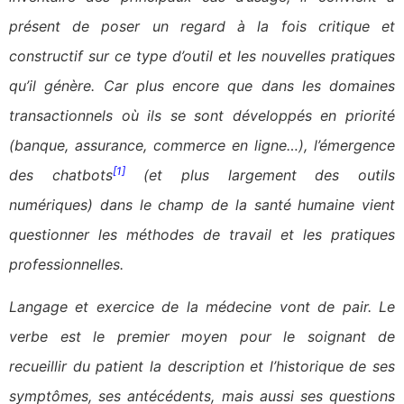
présent de poser un regard à la fois critique et
constructif sur ce type d’outil et les nouvelles pratiques
qu’il génère. Car plus encore que dans les domaines
transactionnels où ils se sont développés en priorité
(banque, assurance, commerce en ligne…), l’émergence
[1]
des chatbots
(et plus largement des outils
numériques) dans le champ de la santé humaine vient
questionner les méthodes de travail et les pratiques
professionnelles.
Langage et exercice de la médecine vont de pair. Le
verbe est le premier moyen pour le soignant de
recueillir du patient la description et l’historique de ses
symptômes, ses antécédents, mais aussi ses questions