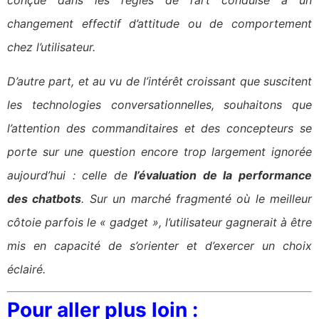
conçue dans les règles de l’art conduise à un
changement effectif d’attitude ou de comportement
chez l’utilisateur.
D’autre part, et au vu de l’intérêt croissant que suscitent
les technologies conversationnelles, souhaitons que
l’attention des commanditaires et des concepteurs se
porte sur une question encore trop largement ignorée
aujourd’hui : celle de
l’évaluation de la performance
des chatbots
. Sur un marché fragmenté où le meilleur
côtoie parfois le « gadget », l’utilisateur gagnerait à être
mis en capacité de s’orienter et d’exercer un choix
éclairé.
Pour aller plus loin :