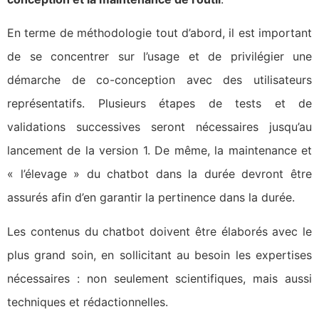
En terme de méthodologie tout d’abord, il est important
de se concentrer sur l’usage et de privilégier une
démarche de co-conception avec des utilisateurs
représentatifs. Plusieurs étapes de tests et de
validations successives seront nécessaires jusqu’au
lancement de la version 1. De même, la maintenance et
« l’élevage » du chatbot dans la durée devront être
assurés afin d’en garantir la pertinence dans la durée.
Les contenus du chatbot doivent être élaborés avec le
plus grand soin, en sollicitant au besoin les expertises
nécessaires : non seulement scientifiques, mais aussi
techniques et rédactionnelles.