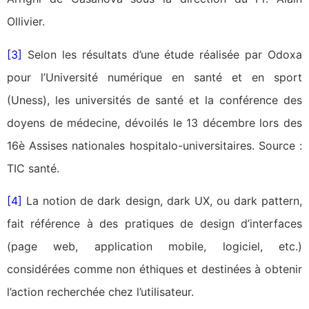
Ollivier.
[3]
Selon les résultats d’une étude réalisée par Odoxa
pour l’Université numérique en santé et en sport
(Uness), les universités de santé et la conférence des
doyens de médecine, dévoilés le 13 décembre lors des
16è Assises nationales hospitalo-universitaires. Source :
TIC santé.
[4]
La notion de dark design, dark UX, ou dark pattern,
fait référence à des pratiques de design d’interfaces
(page web, application mobile, logiciel, etc.)
considérées comme non éthiques et destinées à obtenir
l’action recherchée chez l’utilisateur.