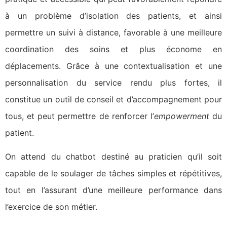
à un problème d’isolation des patients, et ainsi
permettre un suivi à distance, favorable à une meilleure
coordination des soins et plus économe en
déplacements. Grâce à une contextualisation et une
personnalisation du service rendu plus fortes, il
constitue un outil de conseil et d’accompagnement pour
tous, et peut permettre de renforcer l’
empowerment
du
patient.
On attend du chatbot destiné au praticien qu’il soit
capable de le soulager de tâches simples et répétitives,
tout en l’assurant d’une meilleure performance dans
l’exercice de son métier.