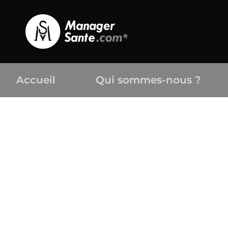
Accueil
Qui sommes-nous ?