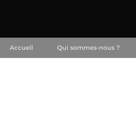
Accueil
Qui sommes-nous ?