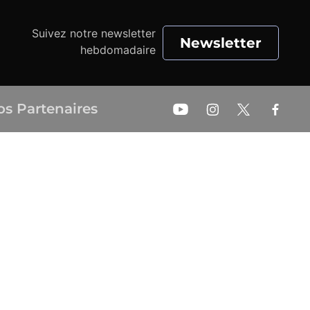
Suivez notre newsletter
Newsletter
hebdomadaire
os Partenaires