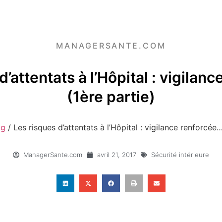
MANAGERSANTE.COM
d’attentats à l’Hôpital : vigilan
(1ère partie)
og
/
Les risques d’attentats à l’Hôpital : vigilance renforcée
ManagerSante.com
avril 21, 2017
Sécurité intérieure