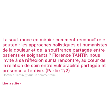
La souffrance en miroir : comment reconnaître et
soutenir les approches holistiques et humanistes
de la douleur et de la souffrance partagée entre
patients et soignants ? Florence TANTIN nous
invite à sa réflexion sur la rencontre, au cœur de
la relation de soin entre vulnérabilité partagée et
présence attentive. (Partie 2/2)
Florence Tantin
Aucun commentaire
Lire la suite »