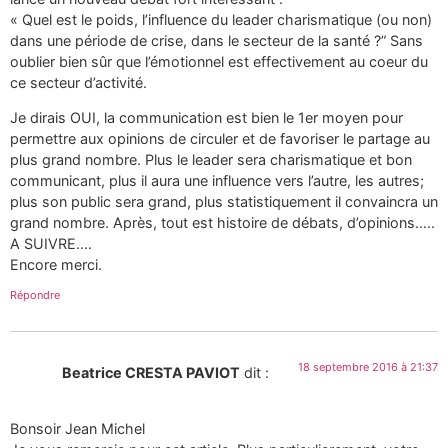
« Quel est le poids, l’influence du leader charismatique (ou non)
dans une période de crise, dans le secteur de la santé ?” Sans
oublier bien sûr que l’émotionnel est effectivement au coeur du
ce secteur d’activité.
Je dirais OUI, la communication est bien le 1er moyen pour
permettre aux opinions de circuler et de favoriser le partage au
plus grand nombre. Plus le leader sera charismatique et bon
communicant, plus il aura une influence vers l’autre, les autres;
plus son public sera grand, plus statistiquement il convaincra un
grand nombre. Après, tout est histoire de débats, d’opinions…..
A SUIVRE….
Encore merci.
Répondre
18 septembre 2016 à 21:37
Beatrice CRESTA PAVIOT
dit :
Bonsoir Jean Michel