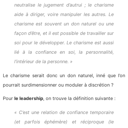
neutralise le jugement d’autrui ; le charisme
aide à diriger, voire
manipuler
les autres. Le
charisme est souvent un don naturel ou une
façon d’être, et il est possible de travailler sur
soi pour le développer. Le charisme est aussi
lié à la confiance en soi, la personnalité,
l’intérieur de la personne. »
Le charisme serait donc un don naturel, inné que l’on
pourrait surdimensionner ou moduler à discrétion ?
Pour
le leadership
, on trouve la définition suivante :
« C’est une relation de confiance temporaire
(et parfois éphémère) et réciproque (le