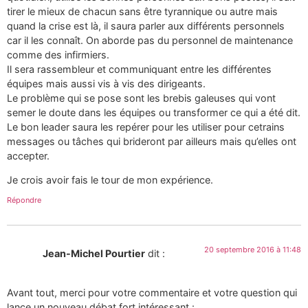
tirer le mieux de chacun sans être tyrannique ou autre mais
quand la crise est là, il saura parler aux différents personnels
car il les connaît. On aborde pas du personnel de maintenance
comme des infirmiers.
Il sera rassembleur et communiquant entre les différentes
équipes mais aussi vis à vis des dirigeants.
Le problème qui se pose sont les brebis galeuses qui vont
semer le doute dans les équipes ou transformer ce qui a été dit.
Le bon leader saura les repérer pour les utiliser pour cetrains
messages ou tâches qui brideront par ailleurs mais qu’elles ont
accepter.
Je crois avoir fais le tour de mon expérience.
Répondre
20 septembre 2016 à 11:48
Jean-Michel Pourtier
dit :
Avant tout, merci pour votre commentaire et votre question qui
lance un nouveau débat fort intéressant :