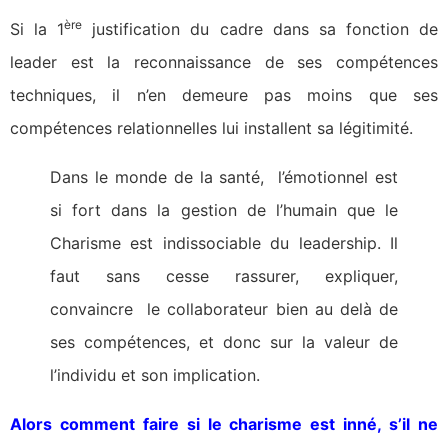
ère
Si la 1
justification du cadre dans sa fonction de
leader est la reconnaissance de ses compétences
techniques, il n’en demeure pas moins que ses
compétences relationnelles lui installent sa légitimité.
Dans le monde de la santé, l’émotionnel est
si fort dans la gestion de l’humain que le
Charisme est indissociable du leadership. Il
faut sans cesse rassurer, expliquer,
convaincre le collaborateur bien au delà de
ses compétences, et donc sur la valeur de
l’individu et son implication.
Alors comment faire si le charisme est inné, s’il ne