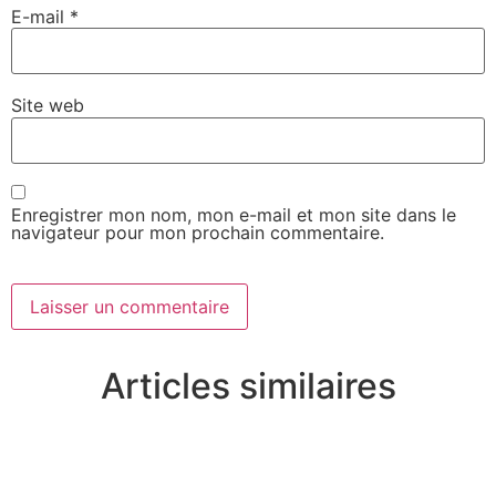
E-mail
*
Site web
Enregistrer mon nom, mon e-mail et mon site dans le
navigateur pour mon prochain commentaire.
Articles similaires