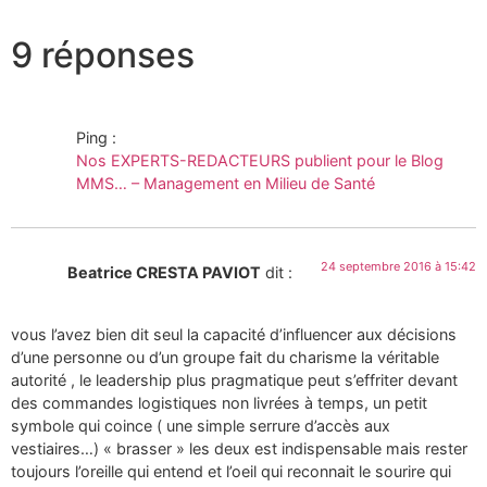
9 réponses
Ping :
Nos EXPERTS-REDACTEURS publient pour le Blog
MMS… – Management en Milieu de Santé
24 septembre 2016 à 15:42
Beatrice CRESTA PAVIOT
dit :
vous l’avez bien dit seul la capacité d’influencer aux décisions
d’une personne ou d’un groupe fait du charisme la véritable
autorité , le leadership plus pragmatique peut s’effriter devant
des commandes logistiques non livrées à temps, un petit
symbole qui coince ( une simple serrure d’accès aux
vestiaires…) « brasser » les deux est indispensable mais rester
toujours l’oreille qui entend et l’oeil qui reconnait le sourire qui