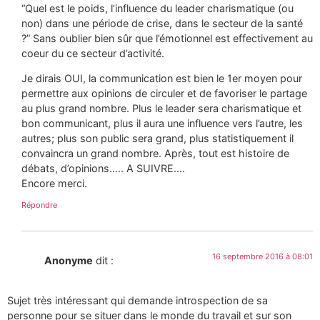
“Quel est le poids, l’influence du leader charismatique (ou
non) dans une période de crise, dans le secteur de la santé
?” Sans oublier bien sûr que l’émotionnel est effectivement au
coeur du ce secteur d’activité.
Je dirais OUI, la communication est bien le 1er moyen pour
permettre aux opinions de circuler et de favoriser le partage
au plus grand nombre. Plus le leader sera charismatique et
bon communicant, plus il aura une influence vers l’autre, les
autres; plus son public sera grand, plus statistiquement il
convaincra un grand nombre. Après, tout est histoire de
débats, d’opinions….. A SUIVRE….
Encore merci.
Répondre
16 septembre 2016 à 08:01
Anonyme
dit :
Sujet très intéressant qui demande introspection de sa
personne pour se situer dans le monde du travail et sur son