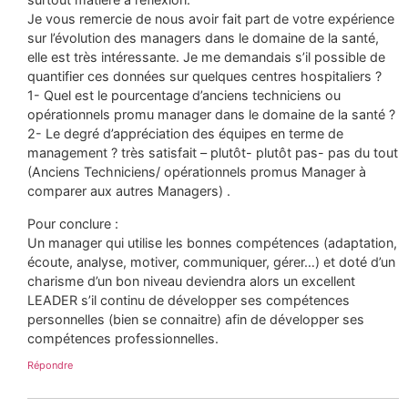
Je vous remercie de nous avoir fait part de votre expérience
sur l’évolution des managers dans le domaine de la santé,
elle est très intéressante. Je me demandais s’il possible de
quantifier ces données sur quelques centres hospitaliers ?
1- Quel est le pourcentage d’anciens techniciens ou
opérationnels promu manager dans le domaine de la santé ?
2- Le degré d’appréciation des équipes en terme de
management ? très satisfait – plutôt- plutôt pas- pas du tout
(Anciens Techniciens/ opérationnels promus Manager à
comparer aux autres Managers) .
Pour conclure :
Un manager qui utilise les bonnes compétences (adaptation,
écoute, analyse, motiver, communiquer, gérer…) et doté d’un
charisme d’un bon niveau deviendra alors un excellent
LEADER s’il continu de développer ses compétences
personnelles (bien se connaitre) afin de développer ses
compétences professionnelles.
Répondre