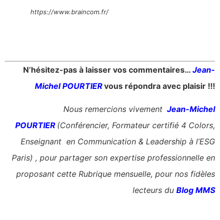
https://www.braincom.fr/
N’hésitez-pas à laisser vos commentaires…
Jean-
Michel POURTIER
vous répondra avec plaisir !!!
Nous remercions vivement
Jean-Michel
POURTIER
(Conférencier, Formateur certifié 4 Colors,
Enseignant en Communication & Leadership à l’ESG
Paris) , pour partager son expertise professionnelle en
proposant cette Rubrique mensuelle, pour nos fidèles
lecteurs du
Blog MMS