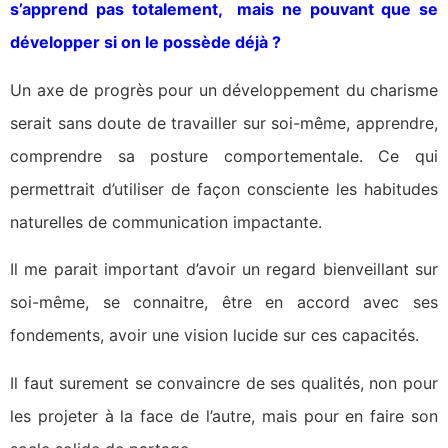
s’apprend pas totalement, mais ne pouvant que se
développer si on le possède déjà ?
Un axe de progrès pour un développement du charisme
serait sans doute de travailler sur soi-même, apprendre,
comprendre sa posture comportementale. Ce qui
permettrait d’utiliser de façon consciente les habitudes
naturelles de communication impactante.
Il me parait important d’avoir un regard bienveillant sur
soi-même, se connaitre, être en accord avec ses
fondements, avoir une vision lucide sur ces capacités.
Il faut surement se convaincre de ses qualités, non pour
les projeter à la face de l’autre, mais pour en faire son