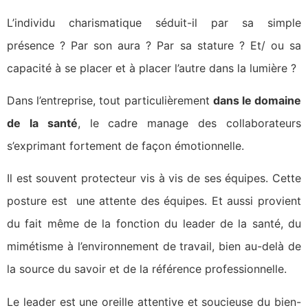
L’individu charismatique séduit-il par sa simple
présence ? Par son aura ? Par sa stature ? Et/ ou sa
capacité à se placer et à placer l’autre dans la lumière ?
Dans l’entreprise, tout particulièrement
dans le domaine
de la santé
, le cadre manage des collaborateurs
s’exprimant fortement de façon émotionnelle.
Il est souvent protecteur vis à vis de ses équipes. Cette
posture est une attente des équipes. Et aussi provient
du fait même de la fonction du leader de la santé, du
mimétisme à l’environnement de travail, bien au-delà de
la source du savoir et de la référence professionnelle.
Le leader est une oreille attentive et soucieuse du bien-