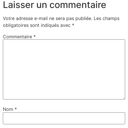
Laisser un commentaire
Votre adresse e-mail ne sera pas publiée.
Les champs
obligatoires sont indiqués avec
*
Commentaire
*
Nom
*