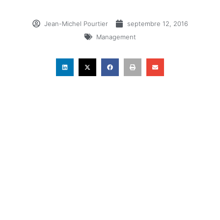
Jean-Michel Pourtier
septembre 12, 2016
Management