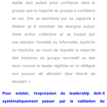
leader doit autant avoir confiance dans le
groupe que la majorité du groupe a confiance
en lui). Elle se manifeste par sa capacité à
fédérer et à mobiliser les énergies autour
d’une action collective et se traduit par
une
élection
formelle ou informelle, explicite
ou implicite, au cours de laquelle la majorité
des membres du groupe reconnaît un des
leurs comme le leader légitime et lui délègue
son pouvoir de décision (leur liberté de
décider) ».
Pour exister, l’expression du leadership doit-il
systématiquement passer par la validation du