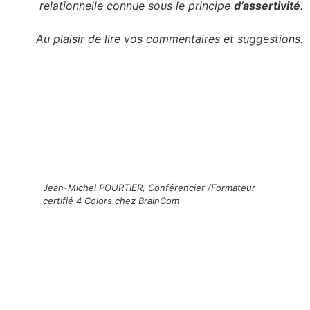
relationnelle connue sous le principe
d’assertivité
.
Au plaisir de lire vos commentaires et suggestions.
Jean-Michel POURTIER, Conférencier /Formateur
certifié 4 Colors chez BrainCom