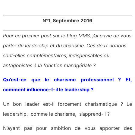
N°1, Septembre 2016
Pour ce premier post sur le blog MMS, j’ai envie de vous
parler du leadership et du charisme. Ces deux notions
sont-elles complémentaires, indispensables ou
antagonistes à la fonction managériale ?
Qu’est-ce que le charisme professionnel ? Et,
comment influence-t-il le leadership ?
Un bon leader est-il forcement charismatique ? Le
leadership, comme le charisme, s’apprend-il ?
N’ayant pas pour ambition de vous apporter des