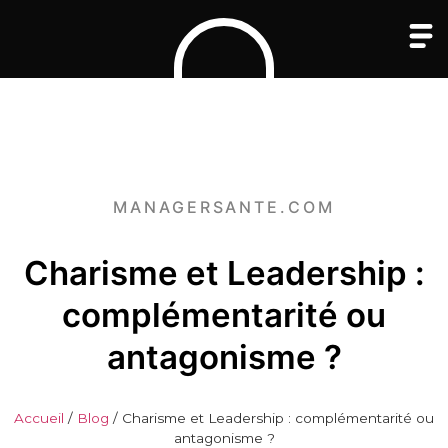
MANAGERSANTE.COM
Charisme et Leadership :
complémentarité ou
antagonisme ?
Accueil
/
Blog
/
Charisme et Leadership : complémentarité ou
antagonisme ?