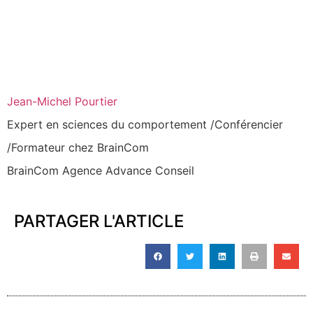
Jean-Michel Pourtier
Expert en sciences du comportement /Conférencier
/Formateur chez BrainCom
BrainCom Agence Advance Conseil
PARTAGER L'ARTICLE