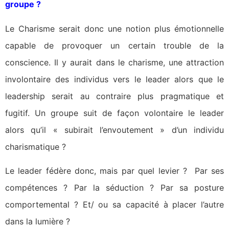
groupe ?
Le Charisme serait donc une notion plus émotionnelle
capable de provoquer un certain trouble de la
conscience. Il y aurait dans le charisme, une attraction
involontaire des individus vers le leader alors que le
leadership serait au contraire plus pragmatique et
fugitif. Un groupe suit de façon volontaire le leader
alors qu’il « subirait l’envoutement » d’un individu
charismatique ?
Le leader fédère donc, mais par quel levier ? Par ses
compétences ? Par la séduction ? Par sa posture
comportemental ? Et/ ou sa capacité à placer l’autre
dans la lumière ?