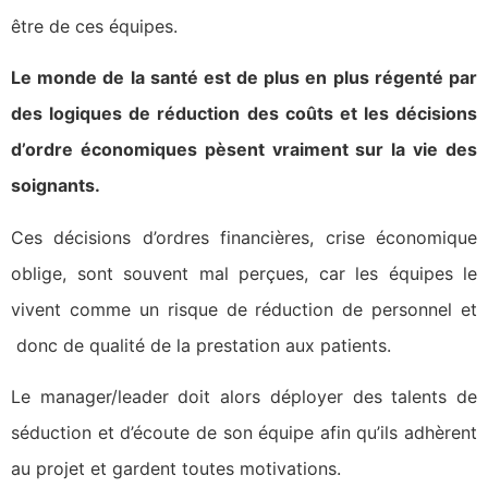
être de ces équipes.
Le monde de la santé est de plus en plus régenté par
des logiques de réduction des coûts et les décisions
d’ordre économiques pèsent vraiment sur la vie des
soignants.
Ces décisions d’ordres financières, crise économique
oblige, sont souvent mal perçues, car les équipes le
vivent comme un risque de réduction de personnel et
donc de qualité de la prestation aux patients.
Le manager/leader doit alors déployer des talents de
séduction et d’écoute de son équipe afin qu’ils adhèrent
au projet et gardent toutes motivations.