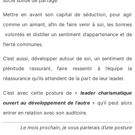
socle solide de partage.
Mettre en avant son capital de séduction, pour agir
comme un aimant, afin de faire venir à soi, les bonnes
volontés et distiller un sentiment d’appartenance et de
fierté communes.
C’est aussi, développer autour de soi, un sentiment de
plénitude rassurant, faire ressentir à l’équipe la
réassurance qu’ils attendent de la part de leur leader.
C’est avec cette posture de «
leader charismatique
ouvert au développement de l’autre
» qu’il peut alors
entrer en relation avec son auditoire.
Le mois prochain, je vous parlerais d’une posture