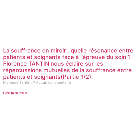
La souffrance en miroir : quelle résonance entre
patients et soignants face à l’épreuve du soin ?
Florence TANTIN nous éclaire sur les
répercussions mutuelles de la souffrance entre
patients et soignants(Partie 1/2).
Florence Tantin
Aucun commentaire
Lire la suite »