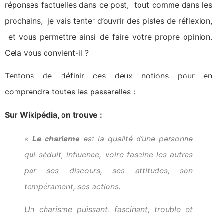
réponses factuelles dans ce post, tout comme dans les
prochains, je vais tenter d’ouvrir des pistes de réflexion,
et vous permettre ainsi de faire votre propre opinion.
Cela vous convient-il ?
Tentons de définir ces deux notions pour en
comprendre toutes les passerelles :
Sur Wikipédia, on trouve :
«
Le charisme
est la qualité d’une personne
qui séduit, influence, voire fascine les autres
par ses discours, ses attitudes, son
tempérament, ses actions.
Un charisme puissant, fascinant, trouble et